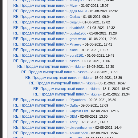
RE: Продам импортный винил
-
santey65
- 31-07-2021, 14:46
RE: Продам импортный винил
-
Mizer
- 31-07-2021, 15:07
RE: Продам импортный винил
-
дядя Миша
- 01-08-2021, 05:32
RE: Продам импортный винил
-
Outlaw
- 01-08-2021, 09:04
RE: Продам импортный винил
-
oleg70
- 01-08-2021, 12:02
RE: Продам импортный винил
-
shadrin65
- 01-08-2021, 12:32
RE: Продам импортный винил
-
gosha1966
- 01-08-2021, 13:28
RE: Продам импортный винил
-
great white
- 01-08-2021, 17:06
RE: Продам импортный винил
-
Pinaevv
- 01-08-2021, 17:41
RE: Продам импортный винил
-
slade
- 01-08-2021, 19:27
RE: Продам импортный винил
-
yura5161
- 01-08-2021, 19:49
RE: Продам импортный винил
-
nikibra
- 02-08-2021, 00:06
RE: Продам импортный винил
-
nikibra
- 18-08-2021, 12:30
RE: Продам импортный винил
-
nikibra
- 25-08-2021, 00:51
RE: Продам импортный винил
-
nikibra
- 15-09-2021, 18:39
RE: Продам импортный винил
-
nikibra
- 03-11-2021, 16:47
RE: Продам импортный винил
-
nikibra
- 13-11-2021, 18:47
RE: Продам импортный винил
-
nikibra
- 11-01-2022, 13:34
RE: Продам импортный винил
-
96yuchera
- 02-08-2021, 05:30
RE: Продам импортный винил
-
ЭдКа
- 02-08-2021, 12:09
RE: Продам импортный винил
-
Captain Flint
- 02-08-2021, 12:16
RE: Продам импортный винил
-
ЭВМ
- 02-08-2021, 13:50
RE: Продам импортный винил
-
Torry
- 02-08-2021, 14:07
RE: Продам импортный винил
-
ukrsynthcomm
- 02-08-2021, 14:44
RE: Продам импортный винил
-
soundcheck
- 02-08-2021, 15:47