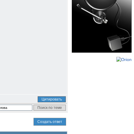
Цитировать
Создать ответ