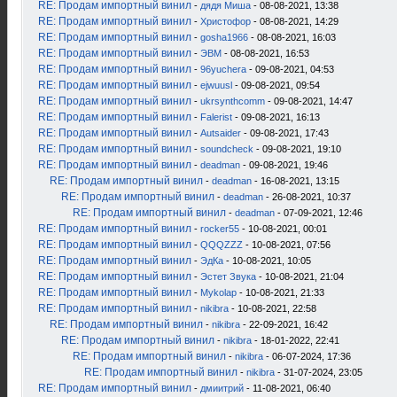
RE: Продам импортный винил
-
дядя Миша
- 08-08-2021, 13:38
RE: Продам импортный винил
-
Христофор
- 08-08-2021, 14:29
RE: Продам импортный винил
-
gosha1966
- 08-08-2021, 16:03
RE: Продам импортный винил
-
ЭВМ
- 08-08-2021, 16:53
RE: Продам импортный винил
-
96yuchera
- 09-08-2021, 04:53
RE: Продам импортный винил
-
ejwuusl
- 09-08-2021, 09:54
RE: Продам импортный винил
-
ukrsynthcomm
- 09-08-2021, 14:47
RE: Продам импортный винил
-
Falerist
- 09-08-2021, 16:13
RE: Продам импортный винил
-
Autsaider
- 09-08-2021, 17:43
RE: Продам импортный винил
-
soundcheck
- 09-08-2021, 19:10
RE: Продам импортный винил
-
deadman
- 09-08-2021, 19:46
RE: Продам импортный винил
-
deadman
- 16-08-2021, 13:15
RE: Продам импортный винил
-
deadman
- 26-08-2021, 10:37
RE: Продам импортный винил
-
deadman
- 07-09-2021, 12:46
RE: Продам импортный винил
-
rocker55
- 10-08-2021, 00:01
RE: Продам импортный винил
-
QQQZZZ
- 10-08-2021, 07:56
RE: Продам импортный винил
-
ЭдКа
- 10-08-2021, 10:05
RE: Продам импортный винил
-
Эстет Звука
- 10-08-2021, 21:04
RE: Продам импортный винил
-
Mykolap
- 10-08-2021, 21:33
RE: Продам импортный винил
-
nikibra
- 10-08-2021, 22:58
RE: Продам импортный винил
-
nikibra
- 22-09-2021, 16:42
RE: Продам импортный винил
-
nikibra
- 18-01-2022, 22:41
RE: Продам импортный винил
-
nikibra
- 06-07-2024, 17:36
RE: Продам импортный винил
-
nikibra
- 31-07-2024, 23:05
RE: Продам импортный винил
-
дмиитрий
- 11-08-2021, 06:40