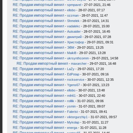
RE: Продам импортный винил
-
spmpavel
- 27-07-2021, 21:46
RE: Продам импортный винил
-
ellobo
- 28-07-2021, 07:17
RE: Продам импортный винил
-
ozzman
- 28-07-2021, 11:47
RE: Продам импортный винил
-
Shmelek
- 28-07-2021, 14:31
RE: Продам импортный винил
-
vadalekc
- 28-07-2021, 15:00
RE: Продам импортный винил
-
Autsaider
- 28-07-2021, 16:45
RE: Продам импортный винил
-
дмиитрий
- 29-07-2021, 07:28
RE: Продам импортный винил
-
Христофор
- 29-07-2021, 09:31
RE: Продам импортный винил
-
ЭВМ
- 29-07-2021, 13:25
RE: Продам импортный винил
-
Maikl8
- 29-07-2021, 13:28
RE: Продам импортный винил
-
ukrsynthcomm
- 29-07-2021, 14:58
RE: Продам импортный винил
-
maxarcher
- 29-07-2021, 16:48
RE: Продам импортный винил
-
LaZy
- 29-07-2021, 17:20
RE: Продам импортный винил
-
EdPotap
- 30-07-2021, 09:16
RE: Продам импортный винил
-
rockservice
- 30-07-2021, 12:35
RE: Продам импортный винил
-
Ygens67
- 30-07-2021, 13:23
RE: Продам импортный винил
-
ellobo
- 30-07-2021, 13:48
RE: Продам импортный винил
-
mih61
- 30-07-2021, 22:40
RE: Продам импортный винил
-
rolllik
- 31-07-2021, 09:06
RE: Продам импортный винил
-
ysmin
- 31-07-2021, 09:07
RE: Продам импортный винил
-
Falerist
- 31-07-2021, 09:41
RE: Продам импортный винил
-
viktorgurzhiy1
- 31-07-2021, 09:57
RE: Продам импортный винил
-
Mykolap
- 31-07-2021, 11:27
RE: Продам импортный винил
-
energa
- 31-07-2021, 11:28