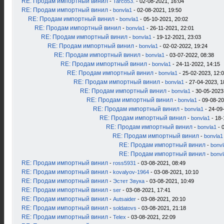
RE: Продам импортный винил
-
Tarco53.
- 02-08-2021, 16:04
RE: Продам импортный винил
-
bonvla1
- 02-08-2021, 19:50
RE: Продам импортный винил
-
bonvla1
- 05-10-2021, 20:02
RE: Продам импортный винил
-
bonvla1
- 26-11-2021, 22:01
RE: Продам импортный винил
-
bonvla1
- 19-12-2021, 23:03
RE: Продам импортный винил
-
bonvla1
- 02-02-2022, 19:24
RE: Продам импортный винил
-
bonvla1
- 03-07-2022, 08:38
RE: Продам импортный винил
-
bonvla1
- 24-11-2022, 14:15
RE: Продам импортный винил
-
bonvla1
- 25-02-2023, 12:
RE: Продам импортный винил
-
bonvla1
- 27-04-2023, 1
RE: Продам импортный винил
-
bonvla1
- 30-05-2023
RE: Продам импортный винил
-
bonvla1
- 09-08-20
RE: Продам импортный винил
-
bonvla1
- 24-09
RE: Продам импортный винил
-
bonvla1
- 18-
RE: Продам импортный винил
-
bonvla1
- 
RE: Продам импортный винил
-
bonvla1
RE: Продам импортный винил
-
bonv
RE: Продам импортный винил
-
bonv
RE: Продам импортный винил
-
ross5931
- 03-08-2021, 08:49
RE: Продам импортный винил
-
kovalyov-1964
- 03-08-2021, 10:10
RE: Продам импортный винил
-
Эстет Звука
- 03-08-2021, 10:49
RE: Продам импортный винил
-
ser
- 03-08-2021, 17:41
RE: Продам импортный винил
-
Autsaider
- 03-08-2021, 20:10
RE: Продам импортный винил
-
soldatovs
- 03-08-2021, 21:18
RE: Продам импортный винил
-
Telex
- 03-08-2021, 22:09