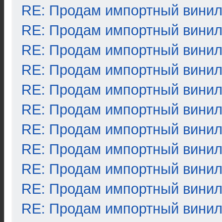
RE: Продам импортный вини
RE: Продам импортный вини
RE: Продам импортный вини
RE: Продам импортный вини
RE: Продам импортный вини
RE: Продам импортный вини
RE: Продам импортный вини
RE: Продам импортный вини
RE: Продам импортный вини
RE: Продам импортный вини
RE: Продам импортный вини