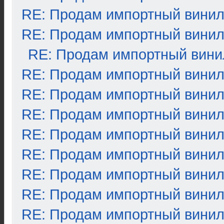
RE: Продам импортный вини
RE: Продам импортный вини
RE: Продам импортный вини
RE: Продам импортный вини
RE: Продам импортный вини
RE: Продам импортный вини
RE: Продам импортный вини
RE: Продам импортный вини
RE: Продам импортный вини
RE: Продам импортный вини
RE: Продам импортный вини