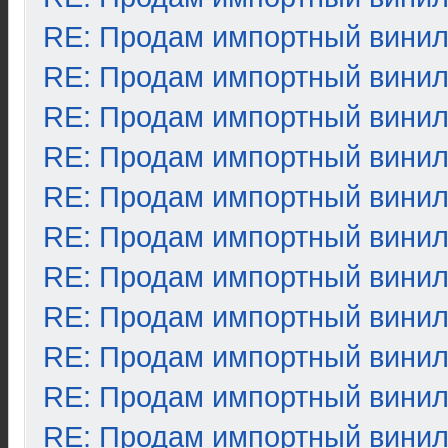
RE: Продам импортный вини
RE: Продам импортный вини
RE: Продам импортный вини
RE: Продам импортный вини
RE: Продам импортный вини
RE: Продам импортный вини
RE: Продам импортный вини
RE: Продам импортный вини
RE: Продам импортный вини
RE: Продам импортный вини
RE: Продам импортный вини