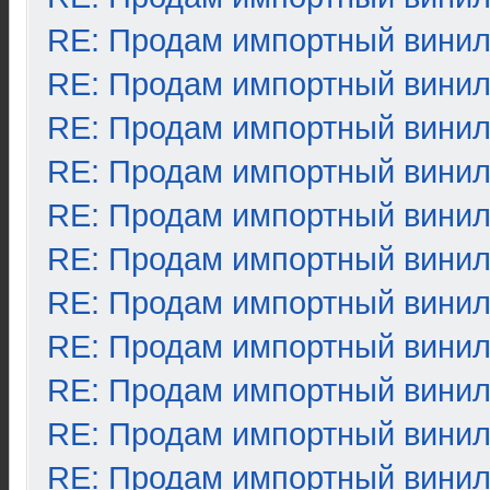
RE: Продам импортный вини
RE: Продам импортный вини
RE: Продам импортный вини
RE: Продам импортный вини
RE: Продам импортный вини
RE: Продам импортный вини
RE: Продам импортный вини
RE: Продам импортный вини
RE: Продам импортный вини
RE: Продам импортный вини
RE: Продам импортный вини