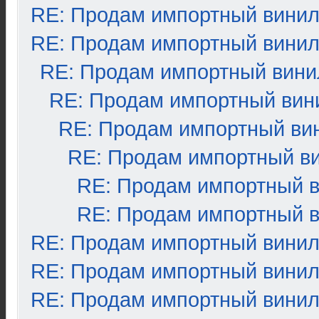
RE: Продам импортный вини
RE: Продам импортный вини
RE: Продам импортный вини
RE: Продам импортный вин
RE: Продам импортный ви
RE: Продам импортный в
RE: Продам импортный 
RE: Продам импортный 
RE: Продам импортный вини
RE: Продам импортный вини
RE: Продам импортный вини