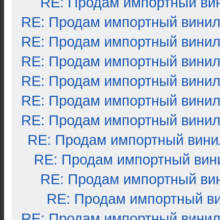
RE: Продам импортный ви
RE: Продам импортный вини
RE: Продам импортный вини
RE: Продам импортный вини
RE: Продам импортный вини
RE: Продам импортный вини
RE: Продам импортный вини
RE: Продам импортный вини
RE: Продам импортный вин
RE: Продам импортный ви
RE: Продам импортный в
RE: Продам импортный вини