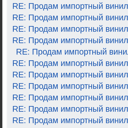
RE: Продам импортный вини
RE: Продам импортный вини
RE: Продам импортный вини
RE: Продам импортный вини
RE: Продам импортный вини
RE: Продам импортный вини
RE: Продам импортный вини
RE: Продам импортный вини
RE: Продам импортный вини
RE: Продам импортный вини
RE: Продам импортный вини