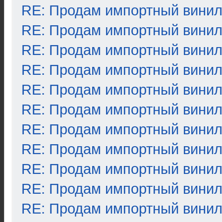
RE: Продам импортный вини
RE: Продам импортный вини
RE: Продам импортный вини
RE: Продам импортный вини
RE: Продам импортный вини
RE: Продам импортный вини
RE: Продам импортный вини
RE: Продам импортный вини
RE: Продам импортный вини
RE: Продам импортный вини
RE: Продам импортный вини