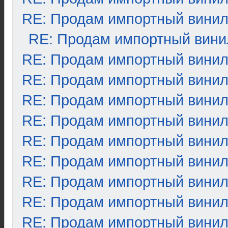
RE: Продам импортный вини
RE: Продам импортный вини
RE: Продам импортный вини
RE: Продам импортный вини
RE: Продам импортный вини
RE: Продам импортный вини
RE: Продам импортный вини
RE: Продам импортный вини
RE: Продам импортный вини
RE: Продам импортный вини
RE: Продам импортный вини