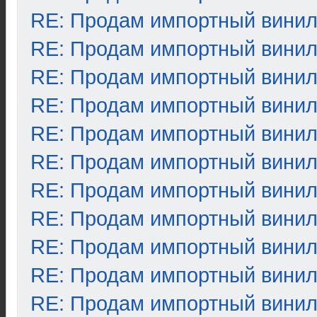
RE: Продам импортный вини
RE: Продам импортный вини
RE: Продам импортный вини
RE: Продам импортный вини
RE: Продам импортный вини
RE: Продам импортный вини
RE: Продам импортный вини
RE: Продам импортный вини
RE: Продам импортный вини
RE: Продам импортный вини
RE: Продам импортный вини