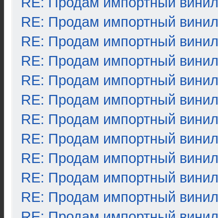
RE: Продам импортный вини
RE: Продам импортный вини
RE: Продам импортный вини
RE: Продам импортный вини
RE: Продам импортный вини
RE: Продам импортный вини
RE: Продам импортный вини
RE: Продам импортный вини
RE: Продам импортный вини
RE: Продам импортный вини
RE: Продам импортный вини
RE: Продам импортный вини