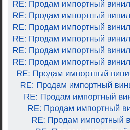
RE: Продам импортный вини
RE: Продам импортный вини
RE: Продам импортный вини
RE: Продам импортный вини
RE: Продам импортный вини
RE: Продам импортный вини
RE: Продам импортный вини
RE: Продам импортный вин
RE: Продам импортный ви
RE: Продам импортный в
RE: Продам импортный 