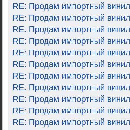
RE: Продам импортный вини
RE: Продам импортный вини
RE: Продам импортный вини
RE: Продам импортный вини
RE: Продам импортный вини
RE: Продам импортный вини
RE: Продам импортный вини
RE: Продам импортный вини
RE: Продам импортный вини
RE: Продам импортный вини
RE: Продам импортный вини