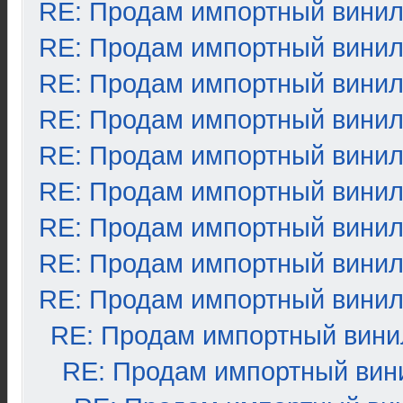
RE: Продам импортный вини
RE: Продам импортный вини
RE: Продам импортный вини
RE: Продам импортный вини
RE: Продам импортный вини
RE: Продам импортный вини
RE: Продам импортный вини
RE: Продам импортный вини
RE: Продам импортный вини
RE: Продам импортный вини
RE: Продам импортный вин