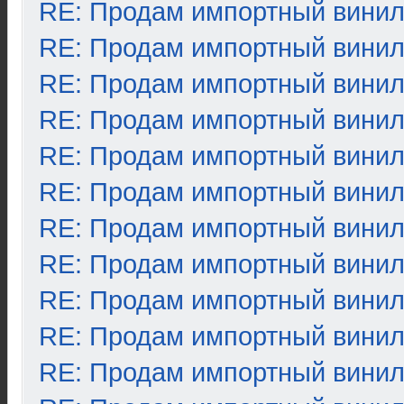
RE: Продам импортный вини
RE: Продам импортный вини
RE: Продам импортный вини
RE: Продам импортный вини
RE: Продам импортный вини
RE: Продам импортный вини
RE: Продам импортный вини
RE: Продам импортный вини
RE: Продам импортный вини
RE: Продам импортный вини
RE: Продам импортный вини