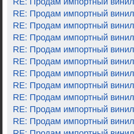
RE: Продам импортный вини
RE: Продам импортный вини
RE: Продам импортный вини
RE: Продам импортный вини
RE: Продам импортный вини
RE: Продам импортный вини
RE: Продам импортный вини
RE: Продам импортный вини
RE: Продам импортный вини
RE: Продам импортный вини
RE: Продам импортный вини
RE: Продам импортный вини