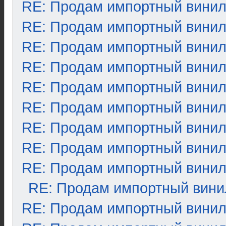
RE: Продам импортный вини
RE: Продам импортный вини
RE: Продам импортный вини
RE: Продам импортный вини
RE: Продам импортный вини
RE: Продам импортный вини
RE: Продам импортный вини
RE: Продам импортный вини
RE: Продам импортный вини
RE: Продам импортный вини
RE: Продам импортный вини