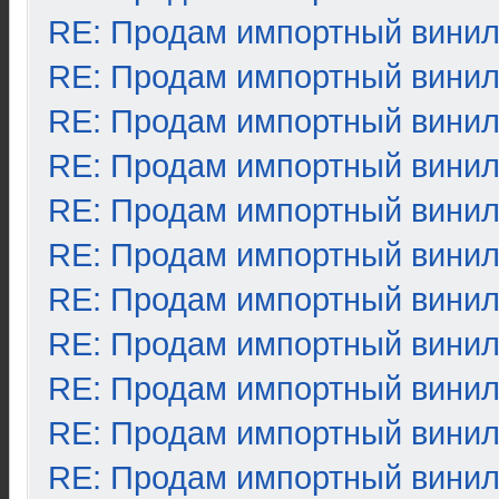
RE: Продам импортный вини
RE: Продам импортный вини
RE: Продам импортный вини
RE: Продам импортный вини
RE: Продам импортный вини
RE: Продам импортный вини
RE: Продам импортный вини
RE: Продам импортный вини
RE: Продам импортный вини
RE: Продам импортный вини
RE: Продам импортный вини