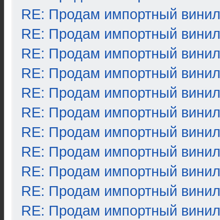
RE: Продам импортный вини
RE: Продам импортный вини
RE: Продам импортный вини
RE: Продам импортный вини
RE: Продам импортный вини
RE: Продам импортный вини
RE: Продам импортный вини
RE: Продам импортный вини
RE: Продам импортный вини
RE: Продам импортный вини
RE: Продам импортный вини