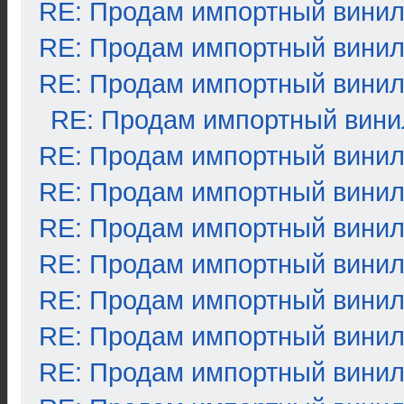
RE: Продам импортный вини
RE: Продам импортный вини
RE: Продам импортный вини
RE: Продам импортный вини
RE: Продам импортный вини
RE: Продам импортный вини
RE: Продам импортный вини
RE: Продам импортный вини
RE: Продам импортный вини
RE: Продам импортный вини
RE: Продам импортный вини