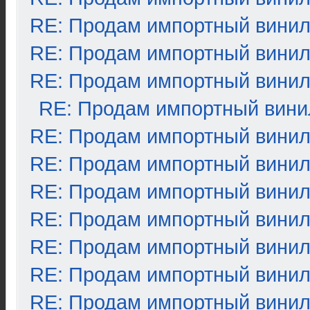
RE: Продам импортный вини
RE: Продам импортный вини
RE: Продам импортный вини
RE: Продам импортный вини
RE: Продам импортный вини
RE: Продам импортный вини
RE: Продам импортный вини
RE: Продам импортный вини
RE: Продам импортный вини
RE: Продам импортный вини
RE: Продам импортный вини