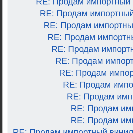
RE: Продам импортный
RE: Продам импортный
RE: Продам импортны
RE: Продам импортн
RE: Продам импорт
RE: Продам импор
RE: Продам импо
RE: Продам импо
RE: Продам имп
RE: Продам им
RE: Продам им
RE: Продам импортный вини