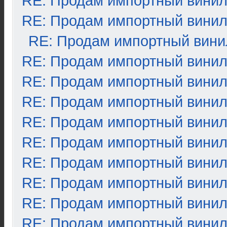
RE: Продам импортный вини
RE: Продам импортный вини
RE: Продам импортный вини
RE: Продам импортный вини
RE: Продам импортный вини
RE: Продам импортный вини
RE: Продам импортный вини
RE: Продам импортный вини
RE: Продам импортный вини
RE: Продам импортный вини
RE: Продам импортный вини
RE: Продам импортный вини