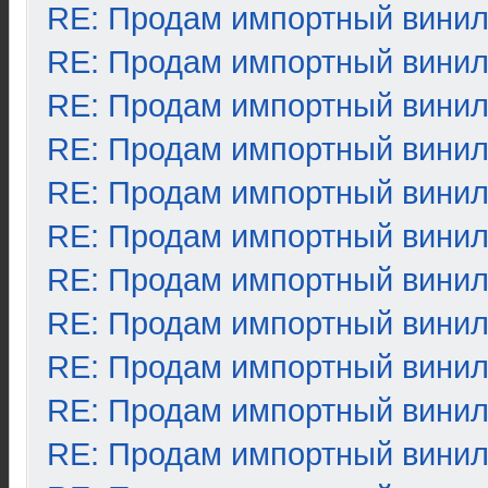
RE: Продам импортный вини
RE: Продам импортный вини
RE: Продам импортный вини
RE: Продам импортный вини
RE: Продам импортный вини
RE: Продам импортный вини
RE: Продам импортный вини
RE: Продам импортный вини
RE: Продам импортный вини
RE: Продам импортный вини
RE: Продам импортный вини