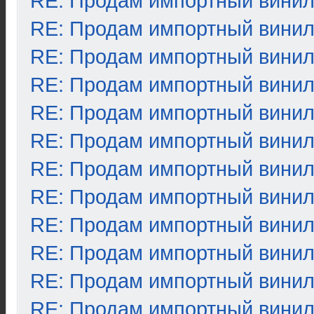
RE: Продам импортный вини
RE: Продам импортный вини
RE: Продам импортный вини
RE: Продам импортный вини
RE: Продам импортный вини
RE: Продам импортный вини
RE: Продам импортный вини
RE: Продам импортный вини
RE: Продам импортный вини
RE: Продам импортный вини
RE: Продам импортный вини
RE: Продам импортный вини