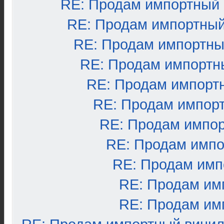
RE: Продам импортный
RE: Продам импортный
RE: Продам импортны
RE: Продам импортн
RE: Продам импорт
RE: Продам импор
RE: Продам импо
RE: Продам импо
RE: Продам имп
RE: Продам им
RE: Продам им