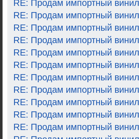
RE: Продам импортный вини
RE: Продам импортный вини
RE: Продам импортный вини
RE: Продам импортный вини
RE: Продам импортный вини
RE: Продам импортный вини
RE: Продам импортный вини
RE: Продам импортный вини
RE: Продам импортный вини
RE: Продам импортный вини
RE: Продам импортный вини