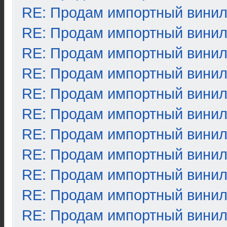
RE: Продам импортный вини
RE: Продам импортный вини
RE: Продам импортный вини
RE: Продам импортный вини
RE: Продам импортный вини
RE: Продам импортный вини
RE: Продам импортный вини
RE: Продам импортный вини
RE: Продам импортный вини
RE: Продам импортный вини
RE: Продам импортный вини