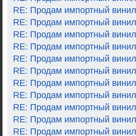
RE: Продам импортный вини
RE: Продам импортный вини
RE: Продам импортный вини
RE: Продам импортный вини
RE: Продам импортный вини
RE: Продам импортный вини
RE: Продам импортный вини
RE: Продам импортный вини
RE: Продам импортный вини
RE: Продам импортный вини
RE: Продам импортный вини