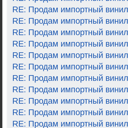
RE: Продам импортный вини
RE: Продам импортный вини
RE: Продам импортный вини
RE: Продам импортный вини
RE: Продам импортный вини
RE: Продам импортный вини
RE: Продам импортный вини
RE: Продам импортный вини
RE: Продам импортный вини
RE: Продам импортный вини
RE: Продам импортный вини