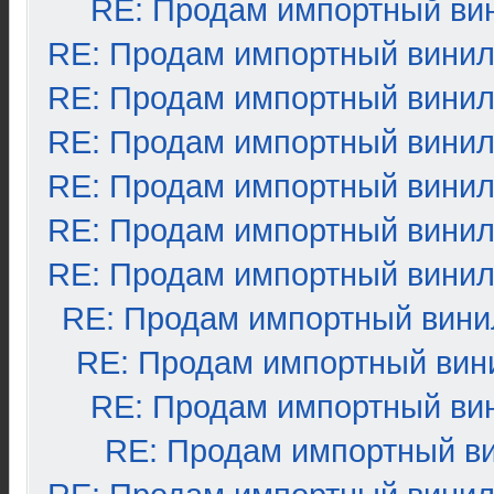
RE: Продам импортный ви
RE: Продам импортный вини
RE: Продам импортный вини
RE: Продам импортный вини
RE: Продам импортный вини
RE: Продам импортный вини
RE: Продам импортный вини
RE: Продам импортный вини
RE: Продам импортный вин
RE: Продам импортный ви
RE: Продам импортный в