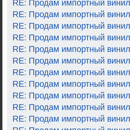
RE: Продам импортный вини
RE: Продам импортный вини
RE: Продам импортный вини
RE: Продам импортный вини
RE: Продам импортный вини
RE: Продам импортный вини
RE: Продам импортный вини
RE: Продам импортный вини
RE: Продам импортный вини
RE: Продам импортный вини
RE: Продам импортный вини