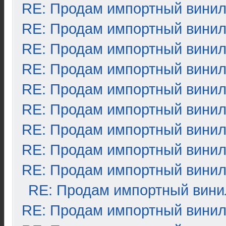
RE: Продам импортный вини
RE: Продам импортный вини
RE: Продам импортный вини
RE: Продам импортный вини
RE: Продам импортный вини
RE: Продам импортный вини
RE: Продам импортный вини
RE: Продам импортный вини
RE: Продам импортный вини
RE: Продам импортный вини
RE: Продам импортный вини