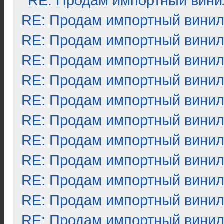
RE: Продам импортный вини
RE: Продам импортный вини
RE: Продам импортный вини
RE: Продам импортный вини
RE: Продам импортный вини
RE: Продам импортный вини
RE: Продам импортный вини
RE: Продам импортный вини
RE: Продам импортный вини
RE: Продам импортный вини
RE: Продам импортный вини
RE: Продам импортный вини