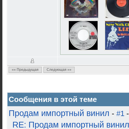
«« Предыдущая
Следующая »»
Сообщения в этой теме
Продам импортный винил
-
#1
-
RE: Продам импортный вини