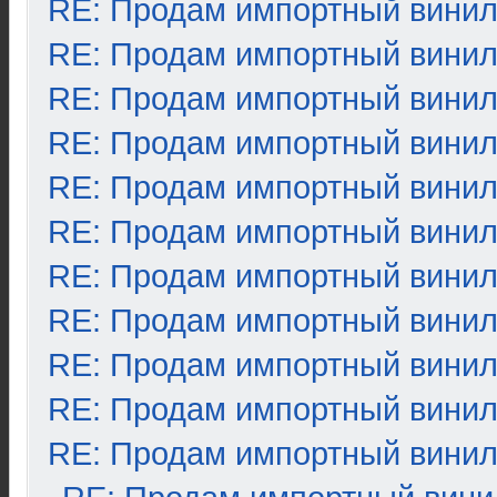
RE: Продам импортный вини
RE: Продам импортный вини
RE: Продам импортный вини
RE: Продам импортный вини
RE: Продам импортный вини
RE: Продам импортный вини
RE: Продам импортный вини
RE: Продам импортный вини
RE: Продам импортный вини
RE: Продам импортный вини
RE: Продам импортный вини