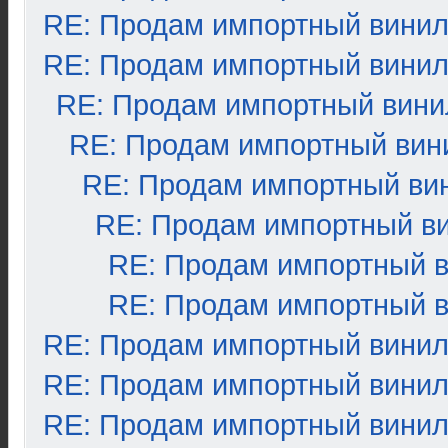
RE: Продам импортный вини
RE: Продам импортный вини
RE: Продам импортный вини
RE: Продам импортный вин
RE: Продам импортный ви
RE: Продам импортный в
RE: Продам импортный 
RE: Продам импортный 
RE: Продам импортный вини
RE: Продам импортный вини
RE: Продам импортный вини