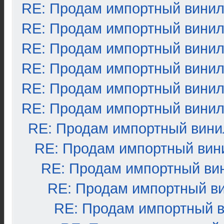
RE: Продам импортный вини
RE: Продам импортный вини
RE: Продам импортный вини
RE: Продам импортный вини
RE: Продам импортный вини
RE: Продам импортный вини
RE: Продам импортный вини
RE: Продам импортный вин
RE: Продам импортный ви
RE: Продам импортный в
RE: Продам импортный 