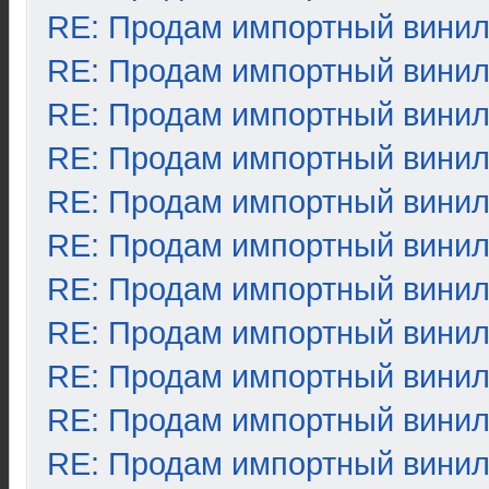
RE: Продам импортный вини
RE: Продам импортный вини
RE: Продам импортный вини
RE: Продам импортный вини
RE: Продам импортный вини
RE: Продам импортный вини
RE: Продам импортный вини
RE: Продам импортный вини
RE: Продам импортный вини
RE: Продам импортный вини
RE: Продам импортный вини