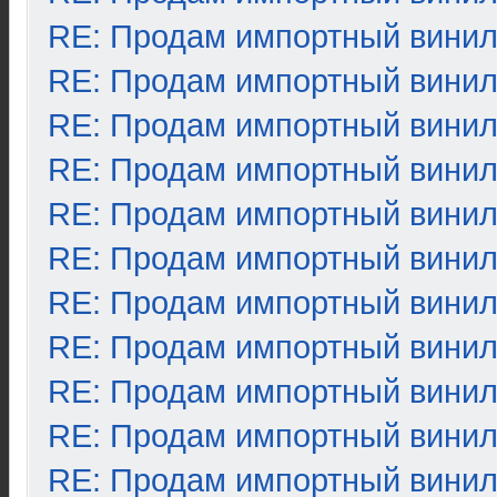
RE: Продам импортный вини
RE: Продам импортный вини
RE: Продам импортный вини
RE: Продам импортный вини
RE: Продам импортный вини
RE: Продам импортный вини
RE: Продам импортный вини
RE: Продам импортный вини
RE: Продам импортный вини
RE: Продам импортный вини
RE: Продам импортный вини