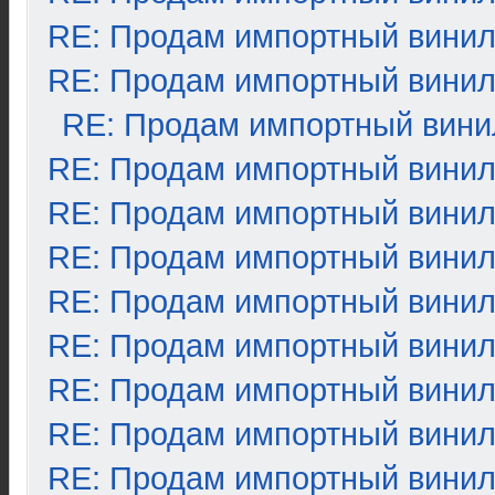
RE: Продам импортный вини
RE: Продам импортный вини
RE: Продам импортный вини
RE: Продам импортный вини
RE: Продам импортный вини
RE: Продам импортный вини
RE: Продам импортный вини
RE: Продам импортный вини
RE: Продам импортный вини
RE: Продам импортный вини
RE: Продам импортный вини