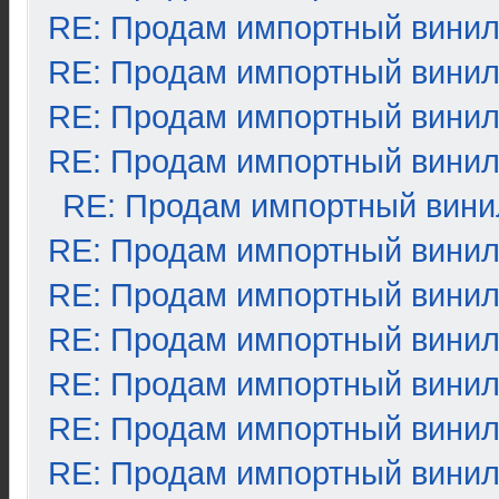
RE: Продам импортный вини
RE: Продам импортный вини
RE: Продам импортный вини
RE: Продам импортный вини
RE: Продам импортный вини
RE: Продам импортный вини
RE: Продам импортный вини
RE: Продам импортный вини
RE: Продам импортный вини
RE: Продам импортный вини
RE: Продам импортный вини