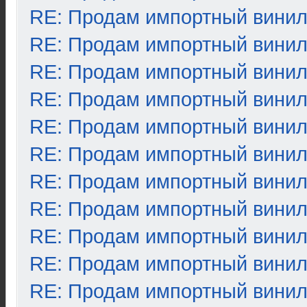
RE: Продам импортный вини
RE: Продам импортный вини
RE: Продам импортный вини
RE: Продам импортный вини
RE: Продам импортный вини
RE: Продам импортный вини
RE: Продам импортный вини
RE: Продам импортный вини
RE: Продам импортный вини
RE: Продам импортный вини
RE: Продам импортный вини