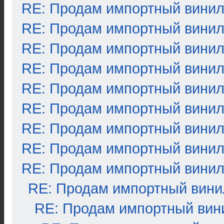
RE: Продам импортный вини
RE: Продам импортный вини
RE: Продам импортный вини
RE: Продам импортный вини
RE: Продам импортный вини
RE: Продам импортный вини
RE: Продам импортный вини
RE: Продам импортный вини
RE: Продам импортный вини
RE: Продам импортный вини
RE: Продам импортный вин