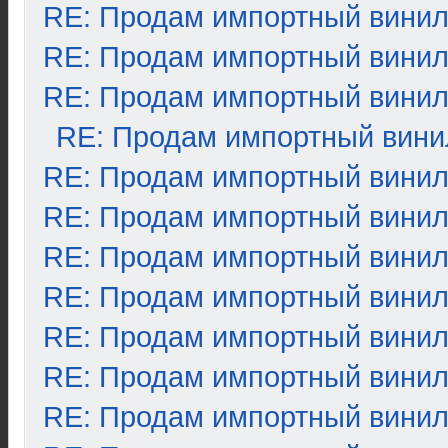
RE: Продам импортный вини
RE: Продам импортный вини
RE: Продам импортный вини
RE: Продам импортный вини
RE: Продам импортный вини
RE: Продам импортный вини
RE: Продам импортный вини
RE: Продам импортный вини
RE: Продам импортный вини
RE: Продам импортный вини
RE: Продам импортный вини