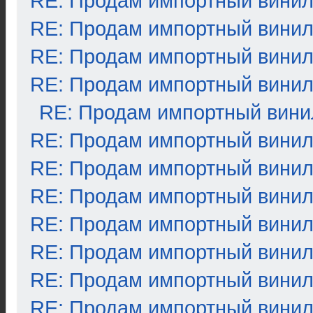
RE: Продам импортный вини
RE: Продам импортный вини
RE: Продам импортный вини
RE: Продам импортный вини
RE: Продам импортный вини
RE: Продам импортный вини
RE: Продам импортный вини
RE: Продам импортный вини
RE: Продам импортный вини
RE: Продам импортный вини
RE: Продам импортный вини
RE: Продам импортный вини