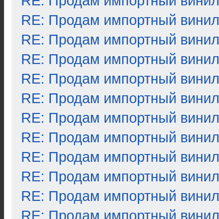
RE: Продам импортный вини
RE: Продам импортный вини
RE: Продам импортный вини
RE: Продам импортный вини
RE: Продам импортный вини
RE: Продам импортный вини
RE: Продам импортный вини
RE: Продам импортный вини
RE: Продам импортный вини
RE: Продам импортный вини
RE: Продам импортный вини
RE: Продам импортный вини