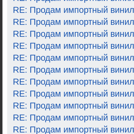
RE: Продам импортный вини
RE: Продам импортный вини
RE: Продам импортный вини
RE: Продам импортный вини
RE: Продам импортный вини
RE: Продам импортный вини
RE: Продам импортный вини
RE: Продам импортный вини
RE: Продам импортный вини
RE: Продам импортный вини
RE: Продам импортный вини