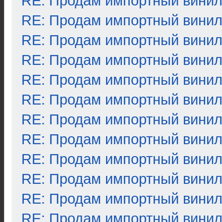
RE: Продам импортный вини
RE: Продам импортный вини
RE: Продам импортный вини
RE: Продам импортный вини
RE: Продам импортный вини
RE: Продам импортный вини
RE: Продам импортный вини
RE: Продам импортный вини
RE: Продам импортный вини
RE: Продам импортный вини
RE: Продам импортный вини
RE: Продам импортный вини