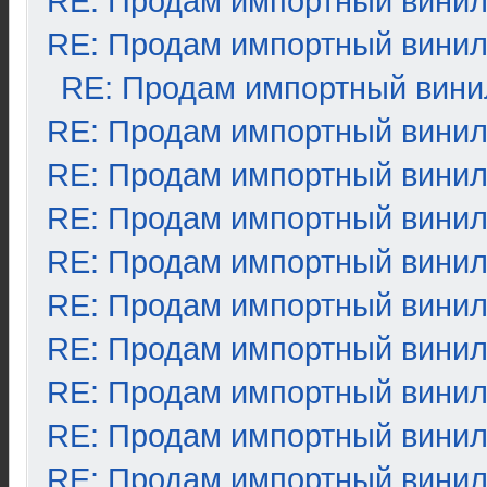
RE: Продам импортный вини
RE: Продам импортный вини
RE: Продам импортный вини
RE: Продам импортный вини
RE: Продам импортный вини
RE: Продам импортный вини
RE: Продам импортный вини
RE: Продам импортный вини
RE: Продам импортный вини
RE: Продам импортный вини
RE: Продам импортный вини
RE: Продам импортный вини