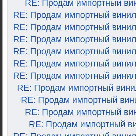
RE: Продам импортный ви
RE: Продам импортный вини
RE: Продам импортный вини
RE: Продам импортный вини
RE: Продам импортный вини
RE: Продам импортный вини
RE: Продам импортный вини
RE: Продам импортный вини
RE: Продам импортный вин
RE: Продам импортный ви
RE: Продам импортный в