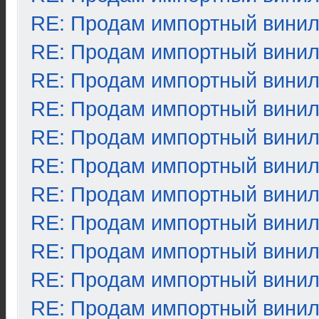
RE: Продам импортный вини
RE: Продам импортный вини
RE: Продам импортный вини
RE: Продам импортный вини
RE: Продам импортный вини
RE: Продам импортный вини
RE: Продам импортный вини
RE: Продам импортный вини
RE: Продам импортный вини
RE: Продам импортный вини
RE: Продам импортный вини