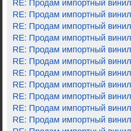
RE: Продам импортный вини
RE: Продам импортный вини
RE: Продам импортный вини
RE: Продам импортный вини
RE: Продам импортный вини
RE: Продам импортный вини
RE: Продам импортный вини
RE: Продам импортный вини
RE: Продам импортный вини
RE: Продам импортный вини
RE: Продам импортный вини