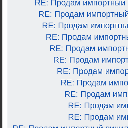
RE: Продам импортный
RE: Продам импортный
RE: Продам импортны
RE: Продам импортн
RE: Продам импорт
RE: Продам импор
RE: Продам импо
RE: Продам импо
RE: Продам имп
RE: Продам им
RE: Продам им