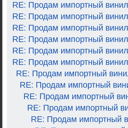
RE: Продам импортный вини
RE: Продам импортный вини
RE: Продам импортный вини
RE: Продам импортный вини
RE: Продам импортный вини
RE: Продам импортный вини
RE: Продам импортный вини
RE: Продам импортный вин
RE: Продам импортный ви
RE: Продам импортный в
RE: Продам импортный 