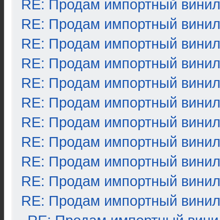
RE: Продам импортный вини
RE: Продам импортный вини
RE: Продам импортный вини
RE: Продам импортный вини
RE: Продам импортный вини
RE: Продам импортный вини
RE: Продам импортный вини
RE: Продам импортный вини
RE: Продам импортный вини
RE: Продам импортный вини
RE: Продам импортный вини