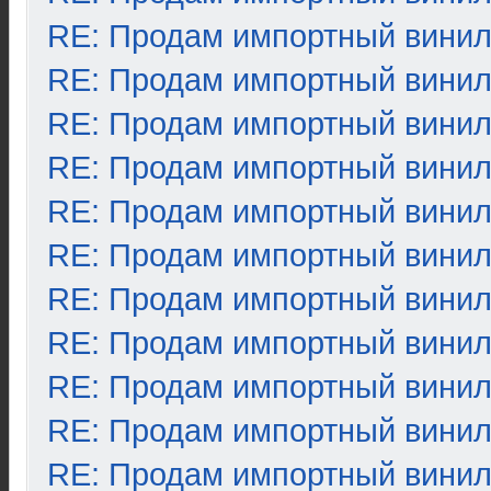
RE: Продам импортный вини
RE: Продам импортный вини
RE: Продам импортный вини
RE: Продам импортный вини
RE: Продам импортный вини
RE: Продам импортный вини
RE: Продам импортный вини
RE: Продам импортный вини
RE: Продам импортный вини
RE: Продам импортный вини
RE: Продам импортный вини