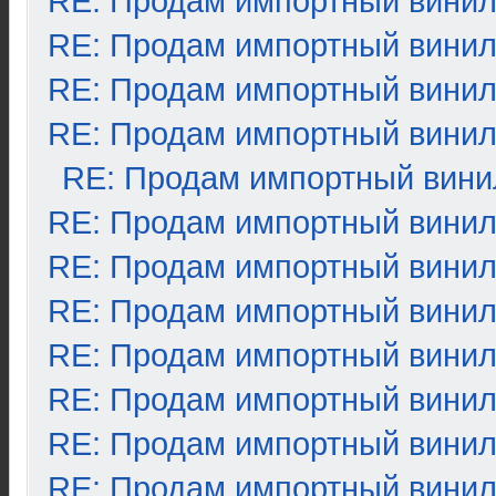
RE: Продам импортный вини
RE: Продам импортный вини
RE: Продам импортный вини
RE: Продам импортный вини
RE: Продам импортный вини
RE: Продам импортный вини
RE: Продам импортный вини
RE: Продам импортный вини
RE: Продам импортный вини
RE: Продам импортный вини
RE: Продам импортный вини
RE: Продам импортный вини