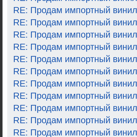
RE: Продам импортный вини
RE: Продам импортный вини
RE: Продам импортный вини
RE: Продам импортный вини
RE: Продам импортный вини
RE: Продам импортный вини
RE: Продам импортный вини
RE: Продам импортный вини
RE: Продам импортный вини
RE: Продам импортный вини
RE: Продам импортный вини