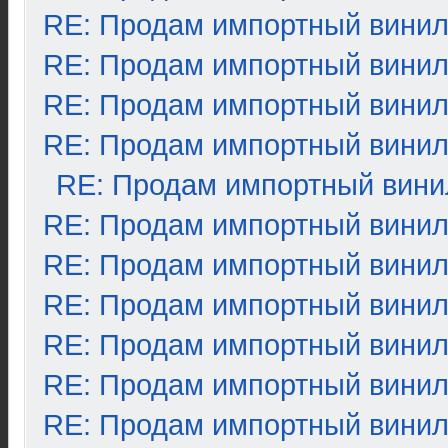
RE: Продам импортный вини
RE: Продам импортный вини
RE: Продам импортный вини
RE: Продам импортный вини
RE: Продам импортный вини
RE: Продам импортный вини
RE: Продам импортный вини
RE: Продам импортный вини
RE: Продам импортный вини
RE: Продам импортный вини
RE: Продам импортный вини