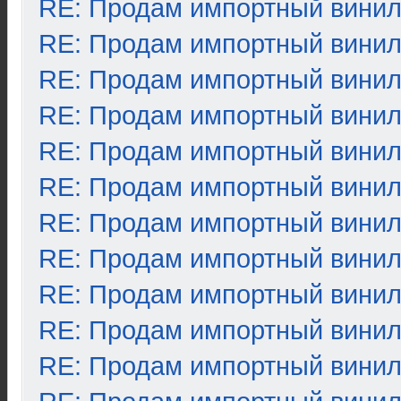
RE: Продам импортный вини
RE: Продам импортный вини
RE: Продам импортный вини
RE: Продам импортный вини
RE: Продам импортный вини
RE: Продам импортный вини
RE: Продам импортный вини
RE: Продам импортный вини
RE: Продам импортный вини
RE: Продам импортный вини
RE: Продам импортный вини