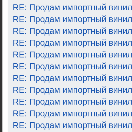
RE: Продам импортный вини
RE: Продам импортный вини
RE: Продам импортный вини
RE: Продам импортный вини
RE: Продам импортный вини
RE: Продам импортный вини
RE: Продам импортный вини
RE: Продам импортный вини
RE: Продам импортный вини
RE: Продам импортный вини
RE: Продам импортный вини