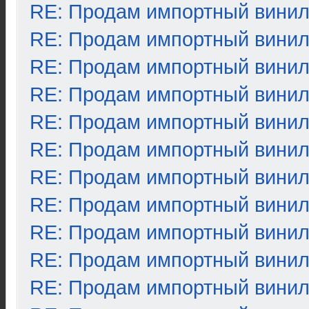
RE: Продам импортный вини
RE: Продам импортный вини
RE: Продам импортный вини
RE: Продам импортный вини
RE: Продам импортный вини
RE: Продам импортный вини
RE: Продам импортный вини
RE: Продам импортный вини
RE: Продам импортный вини
RE: Продам импортный вини
RE: Продам импортный вини