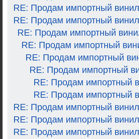
RE: Продам импортный вини
RE: Продам импортный вини
RE: Продам импортный вини
RE: Продам импортный вин
RE: Продам импортный ви
RE: Продам импортный в
RE: Продам импортный 
RE: Продам импортный 
RE: Продам импортный вини
RE: Продам импортный вини
RE: Продам импортный вини