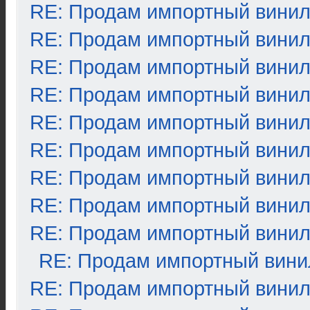
RE: Продам импортный вини
RE: Продам импортный вини
RE: Продам импортный вини
RE: Продам импортный вини
RE: Продам импортный вини
RE: Продам импортный вини
RE: Продам импортный вини
RE: Продам импортный вини
RE: Продам импортный вини
RE: Продам импортный вини
RE: Продам импортный вини