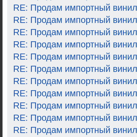
RE: Продам импортный вини
RE: Продам импортный вини
RE: Продам импортный вини
RE: Продам импортный вини
RE: Продам импортный вини
RE: Продам импортный вини
RE: Продам импортный вини
RE: Продам импортный вини
RE: Продам импортный вини
RE: Продам импортный вини
RE: Продам импортный вини