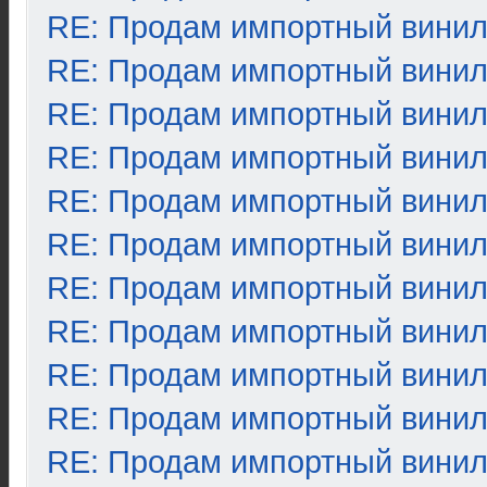
RE: Продам импортный вини
RE: Продам импортный вини
RE: Продам импортный вини
RE: Продам импортный вини
RE: Продам импортный вини
RE: Продам импортный вини
RE: Продам импортный вини
RE: Продам импортный вини
RE: Продам импортный вини
RE: Продам импортный вини
RE: Продам импортный вини