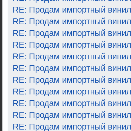
RE: Продам импортный вини
RE: Продам импортный вини
RE: Продам импортный вини
RE: Продам импортный вини
RE: Продам импортный вини
RE: Продам импортный вини
RE: Продам импортный вини
RE: Продам импортный вини
RE: Продам импортный вини
RE: Продам импортный вини
RE: Продам импортный вини