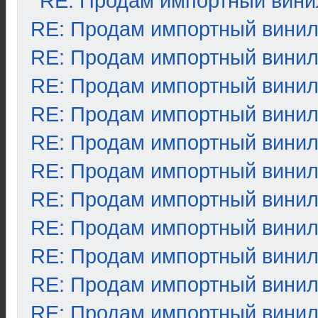
RE: Продам импортный вини
RE: Продам импортный вини
RE: Продам импортный вини
RE: Продам импортный вини
RE: Продам импортный вини
RE: Продам импортный вини
RE: Продам импортный вини
RE: Продам импортный вини
RE: Продам импортный вини
RE: Продам импортный вини
RE: Продам импортный вини
RE: Продам импортный вини