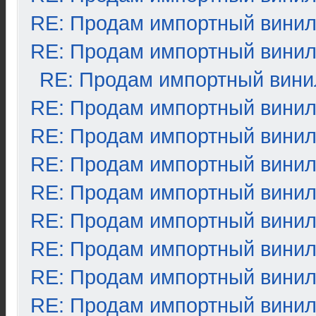
RE: Продам импортный вини
RE: Продам импортный вини
RE: Продам импортный вини
RE: Продам импортный вини
RE: Продам импортный вини
RE: Продам импортный вини
RE: Продам импортный вини
RE: Продам импортный вини
RE: Продам импортный вини
RE: Продам импортный вини
RE: Продам импортный вини