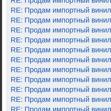
RE: Продам импортный вини
RE: Продам импортный вини
RE: Продам импортный вини
RE: Продам импортный вини
RE: Продам импортный вини
RE: Продам импортный вини
RE: Продам импортный вини
RE: Продам импортный вини
RE: Продам импортный вини
RE: Продам импортный вини
RE: Продам импортный вини
RE: Продам импортный вини