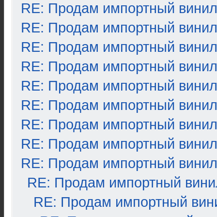
RE: Продам импортный вини
RE: Продам импортный вини
RE: Продам импортный вини
RE: Продам импортный вини
RE: Продам импортный вини
RE: Продам импортный вини
RE: Продам импортный вини
RE: Продам импортный вини
RE: Продам импортный вини
RE: Продам импортный вини
RE: Продам импортный вин