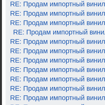
RE: Продам импортный вини
RE: Продам импортный вини
RE: Продам импортный вини
RE: Продам импортный вини
RE: Продам импортный вини
RE: Продам импортный вини
RE: Продам импортный вини
RE: Продам импортный вини
RE: Продам импортный вини
RE: Продам импортный вини
RE: Продам импортный вини