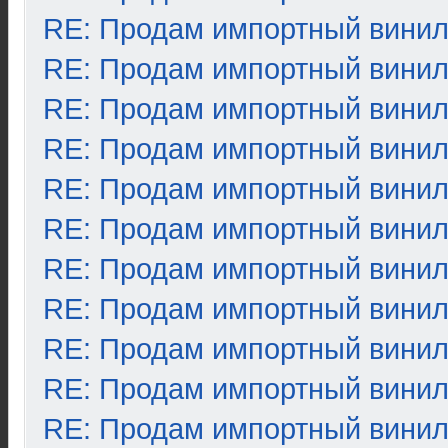
RE: Продам импортный вини
RE: Продам импортный вини
RE: Продам импортный вини
RE: Продам импортный вини
RE: Продам импортный вини
RE: Продам импортный вини
RE: Продам импортный вини
RE: Продам импортный вини
RE: Продам импортный вини
RE: Продам импортный вини
RE: Продам импортный вини