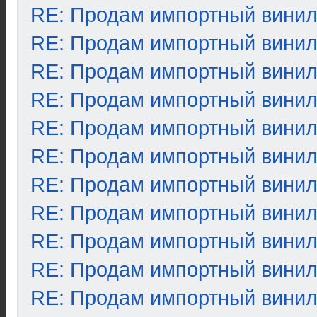
RE: Продам импортный вини
RE: Продам импортный вини
RE: Продам импортный вини
RE: Продам импортный вини
RE: Продам импортный вини
RE: Продам импортный вини
RE: Продам импортный вини
RE: Продам импортный вини
RE: Продам импортный вини
RE: Продам импортный вини
RE: Продам импортный вини