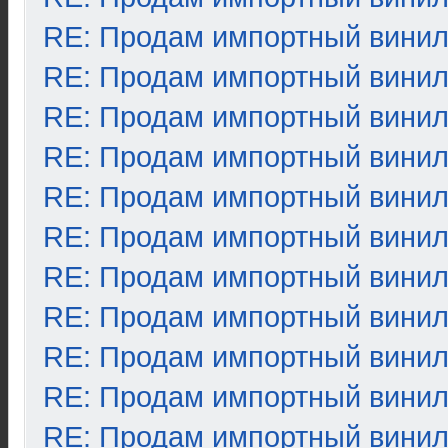
RE: Продам импортный вини
RE: Продам импортный вини
RE: Продам импортный вини
RE: Продам импортный вини
RE: Продам импортный вини
RE: Продам импортный вини
RE: Продам импортный вини
RE: Продам импортный вини
RE: Продам импортный вини
RE: Продам импортный вини
RE: Продам импортный вини