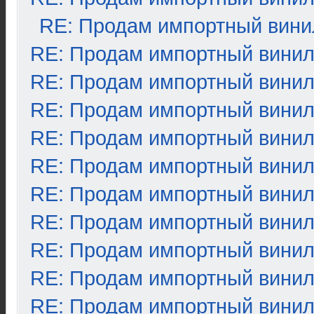
RE: Продам импортный вини
RE: Продам импортный вини
RE: Продам импортный вини
RE: Продам импортный вини
RE: Продам импортный вини
RE: Продам импортный вини
RE: Продам импортный вини
RE: Продам импортный вини
RE: Продам импортный вини
RE: Продам импортный вини
RE: Продам импортный вини