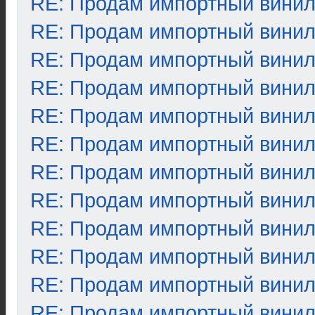
RE: Продам импортный вини
RE: Продам импортный вини
RE: Продам импортный вини
RE: Продам импортный вини
RE: Продам импортный вини
RE: Продам импортный вини
RE: Продам импортный вини
RE: Продам импортный вини
RE: Продам импортный вини
RE: Продам импортный вини
RE: Продам импортный вини
RE: Продам импортный вини