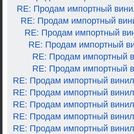
RE: Продам импортный вини
RE: Продам импортный вин
RE: Продам импортный ви
RE: Продам импортный в
RE: Продам импортный 
RE: Продам импортный 
RE: Продам импортный вини
RE: Продам импортный вини
RE: Продам импортный вини
RE: Продам импортный вини
RE: Продам импортный вини