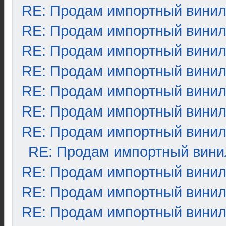
RE: Продам импортный вини
RE: Продам импортный вини
RE: Продам импортный вини
RE: Продам импортный вини
RE: Продам импортный вини
RE: Продам импортный вини
RE: Продам импортный вини
RE: Продам импортный вини
RE: Продам импортный вини
RE: Продам импортный вини
RE: Продам импортный вини