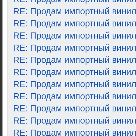
RE: Продам импортный вини
RE: Продам импортный вини
RE: Продам импортный вини
RE: Продам импортный вини
RE: Продам импортный вини
RE: Продам импортный вини
RE: Продам импортный вини
RE: Продам импортный вини
RE: Продам импортный вини
RE: Продам импортный вини
RE: Продам импортный вини