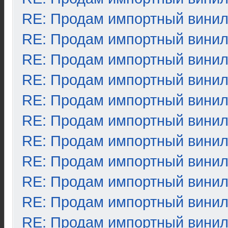
RE: Продам импортный вини
RE: Продам импортный вини
RE: Продам импортный вини
RE: Продам импортный вини
RE: Продам импортный вини
RE: Продам импортный вини
RE: Продам импортный вини
RE: Продам импортный вини
RE: Продам импортный вини
RE: Продам импортный вини
RE: Продам импортный вини