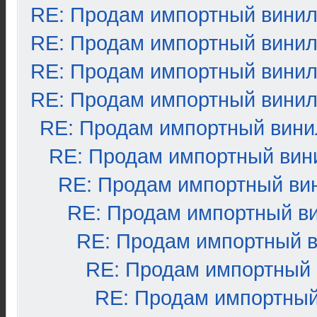
RE: Продам импортный вини
RE: Продам импортный вини
RE: Продам импортный вини
RE: Продам импортный вини
RE: Продам импортный вини
RE: Продам импортный вин
RE: Продам импортный ви
RE: Продам импортный в
RE: Продам импортный 
RE: Продам импортный
RE: Продам импортный