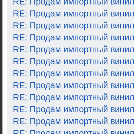
RE: Продам импортный вини
RE: Продам импортный вини
RE: Продам импортный вини
RE: Продам импортный вини
RE: Продам импортный вини
RE: Продам импортный вини
RE: Продам импортный вини
RE: Продам импортный вини
RE: Продам импортный вини
RE: Продам импортный вини
RE: Продам импортный вини
RE: Продам импортный вини