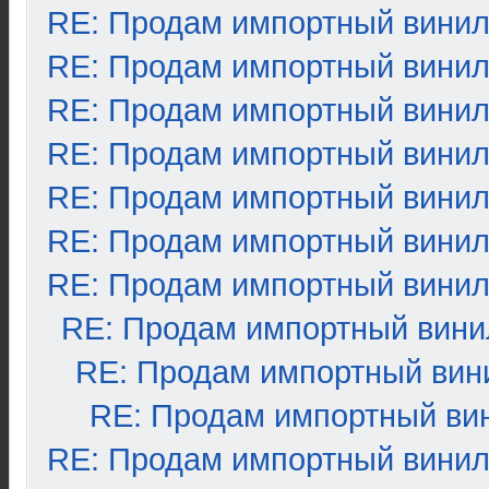
RE: Продам импортный вини
RE: Продам импортный вини
RE: Продам импортный вини
RE: Продам импортный вини
RE: Продам импортный вини
RE: Продам импортный вини
RE: Продам импортный вини
RE: Продам импортный вини
RE: Продам импортный вин
RE: Продам импортный ви
RE: Продам импортный вини