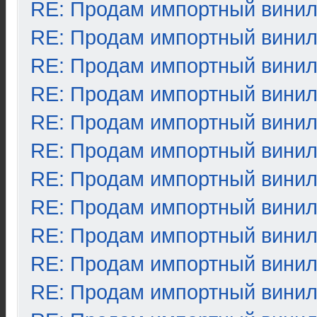
RE: Продам импортный вини
RE: Продам импортный вини
RE: Продам импортный вини
RE: Продам импортный вини
RE: Продам импортный вини
RE: Продам импортный вини
RE: Продам импортный вини
RE: Продам импортный вини
RE: Продам импортный вини
RE: Продам импортный вини
RE: Продам импортный вини