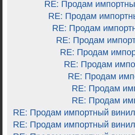
RE: Продам импортны
RE: Продам импортн
RE: Продам импорт
RE: Продам импор
RE: Продам импо
RE: Продам импо
RE: Продам имп
RE: Продам им
RE: Продам им
RE: Продам импортный вини
RE: Продам импортный вини