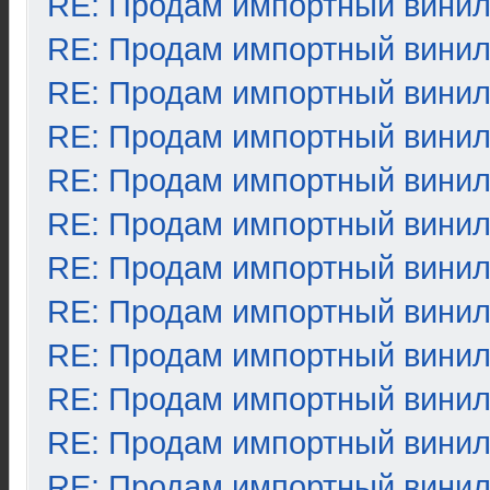
RE: Продам импортный вини
RE: Продам импортный вини
RE: Продам импортный вини
RE: Продам импортный вини
RE: Продам импортный вини
RE: Продам импортный вини
RE: Продам импортный вини
RE: Продам импортный вини
RE: Продам импортный вини
RE: Продам импортный вини
RE: Продам импортный вини
RE: Продам импортный вини