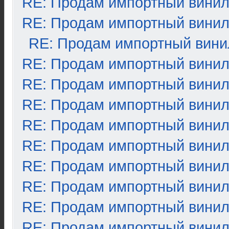
RE: Продам импортный вини
RE: Продам импортный вини
RE: Продам импортный вини
RE: Продам импортный вини
RE: Продам импортный вини
RE: Продам импортный вини
RE: Продам импортный вини
RE: Продам импортный вини
RE: Продам импортный вини
RE: Продам импортный вини
RE: Продам импортный вини
RE: Продам импортный вини