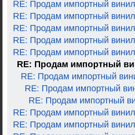
RE: Продам импортный вини
RE: Продам импортный вини
RE: Продам импортный вини
RE: Продам импортный вини
RE: Продам импортный вини
RE: Продам импортный в
RE: Продам импортный вин
RE: Продам импортный ви
RE: Продам импортный в
RE: Продам импортный вини
RE: Продам импортный вини