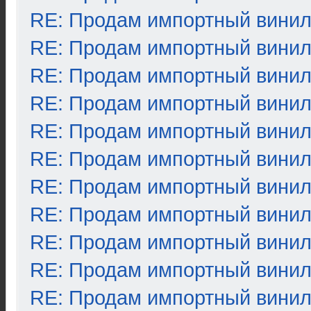
RE: Продам импортный вини
RE: Продам импортный вини
RE: Продам импортный вини
RE: Продам импортный вини
RE: Продам импортный вини
RE: Продам импортный вини
RE: Продам импортный вини
RE: Продам импортный вини
RE: Продам импортный вини
RE: Продам импортный вини
RE: Продам импортный вини