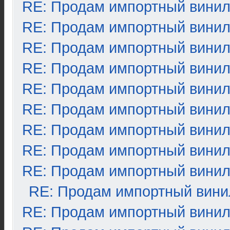
RE: Продам импортный вини
RE: Продам импортный вини
RE: Продам импортный вини
RE: Продам импортный вини
RE: Продам импортный вини
RE: Продам импортный вини
RE: Продам импортный вини
RE: Продам импортный вини
RE: Продам импортный вини
RE: Продам импортный вини
RE: Продам импортный вини