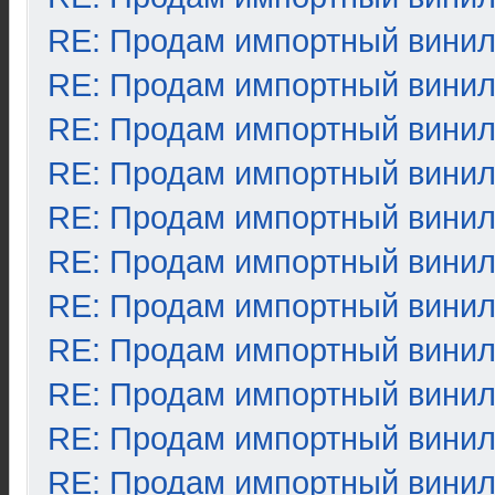
RE: Продам импортный вини
RE: Продам импортный вини
RE: Продам импортный вини
RE: Продам импортный вини
RE: Продам импортный вини
RE: Продам импортный вини
RE: Продам импортный вини
RE: Продам импортный вини
RE: Продам импортный вини
RE: Продам импортный вини
RE: Продам импортный вини