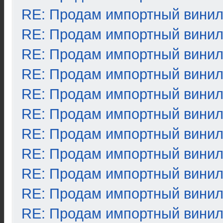
RE: Продам импортный вини
RE: Продам импортный вини
RE: Продам импортный вини
RE: Продам импортный вини
RE: Продам импортный вини
RE: Продам импортный вини
RE: Продам импортный вини
RE: Продам импортный вини
RE: Продам импортный вини
RE: Продам импортный вини
RE: Продам импортный вини