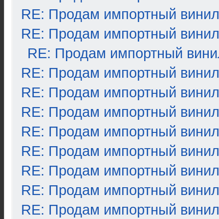
RE: Продам импортный вини
RE: Продам импортный вини
RE: Продам импортный вини
RE: Продам импортный вини
RE: Продам импортный вини
RE: Продам импортный вини
RE: Продам импортный вини
RE: Продам импортный вини
RE: Продам импортный вини
RE: Продам импортный вини
RE: Продам импортный вини