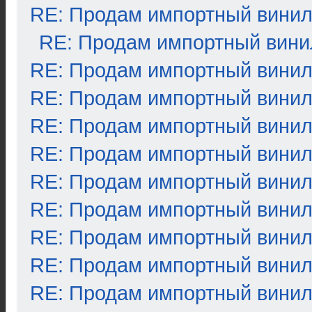
RE: Продам импортный вини
RE: Продам импортный вини
RE: Продам импортный вини
RE: Продам импортный вини
RE: Продам импортный вини
RE: Продам импортный вини
RE: Продам импортный вини
RE: Продам импортный вини
RE: Продам импортный вини
RE: Продам импортный вини
RE: Продам импортный вини