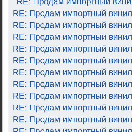
RE: Продам импортный вини
RE: Продам импортный вини
RE: Продам импортный вини
RE: Продам импортный вини
RE: Продам импортный вини
RE: Продам импортный вини
RE: Продам импортный вини
RE: Продам импортный вини
RE: Продам импортный вини
RE: Продам импортный вини
RE: Продам импортный вини
RE: Продам импортный вини