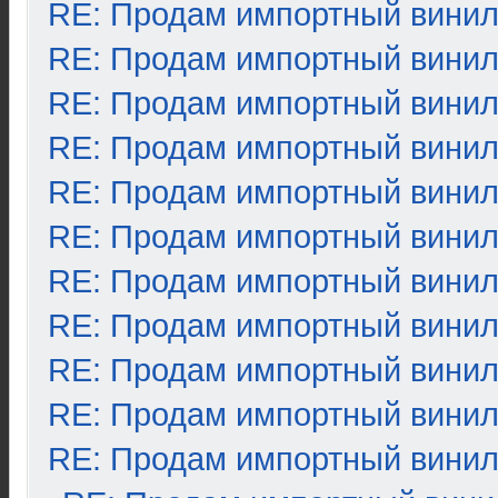
RE: Продам импортный вини
RE: Продам импортный вини
RE: Продам импортный вини
RE: Продам импортный вини
RE: Продам импортный вини
RE: Продам импортный вини
RE: Продам импортный вини
RE: Продам импортный вини
RE: Продам импортный вини
RE: Продам импортный вини
RE: Продам импортный вини