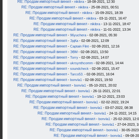
RE: Продам импортный винил
-
nikibra
- 18-08-2021, 12:30
RE: Продам импортный винил
-
nikibra
- 25-08-2021, 00:51
RE: Продам импортный винил
-
nikibra
- 15-09-2021, 18:39
RE: Продам импортный винил
-
nikibra
- 03-11-2021, 16:47
RE: Продам импортный винил
-
nikibra
- 13-11-2021, 18:47
RE: Продам импортный винил
-
nikibra
- 11-01-2022, 13:34
RE: Продам импортный винил
-
96yuchera
- 02-08-2021, 05:30
RE: Продам импортный винил
-
ЭдКа
- 02-08-2021, 12:09
RE: Продам импортный винил
-
Captain Flint
- 02-08-2021, 12:16
RE: Продам импортный винил
-
ЭВМ
- 02-08-2021, 13:50
RE: Продам импортный винил
-
Torry
- 02-08-2021, 14:07
RE: Продам импортный винил
-
ukrsynthcomm
- 02-08-2021, 14:44
RE: Продам импортный винил
-
soundcheck
- 02-08-2021, 15:47
RE: Продам импортный винил
-
Tarco53.
- 02-08-2021, 16:04
RE: Продам импортный винил
-
bonvla1
- 02-08-2021, 19:50
RE: Продам импортный винил
-
bonvla1
- 05-10-2021, 20:02
RE: Продам импортный винил
-
bonvla1
- 26-11-2021, 22:01
RE: Продам импортный винил
-
bonvla1
- 19-12-2021, 23:03
RE: Продам импортный винил
-
bonvla1
- 02-02-2022, 19:24
RE: Продам импортный винил
-
bonvla1
- 03-07-2022, 08:38
RE: Продам импортный винил
-
bonvla1
- 24-11-2022, 14:15
RE: Продам импортный винил
-
bonvla1
- 25-02-2023, 12:
RE: Продам импортный винил
-
bonvla1
- 27-04-2023, 1
RE: Продам импортный винил
-
bonvla1
- 30-05-2023
RE: Продам импортный винил
-
bonvla1
- 09-08-20