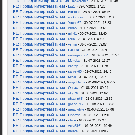
RE: Продам импортный винил
-
maxarcher
- 29-07-2021, 16:48
RE: Продам импортный винил
-
LaZy
- 29-07-2021, 17:20
RE: Продам импортный винил
-
EdPotap
- 30-07-2021, 09:16
RE: Продам импортный винил
-
rockservice
- 30-07-2021, 12:35
RE: Продам импортный винил
-
Ygens67
- 30-07-2021, 13:23
RE: Продам импортный винил
-
ellobo
- 30-07-2021, 13:48
RE: Продам импортный винил
-
mih61
- 30-07-2021, 22:40
RE: Продам импортный винил
-
rolllik
- 31-07-2021, 09:06
RE: Продам импортный винил
-
ysmin
- 31-07-2021, 09:07
RE: Продам импортный винил
-
Falerist
- 31-07-2021, 09:41
RE: Продам импортный винил
-
viktorgurzhiy1
- 31-07-2021, 09:57
RE: Продам импортный винил
-
Mykolap
- 31-07-2021, 11:27
RE: Продам импортный винил
-
energa
- 31-07-2021, 11:28
RE: Продам импортный винил
-
santey65
- 31-07-2021, 14:46
RE: Продам импортный винил
-
Mizer
- 31-07-2021, 15:07
RE: Продам импортный винил
-
дядя Миша
- 01-08-2021, 05:32
RE: Продам импортный винил
-
Outlaw
- 01-08-2021, 09:04
RE: Продам импортный винил
-
oleg70
- 01-08-2021, 12:02
RE: Продам импортный винил
-
shadrin65
- 01-08-2021, 12:32
RE: Продам импортный винил
-
gosha1966
- 01-08-2021, 13:28
RE: Продам импортный винил
-
great white
- 01-08-2021, 17:06
RE: Продам импортный винил
-
Pinaevv
- 01-08-2021, 17:41
RE: Продам импортный винил
-
slade
- 01-08-2021, 19:27
RE: Продам импортный винил
-
yura5161
- 01-08-2021, 19:49
RE: Продам импортный винил
-
nikibra
- 02-08-2021, 00:06