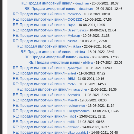
RE: Продам импортный винил
-
deadman
- 26-08-2021, 10:37
RE: Продам импортный винил
-
deadman
- 07-09-2021, 12:46
RE: Продам импортный винил
-
rocker55
- 10-08-2021, 00:01
RE: Продам импортный винил
-
QQQZZZ
- 10-08-2021, 07:56
RE: Продам импортный винил
-
ЭдКа
- 10-08-2021, 10:05
RE: Продам импортный винил
-
Эстет Звука
- 10-08-2021, 21:04
RE: Продам импортный винил
-
Mykolap
- 10-08-2021, 21:33
RE: Продам импортный винил
-
nikibra
- 10-08-2021, 22:58
RE: Продам импортный винил
-
nikibra
- 22-09-2021, 16:42
RE: Продам импортный винил
-
nikibra
- 18-01-2022, 22:41
RE: Продам импортный винил
-
nikibra
- 06-07-2024, 17:36
RE: Продам импортный винил
-
nikibra
- 31-07-2024, 23:05
RE: Продам импортный винил
-
дмиитрий
- 11-08-2021, 06:40
RE: Продам импортный винил
-
antret
- 11-08-2021, 07:22
RE: Продам импортный винил
-
ЭВМ
- 11-08-2021, 10:16
RE: Продам импортный винил
-
mel22
- 11-08-2021, 14:53
RE: Продам импортный винил
-
maxarcher
- 11-08-2021, 18:36
RE: Продам импортный винил
-
Shmelek
- 11-08-2021, 21:24
RE: Продам импортный винил
-
Maikl8
- 12-08-2021, 08:36
RE: Продам импортный винил
-
rockservice
- 13-08-2021, 11:14
RE: Продам импортный винил
-
ukrsynthcomm
- 13-08-2021, 16:45
RE: Продам импортный винил
-
mih61
- 13-08-2021, 22:11
RE: Продам импортный винил
-
rolllik
- 14-08-2021, 08:53
RE: Продам импортный винил
-
ozzman
- 14-08-2021, 09:37
RE: Продам импортный винил
-
viktorgurzhiy1
- 14-08-2021, 09:40