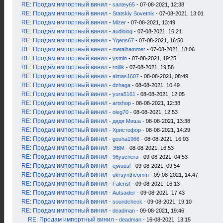
RE: Продам импортный винил
-
santey65
- 07-08-2021, 12:38
RE: Продам импортный винил
-
Statskiy Sovetnik
- 07-08-2021, 13:01
RE: Продам импортный винил
-
Mizer
- 07-08-2021, 13:49
RE: Продам импортный винил
-
audiolog
- 07-08-2021, 16:21
RE: Продам импортный винил
-
Ygens67
- 07-08-2021, 16:50
RE: Продам импортный винил
-
metalhammer
- 07-08-2021, 18:06
RE: Продам импортный винил
-
ysmin
- 07-08-2021, 19:25
RE: Продам импортный винил
-
rolllik
- 07-08-2021, 19:58
RE: Продам импортный винил
-
almas1607
- 08-08-2021, 08:49
RE: Продам импортный винил
-
dzhaga
- 08-08-2021, 10:49
RE: Продам импортный винил
-
yura5161
- 08-08-2021, 12:05
RE: Продам импортный винил
-
artshop
- 08-08-2021, 12:38
RE: Продам импортный винил
-
oleg70
- 08-08-2021, 12:53
RE: Продам импортный винил
-
дядя Миша
- 08-08-2021, 13:38
RE: Продам импортный винил
-
Христофор
- 08-08-2021, 14:29
RE: Продам импортный винил
-
gosha1966
- 08-08-2021, 16:03
RE: Продам импортный винил
-
ЭВМ
- 08-08-2021, 16:53
RE: Продам импортный винил
-
96yuchera
- 09-08-2021, 04:53
RE: Продам импортный винил
-
ejwuusl
- 09-08-2021, 09:54
RE: Продам импортный винил
-
ukrsynthcomm
- 09-08-2021, 14:47
RE: Продам импортный винил
-
Falerist
- 09-08-2021, 16:13
RE: Продам импортный винил
-
Autsaider
- 09-08-2021, 17:43
RE: Продам импортный винил
-
soundcheck
- 09-08-2021, 19:10
RE: Продам импортный винил
-
deadman
- 09-08-2021, 19:46
RE: Продам импортный винил
-
deadman
- 16-08-2021, 13:15