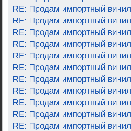
RE: Продам импортный вини
RE: Продам импортный вини
RE: Продам импортный вини
RE: Продам импортный вини
RE: Продам импортный вини
RE: Продам импортный вини
RE: Продам импортный вини
RE: Продам импортный вини
RE: Продам импортный вини
RE: Продам импортный вини
RE: Продам импортный вини