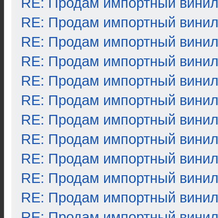
RE: Продам импортный вини
RE: Продам импортный вини
RE: Продам импортный вини
RE: Продам импортный вини
RE: Продам импортный вини
RE: Продам импортный вини
RE: Продам импортный вини
RE: Продам импортный вини
RE: Продам импортный вини
RE: Продам импортный вини
RE: Продам импортный вини
RE: Продам импортный вини