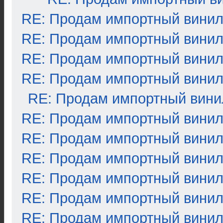
RE: Продам импортный вини
RE: Продам импортный вини
RE: Продам импортный вини
RE: Продам импортный вини
RE: Продам импортный вини
RE: Продам импортный вини
RE: Продам импортный вини
RE: Продам импортный вини
RE: Продам импортный вини
RE: Продам импортный вини
RE: Продам импортный вини