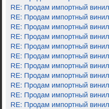
RE: Продам импортный вини
RE: Продам импортный вини
RE: Продам импортный вини
RE: Продам импортный вини
RE: Продам импортный вини
RE: Продам импортный вини
RE: Продам импортный вини
RE: Продам импортный вини
RE: Продам импортный вини
RE: Продам импортный вини
RE: Продам импортный вини