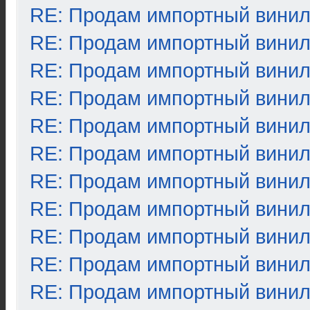
RE: Продам импортный вини
RE: Продам импортный вини
RE: Продам импортный вини
RE: Продам импортный вини
RE: Продам импортный вини
RE: Продам импортный вини
RE: Продам импортный вини
RE: Продам импортный вини
RE: Продам импортный вини
RE: Продам импортный вини
RE: Продам импортный вини