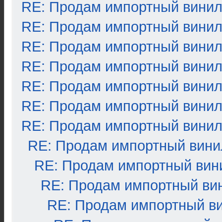
RE: Продам импортный вини
RE: Продам импортный вини
RE: Продам импортный вини
RE: Продам импортный вини
RE: Продам импортный вини
RE: Продам импортный вини
RE: Продам импортный вини
RE: Продам импортный вини
RE: Продам импортный вин
RE: Продам импортный ви
RE: Продам импортный в