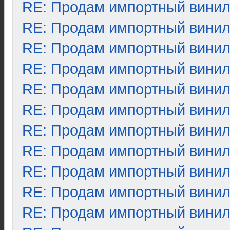
RE: Продам импортный вини
RE: Продам импортный вини
RE: Продам импортный вини
RE: Продам импортный вини
RE: Продам импортный вини
RE: Продам импортный вини
RE: Продам импортный вини
RE: Продам импортный вини
RE: Продам импортный вини
RE: Продам импортный вини
RE: Продам импортный вини