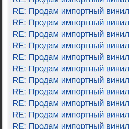
RE: Продам импортный вини
RE: Продам импортный вини
RE: Продам импортный вини
RE: Продам импортный вини
RE: Продам импортный вини
RE: Продам импортный вини
RE: Продам импортный вини
RE: Продам импортный вини
RE: Продам импортный вини
RE: Продам импортный вини
RE: Продам импортный вини