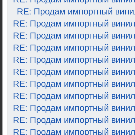
RE: Продам импортный вини
RE: Продам импортный вини
RE: Продам импортный вини
RE: Продам импортный вини
RE: Продам импортный вини
RE: Продам импортный вини
RE: Продам импортный вини
RE: Продам импортный вини
RE: Продам импортный вини
RE: Продам импортный вини
RE: Продам импортный вини