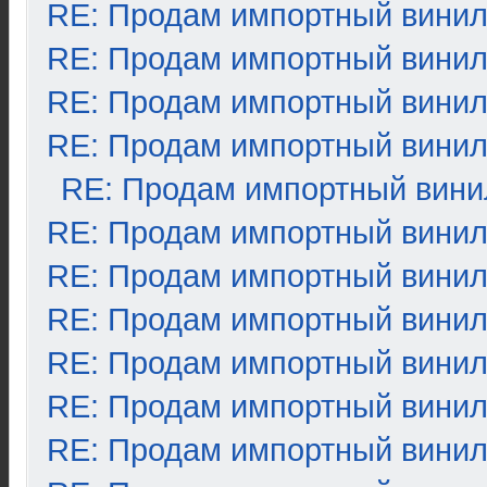
RE: Продам импортный вини
RE: Продам импортный вини
RE: Продам импортный вини
RE: Продам импортный вини
RE: Продам импортный вини
RE: Продам импортный вини
RE: Продам импортный вини
RE: Продам импортный вини
RE: Продам импортный вини
RE: Продам импортный вини
RE: Продам импортный вини