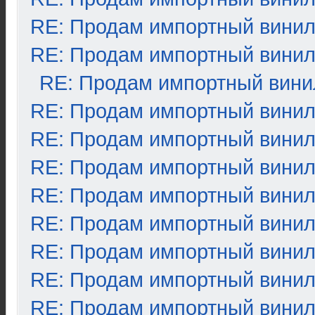
RE: Продам импортный вини
RE: Продам импортный вини
RE: Продам импортный вини
RE: Продам импортный вини
RE: Продам импортный вини
RE: Продам импортный вини
RE: Продам импортный вини
RE: Продам импортный вини
RE: Продам импортный вини
RE: Продам импортный вини
RE: Продам импортный вини