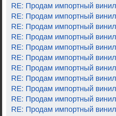
RE: Продам импортный вини
RE: Продам импортный вини
RE: Продам импортный вини
RE: Продам импортный вини
RE: Продам импортный вини
RE: Продам импортный вини
RE: Продам импортный вини
RE: Продам импортный вини
RE: Продам импортный вини
RE: Продам импортный вини
RE: Продам импортный вини