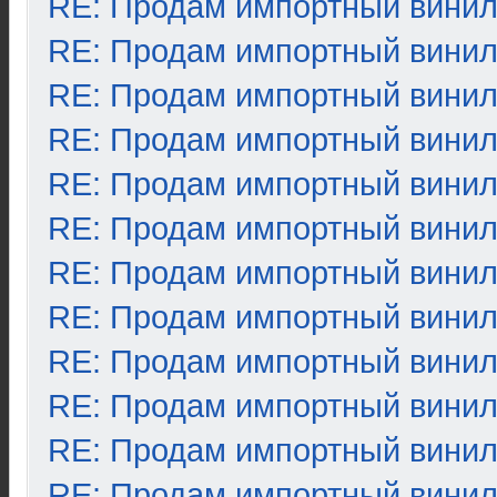
RE: Продам импортный вини
RE: Продам импортный вини
RE: Продам импортный вини
RE: Продам импортный вини
RE: Продам импортный вини
RE: Продам импортный вини
RE: Продам импортный вини
RE: Продам импортный вини
RE: Продам импортный вини
RE: Продам импортный вини
RE: Продам импортный вини
RE: Продам импортный вини