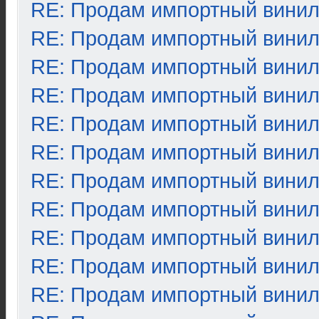
RE: Продам импортный вини
RE: Продам импортный вини
RE: Продам импортный вини
RE: Продам импортный вини
RE: Продам импортный вини
RE: Продам импортный вини
RE: Продам импортный вини
RE: Продам импортный вини
RE: Продам импортный вини
RE: Продам импортный вини
RE: Продам импортный вини