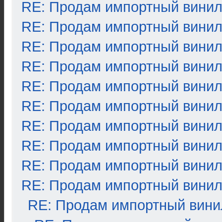
RE: Продам импортный вини
RE: Продам импортный вини
RE: Продам импортный вини
RE: Продам импортный вини
RE: Продам импортный вини
RE: Продам импортный вини
RE: Продам импортный вини
RE: Продам импортный вини
RE: Продам импортный вини
RE: Продам импортный вини
RE: Продам импортный вини