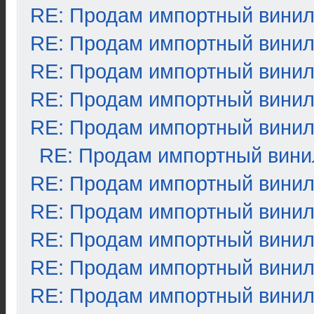
RE: Продам импортный вини
RE: Продам импортный вини
RE: Продам импортный вини
RE: Продам импортный вини
RE: Продам импортный вини
RE: Продам импортный вини
RE: Продам импортный вини
RE: Продам импортный вини
RE: Продам импортный вини
RE: Продам импортный вини
RE: Продам импортный вини