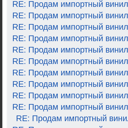
RE: Продам импортный вини
RE: Продам импортный вини
RE: Продам импортный вини
RE: Продам импортный вини
RE: Продам импортный вини
RE: Продам импортный вини
RE: Продам импортный вини
RE: Продам импортный вини
RE: Продам импортный вини
RE: Продам импортный вини
RE: Продам импортный вини