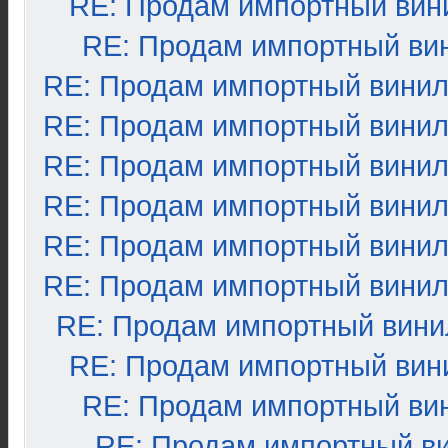
RE: Продам импортный вин
RE: Продам импортный ви
RE: Продам импортный вини
RE: Продам импортный вини
RE: Продам импортный вини
RE: Продам импортный вини
RE: Продам импортный вини
RE: Продам импортный вини
RE: Продам импортный вини
RE: Продам импортный вин
RE: Продам импортный ви
RE: Продам импортный в