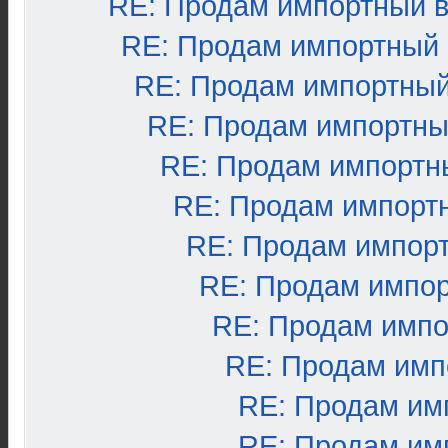
RE: Продам импортный 
RE: Продам импортный
RE: Продам импортный
RE: Продам импортны
RE: Продам импортн
RE: Продам импорт
RE: Продам импор
RE: Продам импо
RE: Продам импо
RE: Продам имп
RE: Продам им
RE: Продам им