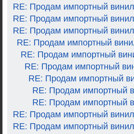
RE: Продам импортный вини
RE: Продам импортный вини
RE: Продам импортный вини
RE: Продам импортный вини
RE: Продам импортный вин
RE: Продам импортный ви
RE: Продам импортный в
RE: Продам импортный 
RE: Продам импортный 
RE: Продам импортный вини
RE: Продам импортный вини