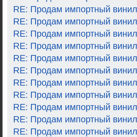
RE: Продам импортный вини
RE: Продам импортный вини
RE: Продам импортный вини
RE: Продам импортный вини
RE: Продам импортный вини
RE: Продам импортный вини
RE: Продам импортный вини
RE: Продам импортный вини
RE: Продам импортный вини
RE: Продам импортный вини
RE: Продам импортный вини