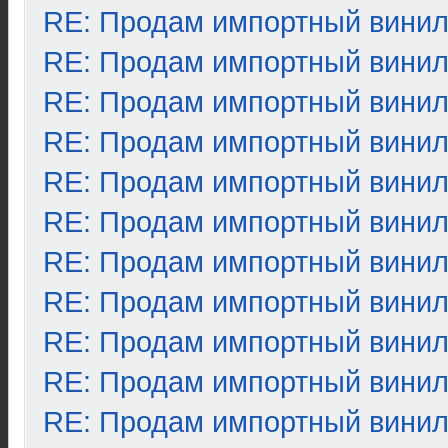
RE: Продам импортный вини
RE: Продам импортный вини
RE: Продам импортный вини
RE: Продам импортный вини
RE: Продам импортный вини
RE: Продам импортный вини
RE: Продам импортный вини
RE: Продам импортный вини
RE: Продам импортный вини
RE: Продам импортный вини
RE: Продам импортный вини