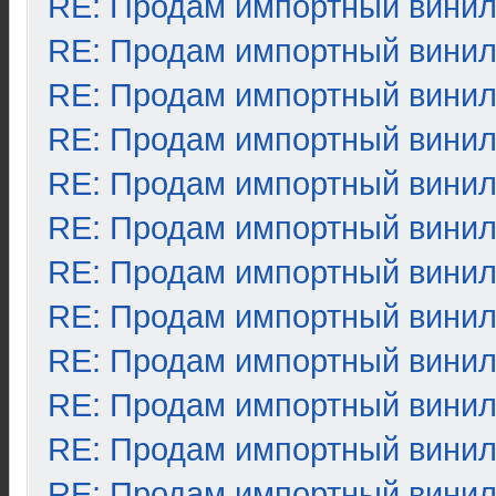
RE: Продам импортный вини
RE: Продам импортный вини
RE: Продам импортный вини
RE: Продам импортный вини
RE: Продам импортный вини
RE: Продам импортный вини
RE: Продам импортный вини
RE: Продам импортный вини
RE: Продам импортный вини
RE: Продам импортный вини
RE: Продам импортный вини
RE: Продам импортный вини