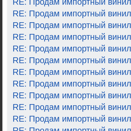
RE: Продам импортный вини
RE: Продам импортный вини
RE: Продам импортный вини
RE: Продам импортный вини
RE: Продам импортный вини
RE: Продам импортный вини
RE: Продам импортный вини
RE: Продам импортный вини
RE: Продам импортный вини
RE: Продам импортный вини
RE: Продам импортный вини
RE: Продам импортный вини