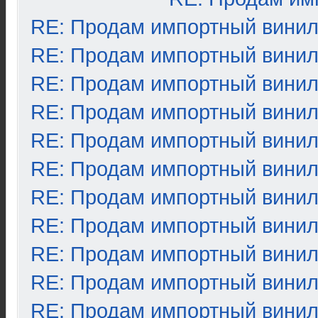
RE: Продам импортный вини
RE: Продам импортный вини
RE: Продам импортный вини
RE: Продам импортный вини
RE: Продам импортный вини
RE: Продам импортный вини
RE: Продам импортный вини
RE: Продам импортный вини
RE: Продам импортный вини
RE: Продам импортный вини
RE: Продам импортный вини