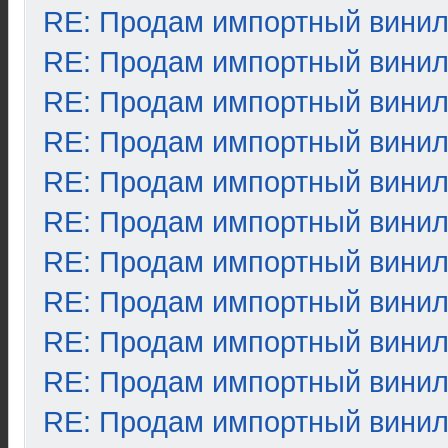
RE: Продам импортный вини
RE: Продам импортный вини
RE: Продам импортный вини
RE: Продам импортный вини
RE: Продам импортный вини
RE: Продам импортный вини
RE: Продам импортный вини
RE: Продам импортный вини
RE: Продам импортный вини
RE: Продам импортный вини
RE: Продам импортный вини