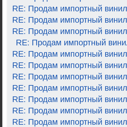
RE: Продам импортный вини
RE: Продам импортный вини
RE: Продам импортный вини
RE: Продам импортный вини
RE: Продам импортный вини
RE: Продам импортный вини
RE: Продам импортный вини
RE: Продам импортный вини
RE: Продам импортный вини
RE: Продам импортный вини
RE: Продам импортный вини