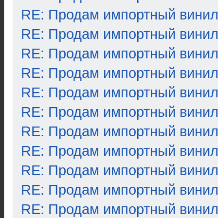
RE: Продам импортный вини
RE: Продам импортный вини
RE: Продам импортный вини
RE: Продам импортный вини
RE: Продам импортный вини
RE: Продам импортный вини
RE: Продам импортный вини
RE: Продам импортный вини
RE: Продам импортный вини
RE: Продам импортный вини
RE: Продам импортный вини