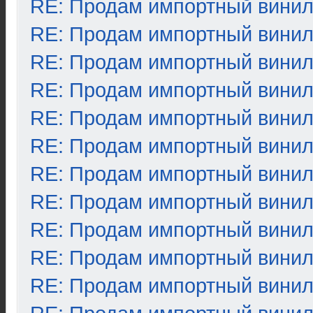
RE: Продам импортный вини
RE: Продам импортный вини
RE: Продам импортный вини
RE: Продам импортный вини
RE: Продам импортный вини
RE: Продам импортный вини
RE: Продам импортный вини
RE: Продам импортный вини
RE: Продам импортный вини
RE: Продам импортный вини
RE: Продам импортный вини