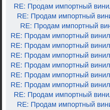
RE: Продам импортный вини
RE: Продам импортный вин
RE: Продам импортный ви
RE: Продам импортный вини
RE: Продам импортный вини
RE: Продам импортный вини
RE: Продам импортный вини
RE: Продам импортный вини
RE: Продам импортный вини
RE: Продам импортный вини
RE: Продам импортный вин