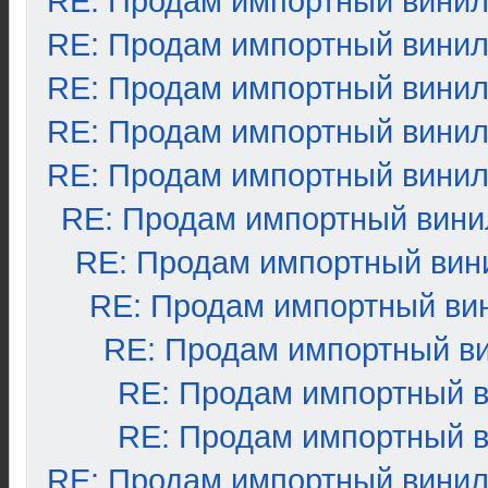
RE: Продам импортный вини
RE: Продам импортный вини
RE: Продам импортный вини
RE: Продам импортный вини
RE: Продам импортный вини
RE: Продам импортный вини
RE: Продам импортный вин
RE: Продам импортный ви
RE: Продам импортный в
RE: Продам импортный 
RE: Продам импортный 
RE: Продам импортный вини