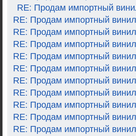
RE: Продам импортный вини
RE: Продам импортный вини
RE: Продам импортный вини
RE: Продам импортный вини
RE: Продам импортный вини
RE: Продам импортный вини
RE: Продам импортный вини
RE: Продам импортный вини
RE: Продам импортный вини
RE: Продам импортный вини
RE: Продам импортный вини