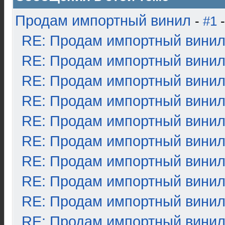
Продам импортный винил
-
#1
-
RE: Продам импортный вини
RE: Продам импортный вини
RE: Продам импортный вини
RE: Продам импортный вини
RE: Продам импортный вини
RE: Продам импортный вини
RE: Продам импортный вини
RE: Продам импортный вини
RE: Продам импортный вини
RE: Продам импортный вини