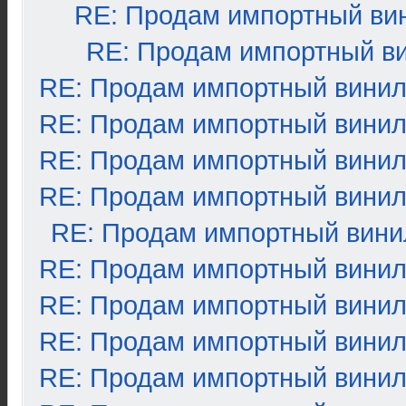
RE: Продам импортный ви
RE: Продам импортный в
RE: Продам импортный вини
RE: Продам импортный вини
RE: Продам импортный вини
RE: Продам импортный вини
RE: Продам импортный вини
RE: Продам импортный вини
RE: Продам импортный вини
RE: Продам импортный вини
RE: Продам импортный вини