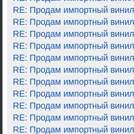
RE: Продам импортный вини
RE: Продам импортный вини
RE: Продам импортный вини
RE: Продам импортный вини
RE: Продам импортный вини
RE: Продам импортный вини
RE: Продам импортный вини
RE: Продам импортный вини
RE: Продам импортный вини
RE: Продам импортный вини
RE: Продам импортный вини