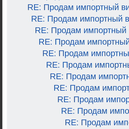
RE: Продам импортный в
RE: Продам импортный 
RE: Продам импортный
RE: Продам импортный
RE: Продам импортны
RE: Продам импортн
RE: Продам импорт
RE: Продам импор
RE: Продам импо
RE: Продам импо
RE: Продам имп