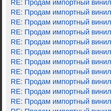
RE: Продам импортный вини
RE: Продам импортный вини
RE: Продам импортный вини
RE: Продам импортный вини
RE: Продам импортный вини
RE: Продам импортный вини
RE: Продам импортный вини
RE: Продам импортный вини
RE: Продам импортный вини
RE: Продам импортный вини
RE: Продам импортный вини