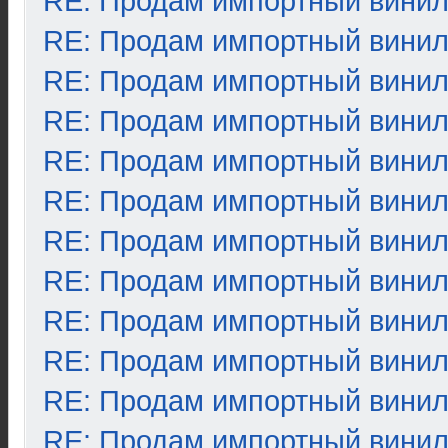
RE: Продам импортный вини
RE: Продам импортный вини
RE: Продам импортный вини
RE: Продам импортный вини
RE: Продам импортный вини
RE: Продам импортный вини
RE: Продам импортный вини
RE: Продам импортный вини
RE: Продам импортный вини
RE: Продам импортный вини
RE: Продам импортный вини
RE: Продам импортный вини