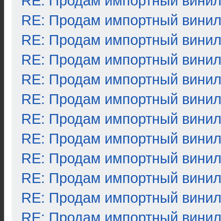
RE: Продам импортный вини
RE: Продам импортный вини
RE: Продам импортный вини
RE: Продам импортный вини
RE: Продам импортный вини
RE: Продам импортный вини
RE: Продам импортный вини
RE: Продам импортный вини
RE: Продам импортный вини
RE: Продам импортный вини
RE: Продам импортный вини
RE: Продам импортный вини