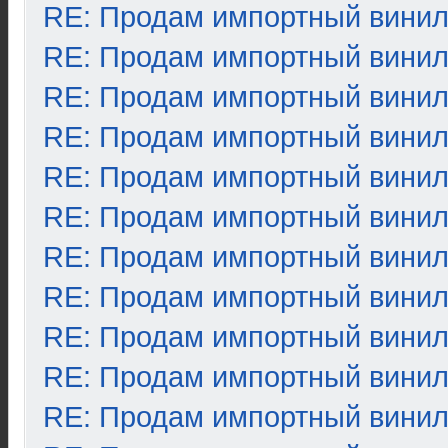
RE: Продам импортный вини
RE: Продам импортный вини
RE: Продам импортный вини
RE: Продам импортный вини
RE: Продам импортный вини
RE: Продам импортный вини
RE: Продам импортный вини
RE: Продам импортный вини
RE: Продам импортный вини
RE: Продам импортный вини
RE: Продам импортный вини