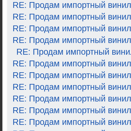
RE: Продам импортный вини
RE: Продам импортный вини
RE: Продам импортный вини
RE: Продам импортный вини
RE: Продам импортный вини
RE: Продам импортный вини
RE: Продам импортный вини
RE: Продам импортный вини
RE: Продам импортный вини
RE: Продам импортный вини
RE: Продам импортный вини