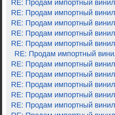
RE: Продам импортный вини
RE: Продам импортный вини
RE: Продам импортный вини
RE: Продам импортный вини
RE: Продам импортный вини
RE: Продам импортный вини
RE: Продам импортный вини
RE: Продам импортный вини
RE: Продам импортный вини
RE: Продам импортный вини
RE: Продам импортный вини