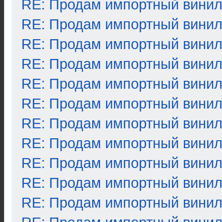
RE: Продам импортный вини
RE: Продам импортный вини
RE: Продам импортный вини
RE: Продам импортный вини
RE: Продам импортный вини
RE: Продам импортный вини
RE: Продам импортный вини
RE: Продам импортный вини
RE: Продам импортный вини
RE: Продам импортный вини
RE: Продам импортный вини