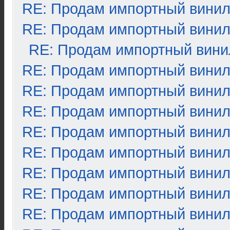
RE: Продам импортный вини
RE: Продам импортный вини
RE: Продам импортный вини
RE: Продам импортный вини
RE: Продам импортный вини
RE: Продам импортный вини
RE: Продам импортный вини
RE: Продам импортный вини
RE: Продам импортный вини
RE: Продам импортный вини
RE: Продам импортный вини