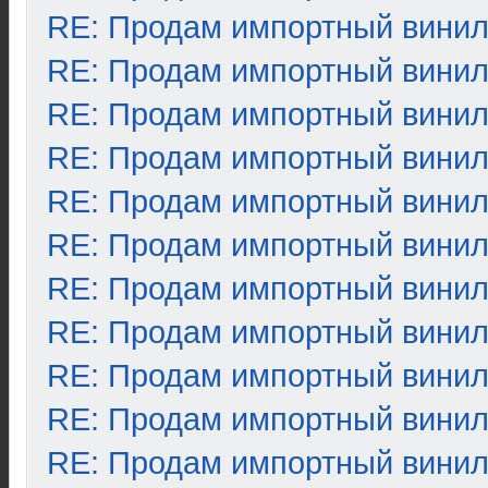
RE: Продам импортный вини
RE: Продам импортный вини
RE: Продам импортный вини
RE: Продам импортный вини
RE: Продам импортный вини
RE: Продам импортный вини
RE: Продам импортный вини
RE: Продам импортный вини
RE: Продам импортный вини
RE: Продам импортный вини
RE: Продам импортный вини