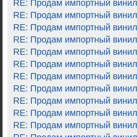
RE: Продам импортный вини
RE: Продам импортный вини
RE: Продам импортный вини
RE: Продам импортный вини
RE: Продам импортный вини
RE: Продам импортный вини
RE: Продам импортный вини
RE: Продам импортный вини
RE: Продам импортный вини
RE: Продам импортный вини
RE: Продам импортный вини