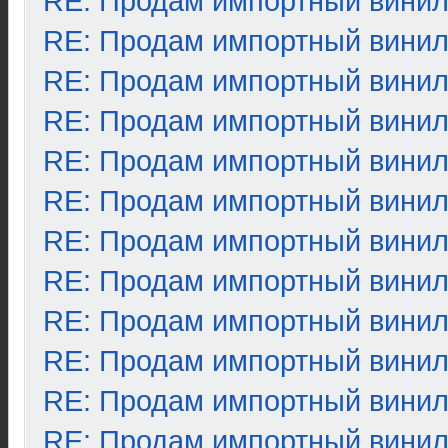
RE: Продам импортный вини
RE: Продам импортный вини
RE: Продам импортный вини
RE: Продам импортный вини
RE: Продам импортный вини
RE: Продам импортный вини
RE: Продам импортный вини
RE: Продам импортный вини
RE: Продам импортный вини
RE: Продам импортный вини
RE: Продам импортный вини
RE: Продам импортный вини