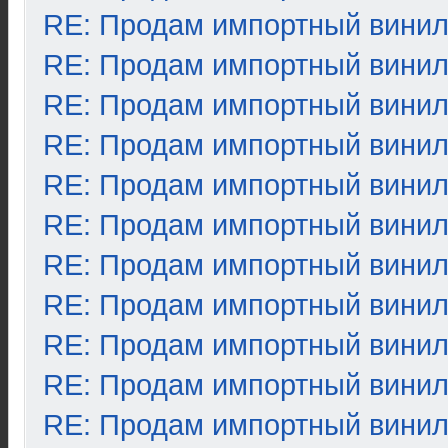
RE: Продам импортный вини
RE: Продам импортный вини
RE: Продам импортный вини
RE: Продам импортный вини
RE: Продам импортный вини
RE: Продам импортный вини
RE: Продам импортный вини
RE: Продам импортный вини
RE: Продам импортный вини
RE: Продам импортный вини
RE: Продам импортный вини