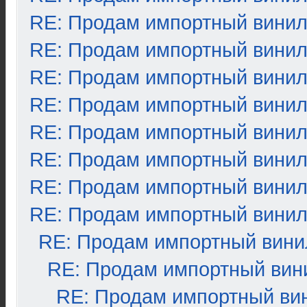
RE: Продам импортный вини
RE: Продам импортный вини
RE: Продам импортный вини
RE: Продам импортный вини
RE: Продам импортный вини
RE: Продам импортный вини
RE: Продам импортный вини
RE: Продам импортный вини
RE: Продам импортный вини
RE: Продам импортный вин
RE: Продам импортный ви