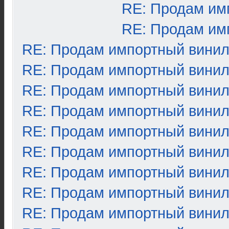
RE: Продам им
RE: Продам им
RE: Продам импортный вини
RE: Продам импортный вини
RE: Продам импортный вини
RE: Продам импортный вини
RE: Продам импортный вини
RE: Продам импортный вини
RE: Продам импортный вини
RE: Продам импортный вини
RE: Продам импортный вини