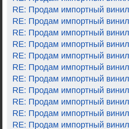
RE: Продам импортный вини
RE: Продам импортный вини
RE: Продам импортный вини
RE: Продам импортный вини
RE: Продам импортный вини
RE: Продам импортный вини
RE: Продам импортный вини
RE: Продам импортный вини
RE: Продам импортный вини
RE: Продам импортный вини
RE: Продам импортный вини