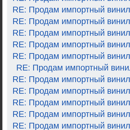
RE: Продам импортный вини
RE: Продам импортный вини
RE: Продам импортный вини
RE: Продам импортный вини
RE: Продам импортный вини
RE: Продам импортный вини
RE: Продам импортный вини
RE: Продам импортный вини
RE: Продам импортный вини
RE: Продам импортный вини
RE: Продам импортный вини