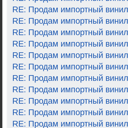
RE: Продам импортный вини
RE: Продам импортный вини
RE: Продам импортный вини
RE: Продам импортный вини
RE: Продам импортный вини
RE: Продам импортный вини
RE: Продам импортный вини
RE: Продам импортный вини
RE: Продам импортный вини
RE: Продам импортный вини
RE: Продам импортный вини