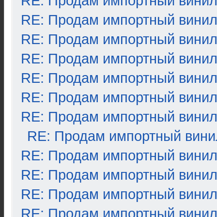
RE: Продам импортный вини
RE: Продам импортный вини
RE: Продам импортный вини
RE: Продам импортный вини
RE: Продам импортный вини
RE: Продам импортный вини
RE: Продам импортный вини
RE: Продам импортный вини
RE: Продам импортный вини
RE: Продам импортный вини
RE: Продам импортный вини
RE: Продам импортный вини