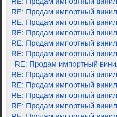
RE: Продам импортный вини
RE: Продам импортный вини
RE: Продам импортный вини
RE: Продам импортный вини
RE: Продам импортный вини
RE: Продам импортный вини
RE: Продам импортный вини
RE: Продам импортный вини
RE: Продам импортный вини
RE: Продам импортный вини
RE: Продам импортный вини
RE: Продам импортный вини