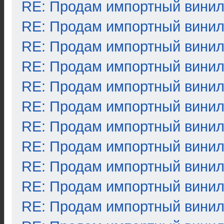
RE: Продам импортный вини
RE: Продам импортный вини
RE: Продам импортный вини
RE: Продам импортный вини
RE: Продам импортный вини
RE: Продам импортный вини
RE: Продам импортный вини
RE: Продам импортный вини
RE: Продам импортный вини
RE: Продам импортный вини
RE: Продам импортный вини