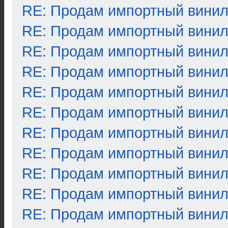
RE: Продам импортный вини
RE: Продам импортный вини
RE: Продам импортный вини
RE: Продам импортный вини
RE: Продам импортный вини
RE: Продам импортный вини
RE: Продам импортный вини
RE: Продам импортный вини
RE: Продам импортный вини
RE: Продам импортный вини
RE: Продам импортный вини