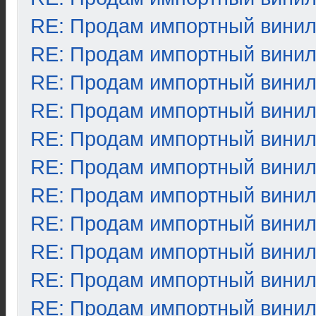
RE: Продам импортный вини
RE: Продам импортный вини
RE: Продам импортный вини
RE: Продам импортный вини
RE: Продам импортный вини
RE: Продам импортный вини
RE: Продам импортный вини
RE: Продам импортный вини
RE: Продам импортный вини
RE: Продам импортный вини
RE: Продам импортный вини