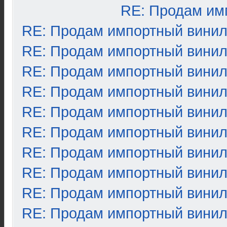
RE: Продам им
RE: Продам импортный вини
RE: Продам импортный вини
RE: Продам импортный вини
RE: Продам импортный вини
RE: Продам импортный вини
RE: Продам импортный вини
RE: Продам импортный вини
RE: Продам импортный вини
RE: Продам импортный вини
RE: Продам импортный вини