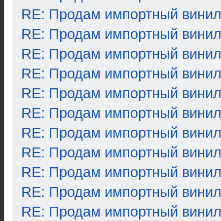
RE: Продам импортный вини
RE: Продам импортный вини
RE: Продам импортный вини
RE: Продам импортный вини
RE: Продам импортный вини
RE: Продам импортный вини
RE: Продам импортный вини
RE: Продам импортный вини
RE: Продам импортный вини
RE: Продам импортный вини
RE: Продам импортный вини