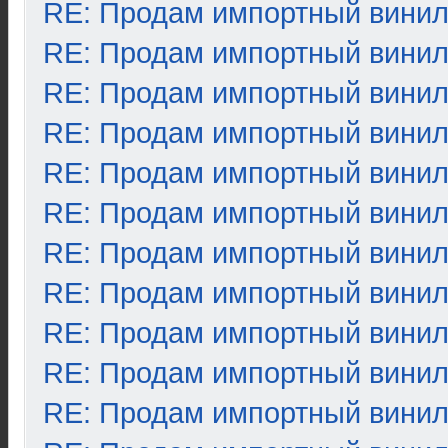
RE: Продам импортный вини
RE: Продам импортный вини
RE: Продам импортный вини
RE: Продам импортный вини
RE: Продам импортный вини
RE: Продам импортный вини
RE: Продам импортный вини
RE: Продам импортный вини
RE: Продам импортный вини
RE: Продам импортный вини
RE: Продам импортный вини