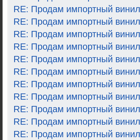
RE: Продам импортный вини
RE: Продам импортный вини
RE: Продам импортный вини
RE: Продам импортный вини
RE: Продам импортный вини
RE: Продам импортный вини
RE: Продам импортный вини
RE: Продам импортный вини
RE: Продам импортный вини
RE: Продам импортный вини
RE: Продам импортный вини