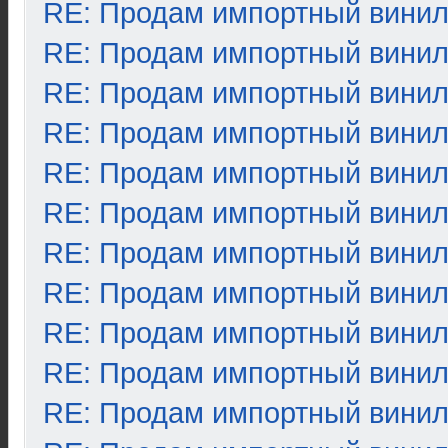
RE: Продам импортный вини
RE: Продам импортный вини
RE: Продам импортный вини
RE: Продам импортный вини
RE: Продам импортный вини
RE: Продам импортный вини
RE: Продам импортный вини
RE: Продам импортный вини
RE: Продам импортный вини
RE: Продам импортный вини
RE: Продам импортный вини