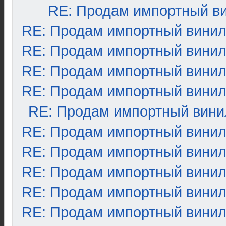
RE: Продам импортный в
RE: Продам импортный вини
RE: Продам импортный вини
RE: Продам импортный вини
RE: Продам импортный вини
RE: Продам импортный вини
RE: Продам импортный вини
RE: Продам импортный вини
RE: Продам импортный вини
RE: Продам импортный вини
RE: Продам импортный вини