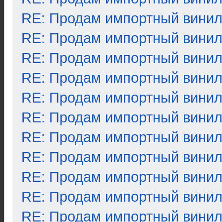
RE: Продам импортный вини
RE: Продам импортный вини
RE: Продам импортный вини
RE: Продам импортный вини
RE: Продам импортный вини
RE: Продам импортный вини
RE: Продам импортный вини
RE: Продам импортный вини
RE: Продам импортный вини
RE: Продам импортный вини
RE: Продам импортный вини