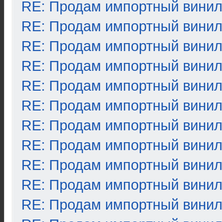
RE: Продам импортный вини
RE: Продам импортный вини
RE: Продам импортный вини
RE: Продам импортный вини
RE: Продам импортный вини
RE: Продам импортный вини
RE: Продам импортный вини
RE: Продам импортный вини
RE: Продам импортный вини
RE: Продам импортный вини
RE: Продам импортный вини