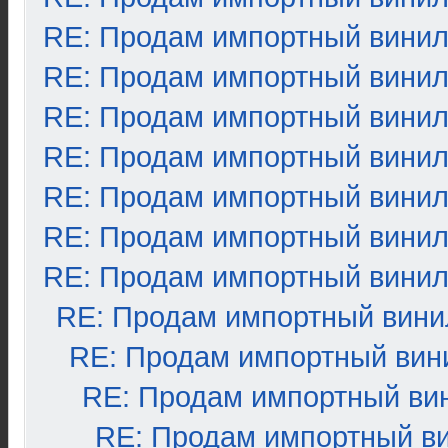
RE: Продам импортный вини
RE: Продам импортный вини
RE: Продам импортный вини
RE: Продам импортный вини
RE: Продам импортный вини
RE: Продам импортный вини
RE: Продам импортный вини
RE: Продам импортный вини
RE: Продам импортный вин
RE: Продам импортный ви
RE: Продам импортный в