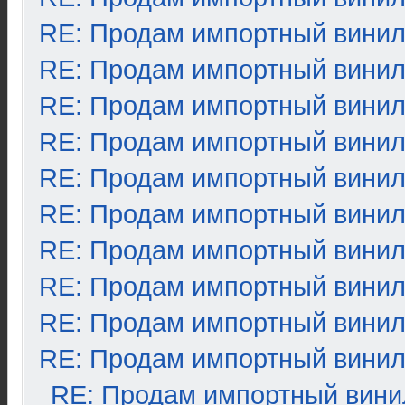
RE: Продам импортный вини
RE: Продам импортный вини
RE: Продам импортный вини
RE: Продам импортный вини
RE: Продам импортный вини
RE: Продам импортный вини
RE: Продам импортный вини
RE: Продам импортный вини
RE: Продам импортный вини
RE: Продам импортный вини
RE: Продам импортный вини