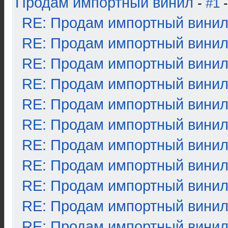
Продам импортный винил
-
#1
-
RE: Продам импортный вини
RE: Продам импортный вини
RE: Продам импортный вини
RE: Продам импортный вини
RE: Продам импортный вини
RE: Продам импортный вини
RE: Продам импортный вини
RE: Продам импортный вини
RE: Продам импортный вини
RE: Продам импортный вини
RE: Продам импортный вини