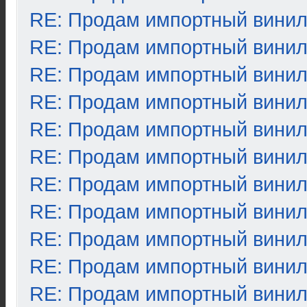
RE: Продам импортный вини
RE: Продам импортный вини
RE: Продам импортный вини
RE: Продам импортный вини
RE: Продам импортный вини
RE: Продам импортный вини
RE: Продам импортный вини
RE: Продам импортный вини
RE: Продам импортный вини
RE: Продам импортный вини
RE: Продам импортный вини