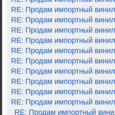
RE: Продам импортный вини
RE: Продам импортный вини
RE: Продам импортный вини
RE: Продам импортный вини
RE: Продам импортный вини
RE: Продам импортный вини
RE: Продам импортный вини
RE: Продам импортный вини
RE: Продам импортный вини
RE: Продам импортный вини
RE: Продам импортный вини