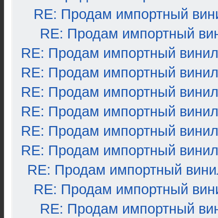
RE: Продам импортный вин
RE: Продам импортный ви
RE: Продам импортный вини
RE: Продам импортный вини
RE: Продам импортный вини
RE: Продам импортный вини
RE: Продам импортный вини
RE: Продам импортный вини
RE: Продам импортный вини
RE: Продам импортный вин
RE: Продам импортный ви