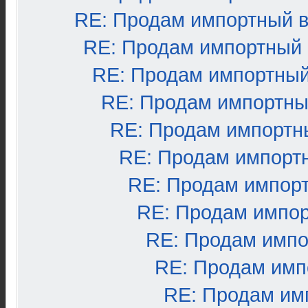
RE: Продам импортный 
RE: Продам импортный
RE: Продам импортный
RE: Продам импортны
RE: Продам импортн
RE: Продам импорт
RE: Продам импор
RE: Продам импо
RE: Продам импо
RE: Продам имп
RE: Продам им