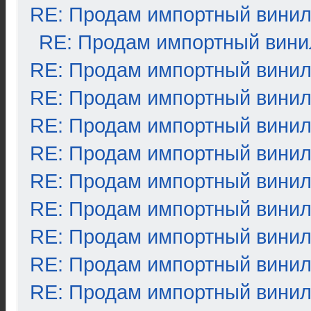
RE: Продам импортный вини
RE: Продам импортный вини
RE: Продам импортный вини
RE: Продам импортный вини
RE: Продам импортный вини
RE: Продам импортный вини
RE: Продам импортный вини
RE: Продам импортный вини
RE: Продам импортный вини
RE: Продам импортный вини
RE: Продам импортный вини