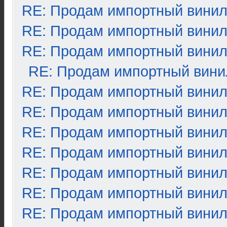
RE: Продам импортный вини
RE: Продам импортный вини
RE: Продам импортный вини
RE: Продам импортный вини
RE: Продам импортный вини
RE: Продам импортный вини
RE: Продам импортный вини
RE: Продам импортный вини
RE: Продам импортный вини
RE: Продам импортный вини
RE: Продам импортный вини