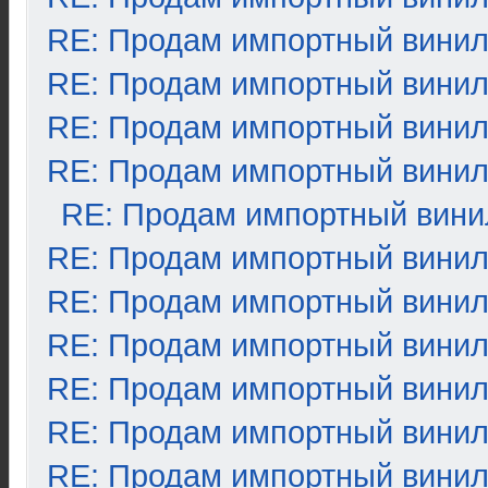
RE: Продам импортный вини
RE: Продам импортный вини
RE: Продам импортный вини
RE: Продам импортный вини
RE: Продам импортный вини
RE: Продам импортный вини
RE: Продам импортный вини
RE: Продам импортный вини
RE: Продам импортный вини
RE: Продам импортный вини
RE: Продам импортный вини