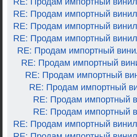
RE: Продам импортный вини
RE: Продам импортный вини
RE: Продам импортный вини
RE: Продам импортный вини
RE: Продам импортный вини
RE: Продам импортный вин
RE: Продам импортный ви
RE: Продам импортный в
RE: Продам импортный 
RE: Продам импортный 
RE: Продам импортный вини
RE: Продам импортный вини