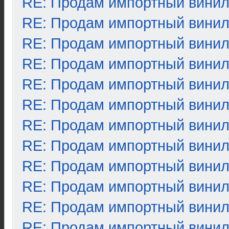
RE: Продам импортный вини
RE: Продам импортный вини
RE: Продам импортный вини
RE: Продам импортный вини
RE: Продам импортный вини
RE: Продам импортный вини
RE: Продам импортный вини
RE: Продам импортный вини
RE: Продам импортный вини
RE: Продам импортный вини
RE: Продам импортный вини
RE: Продам импортный вини