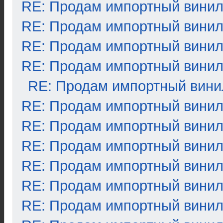
RE: Продам импортный вини
RE: Продам импортный вини
RE: Продам импортный вини
RE: Продам импортный вини
RE: Продам импортный вини
RE: Продам импортный вини
RE: Продам импортный вини
RE: Продам импортный вини
RE: Продам импортный вини
RE: Продам импортный вини
RE: Продам импортный вини