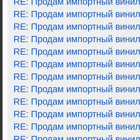
RE: Продам импортный вини
RE: Продам импортный вини
RE: Продам импортный вини
RE: Продам импортный вини
RE: Продам импортный вини
RE: Продам импортный вини
RE: Продам импортный вини
RE: Продам импортный вини
RE: Продам импортный вини
RE: Продам импортный вини
RE: Продам импортный вини
RE: Продам импортный вини