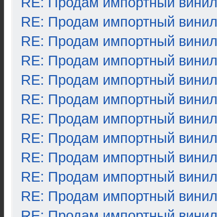
RE: Продам импортный вини
RE: Продам импортный вини
RE: Продам импортный вини
RE: Продам импортный вини
RE: Продам импортный вини
RE: Продам импортный вини
RE: Продам импортный вини
RE: Продам импортный вини
RE: Продам импортный вини
RE: Продам импортный вини
RE: Продам импортный вини
RE: Продам импортный вини