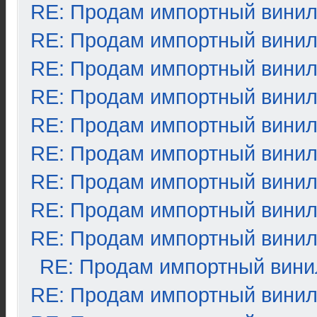
RE: Продам импортный вини
RE: Продам импортный вини
RE: Продам импортный вини
RE: Продам импортный вини
RE: Продам импортный вини
RE: Продам импортный вини
RE: Продам импортный вини
RE: Продам импортный вини
RE: Продам импортный вини
RE: Продам импортный вини
RE: Продам импортный вини