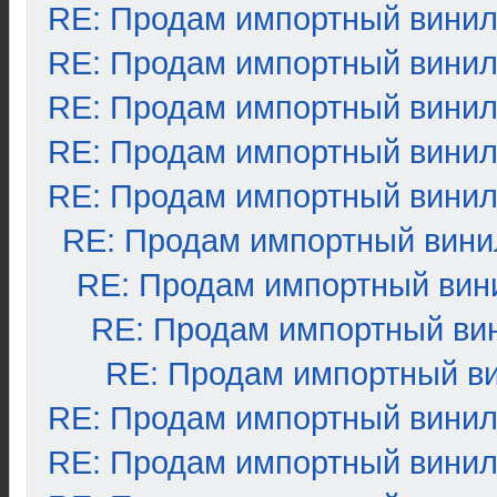
RE: Продам импортный вини
RE: Продам импортный вини
RE: Продам импортный вини
RE: Продам импортный вини
RE: Продам импортный вини
RE: Продам импортный вини
RE: Продам импортный вин
RE: Продам импортный ви
RE: Продам импортный в
RE: Продам импортный вини
RE: Продам импортный вини