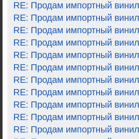
RE: Продам импортный вини
RE: Продам импортный вини
RE: Продам импортный вини
RE: Продам импортный вини
RE: Продам импортный вини
RE: Продам импортный вини
RE: Продам импортный вини
RE: Продам импортный вини
RE: Продам импортный вини
RE: Продам импортный вини
RE: Продам импортный вини