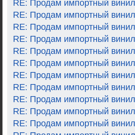
RE: Продам импортный вини
RE: Продам импортный вини
RE: Продам импортный вини
RE: Продам импортный вини
RE: Продам импортный вини
RE: Продам импортный вини
RE: Продам импортный вини
RE: Продам импортный вини
RE: Продам импортный вини
RE: Продам импортный вини
RE: Продам импортный вини