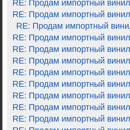
RE: Продам импортный вини
RE: Продам импортный вини
RE: Продам импортный вини
RE: Продам импортный вини
RE: Продам импортный вини
RE: Продам импортный вини
RE: Продам импортный вини
RE: Продам импортный вини
RE: Продам импортный вини
RE: Продам импортный вини
RE: Продам импортный вини