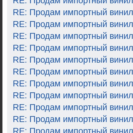
RE: Продам импортный вини
RE: Продам импортный вини
RE: Продам импортный вини
RE: Продам импортный вини
RE: Продам импортный вини
RE: Продам импортный вини
RE: Продам импортный вини
RE: Продам импортный вини
RE: Продам импортный вини
RE: Продам импортный вини
RE: Продам импортный вини
RE: Продам импортный вини