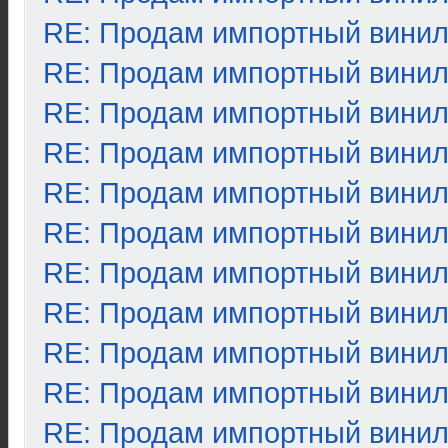
RE: Продам импортный вини
RE: Продам импортный вини
RE: Продам импортный вини
RE: Продам импортный вини
RE: Продам импортный вини
RE: Продам импортный вини
RE: Продам импортный вини
RE: Продам импортный вини
RE: Продам импортный вини
RE: Продам импортный вини
RE: Продам импортный вини