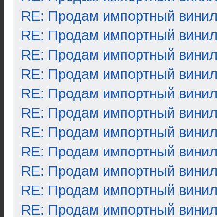
RE: Продам импортный вини
RE: Продам импортный вини
RE: Продам импортный вини
RE: Продам импортный вини
RE: Продам импортный вини
RE: Продам импортный вини
RE: Продам импортный вини
RE: Продам импортный вини
RE: Продам импортный вини
RE: Продам импортный вини
RE: Продам импортный вини