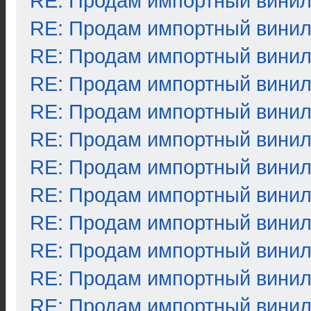
RE: Продам импортный вини
RE: Продам импортный вини
RE: Продам импортный вини
RE: Продам импортный вини
RE: Продам импортный вини
RE: Продам импортный вини
RE: Продам импортный вини
RE: Продам импортный вини
RE: Продам импортный вини
RE: Продам импортный вини
RE: Продам импортный вини
RE: Продам импортный вини