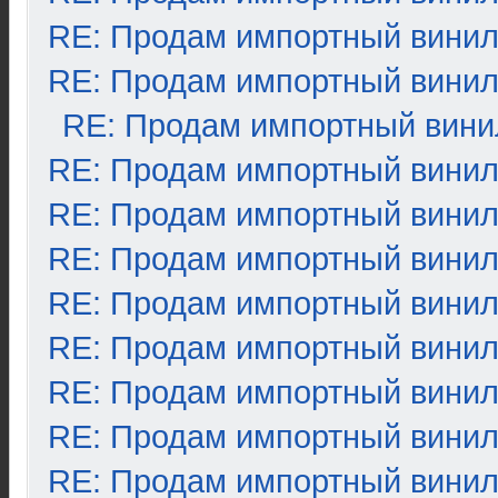
RE: Продам импортный вини
RE: Продам импортный вини
RE: Продам импортный вини
RE: Продам импортный вини
RE: Продам импортный вини
RE: Продам импортный вини
RE: Продам импортный вини
RE: Продам импортный вини
RE: Продам импортный вини
RE: Продам импортный вини
RE: Продам импортный вини