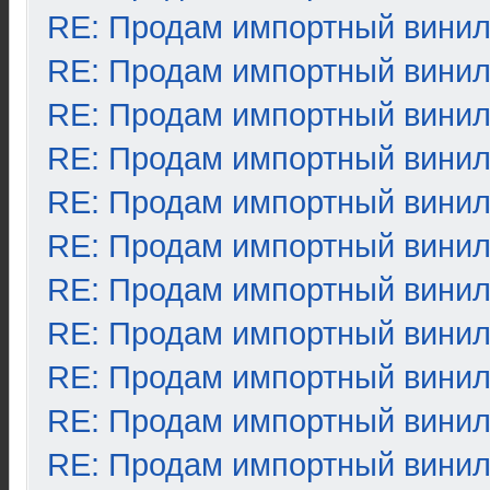
RE: Продам импортный вини
RE: Продам импортный вини
RE: Продам импортный вини
RE: Продам импортный вини
RE: Продам импортный вини
RE: Продам импортный вини
RE: Продам импортный вини
RE: Продам импортный вини
RE: Продам импортный вини
RE: Продам импортный вини
RE: Продам импортный вини