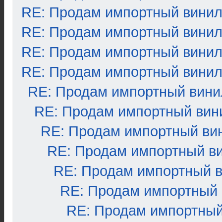
RE: Продам импортный вини
RE: Продам импортный вини
RE: Продам импортный вини
RE: Продам импортный вини
RE: Продам импортный вини
RE: Продам импортный вин
RE: Продам импортный ви
RE: Продам импортный в
RE: Продам импортный 
RE: Продам импортный
RE: Продам импортный