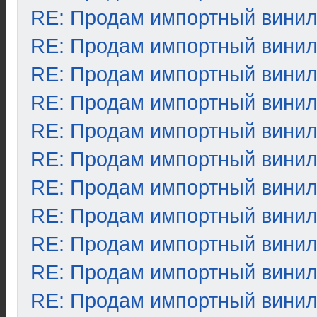
RE: Продам импортный вини
RE: Продам импортный вини
RE: Продам импортный вини
RE: Продам импортный вини
RE: Продам импортный вини
RE: Продам импортный вини
RE: Продам импортный вини
RE: Продам импортный вини
RE: Продам импортный вини
RE: Продам импортный вини
RE: Продам импортный вини