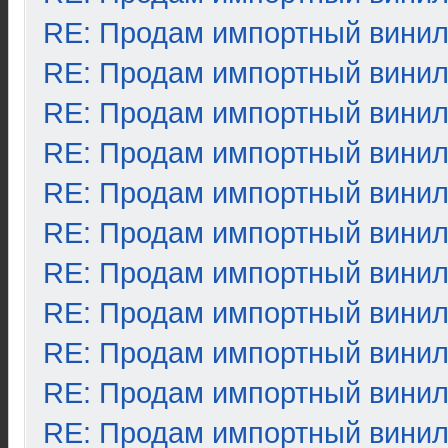
RE: Продам импортный вини
RE: Продам импортный вини
RE: Продам импортный вини
RE: Продам импортный вини
RE: Продам импортный вини
RE: Продам импортный вини
RE: Продам импортный вини
RE: Продам импортный вини
RE: Продам импортный вини
RE: Продам импортный вини
RE: Продам импортный вини