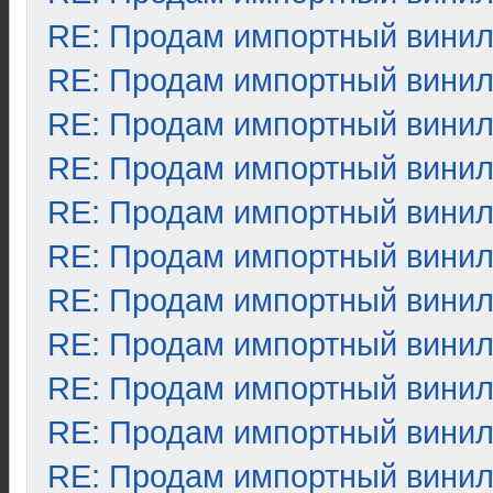
RE: Продам импортный вини
RE: Продам импортный вини
RE: Продам импортный вини
RE: Продам импортный вини
RE: Продам импортный вини
RE: Продам импортный вини
RE: Продам импортный вини
RE: Продам импортный вини
RE: Продам импортный вини
RE: Продам импортный вини
RE: Продам импортный вини