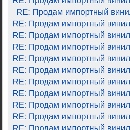
RE: Продам импортный вини
RE: Продам импортный вини
RE: Продам импортный вини
RE: Продам импортный вини
RE: Продам импортный вини
RE: Продам импортный вини
RE: Продам импортный вини
RE: Продам импортный вини
RE: Продам импортный вини
RE: Продам импортный вини
RE: Продам импортный вини
RE: Продам импортный вини