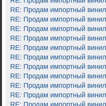
RE: Продам импортный вини
RE: Продам импортный вини
RE: Продам импортный вини
RE: Продам импортный вини
RE: Продам импортный вини
RE: Продам импортный вини
RE: Продам импортный вини
RE: Продам импортный вини
RE: Продам импортный вини
RE: Продам импортный вини
RE: Продам импортный вини
RE: Продам импортный вини