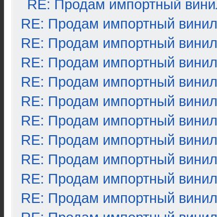
RE: Продам импортный вини
RE: Продам импортный вини
RE: Продам импортный вини
RE: Продам импортный вини
RE: Продам импортный вини
RE: Продам импортный вини
RE: Продам импортный вини
RE: Продам импортный вини
RE: Продам импортный вини
RE: Продам импортный вини
RE: Продам импортный вини