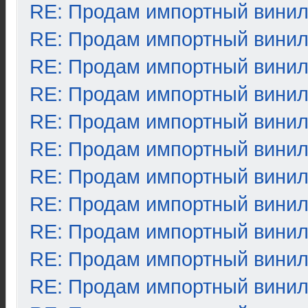
RE: Продам импортный вини
RE: Продам импортный вини
RE: Продам импортный вини
RE: Продам импортный вини
RE: Продам импортный вини
RE: Продам импортный вини
RE: Продам импортный вини
RE: Продам импортный вини
RE: Продам импортный вини
RE: Продам импортный вини
RE: Продам импортный вини