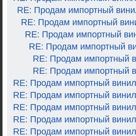
RE: Продам импортный вини
RE: Продам импортный вин
RE: Продам импортный ви
RE: Продам импортный в
RE: Продам импортный 
RE: Продам импортный 
RE: Продам импортный вини
RE: Продам импортный вини
RE: Продам импортный вини
RE: Продам импортный вини
RE: Продам импортный вини