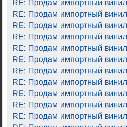
RE: Продам импортный вини
RE: Продам импортный вини
RE: Продам импортный вини
RE: Продам импортный вини
RE: Продам импортный вини
RE: Продам импортный вини
RE: Продам импортный вини
RE: Продам импортный вини
RE: Продам импортный вини
RE: Продам импортный вини
RE: Продам импортный вини