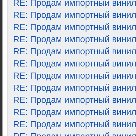
RE: Продам импортный вини
RE: Продам импортный вини
RE: Продам импортный вини
RE: Продам импортный вини
RE: Продам импортный вини
RE: Продам импортный вини
RE: Продам импортный вини
RE: Продам импортный вини
RE: Продам импортный вини
RE: Продам импортный вини
RE: Продам импортный вини