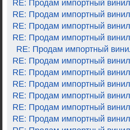
RE: Продам импортный вини
RE: Продам импортный вини
RE: Продам импортный вини
RE: Продам импортный вини
RE: Продам импортный вини
RE: Продам импортный вини
RE: Продам импортный вини
RE: Продам импортный вини
RE: Продам импортный вини
RE: Продам импортный вини
RE: Продам импортный вини