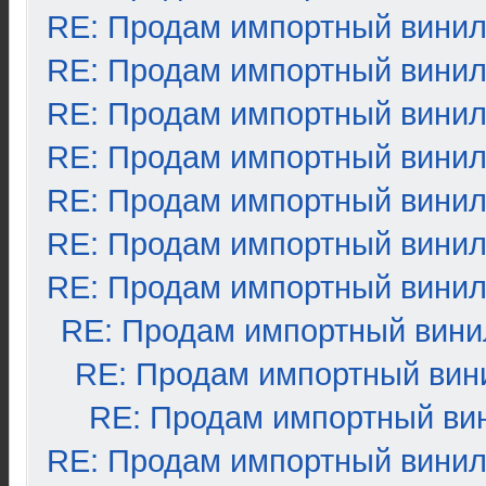
RE: Продам импортный вини
RE: Продам импортный вини
RE: Продам импортный вини
RE: Продам импортный вини
RE: Продам импортный вини
RE: Продам импортный вини
RE: Продам импортный вини
RE: Продам импортный вини
RE: Продам импортный вин
RE: Продам импортный ви
RE: Продам импортный вини