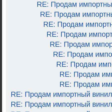
RE: Продам импортны
RE: Продам импортн
RE: Продам импорт
RE: Продам импор
RE: Продам импо
RE: Продам импо
RE: Продам имп
RE: Продам им
RE: Продам им
RE: Продам импортный вини
RE: Продам импортный вини