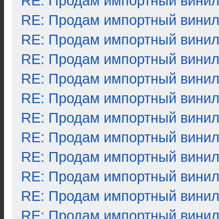
RE: Продам импортный вини
RE: Продам импортный вини
RE: Продам импортный вини
RE: Продам импортный вини
RE: Продам импортный вини
RE: Продам импортный вини
RE: Продам импортный вини
RE: Продам импортный вини
RE: Продам импортный вини
RE: Продам импортный вини
RE: Продам импортный вини
RE: Продам импортный вини