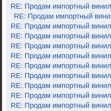
RE: Продам импортный вини
RE: Продам импортный вини
RE: Продам импортный вини
RE: Продам импортный вини
RE: Продам импортный вини
RE: Продам импортный вини
RE: Продам импортный вини
RE: Продам импортный вини
RE: Продам импортный вини
RE: Продам импортный вини
RE: Продам импортный вини