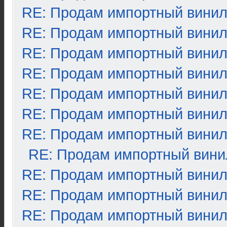
RE: Продам импортный вини
RE: Продам импортный вини
RE: Продам импортный вини
RE: Продам импортный вини
RE: Продам импортный вини
RE: Продам импортный вини
RE: Продам импортный вини
RE: Продам импортный вини
RE: Продам импортный вини
RE: Продам импортный вини
RE: Продам импортный вини