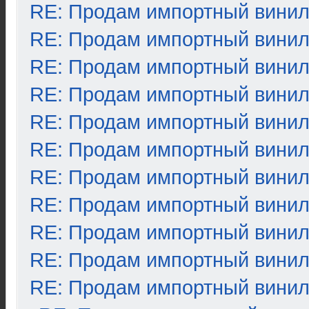
RE: Продам импортный вини
RE: Продам импортный вини
RE: Продам импортный вини
RE: Продам импортный вини
RE: Продам импортный вини
RE: Продам импортный вини
RE: Продам импортный вини
RE: Продам импортный вини
RE: Продам импортный вини
RE: Продам импортный вини
RE: Продам импортный вини