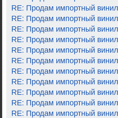
RE: Продам импортный вини
RE: Продам импортный вини
RE: Продам импортный вини
RE: Продам импортный вини
RE: Продам импортный вини
RE: Продам импортный вини
RE: Продам импортный вини
RE: Продам импортный вини
RE: Продам импортный вини
RE: Продам импортный вини
RE: Продам импортный вини