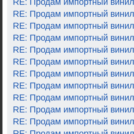
RE: Продам импортный вини
RE: Продам импортный вини
RE: Продам импортный вини
RE: Продам импортный вини
RE: Продам импортный вини
RE: Продам импортный вини
RE: Продам импортный вини
RE: Продам импортный вини
RE: Продам импортный вини
RE: Продам импортный вини
RE: Продам импортный вини
RE: Продам импортный вини