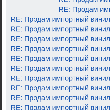
RE: Продам им
RE: Продам импортный вини
RE: Продам импортный вини
RE: Продам импортный вини
RE: Продам импортный вини
RE: Продам импортный вини
RE: Продам импортный вини
RE: Продам импортный вини
RE: Продам импортный вини
RE: Продам импортный вини
RE: Продам импортный вини