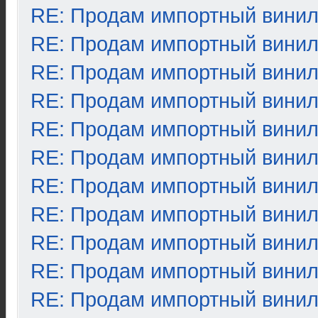
RE: Продам импортный вини
RE: Продам импортный вини
RE: Продам импортный вини
RE: Продам импортный вини
RE: Продам импортный вини
RE: Продам импортный вини
RE: Продам импортный вини
RE: Продам импортный вини
RE: Продам импортный вини
RE: Продам импортный вини
RE: Продам импортный вини