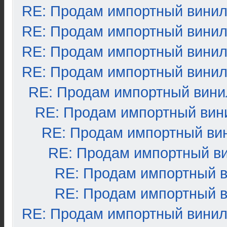
RE: Продам импортный вини
RE: Продам импортный вини
RE: Продам импортный вини
RE: Продам импортный вини
RE: Продам импортный вини
RE: Продам импортный вин
RE: Продам импортный ви
RE: Продам импортный в
RE: Продам импортный 
RE: Продам импортный 
RE: Продам импортный вини