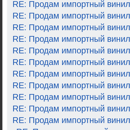
RE: Продам импортный вини
RE: Продам импортный вини
RE: Продам импортный вини
RE: Продам импортный вини
RE: Продам импортный вини
RE: Продам импортный вини
RE: Продам импортный вини
RE: Продам импортный вини
RE: Продам импортный вини
RE: Продам импортный вини
RE: Продам импортный вини