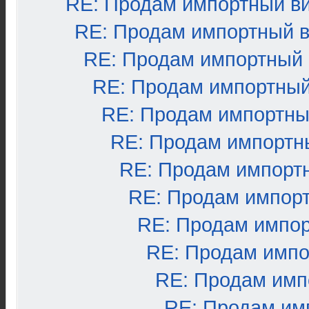
RE: Продам импортный в
RE: Продам импортный 
RE: Продам импортный
RE: Продам импортный
RE: Продам импортны
RE: Продам импортн
RE: Продам импорт
RE: Продам импор
RE: Продам импо
RE: Продам импо
RE: Продам имп
RE: Продам им