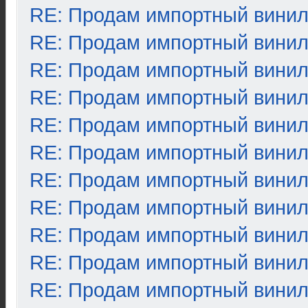
RE: Продам импортный вини
RE: Продам импортный вини
RE: Продам импортный вини
RE: Продам импортный вини
RE: Продам импортный вини
RE: Продам импортный вини
RE: Продам импортный вини
RE: Продам импортный вини
RE: Продам импортный вини
RE: Продам импортный вини
RE: Продам импортный вини