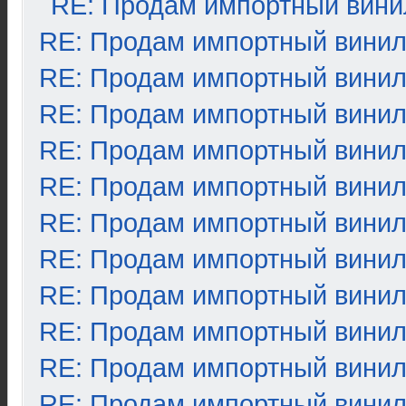
RE: Продам импортный вини
RE: Продам импортный вини
RE: Продам импортный вини
RE: Продам импортный вини
RE: Продам импортный вини
RE: Продам импортный вини
RE: Продам импортный вини
RE: Продам импортный вини
RE: Продам импортный вини
RE: Продам импортный вини
RE: Продам импортный вини
RE: Продам импортный вини