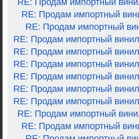
RE: Продам импортный вини
RE: Продам импортный вин
RE: Продам импортный ви
RE: Продам импортный вини
RE: Продам импортный вини
RE: Продам импортный вини
RE: Продам импортный вини
RE: Продам импортный вини
RE: Продам импортный вини
RE: Продам импортный вини
RE: Продам импортный вин
RE: Продам импортный ви