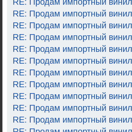
RE: Продам импортный вини
RE: Продам импортный вини
RE: Продам импортный вини
RE: Продам импортный вини
RE: Продам импортный вини
RE: Продам импортный вини
RE: Продам импортный вини
RE: Продам импортный вини
RE: Продам импортный вини
RE: Продам импортный вини
RE: Продам импортный вини
RE: Продам импортный вини