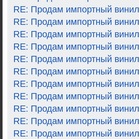
RE: Продам импортный вини
RE: Продам импортный вини
RE: Продам импортный вини
RE: Продам импортный вини
RE: Продам импортный вини
RE: Продам импортный вини
RE: Продам импортный вини
RE: Продам импортный вини
RE: Продам импортный вини
RE: Продам импортный вини
RE: Продам импортный вини