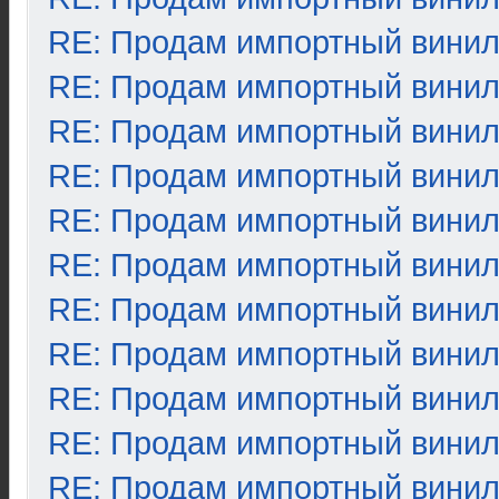
RE: Продам импортный вини
RE: Продам импортный вини
RE: Продам импортный вини
RE: Продам импортный вини
RE: Продам импортный вини
RE: Продам импортный вини
RE: Продам импортный вини
RE: Продам импортный вини
RE: Продам импортный вини
RE: Продам импортный вини
RE: Продам импортный вини