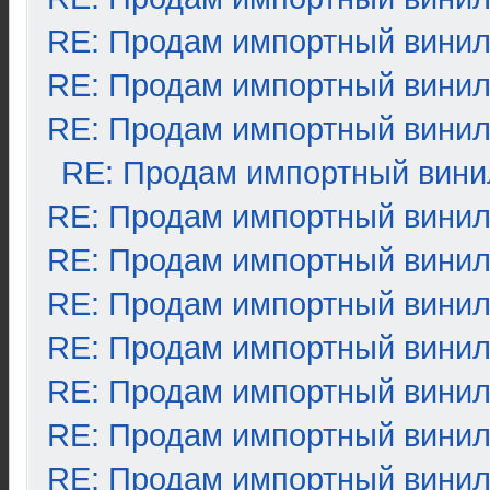
RE: Продам импортный вини
RE: Продам импортный вини
RE: Продам импортный вини
RE: Продам импортный вини
RE: Продам импортный вини
RE: Продам импортный вини
RE: Продам импортный вини
RE: Продам импортный вини
RE: Продам импортный вини
RE: Продам импортный вини
RE: Продам импортный вини