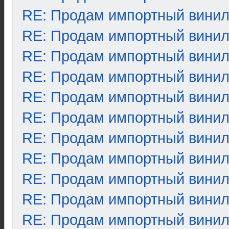
RE: Продам импортный вини
RE: Продам импортный вини
RE: Продам импортный вини
RE: Продам импортный вини
RE: Продам импортный вини
RE: Продам импортный вини
RE: Продам импортный вини
RE: Продам импортный вини
RE: Продам импортный вини
RE: Продам импортный вини
RE: Продам импортный вини