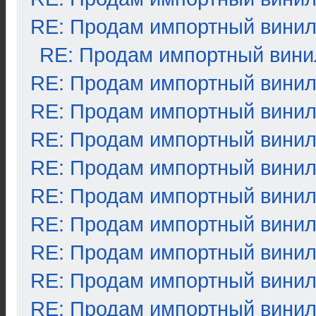
RE: Продам импортный вини
RE: Продам импортный вини
RE: Продам импортный вини
RE: Продам импортный вини
RE: Продам импортный вини
RE: Продам импортный вини
RE: Продам импортный вини
RE: Продам импортный вини
RE: Продам импортный вини
RE: Продам импортный вини
RE: Продам импортный вини