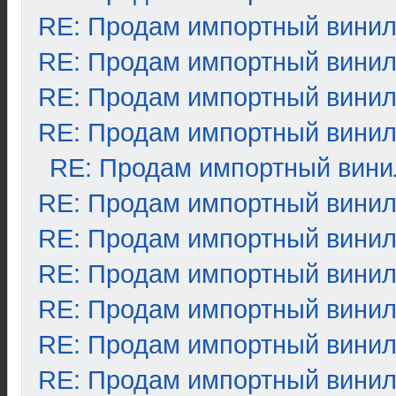
RE: Продам импортный вини
RE: Продам импортный вини
RE: Продам импортный вини
RE: Продам импортный вини
RE: Продам импортный вини
RE: Продам импортный вини
RE: Продам импортный вини
RE: Продам импортный вини
RE: Продам импортный вини
RE: Продам импортный вини
RE: Продам импортный вини