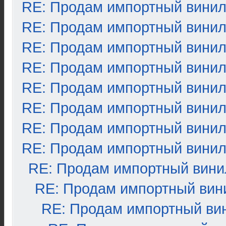
RE: Продам импортный вини
RE: Продам импортный вини
RE: Продам импортный вини
RE: Продам импортный вини
RE: Продам импортный вини
RE: Продам импортный вини
RE: Продам импортный вини
RE: Продам импортный вини
RE: Продам импортный вини
RE: Продам импортный вин
RE: Продам импортный ви