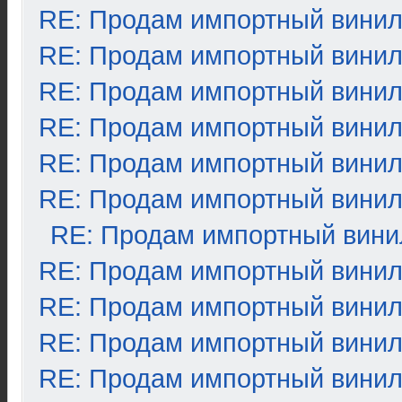
RE: Продам импортный вини
RE: Продам импортный вини
RE: Продам импортный вини
RE: Продам импортный вини
RE: Продам импортный вини
RE: Продам импортный вини
RE: Продам импортный вини
RE: Продам импортный вини
RE: Продам импортный вини
RE: Продам импортный вини
RE: Продам импортный вини