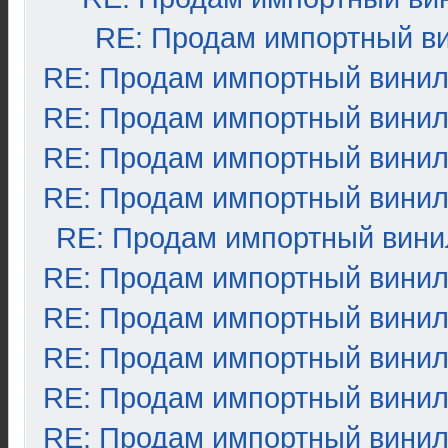
RE: Продам импортный в
RE: Продам импортный вини
RE: Продам импортный вини
RE: Продам импортный вини
RE: Продам импортный вини
RE: Продам импортный вини
RE: Продам импортный вини
RE: Продам импортный вини
RE: Продам импортный вини
RE: Продам импортный вини
RE: Продам импортный вини