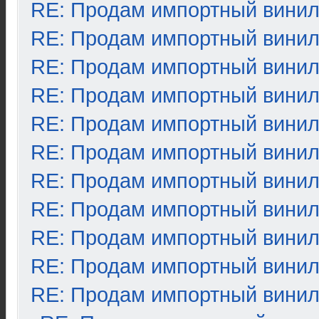
RE: Продам импортный вини
RE: Продам импортный вини
RE: Продам импортный вини
RE: Продам импортный вини
RE: Продам импортный вини
RE: Продам импортный вини
RE: Продам импортный вини
RE: Продам импортный вини
RE: Продам импортный вини
RE: Продам импортный вини
RE: Продам импортный вини