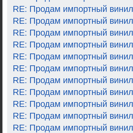
RE: Продам импортный вини
RE: Продам импортный вини
RE: Продам импортный вини
RE: Продам импортный вини
RE: Продам импортный вини
RE: Продам импортный вини
RE: Продам импортный вини
RE: Продам импортный вини
RE: Продам импортный вини
RE: Продам импортный вини
RE: Продам импортный вини