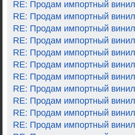
RE: Продам импортный вини
RE: Продам импортный вини
RE: Продам импортный вини
RE: Продам импортный вини
RE: Продам импортный вини
RE: Продам импортный вини
RE: Продам импортный вини
RE: Продам импортный вини
RE: Продам импортный вини
RE: Продам импортный вини
RE: Продам импортный вини