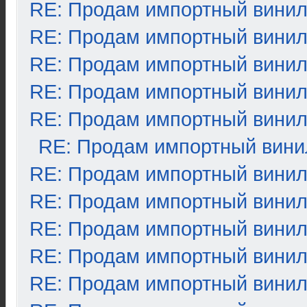
RE: Продам импортный вини
RE: Продам импортный вини
RE: Продам импортный вини
RE: Продам импортный вини
RE: Продам импортный вини
RE: Продам импортный вини
RE: Продам импортный вини
RE: Продам импортный вини
RE: Продам импортный вини
RE: Продам импортный вини
RE: Продам импортный вини