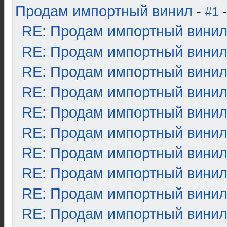
Продам импортный винил
-
#1
-
RE: Продам импортный вини
RE: Продам импортный вини
RE: Продам импортный вини
RE: Продам импортный вини
RE: Продам импортный вини
RE: Продам импортный вини
RE: Продам импортный вини
RE: Продам импортный вини
RE: Продам импортный вини
RE: Продам импортный вини