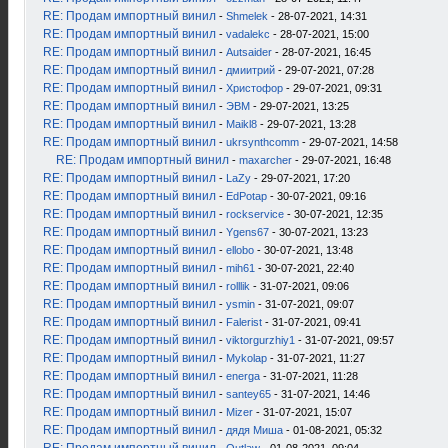
RE: Продам импортный винил
-
Shmelek
- 28-07-2021, 14:31
RE: Продам импортный винил
-
vadalekc
- 28-07-2021, 15:00
RE: Продам импортный винил
-
Autsaider
- 28-07-2021, 16:45
RE: Продам импортный винил
-
дмиитрий
- 29-07-2021, 07:28
RE: Продам импортный винил
-
Христофор
- 29-07-2021, 09:31
RE: Продам импортный винил
-
ЭВМ
- 29-07-2021, 13:25
RE: Продам импортный винил
-
Maikl8
- 29-07-2021, 13:28
RE: Продам импортный винил
-
ukrsynthcomm
- 29-07-2021, 14:58
RE: Продам импортный винил
-
maxarcher
- 29-07-2021, 16:48
RE: Продам импортный винил
-
LaZy
- 29-07-2021, 17:20
RE: Продам импортный винил
-
EdPotap
- 30-07-2021, 09:16
RE: Продам импортный винил
-
rockservice
- 30-07-2021, 12:35
RE: Продам импортный винил
-
Ygens67
- 30-07-2021, 13:23
RE: Продам импортный винил
-
ellobo
- 30-07-2021, 13:48
RE: Продам импортный винил
-
mih61
- 30-07-2021, 22:40
RE: Продам импортный винил
-
rolllik
- 31-07-2021, 09:06
RE: Продам импортный винил
-
ysmin
- 31-07-2021, 09:07
RE: Продам импортный винил
-
Falerist
- 31-07-2021, 09:41
RE: Продам импортный винил
-
viktorgurzhiy1
- 31-07-2021, 09:57
RE: Продам импортный винил
-
Mykolap
- 31-07-2021, 11:27
RE: Продам импортный винил
-
energa
- 31-07-2021, 11:28
RE: Продам импортный винил
-
santey65
- 31-07-2021, 14:46
RE: Продам импортный винил
-
Mizer
- 31-07-2021, 15:07
RE: Продам импортный винил
-
дядя Миша
- 01-08-2021, 05:32