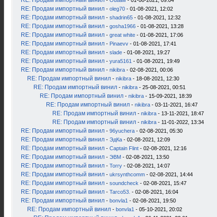
RE: Продам импортный винил
-
Outlaw
- 01-08-2021, 09:04
RE: Продам импортный винил
-
oleg70
- 01-08-2021, 12:02
RE: Продам импортный винил
-
shadrin65
- 01-08-2021, 12:32
RE: Продам импортный винил
-
gosha1966
- 01-08-2021, 13:28
RE: Продам импортный винил
-
great white
- 01-08-2021, 17:06
RE: Продам импортный винил
-
Pinaevv
- 01-08-2021, 17:41
RE: Продам импортный винил
-
slade
- 01-08-2021, 19:27
RE: Продам импортный винил
-
yura5161
- 01-08-2021, 19:49
RE: Продам импортный винил
-
nikibra
- 02-08-2021, 00:06
RE: Продам импортный винил
-
nikibra
- 18-08-2021, 12:30
RE: Продам импортный винил
-
nikibra
- 25-08-2021, 00:51
RE: Продам импортный винил
-
nikibra
- 15-09-2021, 18:39
RE: Продам импортный винил
-
nikibra
- 03-11-2021, 16:47
RE: Продам импортный винил
-
nikibra
- 13-11-2021, 18:47
RE: Продам импортный винил
-
nikibra
- 11-01-2022, 13:34
RE: Продам импортный винил
-
96yuchera
- 02-08-2021, 05:30
RE: Продам импортный винил
-
ЭдКа
- 02-08-2021, 12:09
RE: Продам импортный винил
-
Captain Flint
- 02-08-2021, 12:16
RE: Продам импортный винил
-
ЭВМ
- 02-08-2021, 13:50
RE: Продам импортный винил
-
Torry
- 02-08-2021, 14:07
RE: Продам импортный винил
-
ukrsynthcomm
- 02-08-2021, 14:44
RE: Продам импортный винил
-
soundcheck
- 02-08-2021, 15:47
RE: Продам импортный винил
-
Tarco53.
- 02-08-2021, 16:04
RE: Продам импортный винил
-
bonvla1
- 02-08-2021, 19:50
RE: Продам импортный винил
-
bonvla1
- 05-10-2021, 20:02