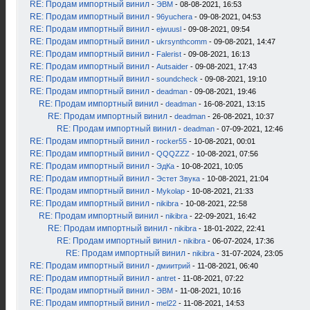
RE: Продам импортный винил
-
ЭВМ
- 08-08-2021, 16:53
RE: Продам импортный винил
-
96yuchera
- 09-08-2021, 04:53
RE: Продам импортный винил
-
ejwuusl
- 09-08-2021, 09:54
RE: Продам импортный винил
-
ukrsynthcomm
- 09-08-2021, 14:47
RE: Продам импортный винил
-
Falerist
- 09-08-2021, 16:13
RE: Продам импортный винил
-
Autsaider
- 09-08-2021, 17:43
RE: Продам импортный винил
-
soundcheck
- 09-08-2021, 19:10
RE: Продам импортный винил
-
deadman
- 09-08-2021, 19:46
RE: Продам импортный винил
-
deadman
- 16-08-2021, 13:15
RE: Продам импортный винил
-
deadman
- 26-08-2021, 10:37
RE: Продам импортный винил
-
deadman
- 07-09-2021, 12:46
RE: Продам импортный винил
-
rocker55
- 10-08-2021, 00:01
RE: Продам импортный винил
-
QQQZZZ
- 10-08-2021, 07:56
RE: Продам импортный винил
-
ЭдКа
- 10-08-2021, 10:05
RE: Продам импортный винил
-
Эстет Звука
- 10-08-2021, 21:04
RE: Продам импортный винил
-
Mykolap
- 10-08-2021, 21:33
RE: Продам импортный винил
-
nikibra
- 10-08-2021, 22:58
RE: Продам импортный винил
-
nikibra
- 22-09-2021, 16:42
RE: Продам импортный винил
-
nikibra
- 18-01-2022, 22:41
RE: Продам импортный винил
-
nikibra
- 06-07-2024, 17:36
RE: Продам импортный винил
-
nikibra
- 31-07-2024, 23:05
RE: Продам импортный винил
-
дмиитрий
- 11-08-2021, 06:40
RE: Продам импортный винил
-
antret
- 11-08-2021, 07:22
RE: Продам импортный винил
-
ЭВМ
- 11-08-2021, 10:16
RE: Продам импортный винил
-
mel22
- 11-08-2021, 14:53