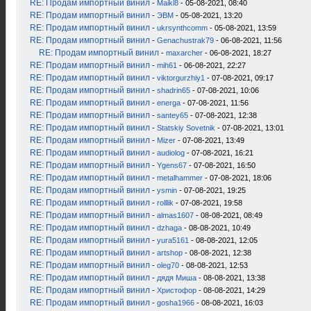
RE: Продам импортный винил
-
Maikl8
- 05-08-2021, 08:40
RE: Продам импортный винил
-
ЭВМ
- 05-08-2021, 13:20
RE: Продам импортный винил
-
ukrsynthcomm
- 05-08-2021, 13:59
RE: Продам импортный винил
-
Genachustrak79
- 06-08-2021, 11:56
RE: Продам импортный винил
-
maxarcher
- 06-08-2021, 18:27
RE: Продам импортный винил
-
mih61
- 06-08-2021, 22:27
RE: Продам импортный винил
-
viktorgurzhiy1
- 07-08-2021, 09:17
RE: Продам импортный винил
-
shadrin65
- 07-08-2021, 10:06
RE: Продам импортный винил
-
energa
- 07-08-2021, 11:56
RE: Продам импортный винил
-
santey65
- 07-08-2021, 12:38
RE: Продам импортный винил
-
Statskiy Sovetnik
- 07-08-2021, 13:01
RE: Продам импортный винил
-
Mizer
- 07-08-2021, 13:49
RE: Продам импортный винил
-
audiolog
- 07-08-2021, 16:21
RE: Продам импортный винил
-
Ygens67
- 07-08-2021, 16:50
RE: Продам импортный винил
-
metalhammer
- 07-08-2021, 18:06
RE: Продам импортный винил
-
ysmin
- 07-08-2021, 19:25
RE: Продам импортный винил
-
rolllik
- 07-08-2021, 19:58
RE: Продам импортный винил
-
almas1607
- 08-08-2021, 08:49
RE: Продам импортный винил
-
dzhaga
- 08-08-2021, 10:49
RE: Продам импортный винил
-
yura5161
- 08-08-2021, 12:05
RE: Продам импортный винил
-
artshop
- 08-08-2021, 12:38
RE: Продам импортный винил
-
oleg70
- 08-08-2021, 12:53
RE: Продам импортный винил
-
дядя Миша
- 08-08-2021, 13:38
RE: Продам импортный винил
-
Христофор
- 08-08-2021, 14:29
RE: Продам импортный винил
-
gosha1966
- 08-08-2021, 16:03