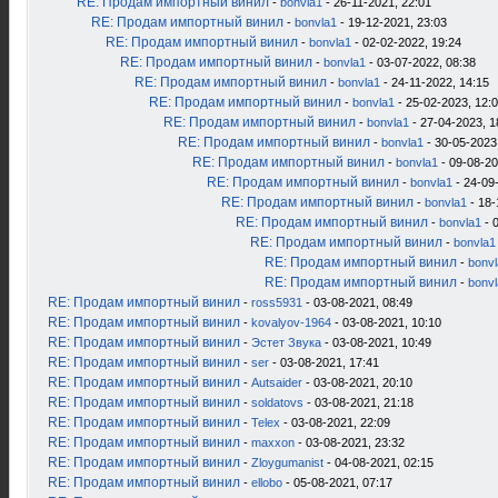
RE: Продам импортный винил
-
bonvla1
- 26-11-2021, 22:01
RE: Продам импортный винил
-
bonvla1
- 19-12-2021, 23:03
RE: Продам импортный винил
-
bonvla1
- 02-02-2022, 19:24
RE: Продам импортный винил
-
bonvla1
- 03-07-2022, 08:38
RE: Продам импортный винил
-
bonvla1
- 24-11-2022, 14:15
RE: Продам импортный винил
-
bonvla1
- 25-02-2023, 12:
RE: Продам импортный винил
-
bonvla1
- 27-04-2023, 1
RE: Продам импортный винил
-
bonvla1
- 30-05-2023
RE: Продам импортный винил
-
bonvla1
- 09-08-20
RE: Продам импортный винил
-
bonvla1
- 24-09
RE: Продам импортный винил
-
bonvla1
- 18-
RE: Продам импортный винил
-
bonvla1
- 
RE: Продам импортный винил
-
bonvla1
RE: Продам импортный винил
-
bonv
RE: Продам импортный винил
-
bonv
RE: Продам импортный винил
-
ross5931
- 03-08-2021, 08:49
RE: Продам импортный винил
-
kovalyov-1964
- 03-08-2021, 10:10
RE: Продам импортный винил
-
Эстет Звука
- 03-08-2021, 10:49
RE: Продам импортный винил
-
ser
- 03-08-2021, 17:41
RE: Продам импортный винил
-
Autsaider
- 03-08-2021, 20:10
RE: Продам импортный винил
-
soldatovs
- 03-08-2021, 21:18
RE: Продам импортный винил
-
Telex
- 03-08-2021, 22:09
RE: Продам импортный винил
-
maxxon
- 03-08-2021, 23:32
RE: Продам импортный винил
-
Zloygumanist
- 04-08-2021, 02:15
RE: Продам импортный винил
-
ellobo
- 05-08-2021, 07:17