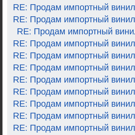
RE: Продам импортный вини
RE: Продам импортный вини
RE: Продам импортный вини
RE: Продам импортный вини
RE: Продам импортный вини
RE: Продам импортный вини
RE: Продам импортный вини
RE: Продам импортный вини
RE: Продам импортный вини
RE: Продам импортный вини
RE: Продам импортный вини