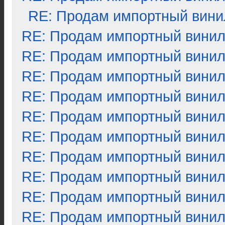
RE: Продам импортный вини
RE: Продам импортный вини
RE: Продам импортный вини
RE: Продам импортный вини
RE: Продам импортный вини
RE: Продам импортный вини
RE: Продам импортный вини
RE: Продам импортный вини
RE: Продам импортный вини
RE: Продам импортный вини
RE: Продам импортный вини