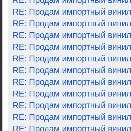
RE: Продам импортный вини
RE: Продам импортный вини
RE: Продам импортный вини
RE: Продам импортный вини
RE: Продам импортный вини
RE: Продам импортный вини
RE: Продам импортный вини
RE: Продам импортный вини
RE: Продам импортный вини
RE: Продам импортный вини
RE: Продам импортный вини
RE: Продам импортный вини