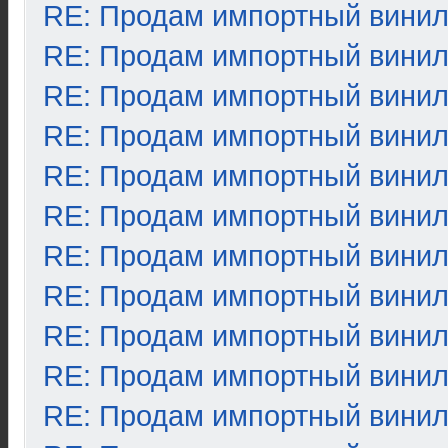
RE: Продам импортный вини
RE: Продам импортный вини
RE: Продам импортный вини
RE: Продам импортный вини
RE: Продам импортный вини
RE: Продам импортный вини
RE: Продам импортный вини
RE: Продам импортный вини
RE: Продам импортный вини
RE: Продам импортный вини
RE: Продам импортный вини