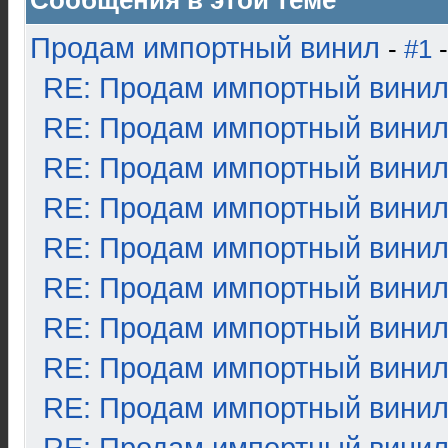
Сообщения в этой теме
Продам импортный винил
-
#1
-
RE: Продам импортный вини
RE: Продам импортный вини
RE: Продам импортный вини
RE: Продам импортный вини
RE: Продам импортный вини
RE: Продам импортный вини
RE: Продам импортный вини
RE: Продам импортный вини
RE: Продам импортный вини