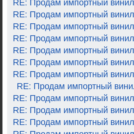
RE: Продам импортный вини
RE: Продам импортный вини
RE: Продам импортный вини
RE: Продам импортный вини
RE: Продам импортный вини
RE: Продам импортный вини
RE: Продам импортный вини
RE: Продам импортный вини
RE: Продам импортный вини
RE: Продам импортный вини
RE: Продам импортный вини