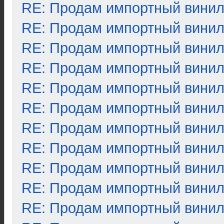
RE: Продам импортный вини
RE: Продам импортный вини
RE: Продам импортный вини
RE: Продам импортный вини
RE: Продам импортный вини
RE: Продам импортный вини
RE: Продам импортный вини
RE: Продам импортный вини
RE: Продам импортный вини
RE: Продам импортный вини
RE: Продам импортный вини