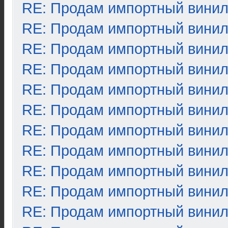
RE: Продам импортный вини
RE: Продам импортный вини
RE: Продам импортный вини
RE: Продам импортный вини
RE: Продам импортный вини
RE: Продам импортный вини
RE: Продам импортный вини
RE: Продам импортный вини
RE: Продам импортный вини
RE: Продам импортный вини
RE: Продам импортный вини