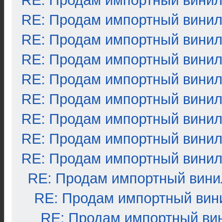
RE: Продам импортный вини
RE: Продам импортный вини
RE: Продам импортный вини
RE: Продам импортный вини
RE: Продам импортный вини
RE: Продам импортный вини
RE: Продам импортный вини
RE: Продам импортный вини
RE: Продам импортный вини
RE: Продам импортный вини
RE: Продам импортный вин
RE: Продам импортный ви