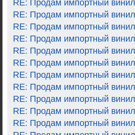
RE: Продам импортный вини
RE: Продам импортный вини
RE: Продам импортный вини
RE: Продам импортный вини
RE: Продам импортный вини
RE: Продам импортный вини
RE: Продам импортный вини
RE: Продам импортный вини
RE: Продам импортный вини
RE: Продам импортный вини
RE: Продам импортный вини