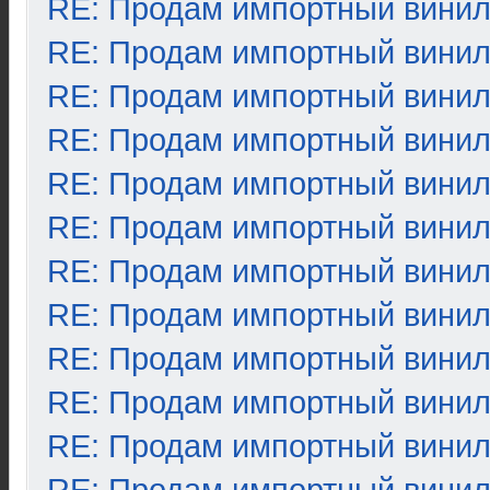
RE: Продам импортный вини
RE: Продам импортный вини
RE: Продам импортный вини
RE: Продам импортный вини
RE: Продам импортный вини
RE: Продам импортный вини
RE: Продам импортный вини
RE: Продам импортный вини
RE: Продам импортный вини
RE: Продам импортный вини
RE: Продам импортный вини