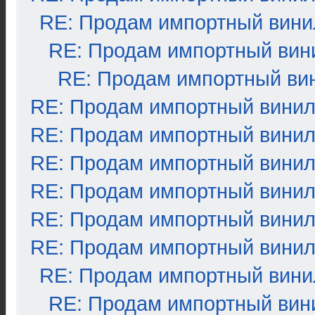
RE: Продам импортный вини
RE: Продам импортный вин
RE: Продам импортный ви
RE: Продам импортный вини
RE: Продам импортный вини
RE: Продам импортный вини
RE: Продам импортный вини
RE: Продам импортный вини
RE: Продам импортный вини
RE: Продам импортный вини
RE: Продам импортный вин