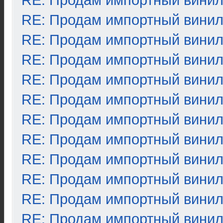
RE: Продам импортный вини
RE: Продам импортный вини
RE: Продам импортный вини
RE: Продам импортный вини
RE: Продам импортный вини
RE: Продам импортный вини
RE: Продам импортный вини
RE: Продам импортный вини
RE: Продам импортный вини
RE: Продам импортный вини
RE: Продам импортный вини
RE: Продам импортный вини