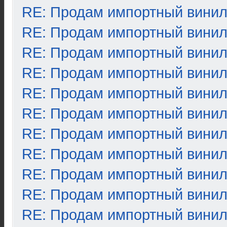
RE: Продам импортный вини
RE: Продам импортный вини
RE: Продам импортный вини
RE: Продам импортный вини
RE: Продам импортный вини
RE: Продам импортный вини
RE: Продам импортный вини
RE: Продам импортный вини
RE: Продам импортный вини
RE: Продам импортный вини
RE: Продам импортный вини