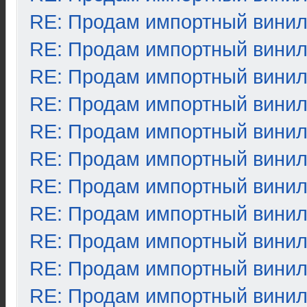
RE: Продам импортный вини
RE: Продам импортный вини
RE: Продам импортный вини
RE: Продам импортный вини
RE: Продам импортный вини
RE: Продам импортный вини
RE: Продам импортный вини
RE: Продам импортный вини
RE: Продам импортный вини
RE: Продам импортный вини
RE: Продам импортный вини