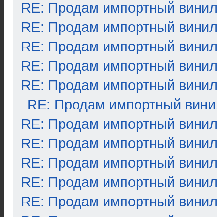
RE: Продам импортный вини
RE: Продам импортный вини
RE: Продам импортный вини
RE: Продам импортный вини
RE: Продам импортный вини
RE: Продам импортный вини
RE: Продам импортный вини
RE: Продам импортный вини
RE: Продам импортный вини
RE: Продам импортный вини
RE: Продам импортный вини