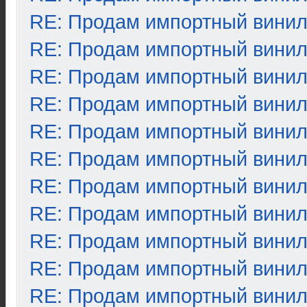
RE: Продам импортный вини
RE: Продам импортный вини
RE: Продам импортный вини
RE: Продам импортный вини
RE: Продам импортный вини
RE: Продам импортный вини
RE: Продам импортный вини
RE: Продам импортный вини
RE: Продам импортный вини
RE: Продам импортный вини
RE: Продам импортный вини