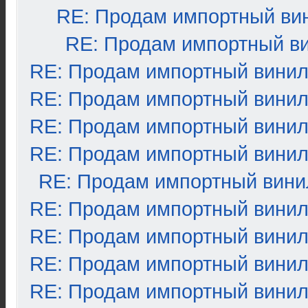
RE: Продам импортный ви
RE: Продам импортный в
RE: Продам импортный вини
RE: Продам импортный вини
RE: Продам импортный вини
RE: Продам импортный вини
RE: Продам импортный вини
RE: Продам импортный вини
RE: Продам импортный вини
RE: Продам импортный вини
RE: Продам импортный вини