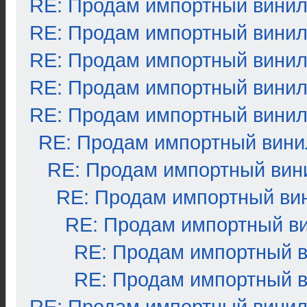
RE: Продам импортный вини
RE: Продам импортный вини
RE: Продам импортный вини
RE: Продам импортный вини
RE: Продам импортный вини
RE: Продам импортный вини
RE: Продам импортный вин
RE: Продам импортный ви
RE: Продам импортный в
RE: Продам импортный 
RE: Продам импортный 