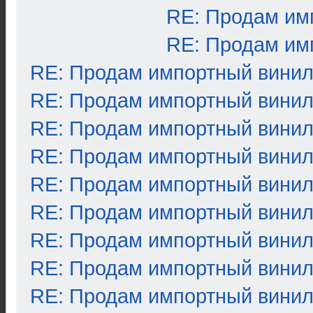
RE: Продам им
RE: Продам им
RE: Продам импортный вини
RE: Продам импортный вини
RE: Продам импортный вини
RE: Продам импортный вини
RE: Продам импортный вини
RE: Продам импортный вини
RE: Продам импортный вини
RE: Продам импортный вини
RE: Продам импортный вини