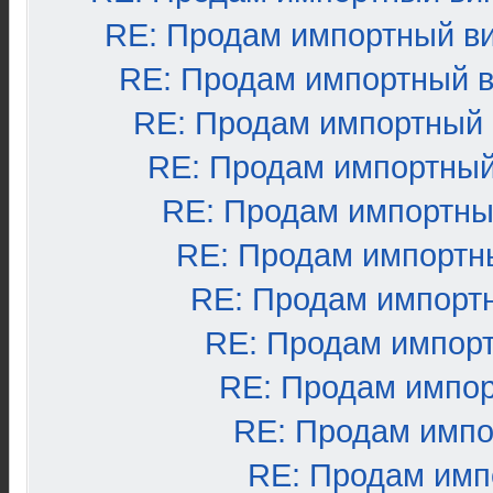
RE: Продам импортный в
RE: Продам импортный 
RE: Продам импортный
RE: Продам импортный
RE: Продам импортны
RE: Продам импортн
RE: Продам импорт
RE: Продам импор
RE: Продам импо
RE: Продам импо
RE: Продам имп