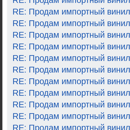
RE: Продам импортный вини
RE: Продам импортный вини
RE: Продам импортный вини
RE: Продам импортный вини
RE: Продам импортный вини
RE: Продам импортный вини
RE: Продам импортный вини
RE: Продам импортный вини
RE: Продам импортный вини
RE: Продам импортный вини
RE: Продам импортный вини
RE: Продам импортный вини