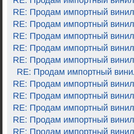
RE: Продам импортный вини
RE: Продам импортный вини
RE: Продам импортный вини
RE: Продам импортный вини
RE: Продам импортный вини
RE: Продам импортный вини
RE: Продам импортный вини
RE: Продам импортный вини
RE: Продам импортный вини
RE: Продам импортный вини
RE: Продам импортный вини
RE: Продам импортный вини