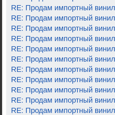
RE: Продам импортный вини
RE: Продам импортный вини
RE: Продам импортный вини
RE: Продам импортный вини
RE: Продам импортный вини
RE: Продам импортный вини
RE: Продам импортный вини
RE: Продам импортный вини
RE: Продам импортный вини
RE: Продам импортный вини
RE: Продам импортный вини