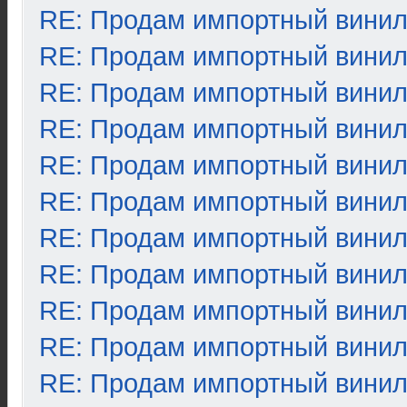
RE: Продам импортный вини
RE: Продам импортный вини
RE: Продам импортный вини
RE: Продам импортный вини
RE: Продам импортный вини
RE: Продам импортный вини
RE: Продам импортный вини
RE: Продам импортный вини
RE: Продам импортный вини
RE: Продам импортный вини
RE: Продам импортный вини