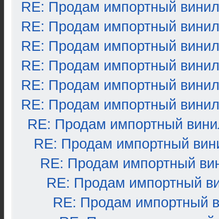
RE: Продам импортный вини
RE: Продам импортный вини
RE: Продам импортный вини
RE: Продам импортный вини
RE: Продам импортный вини
RE: Продам импортный вини
RE: Продам импортный вини
RE: Продам импортный вин
RE: Продам импортный ви
RE: Продам импортный в
RE: Продам импортный 