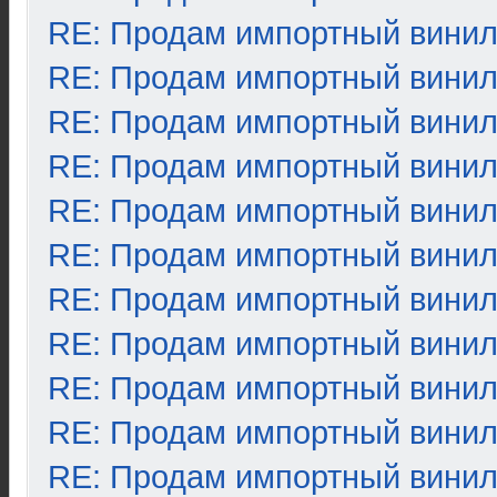
RE: Продам импортный вини
RE: Продам импортный вини
RE: Продам импортный вини
RE: Продам импортный вини
RE: Продам импортный вини
RE: Продам импортный вини
RE: Продам импортный вини
RE: Продам импортный вини
RE: Продам импортный вини
RE: Продам импортный вини
RE: Продам импортный вини