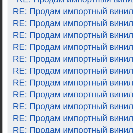
RE: Продам импортный вини
RE: Продам импортный вини
RE: Продам импортный вини
RE: Продам импортный вини
RE: Продам импортный вини
RE: Продам импортный вини
RE: Продам импортный вини
RE: Продам импортный вини
RE: Продам импортный вини
RE: Продам импортный вини
RE: Продам импортный вини