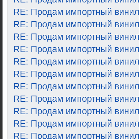
RE: Продам импортный вини
RE: Продам импортный вини
RE: Продам импортный вини
RE: Продам импортный вини
RE: Продам импортный вини
RE: Продам импортный вини
RE: Продам импортный вини
RE: Продам импортный вини
RE: Продам импортный вини
RE: Продам импортный вини
RE: Продам импортный вини