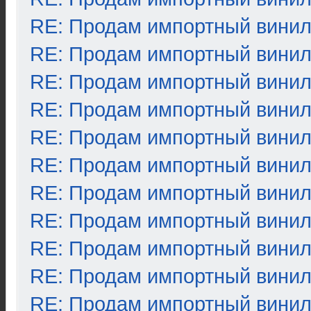
RE: Продам импортный вини
RE: Продам импортный вини
RE: Продам импортный вини
RE: Продам импортный вини
RE: Продам импортный вини
RE: Продам импортный вини
RE: Продам импортный вини
RE: Продам импортный вини
RE: Продам импортный вини
RE: Продам импортный вини
RE: Продам импортный вини