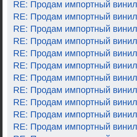
RE: Продам импортный вини
RE: Продам импортный вини
RE: Продам импортный вини
RE: Продам импортный вини
RE: Продам импортный вини
RE: Продам импортный вини
RE: Продам импортный вини
RE: Продам импортный вини
RE: Продам импортный вини
RE: Продам импортный вини
RE: Продам импортный вини