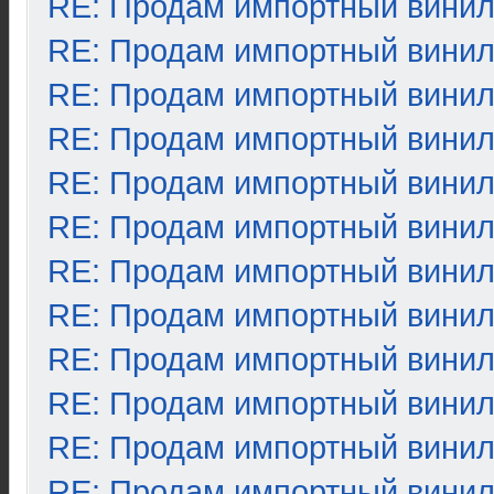
RE: Продам импортный вини
RE: Продам импортный вини
RE: Продам импортный вини
RE: Продам импортный вини
RE: Продам импортный вини
RE: Продам импортный вини
RE: Продам импортный вини
RE: Продам импортный вини
RE: Продам импортный вини
RE: Продам импортный вини
RE: Продам импортный вини
RE: Продам импортный вини