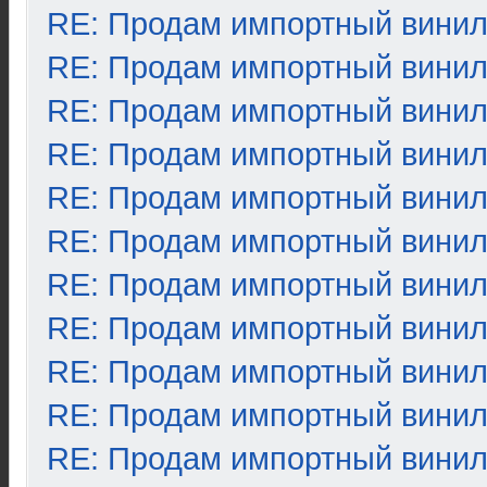
RE: Продам импортный вини
RE: Продам импортный вини
RE: Продам импортный вини
RE: Продам импортный вини
RE: Продам импортный вини
RE: Продам импортный вини
RE: Продам импортный вини
RE: Продам импортный вини
RE: Продам импортный вини
RE: Продам импортный вини
RE: Продам импортный вини