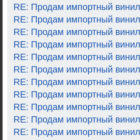
RE: Продам импортный вини
RE: Продам импортный вини
RE: Продам импортный вини
RE: Продам импортный вини
RE: Продам импортный вини
RE: Продам импортный вини
RE: Продам импортный вини
RE: Продам импортный вини
RE: Продам импортный вини
RE: Продам импортный вини
RE: Продам импортный вини