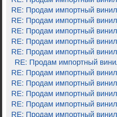
RE: Продам импортный вини
RE: Продам импортный вини
RE: Продам импортный вини
RE: Продам импортный вини
RE: Продам импортный вини
RE: Продам импортный вини
RE: Продам импортный вини
RE: Продам импортный вини
RE: Продам импортный вини
RE: Продам импортный вини
RE: Продам импортный вини