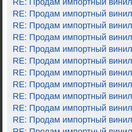
RE: Продам импортный вини
RE: Продам импортный вини
RE: Продам импортный вини
RE: Продам импортный вини
RE: Продам импортный вини
RE: Продам импортный вини
RE: Продам импортный вини
RE: Продам импортный вини
RE: Продам импортный вини
RE: Продам импортный вини
RE: Продам импортный вини
RE: Продам импортный вини