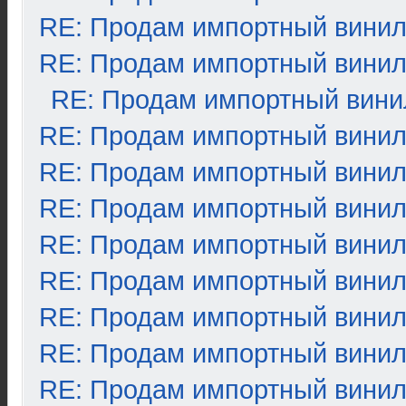
RE: Продам импортный вини
RE: Продам импортный вини
RE: Продам импортный вини
RE: Продам импортный вини
RE: Продам импортный вини
RE: Продам импортный вини
RE: Продам импортный вини
RE: Продам импортный вини
RE: Продам импортный вини
RE: Продам импортный вини
RE: Продам импортный вини