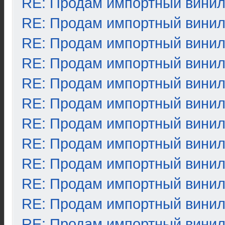
RE: Продам импортный вини
RE: Продам импортный вини
RE: Продам импортный вини
RE: Продам импортный вини
RE: Продам импортный вини
RE: Продам импортный вини
RE: Продам импортный вини
RE: Продам импортный вини
RE: Продам импортный вини
RE: Продам импортный вини
RE: Продам импортный вини
RE: Продам импортный вини