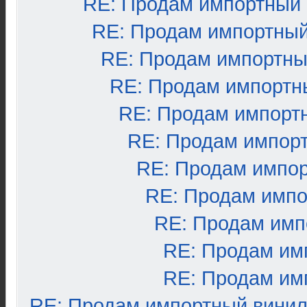
RE: Продам импортный
RE: Продам импортный
RE: Продам импортны
RE: Продам импортн
RE: Продам импорт
RE: Продам импор
RE: Продам импо
RE: Продам импо
RE: Продам имп
RE: Продам им
RE: Продам им
RE: Продам импортный вини