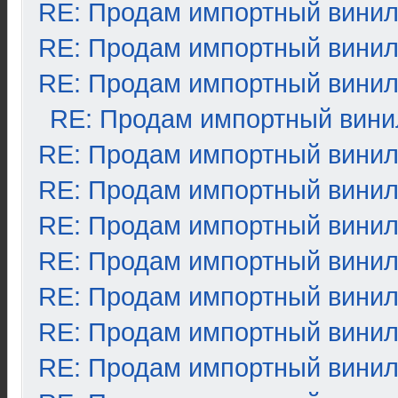
RE: Продам импортный вини
RE: Продам импортный вини
RE: Продам импортный вини
RE: Продам импортный вини
RE: Продам импортный вини
RE: Продам импортный вини
RE: Продам импортный вини
RE: Продам импортный вини
RE: Продам импортный вини
RE: Продам импортный вини
RE: Продам импортный вини