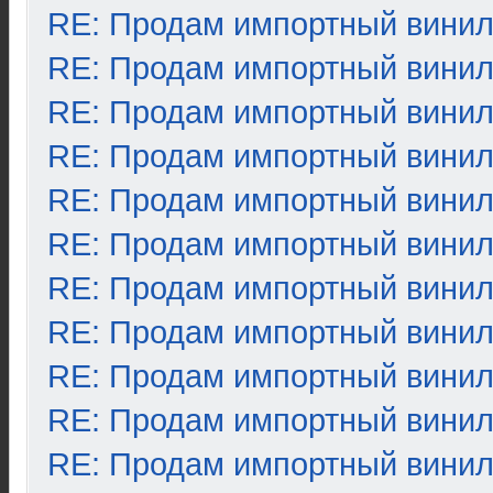
RE: Продам импортный вини
RE: Продам импортный вини
RE: Продам импортный вини
RE: Продам импортный вини
RE: Продам импортный вини
RE: Продам импортный вини
RE: Продам импортный вини
RE: Продам импортный вини
RE: Продам импортный вини
RE: Продам импортный вини
RE: Продам импортный вини