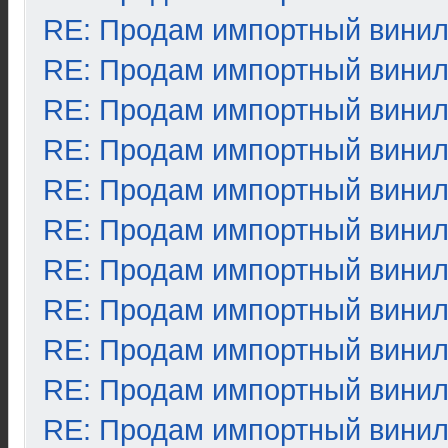
RE: Продам импортный вини
RE: Продам импортный вини
RE: Продам импортный вини
RE: Продам импортный вини
RE: Продам импортный вини
RE: Продам импортный вини
RE: Продам импортный вини
RE: Продам импортный вини
RE: Продам импортный вини
RE: Продам импортный вини
RE: Продам импортный вини