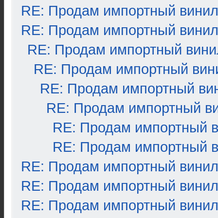
RE: Продам импортный вини
RE: Продам импортный вини
RE: Продам импортный вини
RE: Продам импортный вин
RE: Продам импортный ви
RE: Продам импортный в
RE: Продам импортный 
RE: Продам импортный 
RE: Продам импортный вини
RE: Продам импортный вини
RE: Продам импортный вини