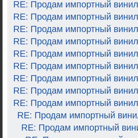
RE: Продам импортный вини
RE: Продам импортный вини
RE: Продам импортный вини
RE: Продам импортный вини
RE: Продам импортный вини
RE: Продам импортный вини
RE: Продам импортный вини
RE: Продам импортный вини
RE: Продам импортный вини
RE: Продам импортный вини
RE: Продам импортный вин