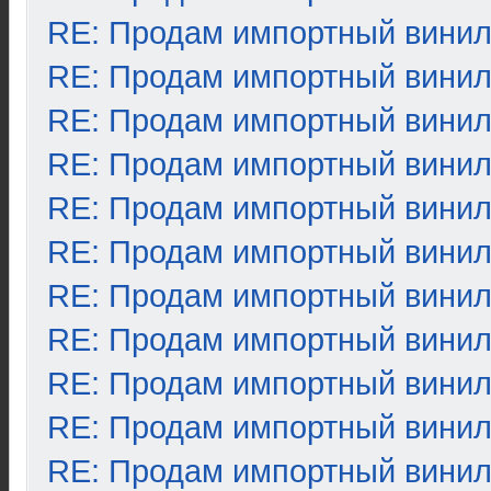
RE: Продам импортный вини
RE: Продам импортный вини
RE: Продам импортный вини
RE: Продам импортный вини
RE: Продам импортный вини
RE: Продам импортный вини
RE: Продам импортный вини
RE: Продам импортный вини
RE: Продам импортный вини
RE: Продам импортный вини
RE: Продам импортный вини