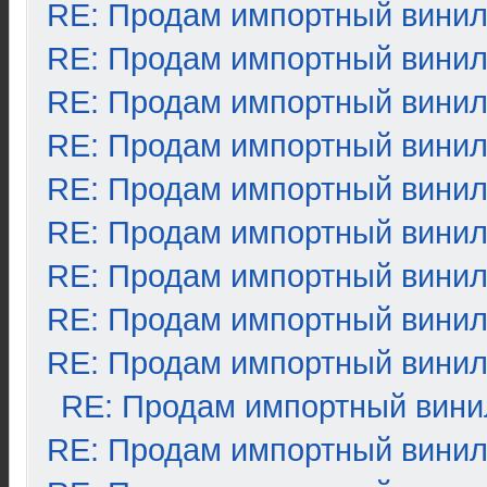
RE: Продам импортный вини
RE: Продам импортный вини
RE: Продам импортный вини
RE: Продам импортный вини
RE: Продам импортный вини
RE: Продам импортный вини
RE: Продам импортный вини
RE: Продам импортный вини
RE: Продам импортный вини
RE: Продам импортный вини
RE: Продам импортный вини