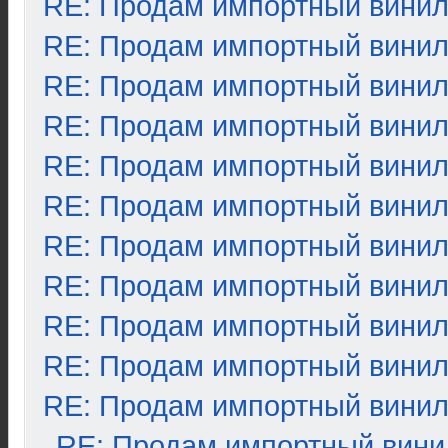
RE: Продам импортный вини
RE: Продам импортный вини
RE: Продам импортный вини
RE: Продам импортный вини
RE: Продам импортный вини
RE: Продам импортный вини
RE: Продам импортный вини
RE: Продам импортный вини
RE: Продам импортный вини
RE: Продам импортный вини
RE: Продам импортный вини
RE: Продам импортный вини