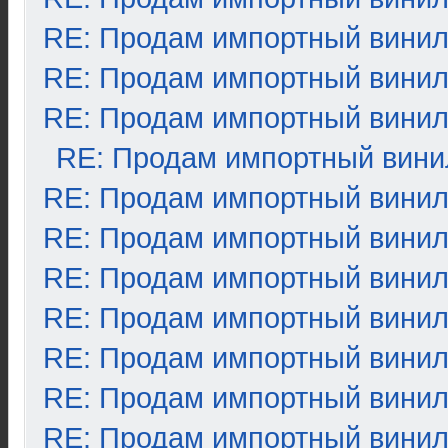
RE: Продам импортный вини
RE: Продам импортный вини
RE: Продам импортный вини
RE: Продам импортный вини
RE: Продам импортный вини
RE: Продам импортный вини
RE: Продам импортный вини
RE: Продам импортный вини
RE: Продам импортный вини
RE: Продам импортный вини
RE: Продам импортный вини