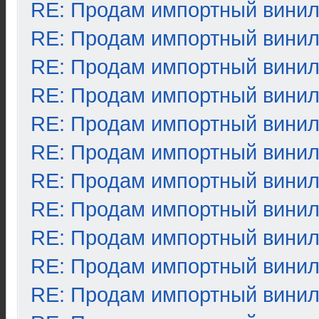
RE: Продам импортный вини
RE: Продам импортный вини
RE: Продам импортный вини
RE: Продам импортный вини
RE: Продам импортный вини
RE: Продам импортный вини
RE: Продам импортный вини
RE: Продам импортный вини
RE: Продам импортный вини
RE: Продам импортный вини
RE: Продам импортный вини