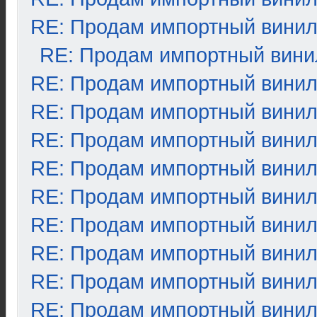
RE: Продам импортный вини
RE: Продам импортный вини
RE: Продам импортный вини
RE: Продам импортный вини
RE: Продам импортный вини
RE: Продам импортный вини
RE: Продам импортный вини
RE: Продам импортный вини
RE: Продам импортный вини
RE: Продам импортный вини
RE: Продам импортный вини