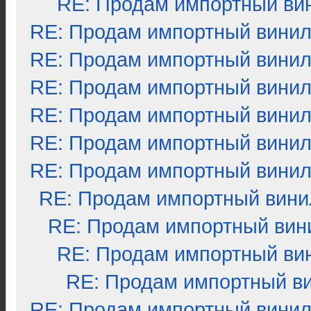
RE: Продам импортный ви
RE: Продам импортный вини
RE: Продам импортный вини
RE: Продам импортный вини
RE: Продам импортный вини
RE: Продам импортный вини
RE: Продам импортный вини
RE: Продам импортный вини
RE: Продам импортный вин
RE: Продам импортный ви
RE: Продам импортный в
RE: Продам импортный вини