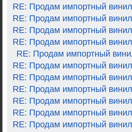
RE: Продам импортный вини
RE: Продам импортный вини
RE: Продам импортный вини
RE: Продам импортный вини
RE: Продам импортный вини
RE: Продам импортный вини
RE: Продам импортный вини
RE: Продам импортный вини
RE: Продам импортный вини
RE: Продам импортный вини
RE: Продам импортный вини