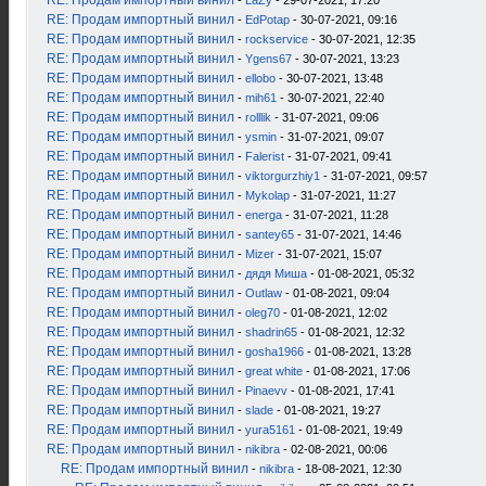
RE: Продам импортный винил
-
LaZy
- 29-07-2021, 17:20
RE: Продам импортный винил
-
EdPotap
- 30-07-2021, 09:16
RE: Продам импортный винил
-
rockservice
- 30-07-2021, 12:35
RE: Продам импортный винил
-
Ygens67
- 30-07-2021, 13:23
RE: Продам импортный винил
-
ellobo
- 30-07-2021, 13:48
RE: Продам импортный винил
-
mih61
- 30-07-2021, 22:40
RE: Продам импортный винил
-
rolllik
- 31-07-2021, 09:06
RE: Продам импортный винил
-
ysmin
- 31-07-2021, 09:07
RE: Продам импортный винил
-
Falerist
- 31-07-2021, 09:41
RE: Продам импортный винил
-
viktorgurzhiy1
- 31-07-2021, 09:57
RE: Продам импортный винил
-
Mykolap
- 31-07-2021, 11:27
RE: Продам импортный винил
-
energa
- 31-07-2021, 11:28
RE: Продам импортный винил
-
santey65
- 31-07-2021, 14:46
RE: Продам импортный винил
-
Mizer
- 31-07-2021, 15:07
RE: Продам импортный винил
-
дядя Миша
- 01-08-2021, 05:32
RE: Продам импортный винил
-
Outlaw
- 01-08-2021, 09:04
RE: Продам импортный винил
-
oleg70
- 01-08-2021, 12:02
RE: Продам импортный винил
-
shadrin65
- 01-08-2021, 12:32
RE: Продам импортный винил
-
gosha1966
- 01-08-2021, 13:28
RE: Продам импортный винил
-
great white
- 01-08-2021, 17:06
RE: Продам импортный винил
-
Pinaevv
- 01-08-2021, 17:41
RE: Продам импортный винил
-
slade
- 01-08-2021, 19:27
RE: Продам импортный винил
-
yura5161
- 01-08-2021, 19:49
RE: Продам импортный винил
-
nikibra
- 02-08-2021, 00:06
RE: Продам импортный винил
-
nikibra
- 18-08-2021, 12:30