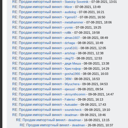
RE: Продам импортный винил
-
Statskiy Sovetnik
- 07-08-2021, 13:01
RE: Продам импортный винил
-
Mizer
- 07-08-2021, 13:49
RE: Продам импортный винил
-
audiolog
- 07-08-2021, 16:21
RE: Продам импортный винил
-
Ygens67
- 07-08-2021, 16:50
RE: Продам импортный винил
-
metalhammer
- 07-08-2021, 18:06
RE: Продам импортный винил
-
ysmin
- 07-08-2021, 19:25
RE: Продам импортный винил
-
rolllik
- 07-08-2021, 19:58
RE: Продам импортный винил
-
almas1607
- 08-08-2021, 08:49
RE: Продам импортный винил
-
dzhaga
- 08-08-2021, 10:49
RE: Продам импортный винил
-
yura5161
- 08-08-2021, 12:05
RE: Продам импортный винил
-
artshop
- 08-08-2021, 12:38
RE: Продам импортный винил
-
oleg70
- 08-08-2021, 12:53
RE: Продам импортный винил
-
дядя Миша
- 08-08-2021, 13:38
RE: Продам импортный винил
-
Христофор
- 08-08-2021, 14:29
RE: Продам импортный винил
-
gosha1966
- 08-08-2021, 16:03
RE: Продам импортный винил
-
ЭВМ
- 08-08-2021, 16:53
RE: Продам импортный винил
-
96yuchera
- 09-08-2021, 04:53
RE: Продам импортный винил
-
ejwuusl
- 09-08-2021, 09:54
RE: Продам импортный винил
-
ukrsynthcomm
- 09-08-2021, 14:47
RE: Продам импортный винил
-
Falerist
- 09-08-2021, 16:13
RE: Продам импортный винил
-
Autsaider
- 09-08-2021, 17:43
RE: Продам импортный винил
-
soundcheck
- 09-08-2021, 19:10
RE: Продам импортный винил
-
deadman
- 09-08-2021, 19:46
RE: Продам импортный винил
-
deadman
- 16-08-2021, 13:15
RE: Продам импортный винил
-
deadman
- 26-08-2021, 10:37