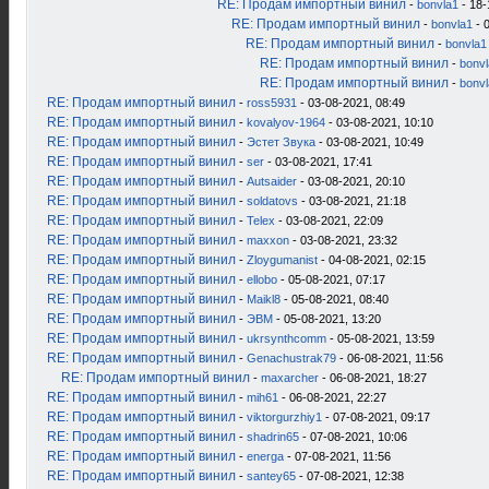
RE: Продам импортный винил
-
bonvla1
- 18-
RE: Продам импортный винил
-
bonvla1
- 
RE: Продам импортный винил
-
bonvla1
RE: Продам импортный винил
-
bonv
RE: Продам импортный винил
-
bonv
RE: Продам импортный винил
-
ross5931
- 03-08-2021, 08:49
RE: Продам импортный винил
-
kovalyov-1964
- 03-08-2021, 10:10
RE: Продам импортный винил
-
Эстет Звука
- 03-08-2021, 10:49
RE: Продам импортный винил
-
ser
- 03-08-2021, 17:41
RE: Продам импортный винил
-
Autsaider
- 03-08-2021, 20:10
RE: Продам импортный винил
-
soldatovs
- 03-08-2021, 21:18
RE: Продам импортный винил
-
Telex
- 03-08-2021, 22:09
RE: Продам импортный винил
-
maxxon
- 03-08-2021, 23:32
RE: Продам импортный винил
-
Zloygumanist
- 04-08-2021, 02:15
RE: Продам импортный винил
-
ellobo
- 05-08-2021, 07:17
RE: Продам импортный винил
-
Maikl8
- 05-08-2021, 08:40
RE: Продам импортный винил
-
ЭВМ
- 05-08-2021, 13:20
RE: Продам импортный винил
-
ukrsynthcomm
- 05-08-2021, 13:59
RE: Продам импортный винил
-
Genachustrak79
- 06-08-2021, 11:56
RE: Продам импортный винил
-
maxarcher
- 06-08-2021, 18:27
RE: Продам импортный винил
-
mih61
- 06-08-2021, 22:27
RE: Продам импортный винил
-
viktorgurzhiy1
- 07-08-2021, 09:17
RE: Продам импортный винил
-
shadrin65
- 07-08-2021, 10:06
RE: Продам импортный винил
-
energa
- 07-08-2021, 11:56
RE: Продам импортный винил
-
santey65
- 07-08-2021, 12:38