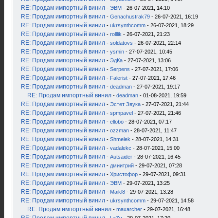
RE: Продам импортный винил
-
ЭВМ
- 26-07-2021, 14:10
RE: Продам импортный винил
-
Genachustrak79
- 26-07-2021, 16:19
RE: Продам импортный винил
-
ukrsynthcomm
- 26-07-2021, 18:29
RE: Продам импортный винил
-
rolllik
- 26-07-2021, 21:23
RE: Продам импортный винил
-
soldatovs
- 26-07-2021, 22:14
RE: Продам импортный винил
-
ysmin
- 27-07-2021, 10:45
RE: Продам импортный винил
-
ЭдКа
- 27-07-2021, 13:06
RE: Продам импортный винил
-
Serpens
- 27-07-2021, 17:06
RE: Продам импортный винил
-
Falerist
- 27-07-2021, 17:46
RE: Продам импортный винил
-
deadman
- 27-07-2021, 19:17
RE: Продам импортный винил
-
deadman
- 01-08-2021, 19:59
RE: Продам импортный винил
-
Эстет Звука
- 27-07-2021, 21:44
RE: Продам импортный винил
-
spmpavel
- 27-07-2021, 21:46
RE: Продам импортный винил
-
ellobo
- 28-07-2021, 07:17
RE: Продам импортный винил
-
ozzman
- 28-07-2021, 11:47
RE: Продам импортный винил
-
Shmelek
- 28-07-2021, 14:31
RE: Продам импортный винил
-
vadalekc
- 28-07-2021, 15:00
RE: Продам импортный винил
-
Autsaider
- 28-07-2021, 16:45
RE: Продам импортный винил
-
дмиитрий
- 29-07-2021, 07:28
RE: Продам импортный винил
-
Христофор
- 29-07-2021, 09:31
RE: Продам импортный винил
-
ЭВМ
- 29-07-2021, 13:25
RE: Продам импортный винил
-
Maikl8
- 29-07-2021, 13:28
RE: Продам импортный винил
-
ukrsynthcomm
- 29-07-2021, 14:58
RE: Продам импортный винил
-
maxarcher
- 29-07-2021, 16:48