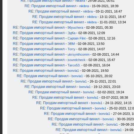
RE: Продам импортный винил
-
nikibra
- 25-08-2021, 00:51
RE: Продам импортный винил
-
nikibra
- 15-09-2021, 18:39
RE: Продам импортный винил
-
nikibra
- 03-11-2021, 16:47
RE: Продам импортный винил
-
nikibra
- 13-11-2021, 18:47
RE: Продам импортный винил
-
nikibra
- 11-01-2022, 13:34
RE: Продам импортный винил
-
96yuchera
- 02-08-2021, 05:30
RE: Продам импортный винил
-
ЭдКа
- 02-08-2021, 12:09
RE: Продам импортный винил
-
Captain Flint
- 02-08-2021, 12:16
RE: Продам импортный винил
-
ЭВМ
- 02-08-2021, 13:50
RE: Продам импортный винил
-
Torry
- 02-08-2021, 14:07
RE: Продам импортный винил
-
ukrsynthcomm
- 02-08-2021, 14:44
RE: Продам импортный винил
-
soundcheck
- 02-08-2021, 15:47
RE: Продам импортный винил
-
Tarco53.
- 02-08-2021, 16:04
RE: Продам импортный винил
-
bonvla1
- 02-08-2021, 19:50
RE: Продам импортный винил
-
bonvla1
- 05-10-2021, 20:02
RE: Продам импортный винил
-
bonvla1
- 26-11-2021, 22:01
RE: Продам импортный винил
-
bonvla1
- 19-12-2021, 23:03
RE: Продам импортный винил
-
bonvla1
- 02-02-2022, 19:24
RE: Продам импортный винил
-
bonvla1
- 03-07-2022, 08:38
RE: Продам импортный винил
-
bonvla1
- 24-11-2022, 14:15
RE: Продам импортный винил
-
bonvla1
- 25-02-2023, 12:
RE: Продам импортный винил
-
bonvla1
- 27-04-2023, 1
RE: Продам импортный винил
-
bonvla1
- 30-05-2023
RE: Продам импортный винил
-
bonvla1
- 09-08-20
RE: Продам импортный винил
-
bonvla1
- 24-09