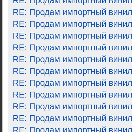
RE: Продам импортный вини
RE: Продам импортный вини
RE: Продам импортный вини
RE: Продам импортный вини
RE: Продам импортный вини
RE: Продам импортный вини
RE: Продам импортный вини
RE: Продам импортный вини
RE: Продам импортный вини
RE: Продам импортный вини
RE: Продам импортный вини
RE: Продам импортный вини