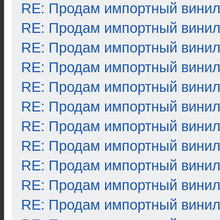
RE: Продам импортный вини
RE: Продам импортный вини
RE: Продам импортный вини
RE: Продам импортный вини
RE: Продам импортный вини
RE: Продам импортный вини
RE: Продам импортный вини
RE: Продам импортный вини
RE: Продам импортный вини
RE: Продам импортный вини
RE: Продам импортный вини