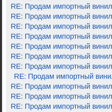
RE: Продам импортный вини
RE: Продам импортный вини
RE: Продам импортный вини
RE: Продам импортный вини
RE: Продам импортный вини
RE: Продам импортный вини
RE: Продам импортный вини
RE: Продам импортный вини
RE: Продам импортный вини
RE: Продам импортный вини
RE: Продам импортный вини