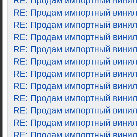
RE: Продам импортный вини
RE: Продам импортный вини
RE: Продам импортный вини
RE: Продам импортный вини
RE: Продам импортный вини
RE: Продам импортный вини
RE: Продам импортный вини
RE: Продам импортный вини
RE: Продам импортный вини
RE: Продам импортный вини
RE: Продам импортный вини
RE: Продам импортный вини