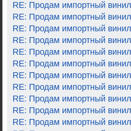
RE: Продам импортный вини
RE: Продам импортный вини
RE: Продам импортный вини
RE: Продам импортный вини
RE: Продам импортный вини
RE: Продам импортный вини
RE: Продам импортный вини
RE: Продам импортный вини
RE: Продам импортный вини
RE: Продам импортный вини
RE: Продам импортный вини