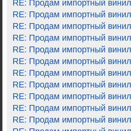
RE: Продам импортный вини
RE: Продам импортный вини
RE: Продам импортный вини
RE: Продам импортный вини
RE: Продам импортный вини
RE: Продам импортный вини
RE: Продам импортный вини
RE: Продам импортный вини
RE: Продам импортный вини
RE: Продам импортный вини
RE: Продам импортный вини