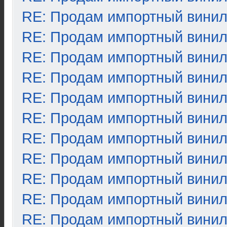
RE: Продам импортный вини
RE: Продам импортный вини
RE: Продам импортный вини
RE: Продам импортный вини
RE: Продам импортный вини
RE: Продам импортный вини
RE: Продам импортный вини
RE: Продам импортный вини
RE: Продам импортный вини
RE: Продам импортный вини
RE: Продам импортный вини