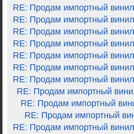
RE: Продам импортный вини
RE: Продам импортный вини
RE: Продам импортный вини
RE: Продам импортный вини
RE: Продам импортный вини
RE: Продам импортный вини
RE: Продам импортный вини
RE: Продам импортный вини
RE: Продам импортный вин
RE: Продам импортный ви
RE: Продам импортный вини