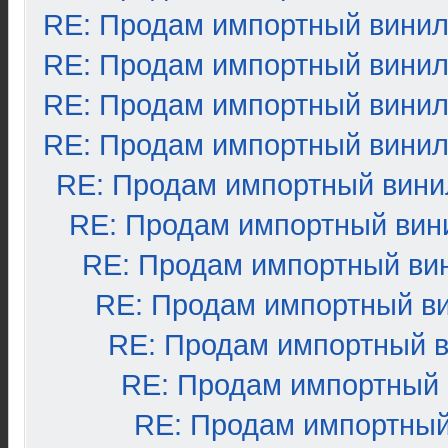
RE: Продам импортный вини
RE: Продам импортный вини
RE: Продам импортный вини
RE: Продам импортный вини
RE: Продам импортный вини
RE: Продам импортный вин
RE: Продам импортный ви
RE: Продам импортный в
RE: Продам импортный 
RE: Продам импортный
RE: Продам импортный