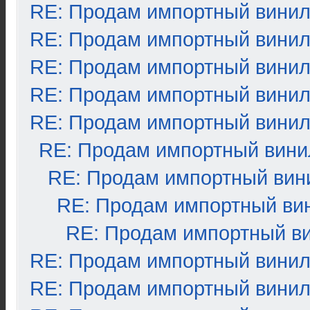
RE: Продам импортный вини
RE: Продам импортный вини
RE: Продам импортный вини
RE: Продам импортный вини
RE: Продам импортный вини
RE: Продам импортный вини
RE: Продам импортный вин
RE: Продам импортный ви
RE: Продам импортный в
RE: Продам импортный вини
RE: Продам импортный вини