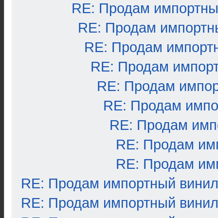
RE: Продам импортны
RE: Продам импортн
RE: Продам импорт
RE: Продам импор
RE: Продам импо
RE: Продам импо
RE: Продам имп
RE: Продам им
RE: Продам им
RE: Продам импортный вини
RE: Продам импортный вини