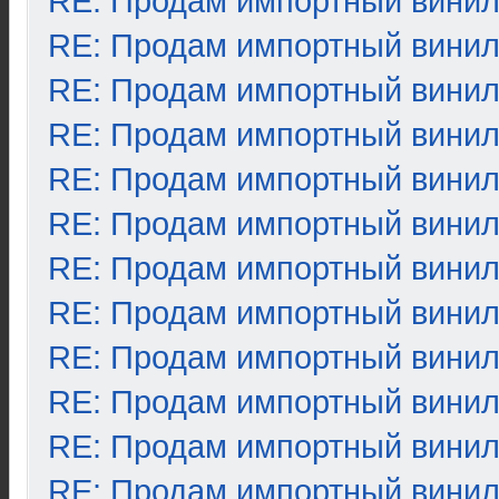
RE: Продам импортный вини
RE: Продам импортный вини
RE: Продам импортный вини
RE: Продам импортный вини
RE: Продам импортный вини
RE: Продам импортный вини
RE: Продам импортный вини
RE: Продам импортный вини
RE: Продам импортный вини
RE: Продам импортный вини
RE: Продам импортный вини
RE: Продам импортный вини