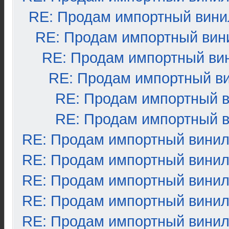
RE: Продам импортный вини
RE: Продам импортный вин
RE: Продам импортный ви
RE: Продам импортный в
RE: Продам импортный 
RE: Продам импортный 
RE: Продам импортный вини
RE: Продам импортный вини
RE: Продам импортный вини
RE: Продам импортный вини
RE: Продам импортный вини