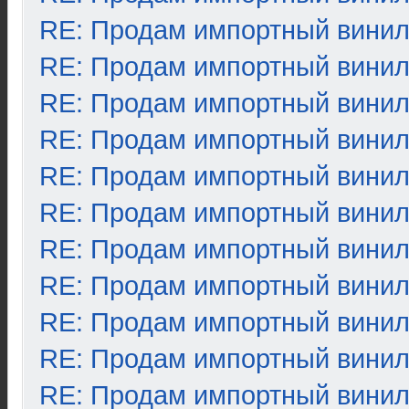
RE: Продам импортный вини
RE: Продам импортный вини
RE: Продам импортный вини
RE: Продам импортный вини
RE: Продам импортный вини
RE: Продам импортный вини
RE: Продам импортный вини
RE: Продам импортный вини
RE: Продам импортный вини
RE: Продам импортный вини
RE: Продам импортный вини