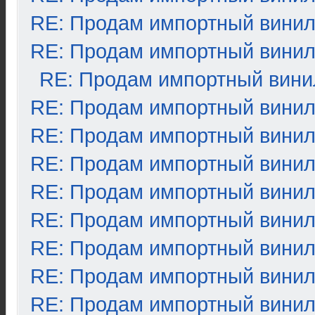
RE: Продам импортный вини
RE: Продам импортный вини
RE: Продам импортный вини
RE: Продам импортный вини
RE: Продам импортный вини
RE: Продам импортный вини
RE: Продам импортный вини
RE: Продам импортный вини
RE: Продам импортный вини
RE: Продам импортный вини
RE: Продам импортный вини