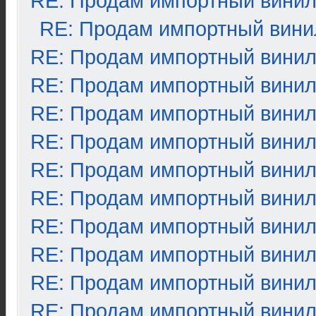
RE: Продам импортный вини
RE: Продам импортный вини
RE: Продам импортный вини
RE: Продам импортный вини
RE: Продам импортный вини
RE: Продам импортный вини
RE: Продам импортный вини
RE: Продам импортный вини
RE: Продам импортный вини
RE: Продам импортный вини
RE: Продам импортный вини
RE: Продам импортный вини