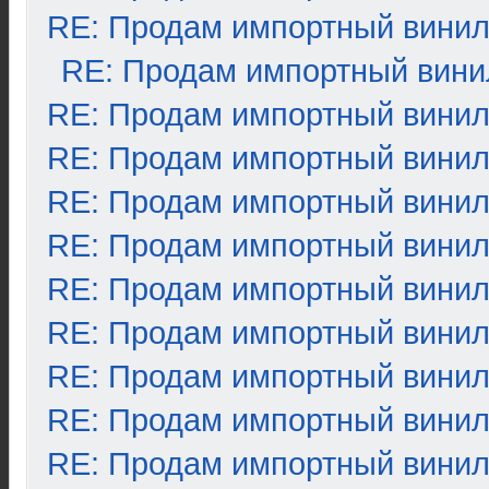
RE: Продам импортный вини
RE: Продам импортный вини
RE: Продам импортный вини
RE: Продам импортный вини
RE: Продам импортный вини
RE: Продам импортный вини
RE: Продам импортный вини
RE: Продам импортный вини
RE: Продам импортный вини
RE: Продам импортный вини
RE: Продам импортный вини