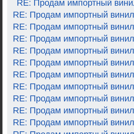
RE: Продам импортный вини
RE: Продам импортный вини
RE: Продам импортный вини
RE: Продам импортный вини
RE: Продам импортный вини
RE: Продам импортный вини
RE: Продам импортный вини
RE: Продам импортный вини
RE: Продам импортный вини
RE: Продам импортный вини
RE: Продам импортный вини