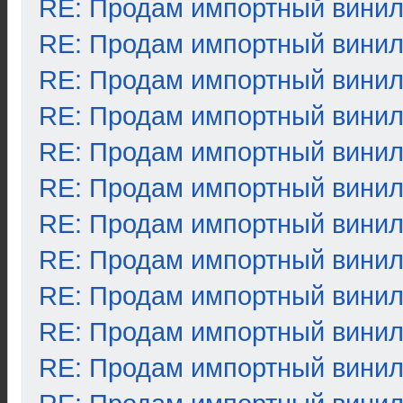
RE: Продам импортный вини
RE: Продам импортный вини
RE: Продам импортный вини
RE: Продам импортный вини
RE: Продам импортный вини
RE: Продам импортный вини
RE: Продам импортный вини
RE: Продам импортный вини
RE: Продам импортный вини
RE: Продам импортный вини
RE: Продам импортный вини