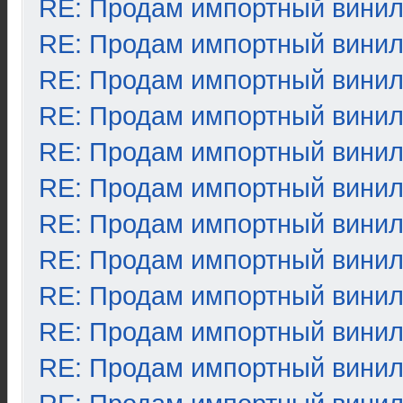
RE: Продам импортный вини
RE: Продам импортный вини
RE: Продам импортный вини
RE: Продам импортный вини
RE: Продам импортный вини
RE: Продам импортный вини
RE: Продам импортный вини
RE: Продам импортный вини
RE: Продам импортный вини
RE: Продам импортный вини
RE: Продам импортный вини