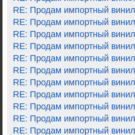
RE: Продам импортный вини
RE: Продам импортный вини
RE: Продам импортный вини
RE: Продам импортный вини
RE: Продам импортный вини
RE: Продам импортный вини
RE: Продам импортный вини
RE: Продам импортный вини
RE: Продам импортный вини
RE: Продам импортный вини
RE: Продам импортный вини