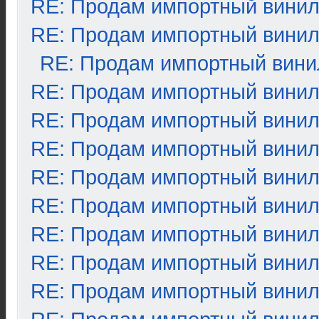
RE: Продам импортный вини
RE: Продам импортный вини
RE: Продам импортный вини
RE: Продам импортный вини
RE: Продам импортный вини
RE: Продам импортный вини
RE: Продам импортный вини
RE: Продам импортный вини
RE: Продам импортный вини
RE: Продам импортный вини
RE: Продам импортный вини