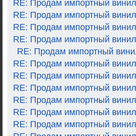
RE: Продам импортный вини
RE: Продам импортный вини
RE: Продам импортный вини
RE: Продам импортный вини
RE: Продам импортный вини
RE: Продам импортный вини
RE: Продам импортный вини
RE: Продам импортный вини
RE: Продам импортный вини
RE: Продам импортный вини
RE: Продам импортный вини