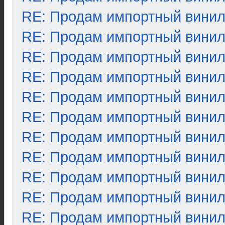
RE: Продам импортный вини
RE: Продам импортный вини
RE: Продам импортный вини
RE: Продам импортный вини
RE: Продам импортный вини
RE: Продам импортный вини
RE: Продам импортный вини
RE: Продам импортный вини
RE: Продам импортный вини
RE: Продам импортный вини
RE: Продам импортный вини