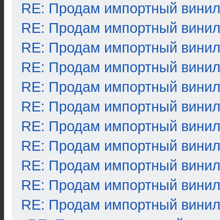
RE: Продам импортный вини
RE: Продам импортный вини
RE: Продам импортный вини
RE: Продам импортный вини
RE: Продам импортный вини
RE: Продам импортный вини
RE: Продам импортный вини
RE: Продам импортный вини
RE: Продам импортный вини
RE: Продам импортный вини
RE: Продам импортный вини