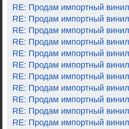
RE: Продам импортный вини
RE: Продам импортный вини
RE: Продам импортный вини
RE: Продам импортный вини
RE: Продам импортный вини
RE: Продам импортный вини
RE: Продам импортный вини
RE: Продам импортный вини
RE: Продам импортный вини
RE: Продам импортный вини
RE: Продам импортный вини