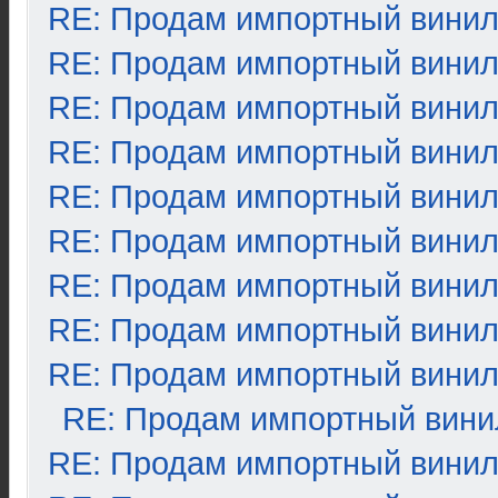
RE: Продам импортный вини
RE: Продам импортный вини
RE: Продам импортный вини
RE: Продам импортный вини
RE: Продам импортный вини
RE: Продам импортный вини
RE: Продам импортный вини
RE: Продам импортный вини
RE: Продам импортный вини
RE: Продам импортный вини
RE: Продам импортный вини