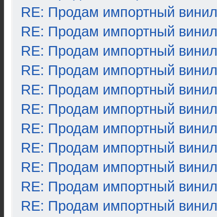
RE: Продам импортный вини
RE: Продам импортный вини
RE: Продам импортный вини
RE: Продам импортный вини
RE: Продам импортный вини
RE: Продам импортный вини
RE: Продам импортный вини
RE: Продам импортный вини
RE: Продам импортный вини
RE: Продам импортный вини
RE: Продам импортный вини