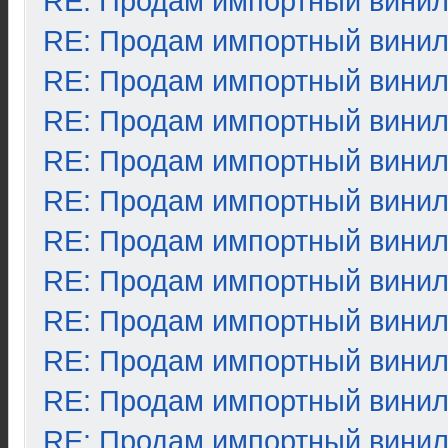
RE: Продам импортный вини
RE: Продам импортный вини
RE: Продам импортный вини
RE: Продам импортный вини
RE: Продам импортный вини
RE: Продам импортный вини
RE: Продам импортный вини
RE: Продам импортный вини
RE: Продам импортный вини
RE: Продам импортный вини
RE: Продам импортный вини
RE: Продам импортный вини