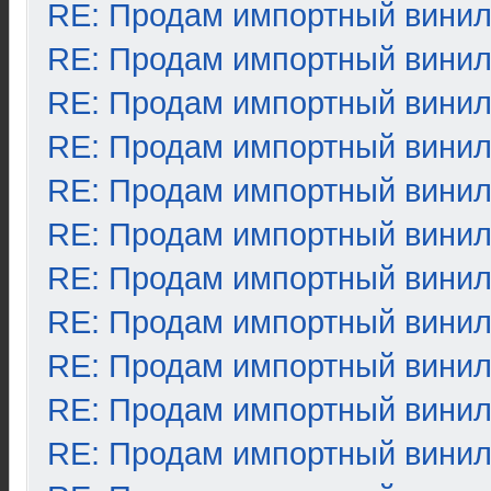
RE: Продам импортный вини
RE: Продам импортный вини
RE: Продам импортный вини
RE: Продам импортный вини
RE: Продам импортный вини
RE: Продам импортный вини
RE: Продам импортный вини
RE: Продам импортный вини
RE: Продам импортный вини
RE: Продам импортный вини
RE: Продам импортный вини