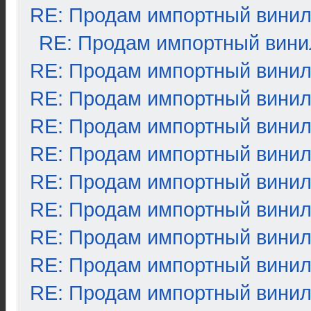
RE: Продам импортный вини
RE: Продам импортный вини
RE: Продам импортный вини
RE: Продам импортный вини
RE: Продам импортный вини
RE: Продам импортный вини
RE: Продам импортный вини
RE: Продам импортный вини
RE: Продам импортный вини
RE: Продам импортный вини
RE: Продам импортный вини