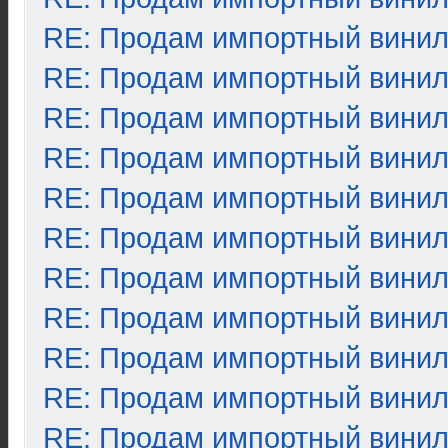
RE: Продам импортный вини
RE: Продам импортный вини
RE: Продам импортный вини
RE: Продам импортный вини
RE: Продам импортный вини
RE: Продам импортный вини
RE: Продам импортный вини
RE: Продам импортный вини
RE: Продам импортный вини
RE: Продам импортный вини
RE: Продам импортный вини