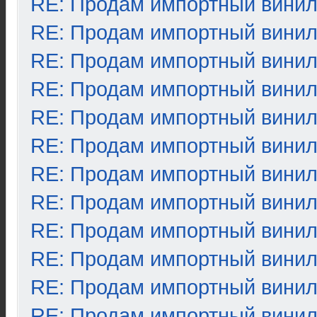
RE: Продам импортный вини
RE: Продам импортный вини
RE: Продам импортный вини
RE: Продам импортный вини
RE: Продам импортный вини
RE: Продам импортный вини
RE: Продам импортный вини
RE: Продам импортный вини
RE: Продам импортный вини
RE: Продам импортный вини
RE: Продам импортный вини
RE: Продам импортный вини