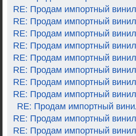
RE: Продам импортный вини
RE: Продам импортный вини
RE: Продам импортный вини
RE: Продам импортный вини
RE: Продам импортный вини
RE: Продам импортный вини
RE: Продам импортный вини
RE: Продам импортный вини
RE: Продам импортный вини
RE: Продам импортный вини
RE: Продам импортный вини