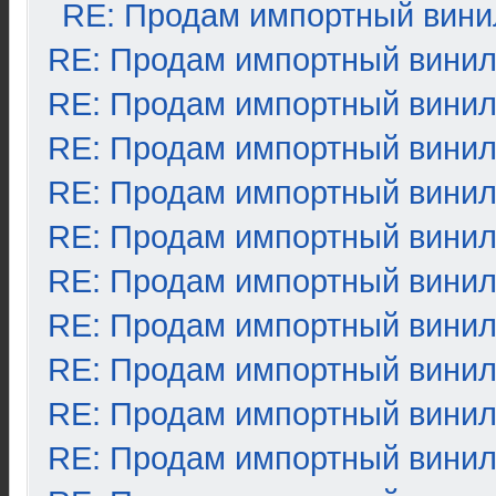
RE: Продам импортный вини
RE: Продам импортный вини
RE: Продам импортный вини
RE: Продам импортный вини
RE: Продам импортный вини
RE: Продам импортный вини
RE: Продам импортный вини
RE: Продам импортный вини
RE: Продам импортный вини
RE: Продам импортный вини
RE: Продам импортный вини