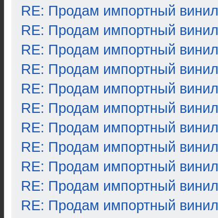
RE: Продам импортный вини
RE: Продам импортный вини
RE: Продам импортный вини
RE: Продам импортный вини
RE: Продам импортный вини
RE: Продам импортный вини
RE: Продам импортный вини
RE: Продам импортный вини
RE: Продам импортный вини
RE: Продам импортный вини
RE: Продам импортный вини