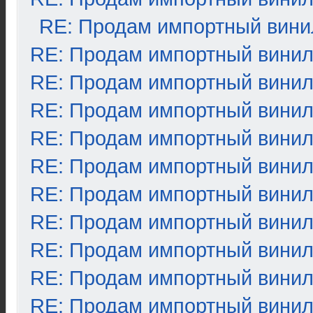
RE: Продам импортный вини
RE: Продам импортный вини
RE: Продам импортный вини
RE: Продам импортный вини
RE: Продам импортный вини
RE: Продам импортный вини
RE: Продам импортный вини
RE: Продам импортный вини
RE: Продам импортный вини
RE: Продам импортный вини
RE: Продам импортный вини