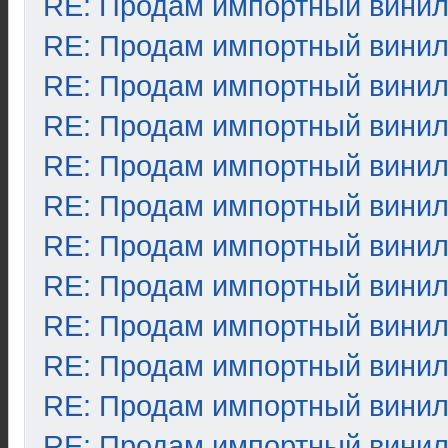
RE: Продам импортный вини
RE: Продам импортный вини
RE: Продам импортный вини
RE: Продам импортный вини
RE: Продам импортный вини
RE: Продам импортный вини
RE: Продам импортный вини
RE: Продам импортный вини
RE: Продам импортный вини
RE: Продам импортный вини
RE: Продам импортный вини
RE: Продам импортный вини