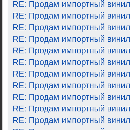
RE: Продам импортный вини
RE: Продам импортный вини
RE: Продам импортный вини
RE: Продам импортный вини
RE: Продам импортный вини
RE: Продам импортный вини
RE: Продам импортный вини
RE: Продам импортный вини
RE: Продам импортный вини
RE: Продам импортный вини
RE: Продам импортный вини