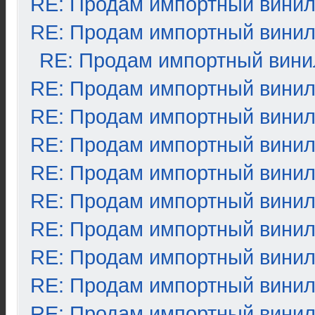
RE: Продам импортный вини
RE: Продам импортный вини
RE: Продам импортный вини
RE: Продам импортный вини
RE: Продам импортный вини
RE: Продам импортный вини
RE: Продам импортный вини
RE: Продам импортный вини
RE: Продам импортный вини
RE: Продам импортный вини
RE: Продам импортный вини
RE: Продам импортный вини