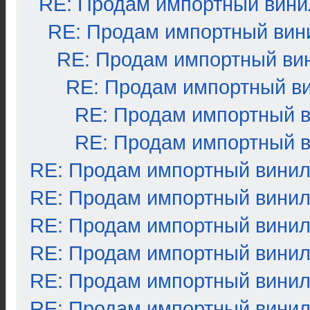
RE: Продам импортный вини
RE: Продам импортный вин
RE: Продам импортный ви
RE: Продам импортный в
RE: Продам импортный 
RE: Продам импортный 
RE: Продам импортный вини
RE: Продам импортный вини
RE: Продам импортный вини
RE: Продам импортный вини
RE: Продам импортный вини
RE: Продам импортный вини