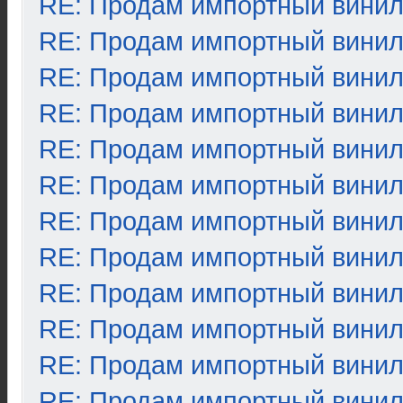
RE: Продам импортный вини
RE: Продам импортный вини
RE: Продам импортный вини
RE: Продам импортный вини
RE: Продам импортный вини
RE: Продам импортный вини
RE: Продам импортный вини
RE: Продам импортный вини
RE: Продам импортный вини
RE: Продам импортный вини
RE: Продам импортный вини
RE: Продам импортный вини