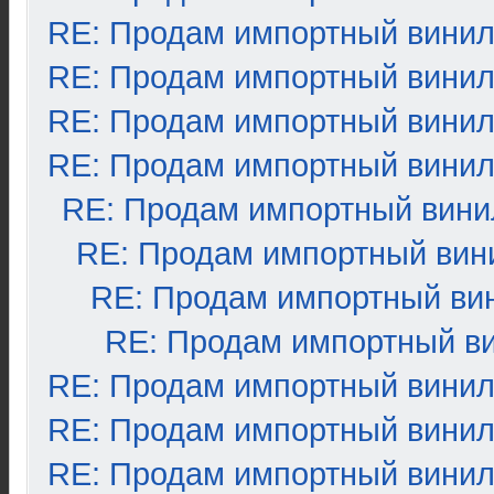
RE: Продам импортный вини
RE: Продам импортный вини
RE: Продам импортный вини
RE: Продам импортный вини
RE: Продам импортный вини
RE: Продам импортный вин
RE: Продам импортный ви
RE: Продам импортный в
RE: Продам импортный вини
RE: Продам импортный вини
RE: Продам импортный вини