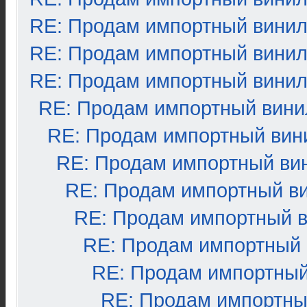
RE: Продам импортный вини
RE: Продам импортный вини
RE: Продам импортный вини
RE: Продам импортный вини
RE: Продам импортный вин
RE: Продам импортный ви
RE: Продам импортный в
RE: Продам импортный 
RE: Продам импортный
RE: Продам импортный
RE: Продам импортны