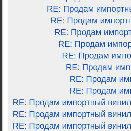
RE: Продам импортн
RE: Продам импорт
RE: Продам импор
RE: Продам импо
RE: Продам импо
RE: Продам имп
RE: Продам им
RE: Продам им
RE: Продам импортный вини
RE: Продам импортный вини
RE: Продам импортный вини