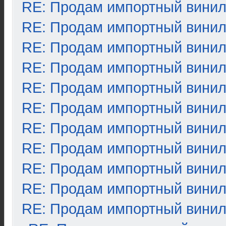
RE: Продам импортный вини
RE: Продам импортный вини
RE: Продам импортный вини
RE: Продам импортный вини
RE: Продам импортный вини
RE: Продам импортный вини
RE: Продам импортный вини
RE: Продам импортный вини
RE: Продам импортный вини
RE: Продам импортный вини
RE: Продам импортный вини