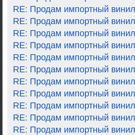
RE: Продам импортный вини
RE: Продам импортный вини
RE: Продам импортный вини
RE: Продам импортный вини
RE: Продам импортный вини
RE: Продам импортный вини
RE: Продам импортный вини
RE: Продам импортный вини
RE: Продам импортный вини
RE: Продам импортный вини
RE: Продам импортный вини