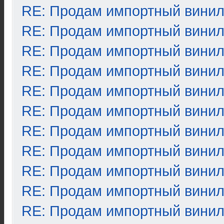
RE: Продам импортный вини
RE: Продам импортный вини
RE: Продам импортный вини
RE: Продам импортный вини
RE: Продам импортный вини
RE: Продам импортный вини
RE: Продам импортный вини
RE: Продам импортный вини
RE: Продам импортный вини
RE: Продам импортный вини
RE: Продам импортный вини