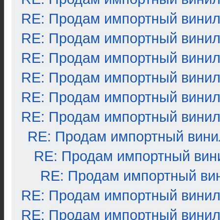
RE: Продам импортный вини
RE: Продам импортный вини
RE: Продам импортный вини
RE: Продам импортный вини
RE: Продам импортный вини
RE: Продам импортный вини
RE: Продам импортный вини
RE: Продам импортный вин
RE: Продам импортный ви
RE: Продам импортный вини
RE: Продам импортный вини