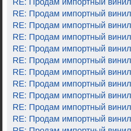
RE: Продам импортный вини
RE: Продам импортный вини
RE: Продам импортный вини
RE: Продам импортный вини
RE: Продам импортный вини
RE: Продам импортный вини
RE: Продам импортный вини
RE: Продам импортный вини
RE: Продам импортный вини
RE: Продам импортный вини
RE: Продам импортный вини
RE: Продам импортный вини