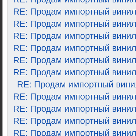
RE: Продам импортный вини
RE: Продам импортный вини
RE: Продам импортный вини
RE: Продам импортный вини
RE: Продам импортный вини
RE: Продам импортный вини
RE: Продам импортный вини
RE: Продам импортный вини
RE: Продам импортный вини
RE: Продам импортный вини
RE: Продам импортный вини