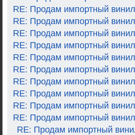
RE: Продам импортный вини
RE: Продам импортный вини
RE: Продам импортный вини
RE: Продам импортный вини
RE: Продам импортный вини
RE: Продам импортный вини
RE: Продам импортный вини
RE: Продам импортный вини
RE: Продам импортный вини
RE: Продам импортный вини
RE: Продам импортный вини