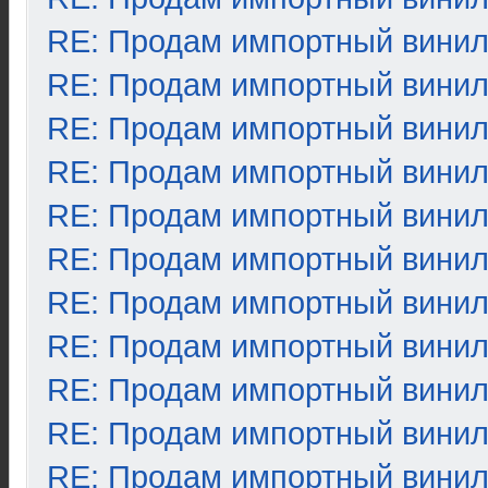
RE: Продам импортный вини
RE: Продам импортный вини
RE: Продам импортный вини
RE: Продам импортный вини
RE: Продам импортный вини
RE: Продам импортный вини
RE: Продам импортный вини
RE: Продам импортный вини
RE: Продам импортный вини
RE: Продам импортный вини
RE: Продам импортный вини