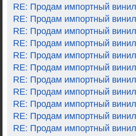
RE: Продам импортный вини
RE: Продам импортный вини
RE: Продам импортный вини
RE: Продам импортный вини
RE: Продам импортный вини
RE: Продам импортный вини
RE: Продам импортный вини
RE: Продам импортный вини
RE: Продам импортный вини
RE: Продам импортный вини
RE: Продам импортный вини