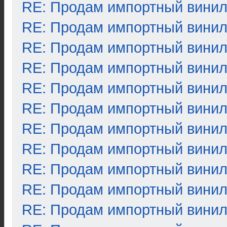
RE: Продам импортный вини
RE: Продам импортный вини
RE: Продам импортный вини
RE: Продам импортный вини
RE: Продам импортный вини
RE: Продам импортный вини
RE: Продам импортный вини
RE: Продам импортный вини
RE: Продам импортный вини
RE: Продам импортный вини
RE: Продам импортный вини