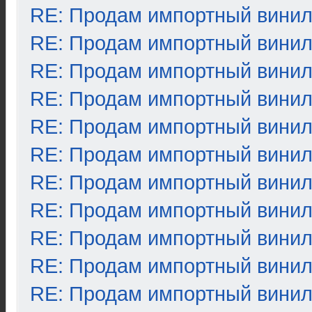
RE: Продам импортный вини
RE: Продам импортный вини
RE: Продам импортный вини
RE: Продам импортный вини
RE: Продам импортный вини
RE: Продам импортный вини
RE: Продам импортный вини
RE: Продам импортный вини
RE: Продам импортный вини
RE: Продам импортный вини
RE: Продам импортный вини