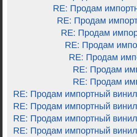
RE: Продам импорт
RE: Продам импор
RE: Продам импо
RE: Продам импо
RE: Продам имп
RE: Продам им
RE: Продам им
RE: Продам импортный вини
RE: Продам импортный вини
RE: Продам импортный вини
RE: Продам импортный вини