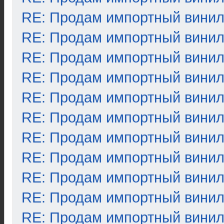
RE: Продам импортный вини
RE: Продам импортный вини
RE: Продам импортный вини
RE: Продам импортный вини
RE: Продам импортный вини
RE: Продам импортный вини
RE: Продам импортный вини
RE: Продам импортный вини
RE: Продам импортный вини
RE: Продам импортный вини
RE: Продам импортный вини