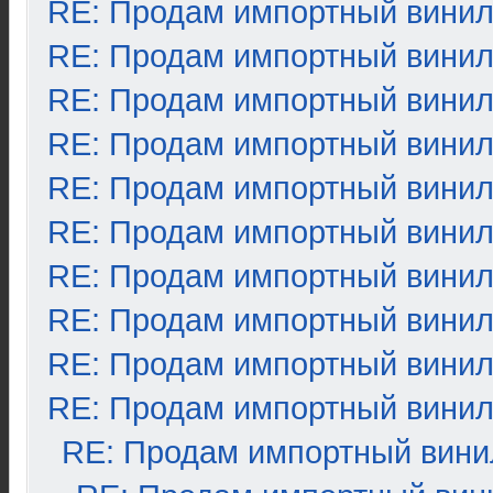
RE: Продам импортный вини
RE: Продам импортный вини
RE: Продам импортный вини
RE: Продам импортный вини
RE: Продам импортный вини
RE: Продам импортный вини
RE: Продам импортный вини
RE: Продам импортный вини
RE: Продам импортный вини
RE: Продам импортный вини
RE: Продам импортный вини