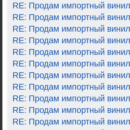
RE: Продам импортный вини
RE: Продам импортный вини
RE: Продам импортный вини
RE: Продам импортный вини
RE: Продам импортный вини
RE: Продам импортный вини
RE: Продам импортный вини
RE: Продам импортный вини
RE: Продам импортный вини
RE: Продам импортный вини
RE: Продам импортный вини