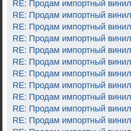
RE: Продам импортный вини
RE: Продам импортный вини
RE: Продам импортный вини
RE: Продам импортный вини
RE: Продам импортный вини
RE: Продам импортный вини
RE: Продам импортный вини
RE: Продам импортный вини
RE: Продам импортный вини
RE: Продам импортный вини
RE: Продам импортный вини