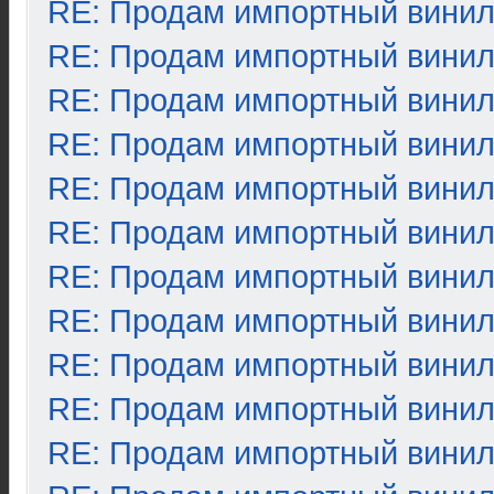
RE: Продам импортный вини
RE: Продам импортный вини
RE: Продам импортный вини
RE: Продам импортный вини
RE: Продам импортный вини
RE: Продам импортный вини
RE: Продам импортный вини
RE: Продам импортный вини
RE: Продам импортный вини
RE: Продам импортный вини
RE: Продам импортный вини