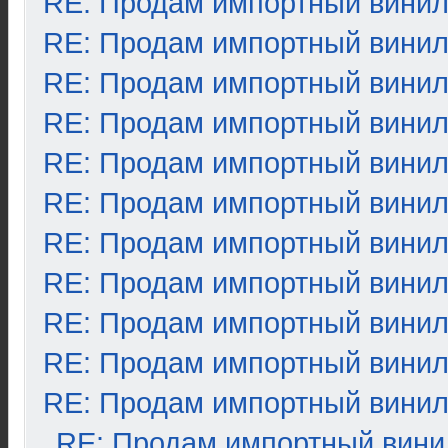
RE: Продам импортный вини
RE: Продам импортный вини
RE: Продам импортный вини
RE: Продам импортный вини
RE: Продам импортный вини
RE: Продам импортный вини
RE: Продам импортный вини
RE: Продам импортный вини
RE: Продам импортный вини
RE: Продам импортный вини
RE: Продам импортный вини
RE: Продам импортный вини