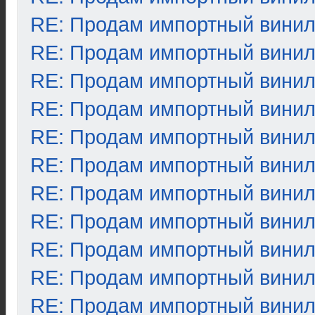
RE: Продам импортный вини
RE: Продам импортный вини
RE: Продам импортный вини
RE: Продам импортный вини
RE: Продам импортный вини
RE: Продам импортный вини
RE: Продам импортный вини
RE: Продам импортный вини
RE: Продам импортный вини
RE: Продам импортный вини
RE: Продам импортный вини