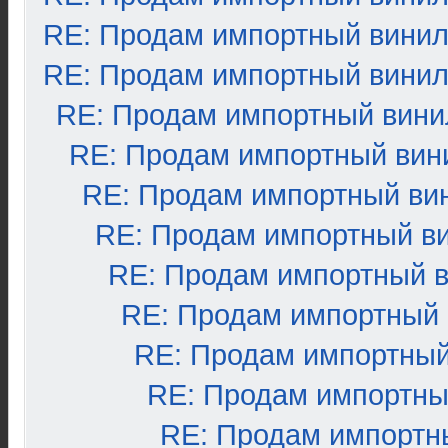
RE: Продам импортный вини
RE: Продам импортный вини
RE: Продам импортный вини
RE: Продам импортный вин
RE: Продам импортный ви
RE: Продам импортный в
RE: Продам импортный 
RE: Продам импортный
RE: Продам импортный
RE: Продам импортны
RE: Продам импортн