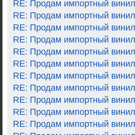
RE: Продам импортный вини
RE: Продам импортный вини
RE: Продам импортный вини
RE: Продам импортный вини
RE: Продам импортный вини
RE: Продам импортный вини
RE: Продам импортный вини
RE: Продам импортный вини
RE: Продам импортный вини
RE: Продам импортный вини
RE: Продам импортный вини