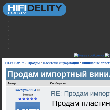
Hi-Fi Forum
/
Продам
/
Носители информации
/
Виниловые пласт
Продам импортный вини
Автор
Сообщение
kovalyov-1964
RE: Продам импор
Ветеран
Продам пластин