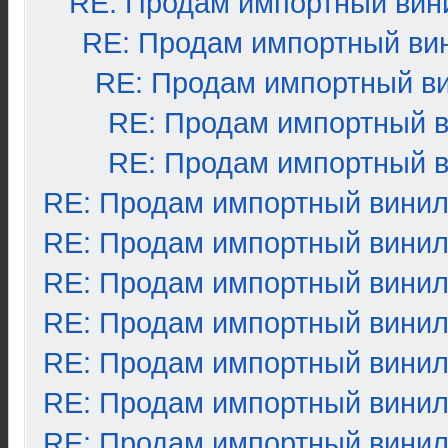
RE: Продам импортный вин
RE: Продам импортный ви
RE: Продам импортный в
RE: Продам импортный 
RE: Продам импортный 
RE: Продам импортный вини
RE: Продам импортный вини
RE: Продам импортный вини
RE: Продам импортный вини
RE: Продам импортный вини
RE: Продам импортный вини
RE: Продам импортный вини