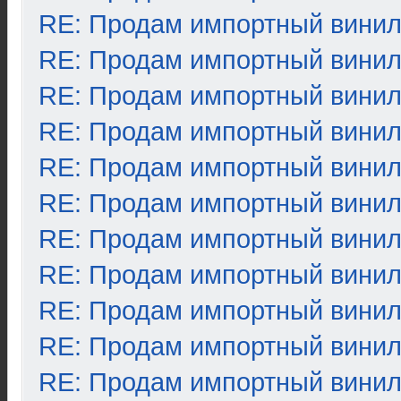
RE: Продам импортный вини
RE: Продам импортный вини
RE: Продам импортный вини
RE: Продам импортный вини
RE: Продам импортный вини
RE: Продам импортный вини
RE: Продам импортный вини
RE: Продам импортный вини
RE: Продам импортный вини
RE: Продам импортный вини
RE: Продам импортный вини