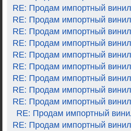
RE: Продам импортный вини
RE: Продам импортный вини
RE: Продам импортный вини
RE: Продам импортный вини
RE: Продам импортный вини
RE: Продам импортный вини
RE: Продам импортный вини
RE: Продам импортный вини
RE: Продам импортный вини
RE: Продам импортный вини
RE: Продам импортный вини