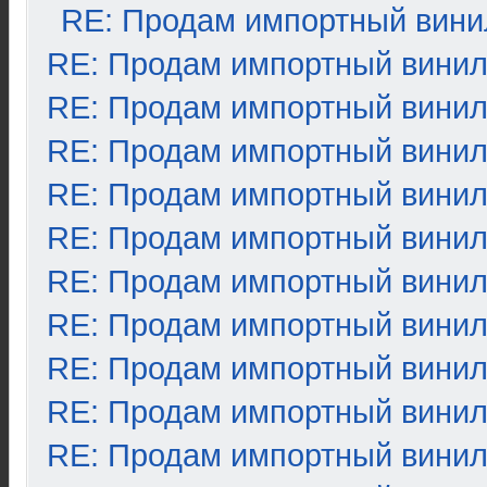
RE: Продам импортный вини
RE: Продам импортный вини
RE: Продам импортный вини
RE: Продам импортный вини
RE: Продам импортный вини
RE: Продам импортный вини
RE: Продам импортный вини
RE: Продам импортный вини
RE: Продам импортный вини
RE: Продам импортный вини
RE: Продам импортный вини