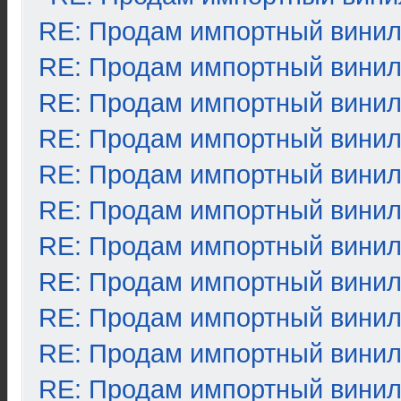
RE: Продам импортный вини
RE: Продам импортный вини
RE: Продам импортный вини
RE: Продам импортный вини
RE: Продам импортный вини
RE: Продам импортный вини
RE: Продам импортный вини
RE: Продам импортный вини
RE: Продам импортный вини
RE: Продам импортный вини
RE: Продам импортный вини