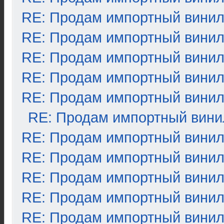
RE: Продам импортный вини
RE: Продам импортный вини
RE: Продам импортный вини
RE: Продам импортный вини
RE: Продам импортный вини
RE: Продам импортный вини
RE: Продам импортный вини
RE: Продам импортный вини
RE: Продам импортный вини
RE: Продам импортный вини
RE: Продам импортный вини