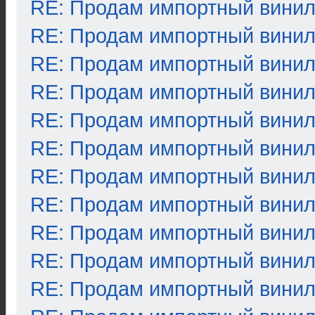
RE: Продам импортный вини
RE: Продам импортный вини
RE: Продам импортный вини
RE: Продам импортный вини
RE: Продам импортный вини
RE: Продам импортный вини
RE: Продам импортный вини
RE: Продам импортный вини
RE: Продам импортный вини
RE: Продам импортный вини
RE: Продам импортный вини