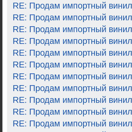
RE: Продам импортный вини
RE: Продам импортный вини
RE: Продам импортный вини
RE: Продам импортный вини
RE: Продам импортный вини
RE: Продам импортный вини
RE: Продам импортный вини
RE: Продам импортный вини
RE: Продам импортный вини
RE: Продам импортный вини
RE: Продам импортный вини