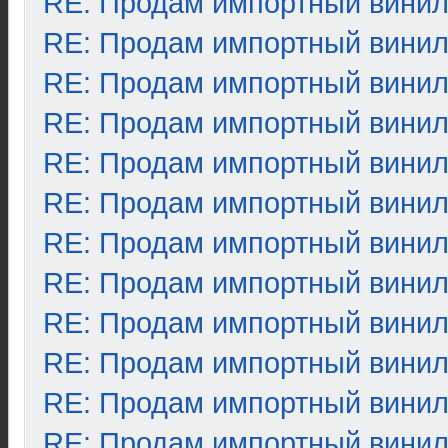
RE: Продам импортный вини
RE: Продам импортный вини
RE: Продам импортный вини
RE: Продам импортный вини
RE: Продам импортный вини
RE: Продам импортный вини
RE: Продам импортный вини
RE: Продам импортный вини
RE: Продам импортный вини
RE: Продам импортный вини
RE: Продам импортный вини
RE: Продам импортный вини