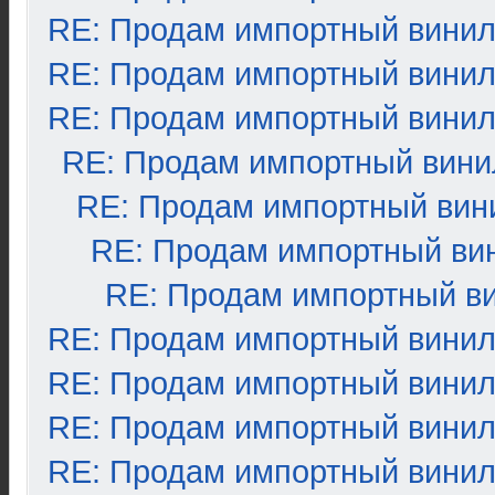
RE: Продам импортный вини
RE: Продам импортный вини
RE: Продам импортный вини
RE: Продам импортный вини
RE: Продам импортный вин
RE: Продам импортный ви
RE: Продам импортный в
RE: Продам импортный вини
RE: Продам импортный вини
RE: Продам импортный вини
RE: Продам импортный вини