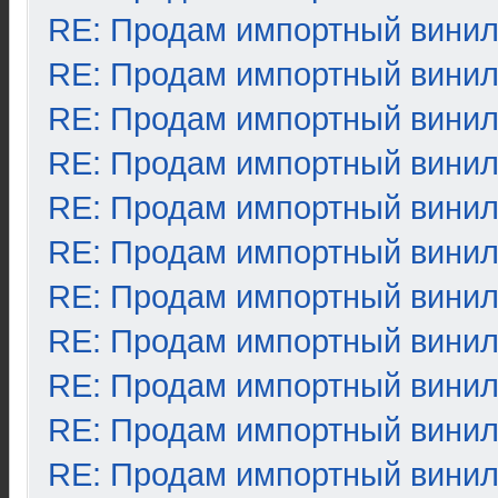
RE: Продам импортный вини
RE: Продам импортный вини
RE: Продам импортный вини
RE: Продам импортный вини
RE: Продам импортный вини
RE: Продам импортный вини
RE: Продам импортный вини
RE: Продам импортный вини
RE: Продам импортный вини
RE: Продам импортный вини
RE: Продам импортный вини