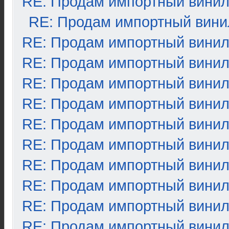
RE: Продам импортный вини
RE: Продам импортный вини
RE: Продам импортный вини
RE: Продам импортный вини
RE: Продам импортный вини
RE: Продам импортный вини
RE: Продам импортный вини
RE: Продам импортный вини
RE: Продам импортный вини
RE: Продам импортный вини
RE: Продам импортный вини
RE: Продам импортный вини