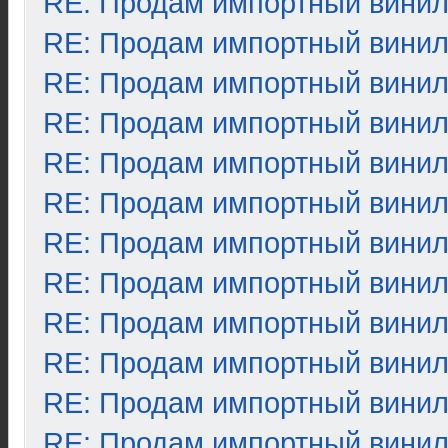
RE: Продам импортный вини
RE: Продам импортный вини
RE: Продам импортный вини
RE: Продам импортный вини
RE: Продам импортный вини
RE: Продам импортный вини
RE: Продам импортный вини
RE: Продам импортный вини
RE: Продам импортный вини
RE: Продам импортный вини
RE: Продам импортный вини
RE: Продам импортный вини