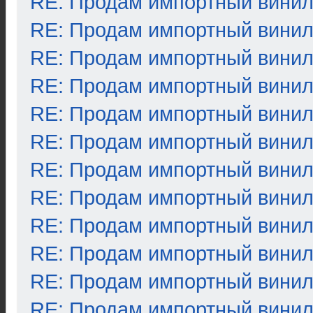
RE: Продам импортный вини
RE: Продам импортный вини
RE: Продам импортный вини
RE: Продам импортный вини
RE: Продам импортный вини
RE: Продам импортный вини
RE: Продам импортный вини
RE: Продам импортный вини
RE: Продам импортный вини
RE: Продам импортный вини
RE: Продам импортный вини
RE: Продам импортный вини