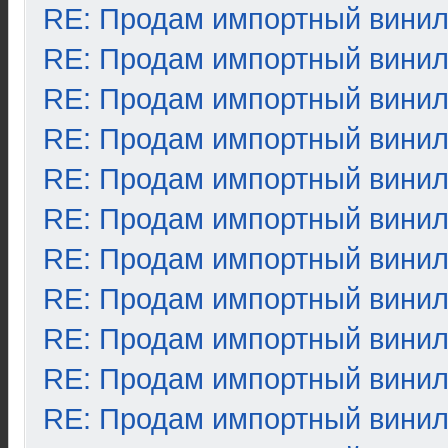
RE: Продам импортный вини
RE: Продам импортный вини
RE: Продам импортный вини
RE: Продам импортный вини
RE: Продам импортный вини
RE: Продам импортный вини
RE: Продам импортный вини
RE: Продам импортный вини
RE: Продам импортный вини
RE: Продам импортный вини
RE: Продам импортный вини