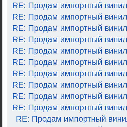
RE: Продам импортный вини
RE: Продам импортный вини
RE: Продам импортный вини
RE: Продам импортный вини
RE: Продам импортный вини
RE: Продам импортный вини
RE: Продам импортный вини
RE: Продам импортный вини
RE: Продам импортный вини
RE: Продам импортный вини
RE: Продам импортный вини