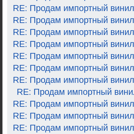
RE: Продам импортный вини
RE: Продам импортный вини
RE: Продам импортный вини
RE: Продам импортный вини
RE: Продам импортный вини
RE: Продам импортный вини
RE: Продам импортный вини
RE: Продам импортный вини
RE: Продам импортный вини
RE: Продам импортный вини
RE: Продам импортный вини