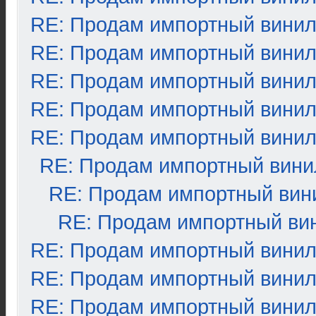
RE: Продам импортный вини
RE: Продам импортный вини
RE: Продам импортный вини
RE: Продам импортный вини
RE: Продам импортный вини
RE: Продам импортный вини
RE: Продам импортный вин
RE: Продам импортный ви
RE: Продам импортный вини
RE: Продам импортный вини
RE: Продам импортный вини