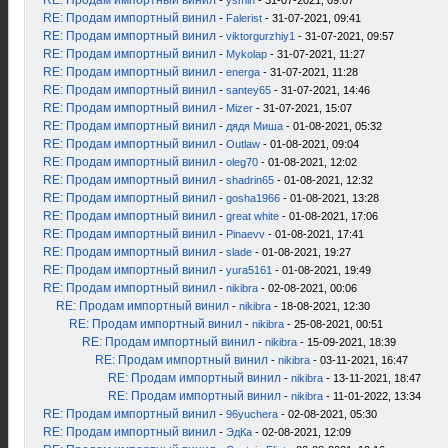
RE: Продам импортный винил
-
ysmin
- 31-07-2021, 09:07
RE: Продам импортный винил
-
Falerist
- 31-07-2021, 09:41
RE: Продам импортный винил
-
viktorgurzhiy1
- 31-07-2021, 09:57
RE: Продам импортный винил
-
Mykolap
- 31-07-2021, 11:27
RE: Продам импортный винил
-
energa
- 31-07-2021, 11:28
RE: Продам импортный винил
-
santey65
- 31-07-2021, 14:46
RE: Продам импортный винил
-
Mizer
- 31-07-2021, 15:07
RE: Продам импортный винил
-
дядя Миша
- 01-08-2021, 05:32
RE: Продам импортный винил
-
Outlaw
- 01-08-2021, 09:04
RE: Продам импортный винил
-
oleg70
- 01-08-2021, 12:02
RE: Продам импортный винил
-
shadrin65
- 01-08-2021, 12:32
RE: Продам импортный винил
-
gosha1966
- 01-08-2021, 13:28
RE: Продам импортный винил
-
great white
- 01-08-2021, 17:06
RE: Продам импортный винил
-
Pinaevv
- 01-08-2021, 17:41
RE: Продам импортный винил
-
slade
- 01-08-2021, 19:27
RE: Продам импортный винил
-
yura5161
- 01-08-2021, 19:49
RE: Продам импортный винил
-
nikibra
- 02-08-2021, 00:06
RE: Продам импортный винил
-
nikibra
- 18-08-2021, 12:30
RE: Продам импортный винил
-
nikibra
- 25-08-2021, 00:51
RE: Продам импортный винил
-
nikibra
- 15-09-2021, 18:39
RE: Продам импортный винил
-
nikibra
- 03-11-2021, 16:47
RE: Продам импортный винил
-
nikibra
- 13-11-2021, 18:47
RE: Продам импортный винил
-
nikibra
- 11-01-2022, 13:34
RE: Продам импортный винил
-
96yuchera
- 02-08-2021, 05:30
RE: Продам импортный винил
-
ЭдКа
- 02-08-2021, 12:09