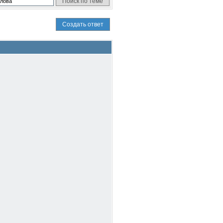
Создать ответ