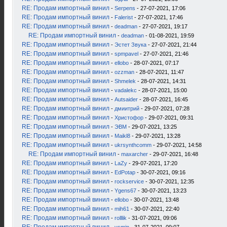
RE: Продам импортный винил
-
Serpens
- 27-07-2021, 17:06
RE: Продам импортный винил
-
Falerist
- 27-07-2021, 17:46
RE: Продам импортный винил
-
deadman
- 27-07-2021, 19:17
RE: Продам импортный винил
-
deadman
- 01-08-2021, 19:59
RE: Продам импортный винил
-
Эстет Звука
- 27-07-2021, 21:44
RE: Продам импортный винил
-
spmpavel
- 27-07-2021, 21:46
RE: Продам импортный винил
-
ellobo
- 28-07-2021, 07:17
RE: Продам импортный винил
-
ozzman
- 28-07-2021, 11:47
RE: Продам импортный винил
-
Shmelek
- 28-07-2021, 14:31
RE: Продам импортный винил
-
vadalekc
- 28-07-2021, 15:00
RE: Продам импортный винил
-
Autsaider
- 28-07-2021, 16:45
RE: Продам импортный винил
-
дмиитрий
- 29-07-2021, 07:28
RE: Продам импортный винил
-
Христофор
- 29-07-2021, 09:31
RE: Продам импортный винил
-
ЭВМ
- 29-07-2021, 13:25
RE: Продам импортный винил
-
Maikl8
- 29-07-2021, 13:28
RE: Продам импортный винил
-
ukrsynthcomm
- 29-07-2021, 14:58
RE: Продам импортный винил
-
maxarcher
- 29-07-2021, 16:48
RE: Продам импортный винил
-
LaZy
- 29-07-2021, 17:20
RE: Продам импортный винил
-
EdPotap
- 30-07-2021, 09:16
RE: Продам импортный винил
-
rockservice
- 30-07-2021, 12:35
RE: Продам импортный винил
-
Ygens67
- 30-07-2021, 13:23
RE: Продам импортный винил
-
ellobo
- 30-07-2021, 13:48
RE: Продам импортный винил
-
mih61
- 30-07-2021, 22:40
RE: Продам импортный винил
-
rolllik
- 31-07-2021, 09:06