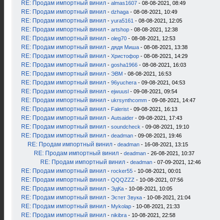
RE: Продам импортный винил
-
almas1607
- 08-08-2021, 08:49
RE: Продам импортный винил
-
dzhaga
- 08-08-2021, 10:49
RE: Продам импортный винил
-
yura5161
- 08-08-2021, 12:05
RE: Продам импортный винил
-
artshop
- 08-08-2021, 12:38
RE: Продам импортный винил
-
oleg70
- 08-08-2021, 12:53
RE: Продам импортный винил
-
дядя Миша
- 08-08-2021, 13:38
RE: Продам импортный винил
-
Христофор
- 08-08-2021, 14:29
RE: Продам импортный винил
-
gosha1966
- 08-08-2021, 16:03
RE: Продам импортный винил
-
ЭВМ
- 08-08-2021, 16:53
RE: Продам импортный винил
-
96yuchera
- 09-08-2021, 04:53
RE: Продам импортный винил
-
ejwuusl
- 09-08-2021, 09:54
RE: Продам импортный винил
-
ukrsynthcomm
- 09-08-2021, 14:47
RE: Продам импортный винил
-
Falerist
- 09-08-2021, 16:13
RE: Продам импортный винил
-
Autsaider
- 09-08-2021, 17:43
RE: Продам импортный винил
-
soundcheck
- 09-08-2021, 19:10
RE: Продам импортный винил
-
deadman
- 09-08-2021, 19:46
RE: Продам импортный винил
-
deadman
- 16-08-2021, 13:15
RE: Продам импортный винил
-
deadman
- 26-08-2021, 10:37
RE: Продам импортный винил
-
deadman
- 07-09-2021, 12:46
RE: Продам импортный винил
-
rocker55
- 10-08-2021, 00:01
RE: Продам импортный винил
-
QQQZZZ
- 10-08-2021, 07:56
RE: Продам импортный винил
-
ЭдКа
- 10-08-2021, 10:05
RE: Продам импортный винил
-
Эстет Звука
- 10-08-2021, 21:04
RE: Продам импортный винил
-
Mykolap
- 10-08-2021, 21:33
RE: Продам импортный винил
-
nikibra
- 10-08-2021, 22:58