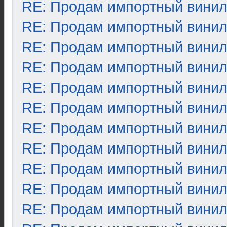
RE: Продам импортный вини
RE: Продам импортный вини
RE: Продам импортный вини
RE: Продам импортный вини
RE: Продам импортный вини
RE: Продам импортный вини
RE: Продам импортный вини
RE: Продам импортный вини
RE: Продам импортный вини
RE: Продам импортный вини
RE: Продам импортный вини