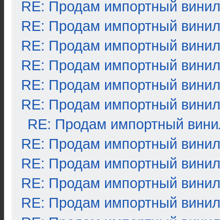
RE: Продам импортный вини
RE: Продам импортный вини
RE: Продам импортный вини
RE: Продам импортный вини
RE: Продам импортный вини
RE: Продам импортный вини
RE: Продам импортный вини
RE: Продам импортный вини
RE: Продам импортный вини
RE: Продам импортный вини
RE: Продам импортный вини