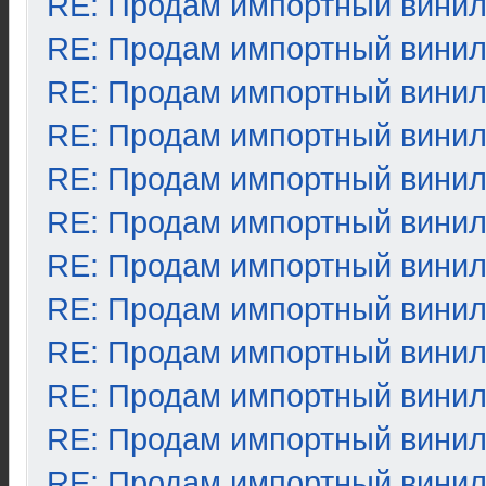
RE: Продам импортный вини
RE: Продам импортный вини
RE: Продам импортный вини
RE: Продам импортный вини
RE: Продам импортный вини
RE: Продам импортный вини
RE: Продам импортный вини
RE: Продам импортный вини
RE: Продам импортный вини
RE: Продам импортный вини
RE: Продам импортный вини
RE: Продам импортный вини