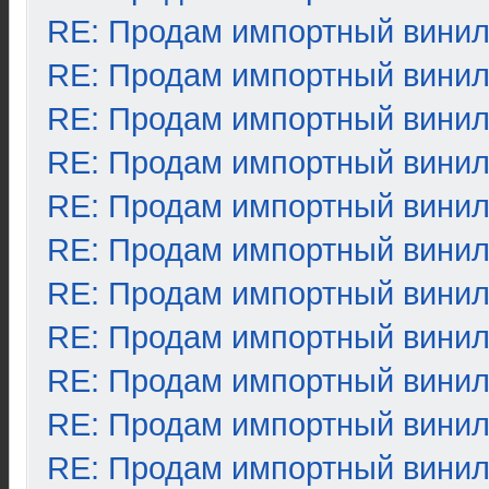
RE: Продам импортный вини
RE: Продам импортный вини
RE: Продам импортный вини
RE: Продам импортный вини
RE: Продам импортный вини
RE: Продам импортный вини
RE: Продам импортный вини
RE: Продам импортный вини
RE: Продам импортный вини
RE: Продам импортный вини
RE: Продам импортный вини