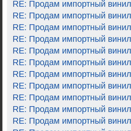
RE: Продам импортный вини
RE: Продам импортный вини
RE: Продам импортный вини
RE: Продам импортный вини
RE: Продам импортный вини
RE: Продам импортный вини
RE: Продам импортный вини
RE: Продам импортный вини
RE: Продам импортный вини
RE: Продам импортный вини
RE: Продам импортный вини