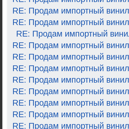
RE: Продам импортный вини
RE: Продам импортный вини
RE: Продам импортный вини
RE: Продам импортный вини
RE: Продам импортный вини
RE: Продам импортный вини
RE: Продам импортный вини
RE: Продам импортный вини
RE: Продам импортный вини
RE: Продам импортный вини
RE: Продам импортный вини