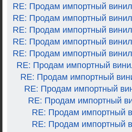
RE: Продам импортный вини
RE: Продам импортный вини
RE: Продам импортный вини
RE: Продам импортный вини
RE: Продам импортный вини
RE: Продам импортный вини
RE: Продам импортный вин
RE: Продам импортный ви
RE: Продам импортный в
RE: Продам импортный 
RE: Продам импортный 