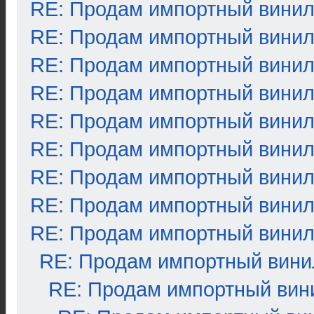
RE: Продам импортный вини
RE: Продам импортный вини
RE: Продам импортный вини
RE: Продам импортный вини
RE: Продам импортный вини
RE: Продам импортный вини
RE: Продам импортный вини
RE: Продам импортный вини
RE: Продам импортный вини
RE: Продам импортный вини
RE: Продам импортный вин