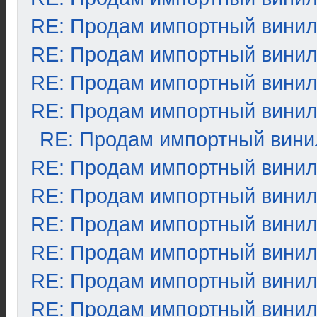
RE: Продам импортный вини
RE: Продам импортный вини
RE: Продам импортный вини
RE: Продам импортный вини
RE: Продам импортный вини
RE: Продам импортный вини
RE: Продам импортный вини
RE: Продам импортный вини
RE: Продам импортный вини
RE: Продам импортный вини
RE: Продам импортный вини