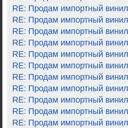
RE: Продам импортный вини
RE: Продам импортный вини
RE: Продам импортный вини
RE: Продам импортный вини
RE: Продам импортный вини
RE: Продам импортный вини
RE: Продам импортный вини
RE: Продам импортный вини
RE: Продам импортный вини
RE: Продам импортный вини
RE: Продам импортный вини