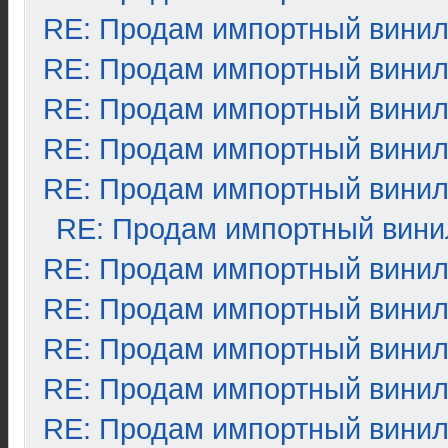
RE: Продам импортный вини
RE: Продам импортный вини
RE: Продам импортный вини
RE: Продам импортный вини
RE: Продам импортный вини
RE: Продам импортный вини
RE: Продам импортный вини
RE: Продам импортный вини
RE: Продам импортный вини
RE: Продам импортный вини
RE: Продам импортный вини