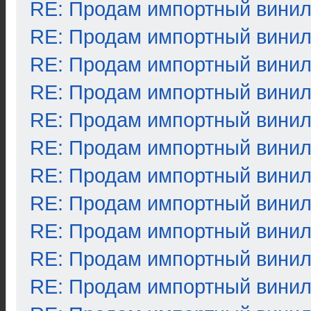
RE: Продам импортный вини
RE: Продам импортный вини
RE: Продам импортный вини
RE: Продам импортный вини
RE: Продам импортный вини
RE: Продам импортный вини
RE: Продам импортный вини
RE: Продам импортный вини
RE: Продам импортный вини
RE: Продам импортный вини
RE: Продам импортный вини