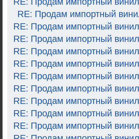
RE: Продам импортный вини
RE: Продам импортный вини
RE: Продам импортный вини
RE: Продам импортный вини
RE: Продам импортный вини
RE: Продам импортный вини
RE: Продам импортный вини
RE: Продам импортный вини
RE: Продам импортный вини
RE: Продам импортный вини
RE: Продам импортный вини
RE: Продам импортный вини