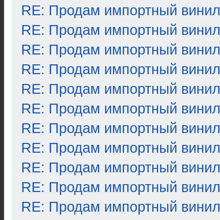
RE: Продам импортный вини
RE: Продам импортный вини
RE: Продам импортный вини
RE: Продам импортный вини
RE: Продам импортный вини
RE: Продам импортный вини
RE: Продам импортный вини
RE: Продам импортный вини
RE: Продам импортный вини
RE: Продам импортный вини
RE: Продам импортный вини