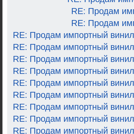
RE: Продам им
RE: Продам им
RE: Продам импортный вини
RE: Продам импортный вини
RE: Продам импортный вини
RE: Продам импортный вини
RE: Продам импортный вини
RE: Продам импортный вини
RE: Продам импортный вини
RE: Продам импортный вини
RE: Продам импортный вини