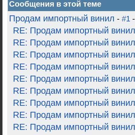
Сообщения в этой теме
Продам импортный винил
-
#1
-
RE: Продам импортный вини
RE: Продам импортный вини
RE: Продам импортный вини
RE: Продам импортный вини
RE: Продам импортный вини
RE: Продам импортный вини
RE: Продам импортный вини
RE: Продам импортный вини
RE: Продам импортный вини