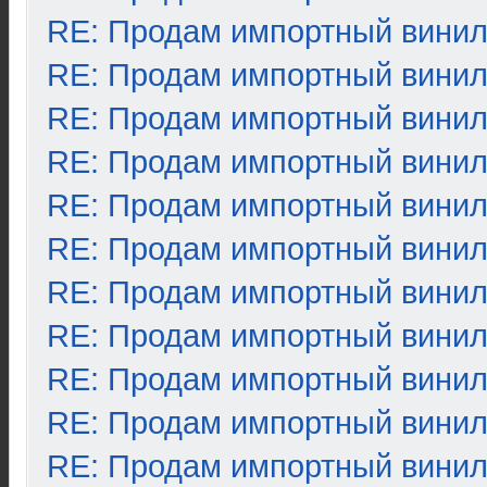
RE: Продам импортный вини
RE: Продам импортный вини
RE: Продам импортный вини
RE: Продам импортный вини
RE: Продам импортный вини
RE: Продам импортный вини
RE: Продам импортный вини
RE: Продам импортный вини
RE: Продам импортный вини
RE: Продам импортный вини
RE: Продам импортный вини