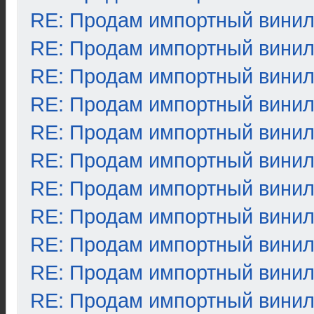
RE: Продам импортный вини
RE: Продам импортный вини
RE: Продам импортный вини
RE: Продам импортный вини
RE: Продам импортный вини
RE: Продам импортный вини
RE: Продам импортный вини
RE: Продам импортный вини
RE: Продам импортный вини
RE: Продам импортный вини
RE: Продам импортный вини