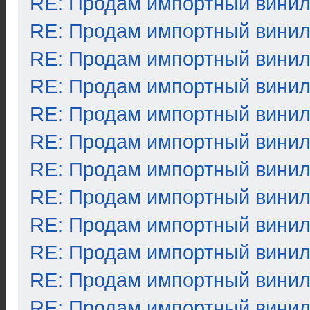
RE: Продам импортный вини
RE: Продам импортный вини
RE: Продам импортный вини
RE: Продам импортный вини
RE: Продам импортный вини
RE: Продам импортный вини
RE: Продам импортный вини
RE: Продам импортный вини
RE: Продам импортный вини
RE: Продам импортный вини
RE: Продам импортный вини
RE: Продам импортный вини