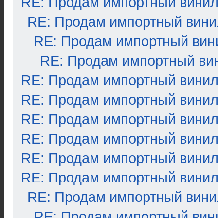
RE: Продам импортный вини
RE: Продам импортный вини
RE: Продам импортный вин
RE: Продам импортный ви
RE: Продам импортный вини
RE: Продам импортный вини
RE: Продам импортный вини
RE: Продам импортный вини
RE: Продам импортный вини
RE: Продам импортный вини
RE: Продам импортный вини
RE: Продам импортный вин