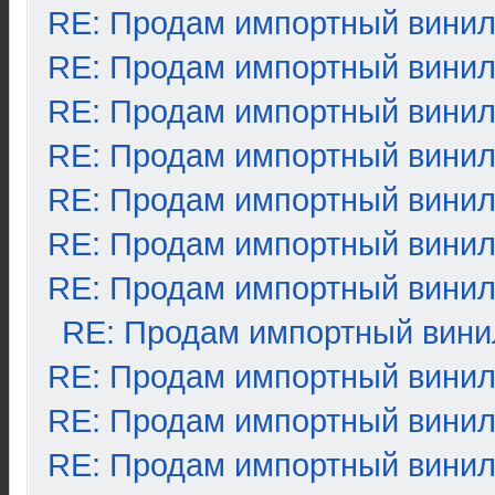
RE: Продам импортный вини
RE: Продам импортный вини
RE: Продам импортный вини
RE: Продам импортный вини
RE: Продам импортный вини
RE: Продам импортный вини
RE: Продам импортный вини
RE: Продам импортный вини
RE: Продам импортный вини
RE: Продам импортный вини
RE: Продам импортный вини