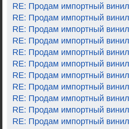
RE: Продам импортный вини
RE: Продам импортный вини
RE: Продам импортный вини
RE: Продам импортный вини
RE: Продам импортный вини
RE: Продам импортный вини
RE: Продам импортный вини
RE: Продам импортный вини
RE: Продам импортный вини
RE: Продам импортный вини
RE: Продам импортный вини