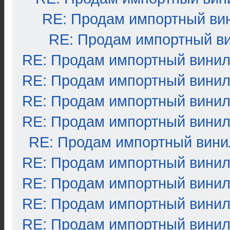
RE: Продам импортный ви
RE: Продам импортный в
RE: Продам импортный вини
RE: Продам импортный вини
RE: Продам импортный вини
RE: Продам импортный вини
RE: Продам импортный вини
RE: Продам импортный вини
RE: Продам импортный вини
RE: Продам импортный вини
RE: Продам импортный вини