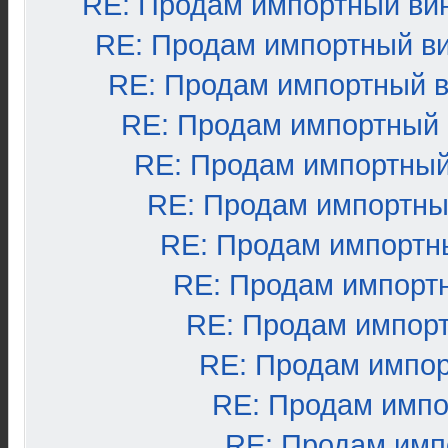
RE: Продам импортный ви
RE: Продам импортный в
RE: Продам импортный 
RE: Продам импортный
RE: Продам импортный
RE: Продам импортны
RE: Продам импортн
RE: Продам импорт
RE: Продам импор
RE: Продам импо
RE: Продам импо
RE: Продам имп