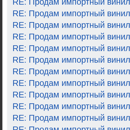
RE: Продам импортный вини
RE: Продам импортный вини
RE: Продам импортный вини
RE: Продам импортный вини
RE: Продам импортный вини
RE: Продам импортный вини
RE: Продам импортный вини
RE: Продам импортный вини
RE: Продам импортный вини
RE: Продам импортный вини
RE: Продам импортный вини
RE: Продам импортный вини