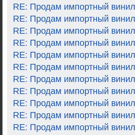
RE: Продам импортный вини
RE: Продам импортный вини
RE: Продам импортный вини
RE: Продам импортный вини
RE: Продам импортный вини
RE: Продам импортный вини
RE: Продам импортный вини
RE: Продам импортный вини
RE: Продам импортный вини
RE: Продам импортный вини
RE: Продам импортный вини