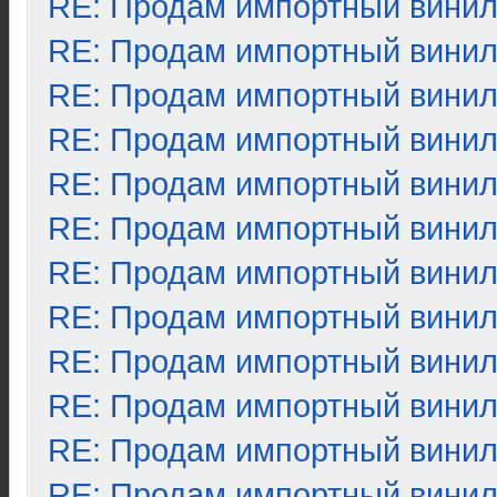
RE: Продам импортный вини
RE: Продам импортный вини
RE: Продам импортный вини
RE: Продам импортный вини
RE: Продам импортный вини
RE: Продам импортный вини
RE: Продам импортный вини
RE: Продам импортный вини
RE: Продам импортный вини
RE: Продам импортный вини
RE: Продам импортный вини
RE: Продам импортный вини