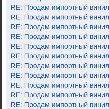
RE: Продам импортный вини
RE: Продам импортный вини
RE: Продам импортный вини
RE: Продам импортный вини
RE: Продам импортный вини
RE: Продам импортный вини
RE: Продам импортный вини
RE: Продам импортный вини
RE: Продам импортный вини
RE: Продам импортный вини
RE: Продам импортный вини