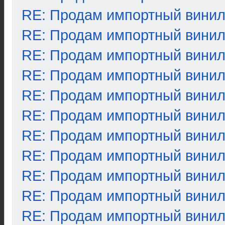
RE: Продам импортный вини
RE: Продам импортный вини
RE: Продам импортный вини
RE: Продам импортный вини
RE: Продам импортный вини
RE: Продам импортный вини
RE: Продам импортный вини
RE: Продам импортный вини
RE: Продам импортный вини
RE: Продам импортный вини
RE: Продам импортный вини