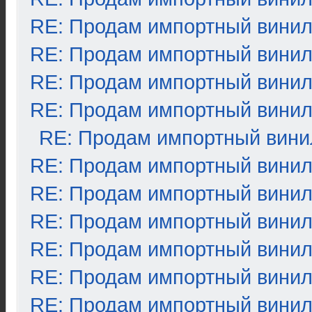
RE: Продам импортный вини
RE: Продам импортный вини
RE: Продам импортный вини
RE: Продам импортный вини
RE: Продам импортный вини
RE: Продам импортный вини
RE: Продам импортный вини
RE: Продам импортный вини
RE: Продам импортный вини
RE: Продам импортный вини
RE: Продам импортный вини