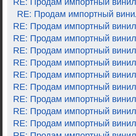
RE: Продам импортный вини
RE: Продам импортный вини
RE: Продам импортный вини
RE: Продам импортный вини
RE: Продам импортный вини
RE: Продам импортный вини
RE: Продам импортный вини
RE: Продам импортный вини
RE: Продам импортный вини
RE: Продам импортный вини
RE: Продам импортный вини
RE: Продам импортный вини