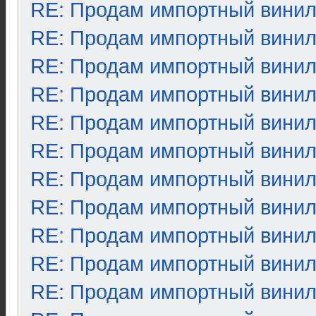
RE: Продам импортный вини
RE: Продам импортный вини
RE: Продам импортный вини
RE: Продам импортный вини
RE: Продам импортный вини
RE: Продам импортный вини
RE: Продам импортный вини
RE: Продам импортный вини
RE: Продам импортный вини
RE: Продам импортный вини
RE: Продам импортный вини