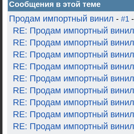
Сообщения в этой теме
Продам импортный винил
-
#1
-
RE: Продам импортный вини
RE: Продам импортный вини
RE: Продам импортный вини
RE: Продам импортный вини
RE: Продам импортный вини
RE: Продам импортный вини
RE: Продам импортный вини
RE: Продам импортный вини
RE: Продам импортный вини