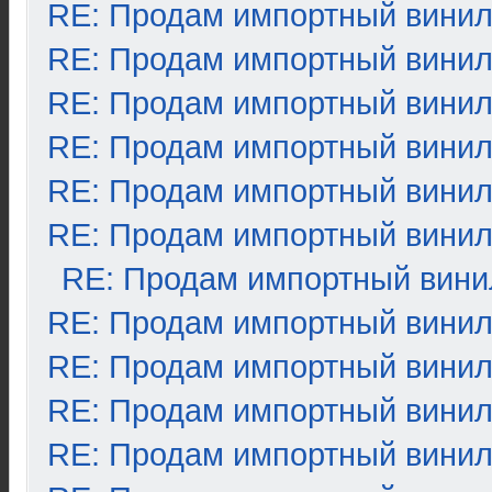
RE: Продам импортный вини
RE: Продам импортный вини
RE: Продам импортный вини
RE: Продам импортный вини
RE: Продам импортный вини
RE: Продам импортный вини
RE: Продам импортный вини
RE: Продам импортный вини
RE: Продам импортный вини
RE: Продам импортный вини
RE: Продам импортный вини