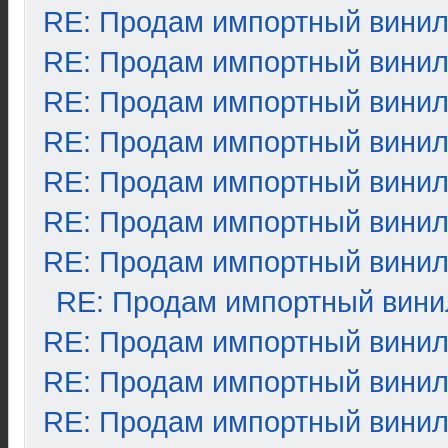
RE: Продам импортный вини
RE: Продам импортный вини
RE: Продам импортный вини
RE: Продам импортный вини
RE: Продам импортный вини
RE: Продам импортный вини
RE: Продам импортный вини
RE: Продам импортный вини
RE: Продам импортный вини
RE: Продам импортный вини
RE: Продам импортный вини