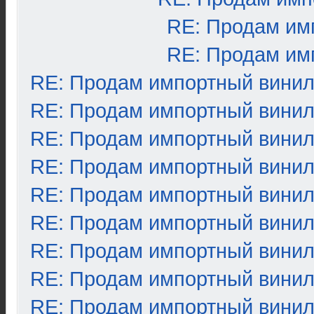
RE: Продам им
RE: Продам им
RE: Продам импортный вини
RE: Продам импортный вини
RE: Продам импортный вини
RE: Продам импортный вини
RE: Продам импортный вини
RE: Продам импортный вини
RE: Продам импортный вини
RE: Продам импортный вини
RE: Продам импортный вини