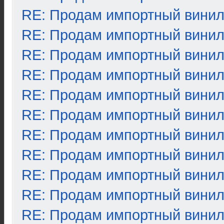
RE: Продам импортный вини
RE: Продам импортный вини
RE: Продам импортный вини
RE: Продам импортный вини
RE: Продам импортный вини
RE: Продам импортный вини
RE: Продам импортный вини
RE: Продам импортный вини
RE: Продам импортный вини
RE: Продам импортный вини
RE: Продам импортный вини