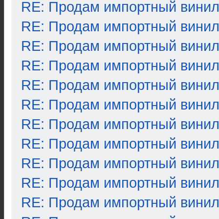
RE: Продам импортный вини
RE: Продам импортный вини
RE: Продам импортный вини
RE: Продам импортный вини
RE: Продам импортный вини
RE: Продам импортный вини
RE: Продам импортный вини
RE: Продам импортный вини
RE: Продам импортный вини
RE: Продам импортный вини
RE: Продам импортный вини