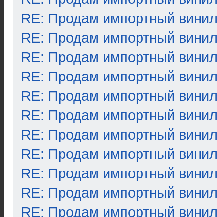
RE: Продам импортный вини
RE: Продам импортный вини
RE: Продам импортный вини
RE: Продам импортный вини
RE: Продам импортный вини
RE: Продам импортный вини
RE: Продам импортный вини
RE: Продам импортный вини
RE: Продам импортный вини
RE: Продам импортный вини
RE: Продам импортный вини