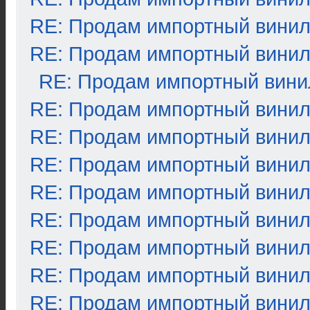
RE: Продам импортный вини
RE: Продам импортный вини
RE: Продам импортный вини
RE: Продам импортный вини
RE: Продам импортный вини
RE: Продам импортный вини
RE: Продам импортный вини
RE: Продам импортный вини
RE: Продам импортный вини
RE: Продам импортный вини
RE: Продам импортный вини