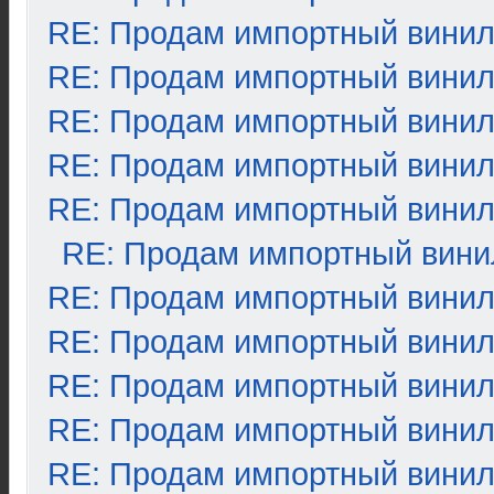
RE: Продам импортный вини
RE: Продам импортный вини
RE: Продам импортный вини
RE: Продам импортный вини
RE: Продам импортный вини
RE: Продам импортный вини
RE: Продам импортный вини
RE: Продам импортный вини
RE: Продам импортный вини
RE: Продам импортный вини
RE: Продам импортный вини