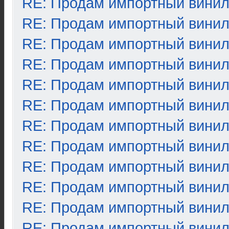
RE: Продам импортный вини
RE: Продам импортный вини
RE: Продам импортный вини
RE: Продам импортный вини
RE: Продам импортный вини
RE: Продам импортный вини
RE: Продам импортный вини
RE: Продам импортный вини
RE: Продам импортный вини
RE: Продам импортный вини
RE: Продам импортный вини
RE: Продам импортный вини