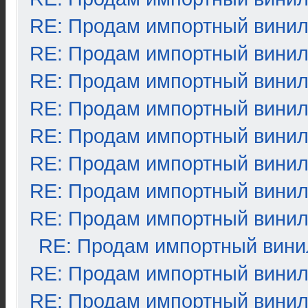
RE: Продам импортный вини
RE: Продам импортный вини
RE: Продам импортный вини
RE: Продам импортный вини
RE: Продам импортный вини
RE: Продам импортный вини
RE: Продам импортный вини
RE: Продам импортный вини
RE: Продам импортный вини
RE: Продам импортный вини
RE: Продам импортный вини