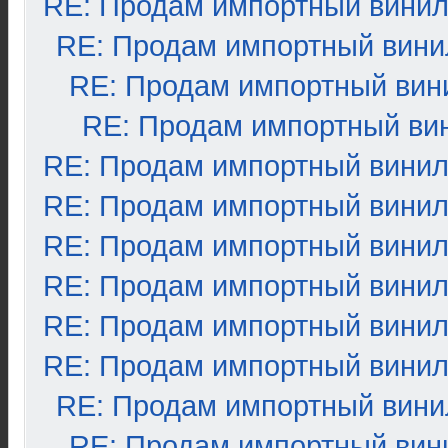
RE: Продам импортный вини
RE: Продам импортный вини
RE: Продам импортный вин
RE: Продам импортный ви
RE: Продам импортный вини
RE: Продам импортный вини
RE: Продам импортный вини
RE: Продам импортный вини
RE: Продам импортный вини
RE: Продам импортный вини
RE: Продам импортный вини
RE: Продам импортный вин