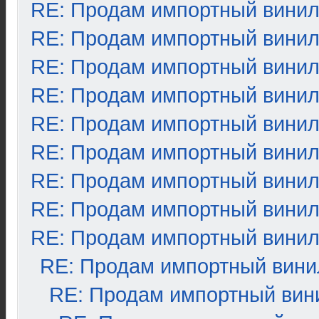
RE: Продам импортный вини
RE: Продам импортный вини
RE: Продам импортный вини
RE: Продам импортный вини
RE: Продам импортный вини
RE: Продам импортный вини
RE: Продам импортный вини
RE: Продам импортный вини
RE: Продам импортный вини
RE: Продам импортный вини
RE: Продам импортный вин