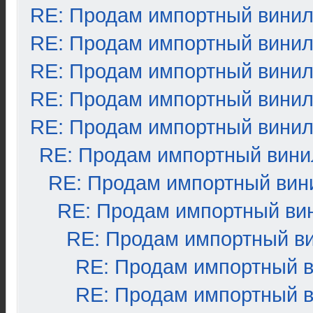
RE: Продам импортный вини
RE: Продам импортный вини
RE: Продам импортный вини
RE: Продам импортный вини
RE: Продам импортный вини
RE: Продам импортный вини
RE: Продам импортный вин
RE: Продам импортный ви
RE: Продам импортный в
RE: Продам импортный 
RE: Продам импортный 