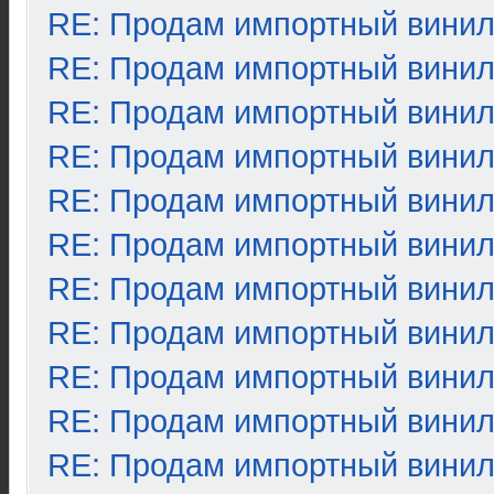
RE: Продам импортный вини
RE: Продам импортный вини
RE: Продам импортный вини
RE: Продам импортный вини
RE: Продам импортный вини
RE: Продам импортный вини
RE: Продам импортный вини
RE: Продам импортный вини
RE: Продам импортный вини
RE: Продам импортный вини
RE: Продам импортный вини