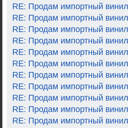
RE: Продам импортный вини
RE: Продам импортный вини
RE: Продам импортный вини
RE: Продам импортный вини
RE: Продам импортный вини
RE: Продам импортный вини
RE: Продам импортный вини
RE: Продам импортный вини
RE: Продам импортный вини
RE: Продам импортный вини
RE: Продам импортный вини