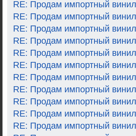
RE: Продам импортный вини
RE: Продам импортный вини
RE: Продам импортный вини
RE: Продам импортный вини
RE: Продам импортный вини
RE: Продам импортный вини
RE: Продам импортный вини
RE: Продам импортный вини
RE: Продам импортный вини
RE: Продам импортный вини
RE: Продам импортный вини