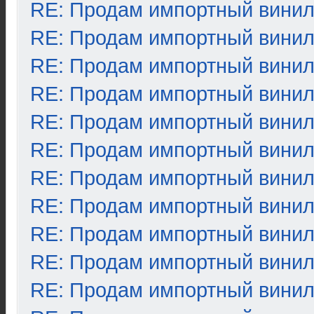
RE: Продам импортный вини
RE: Продам импортный вини
RE: Продам импортный вини
RE: Продам импортный вини
RE: Продам импортный вини
RE: Продам импортный вини
RE: Продам импортный вини
RE: Продам импортный вини
RE: Продам импортный вини
RE: Продам импортный вини
RE: Продам импортный вини