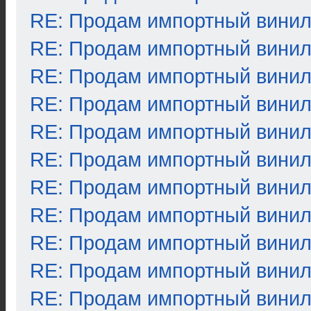
RE: Продам импортный вини
RE: Продам импортный вини
RE: Продам импортный вини
RE: Продам импортный вини
RE: Продам импортный вини
RE: Продам импортный вини
RE: Продам импортный вини
RE: Продам импортный вини
RE: Продам импортный вини
RE: Продам импортный вини
RE: Продам импортный вини