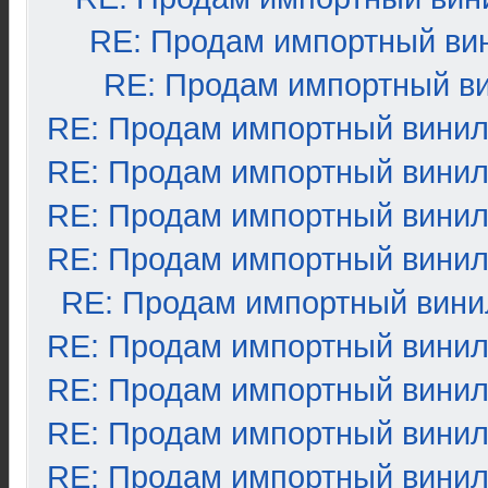
RE: Продам импортный ви
RE: Продам импортный в
RE: Продам импортный вини
RE: Продам импортный вини
RE: Продам импортный вини
RE: Продам импортный вини
RE: Продам импортный вини
RE: Продам импортный вини
RE: Продам импортный вини
RE: Продам импортный вини
RE: Продам импортный вини