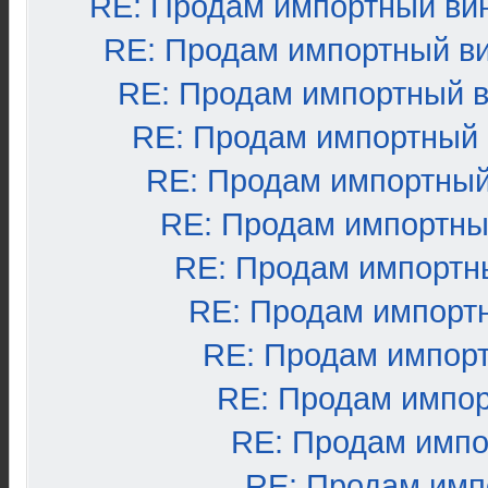
RE: Продам импортный ви
RE: Продам импортный в
RE: Продам импортный 
RE: Продам импортный
RE: Продам импортный
RE: Продам импортны
RE: Продам импортн
RE: Продам импорт
RE: Продам импор
RE: Продам импо
RE: Продам импо
RE: Продам имп