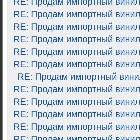
RE: Продам импортный вини
RE: Продам импортный вини
RE: Продам импортный вини
RE: Продам импортный вини
RE: Продам импортный вини
RE: Продам импортный вини
RE: Продам импортный вини
RE: Продам импортный вини
RE: Продам импортный вини
RE: Продам импортный вини
RE: Продам импортный вини
RE: Продам импортный вини