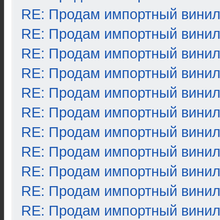
RE: Продам импортный вини
RE: Продам импортный вини
RE: Продам импортный вини
RE: Продам импортный вини
RE: Продам импортный вини
RE: Продам импортный вини
RE: Продам импортный вини
RE: Продам импортный вини
RE: Продам импортный вини
RE: Продам импортный вини
RE: Продам импортный вини