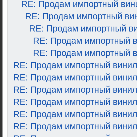
RE: Продам импортный вин
RE: Продам импортный ви
RE: Продам импортный в
RE: Продам импортный 
RE: Продам импортный 
RE: Продам импортный вини
RE: Продам импортный вини
RE: Продам импортный вини
RE: Продам импортный вини
RE: Продам импортный вини
RE: Продам импортный вини