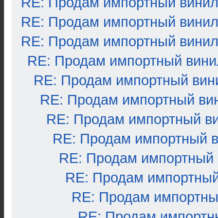
RE: Продам импортный вини
RE: Продам импортный вини
RE: Продам импортный вини
RE: Продам импортный вини
RE: Продам импортный вин
RE: Продам импортный ви
RE: Продам импортный в
RE: Продам импортный 
RE: Продам импортный
RE: Продам импортный
RE: Продам импортны
RE: Продам импортн