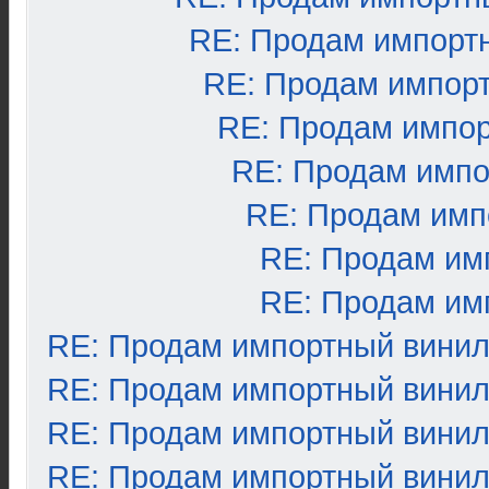
RE: Продам импорт
RE: Продам импор
RE: Продам импо
RE: Продам импо
RE: Продам имп
RE: Продам им
RE: Продам им
RE: Продам импортный вини
RE: Продам импортный вини
RE: Продам импортный вини
RE: Продам импортный вини