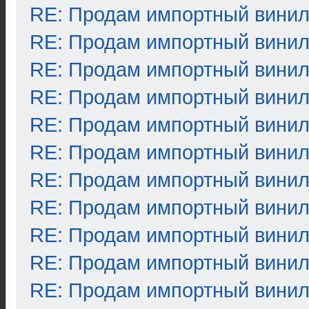
RE: Продам импортный вини
RE: Продам импортный вини
RE: Продам импортный вини
RE: Продам импортный вини
RE: Продам импортный вини
RE: Продам импортный вини
RE: Продам импортный вини
RE: Продам импортный вини
RE: Продам импортный вини
RE: Продам импортный вини
RE: Продам импортный вини