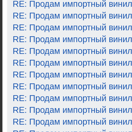
RE: Продам импортный вини
RE: Продам импортный вини
RE: Продам импортный вини
RE: Продам импортный вини
RE: Продам импортный вини
RE: Продам импортный вини
RE: Продам импортный вини
RE: Продам импортный вини
RE: Продам импортный вини
RE: Продам импортный вини
RE: Продам импортный вини