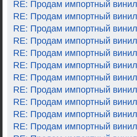
RE: Продам импортный вини
RE: Продам импортный вини
RE: Продам импортный вини
RE: Продам импортный вини
RE: Продам импортный вини
RE: Продам импортный вини
RE: Продам импортный вини
RE: Продам импортный вини
RE: Продам импортный вини
RE: Продам импортный вини
RE: Продам импортный вини