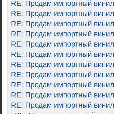
RE: Продам импортный вини
RE: Продам импортный вини
RE: Продам импортный вини
RE: Продам импортный вини
RE: Продам импортный вини
RE: Продам импортный вини
RE: Продам импортный вини
RE: Продам импортный вини
RE: Продам импортный вини
RE: Продам импортный вини
RE: Продам импортный вини