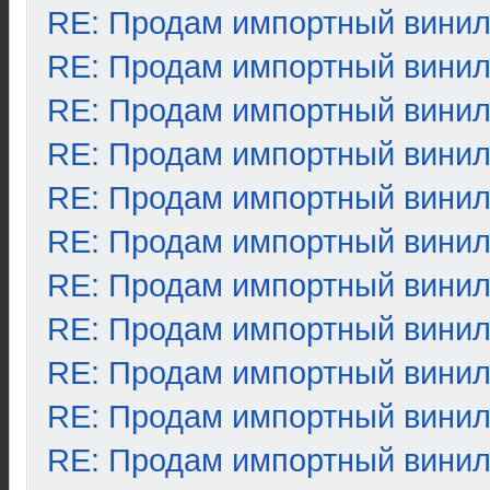
RE: Продам импортный вини
RE: Продам импортный вини
RE: Продам импортный вини
RE: Продам импортный вини
RE: Продам импортный вини
RE: Продам импортный вини
RE: Продам импортный вини
RE: Продам импортный вини
RE: Продам импортный вини
RE: Продам импортный вини
RE: Продам импортный вини