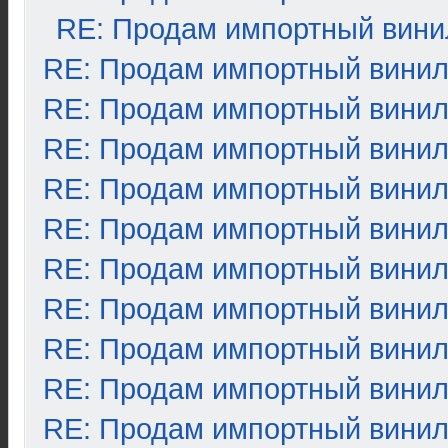
RE: Продам импортный вини
RE: Продам импортный вини
RE: Продам импортный вини
RE: Продам импортный вини
RE: Продам импортный вини
RE: Продам импортный вини
RE: Продам импортный вини
RE: Продам импортный вини
RE: Продам импортный вини
RE: Продам импортный вини
RE: Продам импортный вини