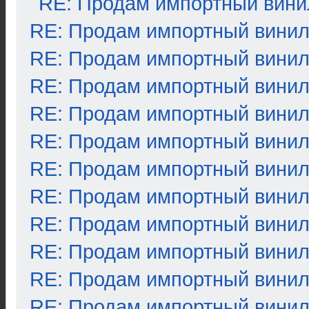
RE: Продам импортный вини
RE: Продам импортный вини
RE: Продам импортный вини
RE: Продам импортный вини
RE: Продам импортный вини
RE: Продам импортный вини
RE: Продам импортный вини
RE: Продам импортный вини
RE: Продам импортный вини
RE: Продам импортный вини
RE: Продам импортный вини
RE: Продам импортный вини