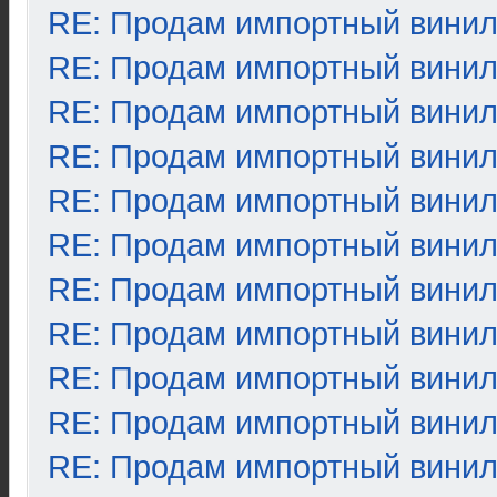
RE: Продам импортный вини
RE: Продам импортный вини
RE: Продам импортный вини
RE: Продам импортный вини
RE: Продам импортный вини
RE: Продам импортный вини
RE: Продам импортный вини
RE: Продам импортный вини
RE: Продам импортный вини
RE: Продам импортный вини
RE: Продам импортный вини