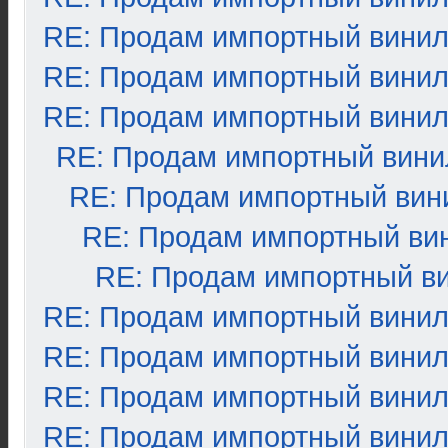
RE: Продам импортный вини
RE: Продам импортный вини
RE: Продам импортный вини
RE: Продам импортный вини
RE: Продам импортный вин
RE: Продам импортный ви
RE: Продам импортный в
RE: Продам импортный вини
RE: Продам импортный вини
RE: Продам импортный вини
RE: Продам импортный вини