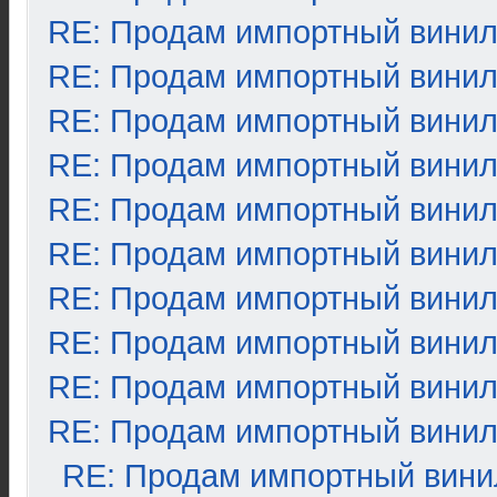
RE: Продам импортный вини
RE: Продам импортный вини
RE: Продам импортный вини
RE: Продам импортный вини
RE: Продам импортный вини
RE: Продам импортный вини
RE: Продам импортный вини
RE: Продам импортный вини
RE: Продам импортный вини
RE: Продам импортный вини
RE: Продам импортный вини