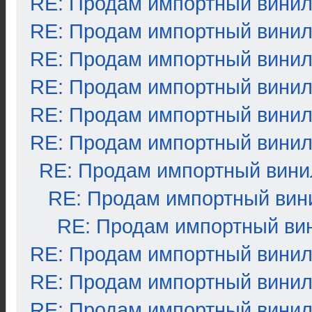
RE: Продам импортный вини
RE: Продам импортный вини
RE: Продам импортный вини
RE: Продам импортный вини
RE: Продам импортный вини
RE: Продам импортный вини
RE: Продам импортный вини
RE: Продам импортный вин
RE: Продам импортный ви
RE: Продам импортный вини
RE: Продам импортный вини
RE: Продам импортный вини