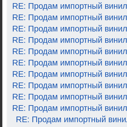
RE: Продам импортный вини
RE: Продам импортный вини
RE: Продам импортный вини
RE: Продам импортный вини
RE: Продам импортный вини
RE: Продам импортный вини
RE: Продам импортный вини
RE: Продам импортный вини
RE: Продам импортный вини
RE: Продам импортный вини
RE: Продам импортный вини