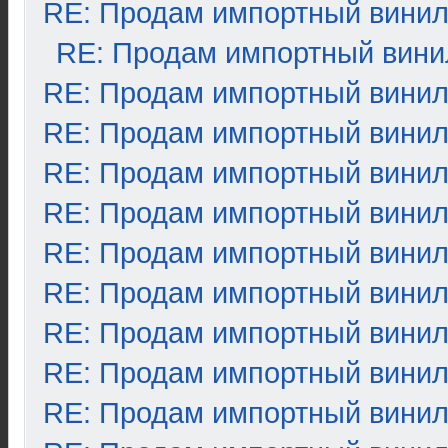
RE: Продам импортный вини
RE: Продам импортный вини
RE: Продам импортный вини
RE: Продам импортный вини
RE: Продам импортный вини
RE: Продам импортный вини
RE: Продам импортный вини
RE: Продам импортный вини
RE: Продам импортный вини
RE: Продам импортный вини
RE: Продам импортный вини