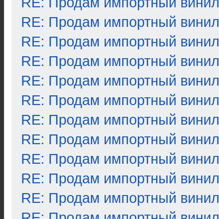
RE: Продам импортный вини
RE: Продам импортный вини
RE: Продам импортный вини
RE: Продам импортный вини
RE: Продам импортный вини
RE: Продам импортный вини
RE: Продам импортный вини
RE: Продам импортный вини
RE: Продам импортный вини
RE: Продам импортный вини
RE: Продам импортный вини
RE: Продам импортный вини