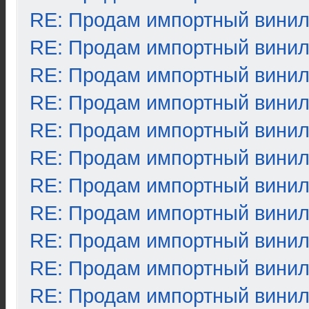
RE: Продам импортный вини
RE: Продам импортный вини
RE: Продам импортный вини
RE: Продам импортный вини
RE: Продам импортный вини
RE: Продам импортный вини
RE: Продам импортный вини
RE: Продам импортный вини
RE: Продам импортный вини
RE: Продам импортный вини
RE: Продам импортный вини