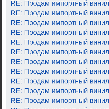
RE: Продам импортный вини
RE: Продам импортный вини
RE: Продам импортный вини
RE: Продам импортный вини
RE: Продам импортный вини
RE: Продам импортный вини
RE: Продам импортный вини
RE: Продам импортный вини
RE: Продам импортный вини
RE: Продам импортный вини
RE: Продам импортный вини