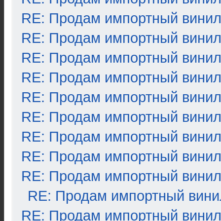
RE: Продам импортный вини
RE: Продам импортный вини
RE: Продам импортный вини
RE: Продам импортный вини
RE: Продам импортный вини
RE: Продам импортный вини
RE: Продам импортный вини
RE: Продам импортный вини
RE: Продам импортный вини
RE: Продам импортный вини
RE: Продам импортный вини