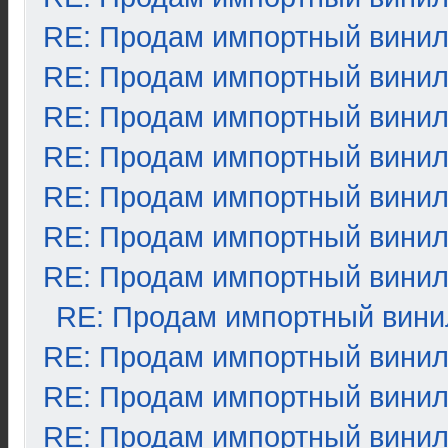
RE: Продам импортный вини
RE: Продам импортный вини
RE: Продам импортный вини
RE: Продам импортный вини
RE: Продам импортный вини
RE: Продам импортный вини
RE: Продам импортный вини
RE: Продам импортный вини
RE: Продам импортный вини
RE: Продам импортный вини
RE: Продам импортный вини