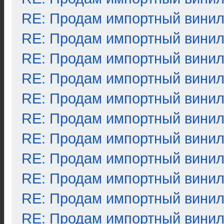
RE: Продам импортный вини
RE: Продам импортный вини
RE: Продам импортный вини
RE: Продам импортный вини
RE: Продам импортный вини
RE: Продам импортный вини
RE: Продам импортный вини
RE: Продам импортный вини
RE: Продам импортный вини
RE: Продам импортный вини
RE: Продам импортный вини