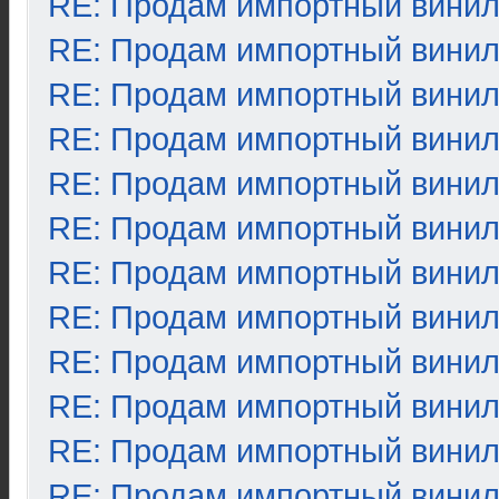
RE: Продам импортный вини
RE: Продам импортный вини
RE: Продам импортный вини
RE: Продам импортный вини
RE: Продам импортный вини
RE: Продам импортный вини
RE: Продам импортный вини
RE: Продам импортный вини
RE: Продам импортный вини
RE: Продам импортный вини
RE: Продам импортный вини
RE: Продам импортный вини