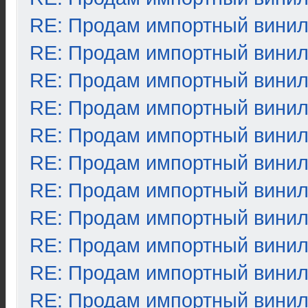
RE: Продам импортный вини
RE: Продам импортный вини
RE: Продам импортный вини
RE: Продам импортный вини
RE: Продам импортный вини
RE: Продам импортный вини
RE: Продам импортный вини
RE: Продам импортный вини
RE: Продам импортный вини
RE: Продам импортный вини
RE: Продам импортный вини