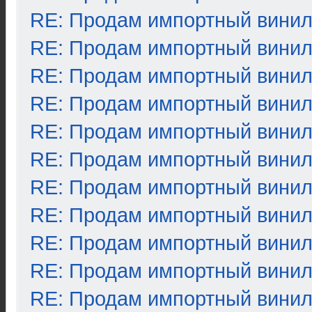
RE: Продам импортный вини
RE: Продам импортный вини
RE: Продам импортный вини
RE: Продам импортный вини
RE: Продам импортный вини
RE: Продам импортный вини
RE: Продам импортный вини
RE: Продам импортный вини
RE: Продам импортный вини
RE: Продам импортный вини
RE: Продам импортный вини