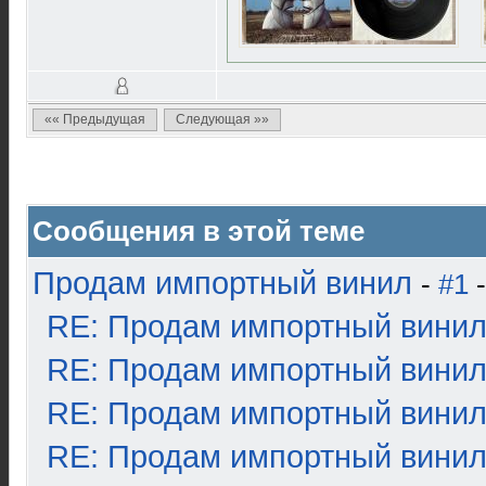
«« Предыдущая
Следующая »»
Сообщения в этой теме
Продам импортный винил
-
#1
-
RE: Продам импортный вини
RE: Продам импортный вини
RE: Продам импортный вини
RE: Продам импортный вини