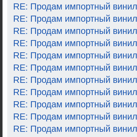
RE: Продам импортный вини
RE: Продам импортный вини
RE: Продам импортный вини
RE: Продам импортный вини
RE: Продам импортный вини
RE: Продам импортный вини
RE: Продам импортный вини
RE: Продам импортный вини
RE: Продам импортный вини
RE: Продам импортный вини
RE: Продам импортный вини