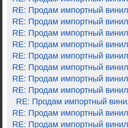
RE: Продам импортный вини
RE: Продам импортный вини
RE: Продам импортный вини
RE: Продам импортный вини
RE: Продам импортный вини
RE: Продам импортный вини
RE: Продам импортный вини
RE: Продам импортный вини
RE: Продам импортный вини
RE: Продам импортный вини
RE: Продам импортный вини