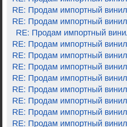
RE: Продам импортный вини
RE: Продам импортный вини
RE: Продам импортный вини
RE: Продам импортный вини
RE: Продам импортный вини
RE: Продам импортный вини
RE: Продам импортный вини
RE: Продам импортный вини
RE: Продам импортный вини
RE: Продам импортный вини
RE: Продам импортный вини