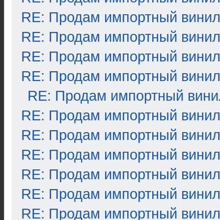
RE: Продам импортный вини
RE: Продам импортный вини
RE: Продам импортный вини
RE: Продам импортный вини
RE: Продам импортный вини
RE: Продам импортный вини
RE: Продам импортный вини
RE: Продам импортный вини
RE: Продам импортный вини
RE: Продам импортный вини
RE: Продам импортный вини