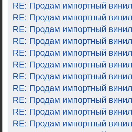
RE: Продам импортный вини
RE: Продам импортный вини
RE: Продам импортный вини
RE: Продам импортный вини
RE: Продам импортный вини
RE: Продам импортный вини
RE: Продам импортный вини
RE: Продам импортный вини
RE: Продам импортный вини
RE: Продам импортный вини
RE: Продам импортный вини