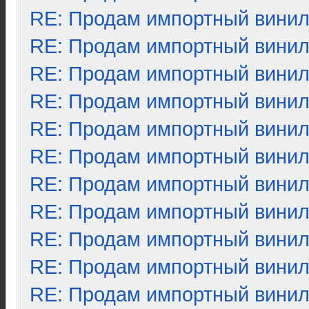
RE: Продам импортный вини
RE: Продам импортный вини
RE: Продам импортный вини
RE: Продам импортный вини
RE: Продам импортный вини
RE: Продам импортный вини
RE: Продам импортный вини
RE: Продам импортный вини
RE: Продам импортный вини
RE: Продам импортный вини
RE: Продам импортный вини