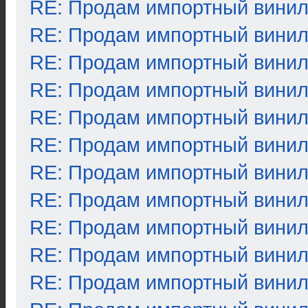
RE: Продам импортный вини
RE: Продам импортный вини
RE: Продам импортный вини
RE: Продам импортный вини
RE: Продам импортный вини
RE: Продам импортный вини
RE: Продам импортный вини
RE: Продам импортный вини
RE: Продам импортный вини
RE: Продам импортный вини
RE: Продам импортный вини