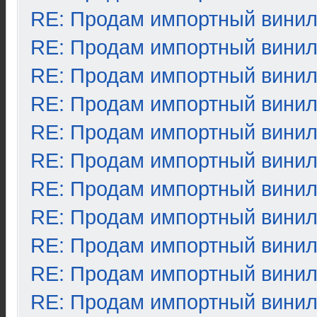
RE: Продам импортный вини
RE: Продам импортный вини
RE: Продам импортный вини
RE: Продам импортный вини
RE: Продам импортный вини
RE: Продам импортный вини
RE: Продам импортный вини
RE: Продам импортный вини
RE: Продам импортный вини
RE: Продам импортный вини
RE: Продам импортный вини