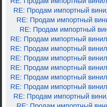
RE: Продам импортный вини
RE: Продам импортный вини
RE: Продам импортный вин
RE: Продам импортный ви
RE: Продам импортный вини
RE: Продам импортный вини
RE: Продам импортный вини
RE: Продам импортный вини
RE: Продам импортный вини
RE: Продам импортный вини
RE: Продам импортный вини
RE: Продам импортный вин