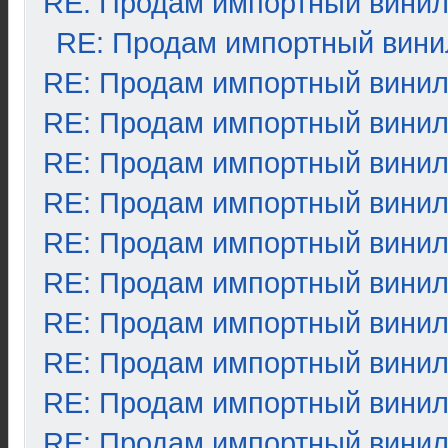
RE: Продам импортный вини
RE: Продам импортный вини
RE: Продам импортный вини
RE: Продам импортный вини
RE: Продам импортный вини
RE: Продам импортный вини
RE: Продам импортный вини
RE: Продам импортный вини
RE: Продам импортный вини
RE: Продам импортный вини
RE: Продам импортный вини
RE: Продам импортный вини