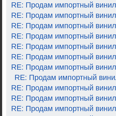
RE: Продам импортный вини
RE: Продам импортный вини
RE: Продам импортный вини
RE: Продам импортный вини
RE: Продам импортный вини
RE: Продам импортный вини
RE: Продам импортный вини
RE: Продам импортный вини
RE: Продам импортный вини
RE: Продам импортный вини
RE: Продам импортный вини