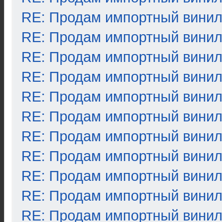
RE: Продам импортный вини
RE: Продам импортный вини
RE: Продам импортный вини
RE: Продам импортный вини
RE: Продам импортный вини
RE: Продам импортный вини
RE: Продам импортный вини
RE: Продам импортный вини
RE: Продам импортный вини
RE: Продам импортный вини
RE: Продам импортный вини