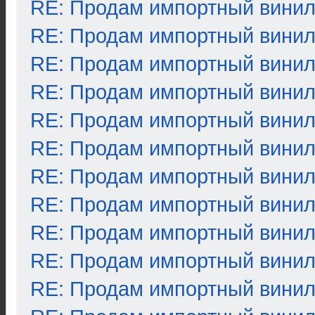
RE: Продам импортный вини
RE: Продам импортный вини
RE: Продам импортный вини
RE: Продам импортный вини
RE: Продам импортный вини
RE: Продам импортный вини
RE: Продам импортный вини
RE: Продам импортный вини
RE: Продам импортный вини
RE: Продам импортный вини
RE: Продам импортный вини