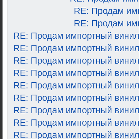
RE: Продам им
RE: Продам им
RE: Продам импортный вини
RE: Продам импортный вини
RE: Продам импортный вини
RE: Продам импортный вини
RE: Продам импортный вини
RE: Продам импортный вини
RE: Продам импортный вини
RE: Продам импортный вини
RE: Продам импортный вини