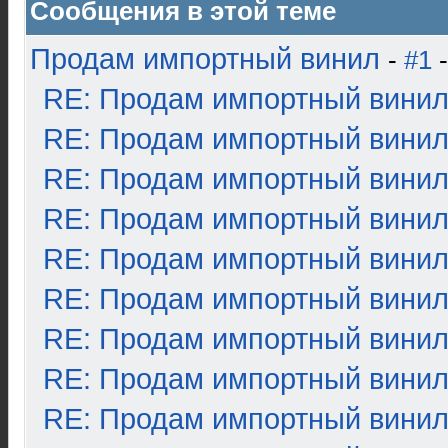
Сообщения в этой теме
Продам импортный винил
-
#1
-
RE: Продам импортный вини
RE: Продам импортный вини
RE: Продам импортный вини
RE: Продам импортный вини
RE: Продам импортный вини
RE: Продам импортный вини
RE: Продам импортный вини
RE: Продам импортный вини
RE: Продам импортный вини