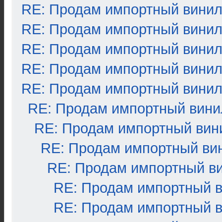
RE: Продам импортный вини
RE: Продам импортный вини
RE: Продам импортный вини
RE: Продам импортный вини
RE: Продам импортный вини
RE: Продам импортный вини
RE: Продам импортный вин
RE: Продам импортный ви
RE: Продам импортный в
RE: Продам импортный 
RE: Продам импортный 