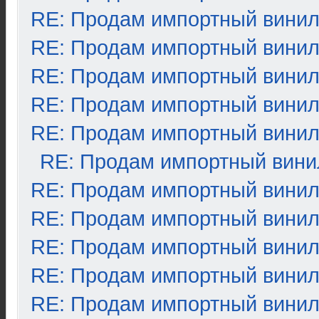
RE: Продам импортный вини
RE: Продам импортный вини
RE: Продам импортный вини
RE: Продам импортный вини
RE: Продам импортный вини
RE: Продам импортный вини
RE: Продам импортный вини
RE: Продам импортный вини
RE: Продам импортный вини
RE: Продам импортный вини
RE: Продам импортный вини