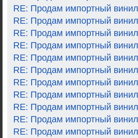
RE: Продам импортный вини
RE: Продам импортный вини
RE: Продам импортный вини
RE: Продам импортный вини
RE: Продам импортный вини
RE: Продам импортный вини
RE: Продам импортный вини
RE: Продам импортный вини
RE: Продам импортный вини
RE: Продам импортный вини
RE: Продам импортный вини