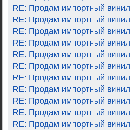
RE: Продам импортный вини
RE: Продам импортный вини
RE: Продам импортный вини
RE: Продам импортный вини
RE: Продам импортный вини
RE: Продам импортный вини
RE: Продам импортный вини
RE: Продам импортный вини
RE: Продам импортный вини
RE: Продам импортный вини
RE: Продам импортный вини