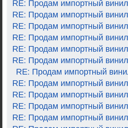
RE: Продам импортный вини
RE: Продам импортный вини
RE: Продам импортный вини
RE: Продам импортный вини
RE: Продам импортный вини
RE: Продам импортный вини
RE: Продам импортный вини
RE: Продам импортный вини
RE: Продам импортный вини
RE: Продам импортный вини
RE: Продам импортный вини