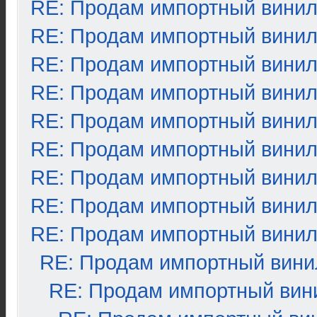
RE: Продам импортный вини
RE: Продам импортный вини
RE: Продам импортный вини
RE: Продам импортный вини
RE: Продам импортный вини
RE: Продам импортный вини
RE: Продам импортный вини
RE: Продам импортный вини
RE: Продам импортный вини
RE: Продам импортный вини
RE: Продам импортный вин