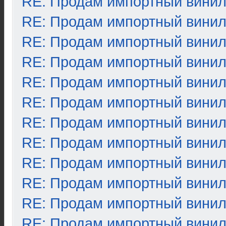
RE: Продам импортный вини
RE: Продам импортный вини
RE: Продам импортный вини
RE: Продам импортный вини
RE: Продам импортный вини
RE: Продам импортный вини
RE: Продам импортный вини
RE: Продам импортный вини
RE: Продам импортный вини
RE: Продам импортный вини
RE: Продам импортный вини
RE: Продам импортный вини