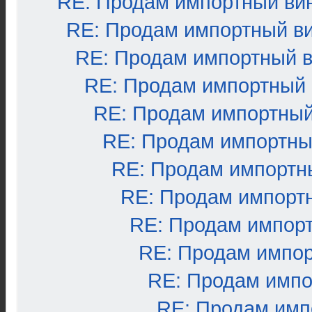
RE: Продам импортный ви
RE: Продам импортный в
RE: Продам импортный 
RE: Продам импортный
RE: Продам импортный
RE: Продам импортны
RE: Продам импортн
RE: Продам импорт
RE: Продам импор
RE: Продам импо
RE: Продам импо
RE: Продам имп