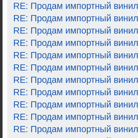
RE: Продам импортный вини
RE: Продам импортный вини
RE: Продам импортный вини
RE: Продам импортный вини
RE: Продам импортный вини
RE: Продам импортный вини
RE: Продам импортный вини
RE: Продам импортный вини
RE: Продам импортный вини
RE: Продам импортный вини
RE: Продам импортный вини