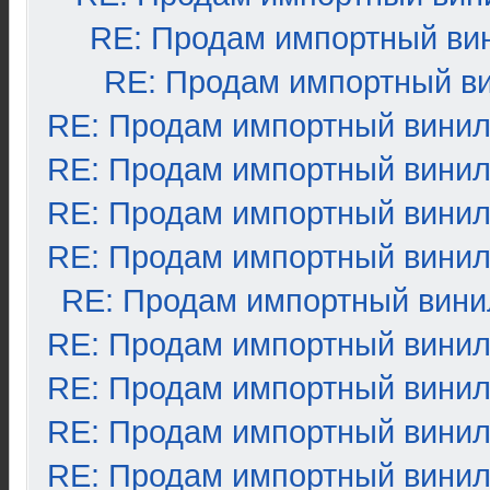
RE: Продам импортный ви
RE: Продам импортный в
RE: Продам импортный вини
RE: Продам импортный вини
RE: Продам импортный вини
RE: Продам импортный вини
RE: Продам импортный вини
RE: Продам импортный вини
RE: Продам импортный вини
RE: Продам импортный вини
RE: Продам импортный вини