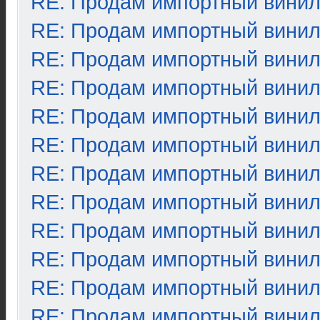
RE: Продам импортный вини
RE: Продам импортный вини
RE: Продам импортный вини
RE: Продам импортный вини
RE: Продам импортный вини
RE: Продам импортный вини
RE: Продам импортный вини
RE: Продам импортный вини
RE: Продам импортный вини
RE: Продам импортный вини
RE: Продам импортный вини
RE: Продам импортный вини