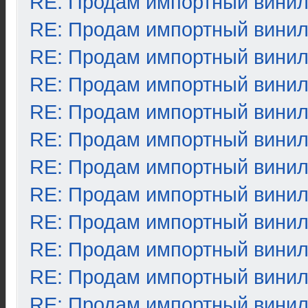
RE: Продам импортный вини
RE: Продам импортный вини
RE: Продам импортный вини
RE: Продам импортный вини
RE: Продам импортный вини
RE: Продам импортный вини
RE: Продам импортный вини
RE: Продам импортный вини
RE: Продам импортный вини
RE: Продам импортный вини
RE: Продам импортный вини
RE: Продам импортный вини