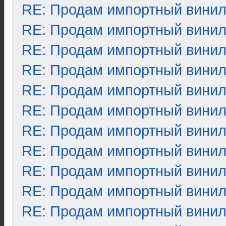
RE: Продам импортный вини
RE: Продам импортный вини
RE: Продам импортный вини
RE: Продам импортный вини
RE: Продам импортный вини
RE: Продам импортный вини
RE: Продам импортный вини
RE: Продам импортный вини
RE: Продам импортный вини
RE: Продам импортный вини
RE: Продам импортный вини