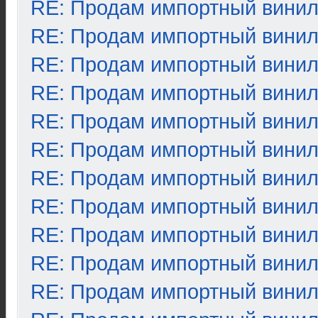
RE: Продам импортный вини
RE: Продам импортный вини
RE: Продам импортный вини
RE: Продам импортный вини
RE: Продам импортный вини
RE: Продам импортный вини
RE: Продам импортный вини
RE: Продам импортный вини
RE: Продам импортный вини
RE: Продам импортный вини
RE: Продам импортный вини