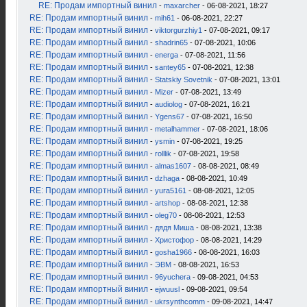
RE: Продам импортный винил
-
maxarcher
- 06-08-2021, 18:27
RE: Продам импортный винил
-
mih61
- 06-08-2021, 22:27
RE: Продам импортный винил
-
viktorgurzhiy1
- 07-08-2021, 09:17
RE: Продам импортный винил
-
shadrin65
- 07-08-2021, 10:06
RE: Продам импортный винил
-
energa
- 07-08-2021, 11:56
RE: Продам импортный винил
-
santey65
- 07-08-2021, 12:38
RE: Продам импортный винил
-
Statskiy Sovetnik
- 07-08-2021, 13:01
RE: Продам импортный винил
-
Mizer
- 07-08-2021, 13:49
RE: Продам импортный винил
-
audiolog
- 07-08-2021, 16:21
RE: Продам импортный винил
-
Ygens67
- 07-08-2021, 16:50
RE: Продам импортный винил
-
metalhammer
- 07-08-2021, 18:06
RE: Продам импортный винил
-
ysmin
- 07-08-2021, 19:25
RE: Продам импортный винил
-
rolllik
- 07-08-2021, 19:58
RE: Продам импортный винил
-
almas1607
- 08-08-2021, 08:49
RE: Продам импортный винил
-
dzhaga
- 08-08-2021, 10:49
RE: Продам импортный винил
-
yura5161
- 08-08-2021, 12:05
RE: Продам импортный винил
-
artshop
- 08-08-2021, 12:38
RE: Продам импортный винил
-
oleg70
- 08-08-2021, 12:53
RE: Продам импортный винил
-
дядя Миша
- 08-08-2021, 13:38
RE: Продам импортный винил
-
Христофор
- 08-08-2021, 14:29
RE: Продам импортный винил
-
gosha1966
- 08-08-2021, 16:03
RE: Продам импортный винил
-
ЭВМ
- 08-08-2021, 16:53
RE: Продам импортный винил
-
96yuchera
- 09-08-2021, 04:53
RE: Продам импортный винил
-
ejwuusl
- 09-08-2021, 09:54
RE: Продам импортный винил
-
ukrsynthcomm
- 09-08-2021, 14:47