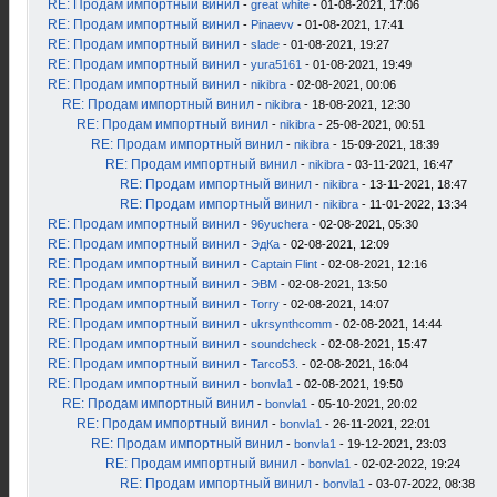
RE: Продам импортный винил
-
great white
- 01-08-2021, 17:06
RE: Продам импортный винил
-
Pinaevv
- 01-08-2021, 17:41
RE: Продам импортный винил
-
slade
- 01-08-2021, 19:27
RE: Продам импортный винил
-
yura5161
- 01-08-2021, 19:49
RE: Продам импортный винил
-
nikibra
- 02-08-2021, 00:06
RE: Продам импортный винил
-
nikibra
- 18-08-2021, 12:30
RE: Продам импортный винил
-
nikibra
- 25-08-2021, 00:51
RE: Продам импортный винил
-
nikibra
- 15-09-2021, 18:39
RE: Продам импортный винил
-
nikibra
- 03-11-2021, 16:47
RE: Продам импортный винил
-
nikibra
- 13-11-2021, 18:47
RE: Продам импортный винил
-
nikibra
- 11-01-2022, 13:34
RE: Продам импортный винил
-
96yuchera
- 02-08-2021, 05:30
RE: Продам импортный винил
-
ЭдКа
- 02-08-2021, 12:09
RE: Продам импортный винил
-
Captain Flint
- 02-08-2021, 12:16
RE: Продам импортный винил
-
ЭВМ
- 02-08-2021, 13:50
RE: Продам импортный винил
-
Torry
- 02-08-2021, 14:07
RE: Продам импортный винил
-
ukrsynthcomm
- 02-08-2021, 14:44
RE: Продам импортный винил
-
soundcheck
- 02-08-2021, 15:47
RE: Продам импортный винил
-
Tarco53.
- 02-08-2021, 16:04
RE: Продам импортный винил
-
bonvla1
- 02-08-2021, 19:50
RE: Продам импортный винил
-
bonvla1
- 05-10-2021, 20:02
RE: Продам импортный винил
-
bonvla1
- 26-11-2021, 22:01
RE: Продам импортный винил
-
bonvla1
- 19-12-2021, 23:03
RE: Продам импортный винил
-
bonvla1
- 02-02-2022, 19:24
RE: Продам импортный винил
-
bonvla1
- 03-07-2022, 08:38