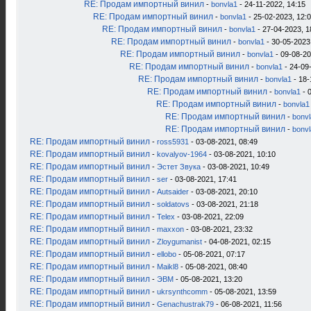
RE: Продам импортный винил
-
bonvla1
- 24-11-2022, 14:15
RE: Продам импортный винил
-
bonvla1
- 25-02-2023, 12:
RE: Продам импортный винил
-
bonvla1
- 27-04-2023, 1
RE: Продам импортный винил
-
bonvla1
- 30-05-2023
RE: Продам импортный винил
-
bonvla1
- 09-08-20
RE: Продам импортный винил
-
bonvla1
- 24-09
RE: Продам импортный винил
-
bonvla1
- 18-
RE: Продам импортный винил
-
bonvla1
- 
RE: Продам импортный винил
-
bonvla1
RE: Продам импортный винил
-
bonv
RE: Продам импортный винил
-
bonv
RE: Продам импортный винил
-
ross5931
- 03-08-2021, 08:49
RE: Продам импортный винил
-
kovalyov-1964
- 03-08-2021, 10:10
RE: Продам импортный винил
-
Эстет Звука
- 03-08-2021, 10:49
RE: Продам импортный винил
-
ser
- 03-08-2021, 17:41
RE: Продам импортный винил
-
Autsaider
- 03-08-2021, 20:10
RE: Продам импортный винил
-
soldatovs
- 03-08-2021, 21:18
RE: Продам импортный винил
-
Telex
- 03-08-2021, 22:09
RE: Продам импортный винил
-
maxxon
- 03-08-2021, 23:32
RE: Продам импортный винил
-
Zloygumanist
- 04-08-2021, 02:15
RE: Продам импортный винил
-
ellobo
- 05-08-2021, 07:17
RE: Продам импортный винил
-
Maikl8
- 05-08-2021, 08:40
RE: Продам импортный винил
-
ЭВМ
- 05-08-2021, 13:20
RE: Продам импортный винил
-
ukrsynthcomm
- 05-08-2021, 13:59
RE: Продам импортный винил
-
Genachustrak79
- 06-08-2021, 11:56