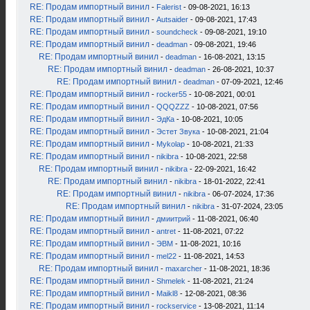
RE: Продам импортный винил
-
Falerist
- 09-08-2021, 16:13
RE: Продам импортный винил
-
Autsaider
- 09-08-2021, 17:43
RE: Продам импортный винил
-
soundcheck
- 09-08-2021, 19:10
RE: Продам импортный винил
-
deadman
- 09-08-2021, 19:46
RE: Продам импортный винил
-
deadman
- 16-08-2021, 13:15
RE: Продам импортный винил
-
deadman
- 26-08-2021, 10:37
RE: Продам импортный винил
-
deadman
- 07-09-2021, 12:46
RE: Продам импортный винил
-
rocker55
- 10-08-2021, 00:01
RE: Продам импортный винил
-
QQQZZZ
- 10-08-2021, 07:56
RE: Продам импортный винил
-
ЭдКа
- 10-08-2021, 10:05
RE: Продам импортный винил
-
Эстет Звука
- 10-08-2021, 21:04
RE: Продам импортный винил
-
Mykolap
- 10-08-2021, 21:33
RE: Продам импортный винил
-
nikibra
- 10-08-2021, 22:58
RE: Продам импортный винил
-
nikibra
- 22-09-2021, 16:42
RE: Продам импортный винил
-
nikibra
- 18-01-2022, 22:41
RE: Продам импортный винил
-
nikibra
- 06-07-2024, 17:36
RE: Продам импортный винил
-
nikibra
- 31-07-2024, 23:05
RE: Продам импортный винил
-
дмиитрий
- 11-08-2021, 06:40
RE: Продам импортный винил
-
antret
- 11-08-2021, 07:22
RE: Продам импортный винил
-
ЭВМ
- 11-08-2021, 10:16
RE: Продам импортный винил
-
mel22
- 11-08-2021, 14:53
RE: Продам импортный винил
-
maxarcher
- 11-08-2021, 18:36
RE: Продам импортный винил
-
Shmelek
- 11-08-2021, 21:24
RE: Продам импортный винил
-
Maikl8
- 12-08-2021, 08:36
RE: Продам импортный винил
-
rockservice
- 13-08-2021, 11:14