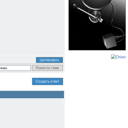
Цитировать
Создать ответ