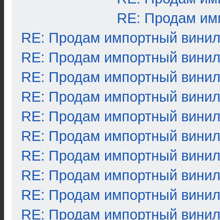
RE: Продам им
RE: Продам импортный вини
RE: Продам импортный вини
RE: Продам импортный вини
RE: Продам импортный вини
RE: Продам импортный вини
RE: Продам импортный вини
RE: Продам импортный вини
RE: Продам импортный вини
RE: Продам импортный вини
RE: Продам импортный вини