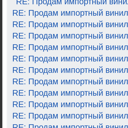
RE: Продам импортный вини
RE: Продам импортный вини
RE: Продам импортный вини
RE: Продам импортный вини
RE: Продам импортный вини
RE: Продам импортный вини
RE: Продам импортный вини
RE: Продам импортный вини
RE: Продам импортный вини
RE: Продам импортный вини
RE: Продам импортный вини
RE: Продам импортный вини