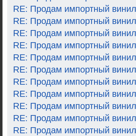
RE: Продам импортный вини
RE: Продам импортный вини
RE: Продам импортный вини
RE: Продам импортный вини
RE: Продам импортный вини
RE: Продам импортный вини
RE: Продам импортный вини
RE: Продам импортный вини
RE: Продам импортный вини
RE: Продам импортный вини
RE: Продам импортный вини