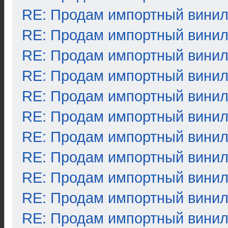
RE: Продам импортный вини
RE: Продам импортный вини
RE: Продам импортный вини
RE: Продам импортный вини
RE: Продам импортный вини
RE: Продам импортный вини
RE: Продам импортный вини
RE: Продам импортный вини
RE: Продам импортный вини
RE: Продам импортный вини
RE: Продам импортный вини