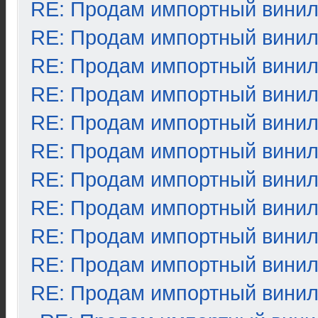
RE: Продам импортный вини
RE: Продам импортный вини
RE: Продам импортный вини
RE: Продам импортный вини
RE: Продам импортный вини
RE: Продам импортный вини
RE: Продам импортный вини
RE: Продам импортный вини
RE: Продам импортный вини
RE: Продам импортный вини
RE: Продам импортный вини