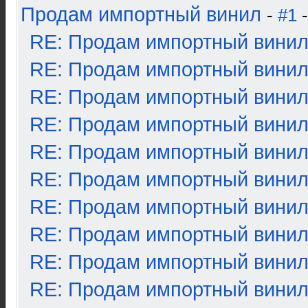
Продам импортный винил
-
#1
-
RE: Продам импортный вини
RE: Продам импортный вини
RE: Продам импортный вини
RE: Продам импортный вини
RE: Продам импортный вини
RE: Продам импортный вини
RE: Продам импортный вини
RE: Продам импортный вини
RE: Продам импортный вини
RE: Продам импортный вини