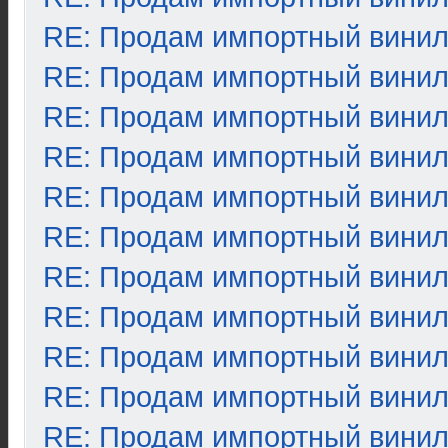
RE: Продам импортный вини
RE: Продам импортный вини
RE: Продам импортный вини
RE: Продам импортный вини
RE: Продам импортный вини
RE: Продам импортный вини
RE: Продам импортный вини
RE: Продам импортный вини
RE: Продам импортный вини
RE: Продам импортный вини
RE: Продам импортный вини