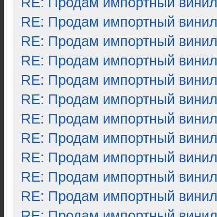
RE: Продам импортный вини
RE: Продам импортный вини
RE: Продам импортный вини
RE: Продам импортный вини
RE: Продам импортный вини
RE: Продам импортный вини
RE: Продам импортный вини
RE: Продам импортный вини
RE: Продам импортный вини
RE: Продам импортный вини
RE: Продам импортный вини
RE: Продам импортный вини