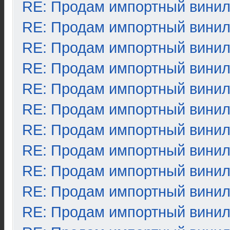
RE: Продам импортный вини
RE: Продам импортный вини
RE: Продам импортный вини
RE: Продам импортный вини
RE: Продам импортный вини
RE: Продам импортный вини
RE: Продам импортный вини
RE: Продам импортный вини
RE: Продам импортный вини
RE: Продам импортный вини
RE: Продам импортный вини