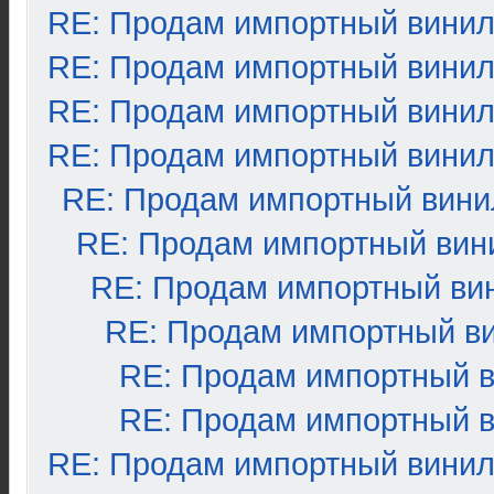
RE: Продам импортный вини
RE: Продам импортный вини
RE: Продам импортный вини
RE: Продам импортный вини
RE: Продам импортный вини
RE: Продам импортный вин
RE: Продам импортный ви
RE: Продам импортный в
RE: Продам импортный 
RE: Продам импортный 
RE: Продам импортный вини