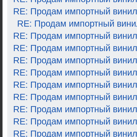
RE: Продам импортный вини
RE: Продам импортный вини
RE: Продам импортный вини
RE: Продам импортный вини
RE: Продам импортный вини
RE: Продам импортный вини
RE: Продам импортный вини
RE: Продам импортный вини
RE: Продам импортный вини
RE: Продам импортный вини
RE: Продам импортный вини