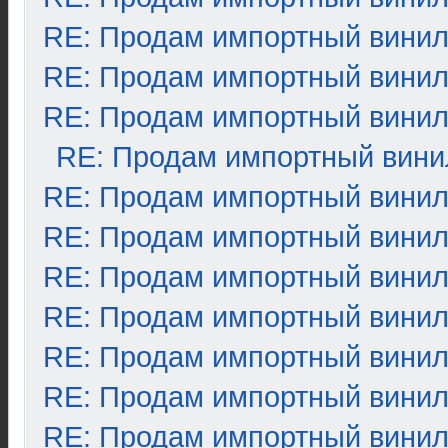
RE: Продам импортный вини
RE: Продам импортный вини
RE: Продам импортный вини
RE: Продам импортный вини
RE: Продам импортный вини
RE: Продам импортный вини
RE: Продам импортный вини
RE: Продам импортный вини
RE: Продам импортный вини
RE: Продам импортный вини
RE: Продам импортный вини