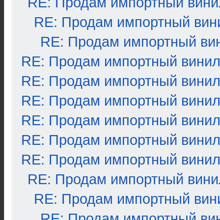
RE: Продам импортный вини
RE: Продам импортный вин
RE: Продам импортный ви
RE: Продам импортный вини
RE: Продам импортный вини
RE: Продам импортный вини
RE: Продам импортный вини
RE: Продам импортный вини
RE: Продам импортный вини
RE: Продам импортный вини
RE: Продам импортный вин
RE: Продам импортный ви