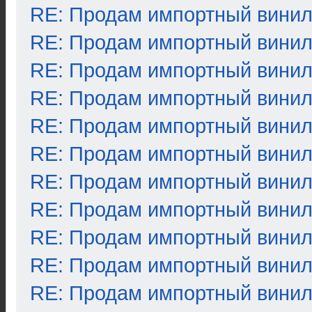
RE: Продам импортный вини
RE: Продам импортный вини
RE: Продам импортный вини
RE: Продам импортный вини
RE: Продам импортный вини
RE: Продам импортный вини
RE: Продам импортный вини
RE: Продам импортный вини
RE: Продам импортный вини
RE: Продам импортный вини
RE: Продам импортный вини