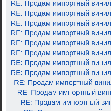
RE: Продам импортный вини
RE: Продам импортный вини
RE: Продам импортный вини
RE: Продам импортный вини
RE: Продам импортный вини
RE: Продам импортный вини
RE: Продам импортный вини
RE: Продам импортный вини
RE: Продам импортный вини
RE: Продам импортный вин
RE: Продам импортный ви