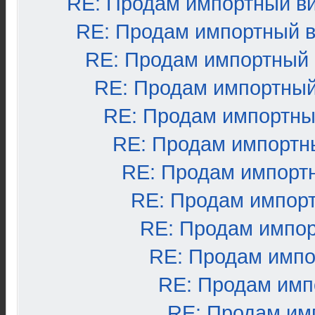
RE: Продам импортный в
RE: Продам импортный 
RE: Продам импортный
RE: Продам импортный
RE: Продам импортны
RE: Продам импортн
RE: Продам импорт
RE: Продам импор
RE: Продам импо
RE: Продам импо
RE: Продам имп
RE: Продам им