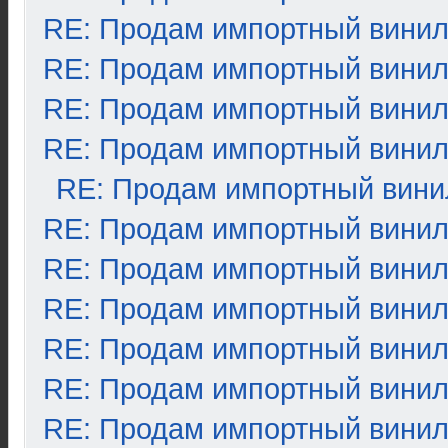
RE: Продам импортный вини
RE: Продам импортный вини
RE: Продам импортный вини
RE: Продам импортный вини
RE: Продам импортный вини
RE: Продам импортный вини
RE: Продам импортный вини
RE: Продам импортный вини
RE: Продам импортный вини
RE: Продам импортный вини
RE: Продам импортный вини