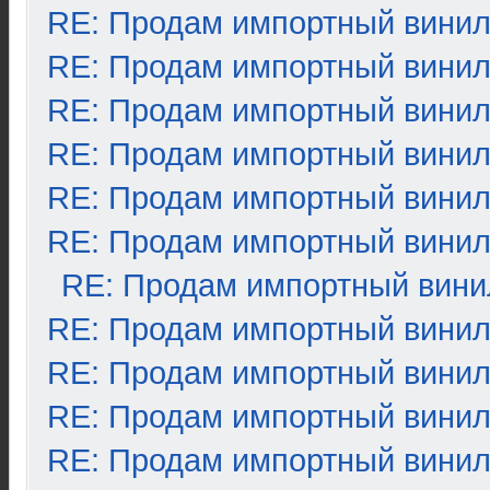
RE: Продам импортный вини
RE: Продам импортный вини
RE: Продам импортный вини
RE: Продам импортный вини
RE: Продам импортный вини
RE: Продам импортный вини
RE: Продам импортный вини
RE: Продам импортный вини
RE: Продам импортный вини
RE: Продам импортный вини
RE: Продам импортный вини