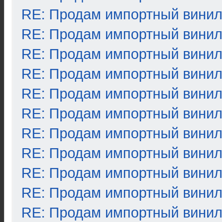
RE: Продам импортный вини
RE: Продам импортный вини
RE: Продам импортный вини
RE: Продам импортный вини
RE: Продам импортный вини
RE: Продам импортный вини
RE: Продам импортный вини
RE: Продам импортный вини
RE: Продам импортный вини
RE: Продам импортный вини
RE: Продам импортный вини