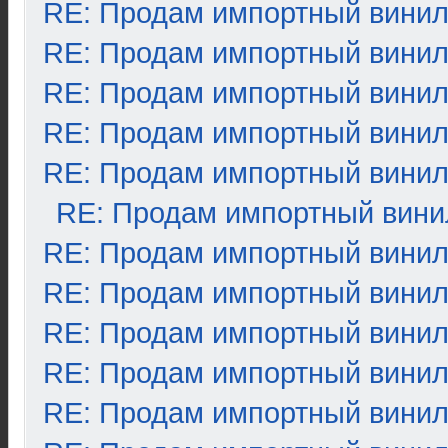
RE: Продам импортный вини
RE: Продам импортный вини
RE: Продам импортный вини
RE: Продам импортный вини
RE: Продам импортный вини
RE: Продам импортный вини
RE: Продам импортный вини
RE: Продам импортный вини
RE: Продам импортный вини
RE: Продам импортный вини
RE: Продам импортный вини