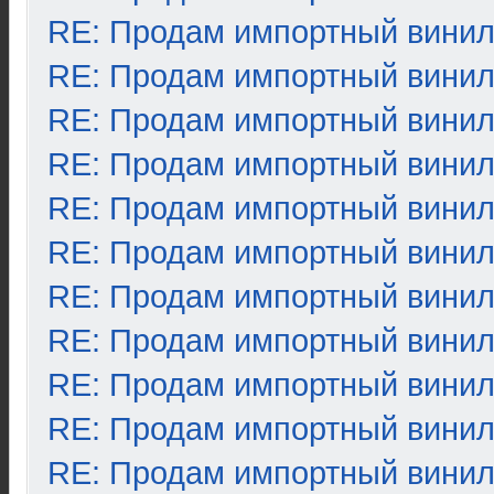
RE: Продам импортный вини
RE: Продам импортный вини
RE: Продам импортный вини
RE: Продам импортный вини
RE: Продам импортный вини
RE: Продам импортный вини
RE: Продам импортный вини
RE: Продам импортный вини
RE: Продам импортный вини
RE: Продам импортный вини
RE: Продам импортный вини