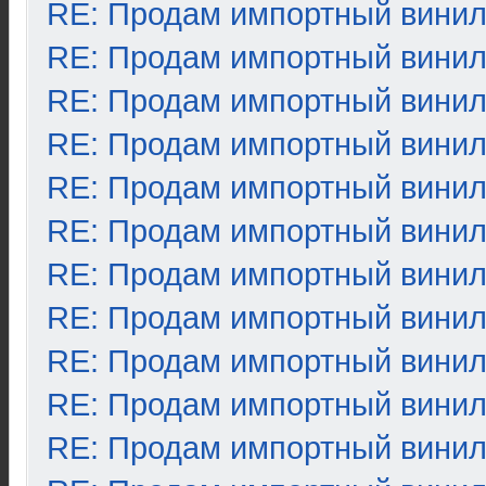
RE: Продам импортный вини
RE: Продам импортный вини
RE: Продам импортный вини
RE: Продам импортный вини
RE: Продам импортный вини
RE: Продам импортный вини
RE: Продам импортный вини
RE: Продам импортный вини
RE: Продам импортный вини
RE: Продам импортный вини
RE: Продам импортный вини