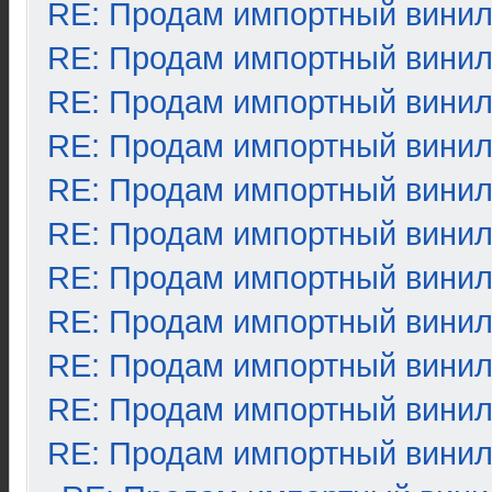
RE: Продам импортный вини
RE: Продам импортный вини
RE: Продам импортный вини
RE: Продам импортный вини
RE: Продам импортный вини
RE: Продам импортный вини
RE: Продам импортный вини
RE: Продам импортный вини
RE: Продам импортный вини
RE: Продам импортный вини
RE: Продам импортный вини