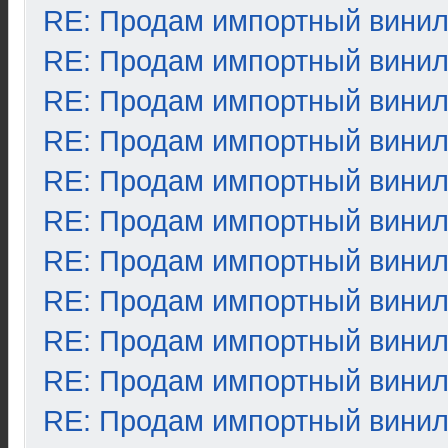
RE: Продам импортный вини
RE: Продам импортный вини
RE: Продам импортный вини
RE: Продам импортный вини
RE: Продам импортный вини
RE: Продам импортный вини
RE: Продам импортный вини
RE: Продам импортный вини
RE: Продам импортный вини
RE: Продам импортный вини
RE: Продам импортный вини