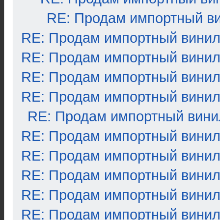
RE: Продам импортный в
RE: Продам импортный вини
RE: Продам импортный вини
RE: Продам импортный вини
RE: Продам импортный вини
RE: Продам импортный вини
RE: Продам импортный вини
RE: Продам импортный вини
RE: Продам импортный вини
RE: Продам импортный вини
RE: Продам импортный вини