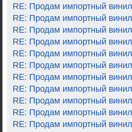
RE: Продам импортный вини
RE: Продам импортный вини
RE: Продам импортный вини
RE: Продам импортный вини
RE: Продам импортный вини
RE: Продам импортный вини
RE: Продам импортный вини
RE: Продам импортный вини
RE: Продам импортный вини
RE: Продам импортный вини
RE: Продам импортный вини