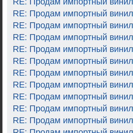
RE: Продам импортный вини
RE: Продам импортный вини
RE: Продам импортный вини
RE: Продам импортный вини
RE: Продам импортный вини
RE: Продам импортный вини
RE: Продам импортный вини
RE: Продам импортный вини
RE: Продам импортный вини
RE: Продам импортный вини
RE: Продам импортный вини
RE: Продам импортный вини