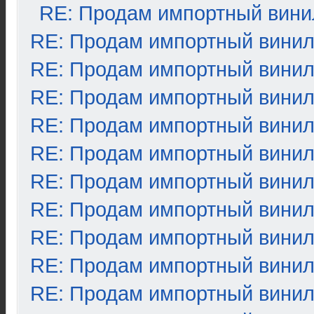
RE: Продам импортный вини
RE: Продам импортный вини
RE: Продам импортный вини
RE: Продам импортный вини
RE: Продам импортный вини
RE: Продам импортный вини
RE: Продам импортный вини
RE: Продам импортный вини
RE: Продам импортный вини
RE: Продам импортный вини
RE: Продам импортный вини