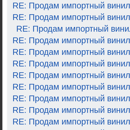
RE: Продам импортный вини
RE: Продам импортный вини
RE: Продам импортный вини
RE: Продам импортный вини
RE: Продам импортный вини
RE: Продам импортный вини
RE: Продам импортный вини
RE: Продам импортный вини
RE: Продам импортный вини
RE: Продам импортный вини
RE: Продам импортный вини