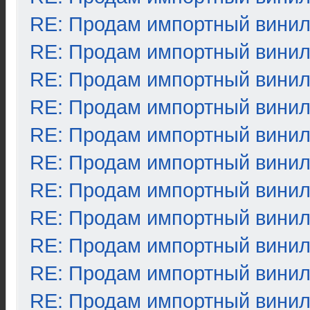
RE: Продам импортный вини
RE: Продам импортный вини
RE: Продам импортный вини
RE: Продам импортный вини
RE: Продам импортный вини
RE: Продам импортный вини
RE: Продам импортный вини
RE: Продам импортный вини
RE: Продам импортный вини
RE: Продам импортный вини
RE: Продам импортный вини