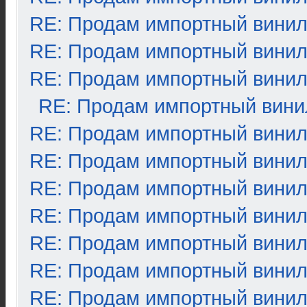
RE: Продам импортный вини
RE: Продам импортный вини
RE: Продам импортный вини
RE: Продам импортный вини
RE: Продам импортный вини
RE: Продам импортный вини
RE: Продам импортный вини
RE: Продам импортный вини
RE: Продам импортный вини
RE: Продам импортный вини
RE: Продам импортный вини