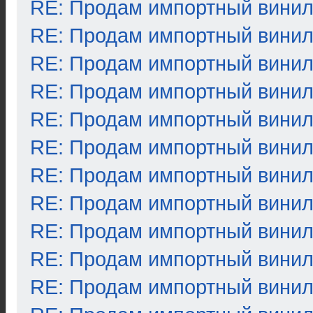
RE: Продам импортный вини
RE: Продам импортный вини
RE: Продам импортный вини
RE: Продам импортный вини
RE: Продам импортный вини
RE: Продам импортный вини
RE: Продам импортный вини
RE: Продам импортный вини
RE: Продам импортный вини
RE: Продам импортный вини
RE: Продам импортный вини