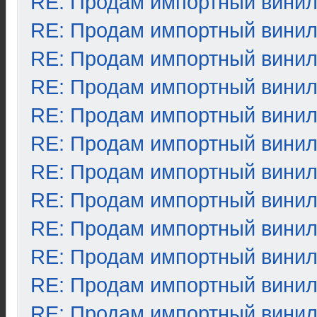
RE: Продам импортный вини
RE: Продам импортный вини
RE: Продам импортный вини
RE: Продам импортный вини
RE: Продам импортный вини
RE: Продам импортный вини
RE: Продам импортный вини
RE: Продам импортный вини
RE: Продам импортный вини
RE: Продам импортный вини
RE: Продам импортный вини
RE: Продам импортный вини