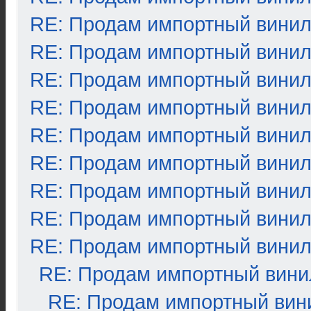
RE: Продам импортный вини
RE: Продам импортный вини
RE: Продам импортный вини
RE: Продам импортный вини
RE: Продам импортный вини
RE: Продам импортный вини
RE: Продам импортный вини
RE: Продам импортный вини
RE: Продам импортный вини
RE: Продам импортный вини
RE: Продам импортный вин