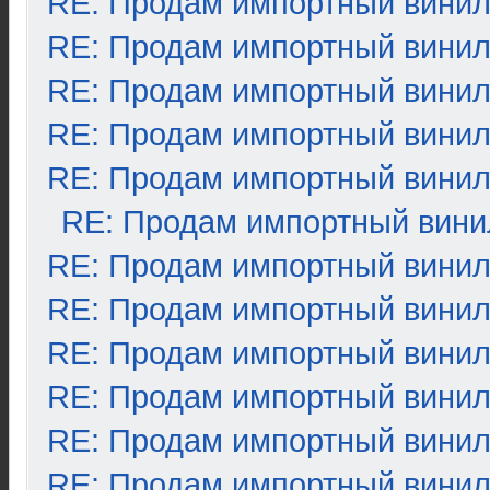
RE: Продам импортный вини
RE: Продам импортный вини
RE: Продам импортный вини
RE: Продам импортный вини
RE: Продам импортный вини
RE: Продам импортный вини
RE: Продам импортный вини
RE: Продам импортный вини
RE: Продам импортный вини
RE: Продам импортный вини
RE: Продам импортный вини
RE: Продам импортный вини