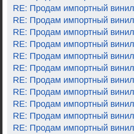
RE: Продам импортный вини
RE: Продам импортный вини
RE: Продам импортный вини
RE: Продам импортный вини
RE: Продам импортный вини
RE: Продам импортный вини
RE: Продам импортный вини
RE: Продам импортный вини
RE: Продам импортный вини
RE: Продам импортный вини
RE: Продам импортный вини