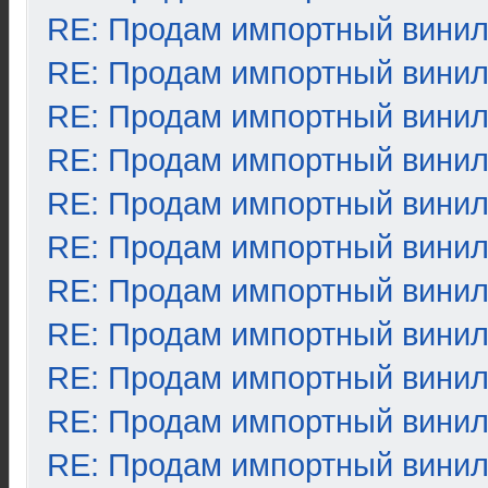
RE: Продам импортный вини
RE: Продам импортный вини
RE: Продам импортный вини
RE: Продам импортный вини
RE: Продам импортный вини
RE: Продам импортный вини
RE: Продам импортный вини
RE: Продам импортный вини
RE: Продам импортный вини
RE: Продам импортный вини
RE: Продам импортный вини