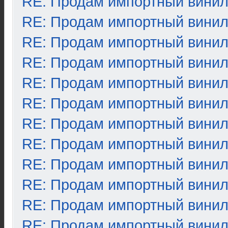
RE: Продам импортный вини
RE: Продам импортный вини
RE: Продам импортный вини
RE: Продам импортный вини
RE: Продам импортный вини
RE: Продам импортный вини
RE: Продам импортный вини
RE: Продам импортный вини
RE: Продам импортный вини
RE: Продам импортный вини
RE: Продам импортный вини
RE: Продам импортный вини