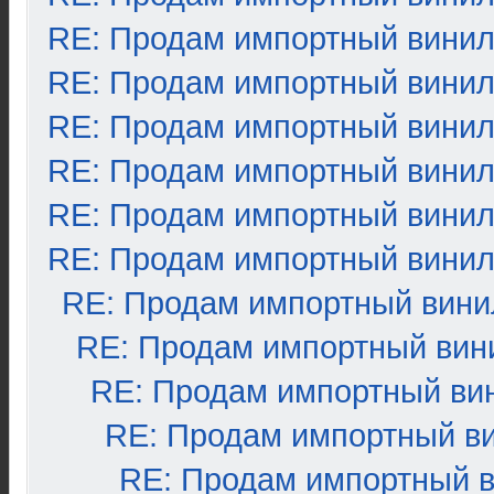
RE: Продам импортный вини
RE: Продам импортный вини
RE: Продам импортный вини
RE: Продам импортный вини
RE: Продам импортный вини
RE: Продам импортный вини
RE: Продам импортный вини
RE: Продам импортный вин
RE: Продам импортный ви
RE: Продам импортный в
RE: Продам импортный 