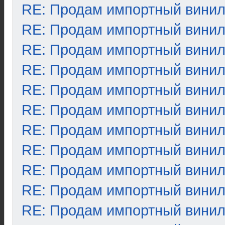
RE: Продам импортный вини
RE: Продам импортный вини
RE: Продам импортный вини
RE: Продам импортный вини
RE: Продам импортный вини
RE: Продам импортный вини
RE: Продам импортный вини
RE: Продам импортный вини
RE: Продам импортный вини
RE: Продам импортный вини
RE: Продам импортный вини