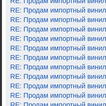
RE: Продам импортный вини
RE: Продам импортный вини
RE: Продам импортный вини
RE: Продам импортный вини
RE: Продам импортный вини
RE: Продам импортный вини
RE: Продам импортный вини
RE: Продам импортный вини
RE: Продам импортный вини
RE: Продам импортный вини
RE: Продам импортный вини
RE: Продам импортный вини