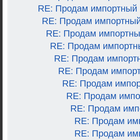
RE: Продам импортный
RE: Продам импортный
RE: Продам импортны
RE: Продам импортн
RE: Продам импорт
RE: Продам импор
RE: Продам импо
RE: Продам импо
RE: Продам имп
RE: Продам им
RE: Продам им