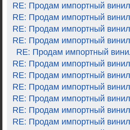
RE: Продам импортный вини
RE: Продам импортный вини
RE: Продам импортный вини
RE: Продам импортный вини
RE: Продам импортный вини
RE: Продам импортный вини
RE: Продам импортный вини
RE: Продам импортный вини
RE: Продам импортный вини
RE: Продам импортный вини
RE: Продам импортный вини