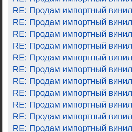
RE: Продам импортный вини
RE: Продам импортный вини
RE: Продам импортный вини
RE: Продам импортный вини
RE: Продам импортный вини
RE: Продам импортный вини
RE: Продам импортный вини
RE: Продам импортный вини
RE: Продам импортный вини
RE: Продам импортный вини
RE: Продам импортный вини