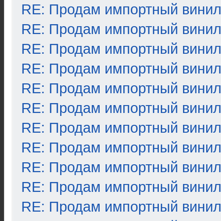
RE: Продам импортный вини
RE: Продам импортный вини
RE: Продам импортный вини
RE: Продам импортный вини
RE: Продам импортный вини
RE: Продам импортный вини
RE: Продам импортный вини
RE: Продам импортный вини
RE: Продам импортный вини
RE: Продам импортный вини
RE: Продам импортный вини