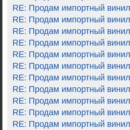
RE: Продам импортный вини
RE: Продам импортный вини
RE: Продам импортный вини
RE: Продам импортный вини
RE: Продам импортный вини
RE: Продам импортный вини
RE: Продам импортный вини
RE: Продам импортный вини
RE: Продам импортный вини
RE: Продам импортный вини
RE: Продам импортный вини