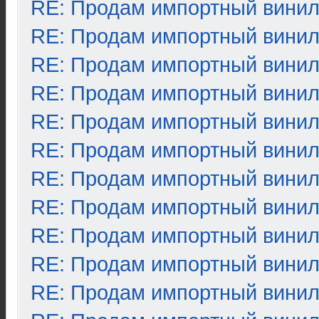
RE: Продам импортный вини
RE: Продам импортный вини
RE: Продам импортный вини
RE: Продам импортный вини
RE: Продам импортный вини
RE: Продам импортный вини
RE: Продам импортный вини
RE: Продам импортный вини
RE: Продам импортный вини
RE: Продам импортный вини
RE: Продам импортный вини