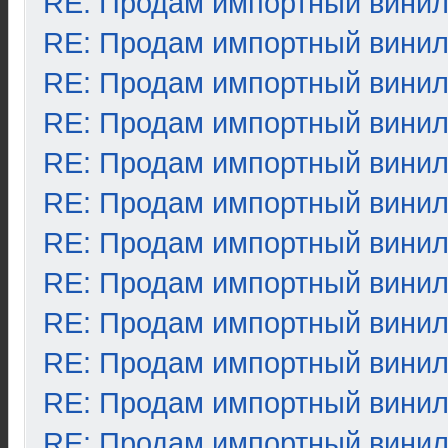
RE: Продам импортный вини
RE: Продам импортный вини
RE: Продам импортный вини
RE: Продам импортный вини
RE: Продам импортный вини
RE: Продам импортный вини
RE: Продам импортный вини
RE: Продам импортный вини
RE: Продам импортный вини
RE: Продам импортный вини
RE: Продам импортный вини
RE: Продам импортный вини