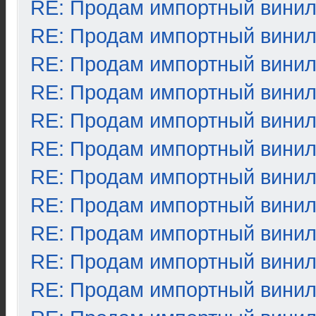
RE: Продам импортный вини
RE: Продам импортный вини
RE: Продам импортный вини
RE: Продам импортный вини
RE: Продам импортный вини
RE: Продам импортный вини
RE: Продам импортный вини
RE: Продам импортный вини
RE: Продам импортный вини
RE: Продам импортный вини
RE: Продам импортный вини