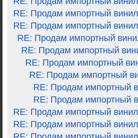
RE: Продам импортный вини
RE: Продам импортный вини
RE: Продам импортный вини
RE: Продам импортный вини
RE: Продам импортный вин
RE: Продам импортный ви
RE: Продам импортный в
RE: Продам импортный 
RE: Продам импортный 
RE: Продам импортный вини
RE: Продам импортный вини
RE: Продам импортный вини