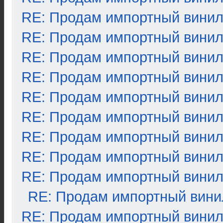
RE: Продам импортный вини
RE: Продам импортный вини
RE: Продам импортный вини
RE: Продам импортный вини
RE: Продам импортный вини
RE: Продам импортный вини
RE: Продам импортный вини
RE: Продам импортный вини
RE: Продам импортный вини
RE: Продам импортный вини
RE: Продам импортный вини