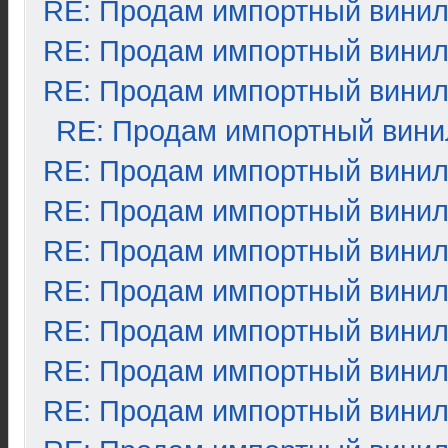
RE: Продам импортный вини
RE: Продам импортный вини
RE: Продам импортный вини
RE: Продам импортный вини
RE: Продам импортный вини
RE: Продам импортный вини
RE: Продам импортный вини
RE: Продам импортный вини
RE: Продам импортный вини
RE: Продам импортный вини
RE: Продам импортный вини