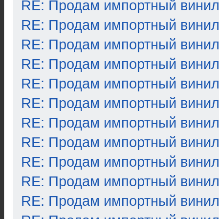
RE: Продам импортный вини
RE: Продам импортный вини
RE: Продам импортный вини
RE: Продам импортный вини
RE: Продам импортный вини
RE: Продам импортный вини
RE: Продам импортный вини
RE: Продам импортный вини
RE: Продам импортный вини
RE: Продам импортный вини
RE: Продам импортный вини