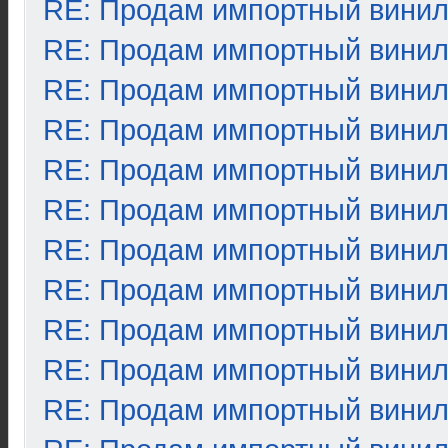
RE: Продам импортный вини
RE: Продам импортный вини
RE: Продам импортный вини
RE: Продам импортный вини
RE: Продам импортный вини
RE: Продам импортный вини
RE: Продам импортный вини
RE: Продам импортный вини
RE: Продам импортный вини
RE: Продам импортный вини
RE: Продам импортный вини