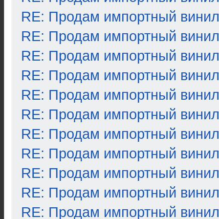
RE: Продам импортный вини
RE: Продам импортный вини
RE: Продам импортный вини
RE: Продам импортный вини
RE: Продам импортный вини
RE: Продам импортный вини
RE: Продам импортный вини
RE: Продам импортный вини
RE: Продам импортный вини
RE: Продам импортный вини
RE: Продам импортный вини