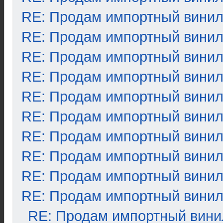
RE: Продам импортный вини
RE: Продам импортный вини
RE: Продам импортный вини
RE: Продам импортный вини
RE: Продам импортный вини
RE: Продам импортный вини
RE: Продам импортный вини
RE: Продам импортный вини
RE: Продам импортный вини
RE: Продам импортный вини
RE: Продам импортный вини