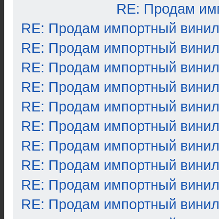
RE: Продам им
RE: Продам импортный вини
RE: Продам импортный вини
RE: Продам импортный вини
RE: Продам импортный вини
RE: Продам импортный вини
RE: Продам импортный вини
RE: Продам импортный вини
RE: Продам импортный вини
RE: Продам импортный вини
RE: Продам импортный вини