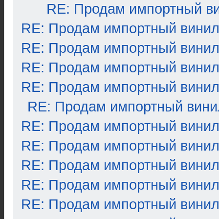
RE: Продам импортный в
RE: Продам импортный вини
RE: Продам импортный вини
RE: Продам импортный вини
RE: Продам импортный вини
RE: Продам импортный вини
RE: Продам импортный вини
RE: Продам импортный вини
RE: Продам импортный вини
RE: Продам импортный вини
RE: Продам импортный вини