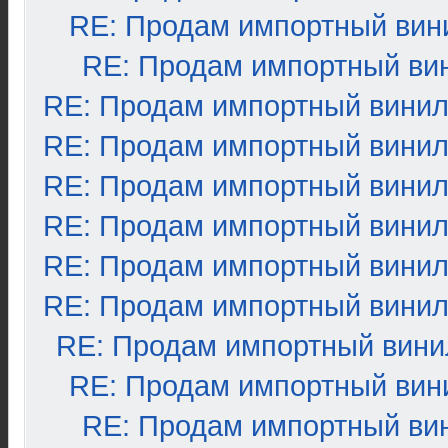
RE: Продам импортный вин
RE: Продам импортный ви
RE: Продам импортный вини
RE: Продам импортный вини
RE: Продам импортный вини
RE: Продам импортный вини
RE: Продам импортный вини
RE: Продам импортный вини
RE: Продам импортный вини
RE: Продам импортный вин
RE: Продам импортный ви