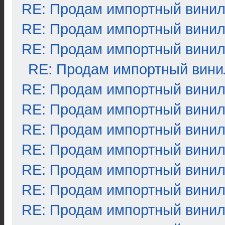
RE: Продам импортный вини
RE: Продам импортный вини
RE: Продам импортный вини
RE: Продам импортный вини
RE: Продам импортный вини
RE: Продам импортный вини
RE: Продам импортный вини
RE: Продам импортный вини
RE: Продам импортный вини
RE: Продам импортный вини
RE: Продам импортный вини