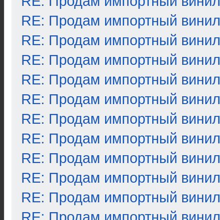
RE: Продам импортный вини
RE: Продам импортный вини
RE: Продам импортный вини
RE: Продам импортный вини
RE: Продам импортный вини
RE: Продам импортный вини
RE: Продам импортный вини
RE: Продам импортный вини
RE: Продам импортный вини
RE: Продам импортный вини
RE: Продам импортный вини
RE: Продам импортный вини