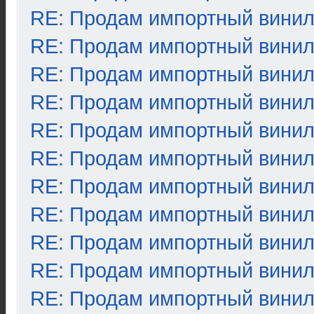
RE: Продам импортный вини
RE: Продам импортный вини
RE: Продам импортный вини
RE: Продам импортный вини
RE: Продам импортный вини
RE: Продам импортный вини
RE: Продам импортный вини
RE: Продам импортный вини
RE: Продам импортный вини
RE: Продам импортный вини
RE: Продам импортный вини