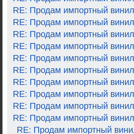
RE: Продам импортный вини
RE: Продам импортный вини
RE: Продам импортный вини
RE: Продам импортный вини
RE: Продам импортный вини
RE: Продам импортный вини
RE: Продам импортный вини
RE: Продам импортный вини
RE: Продам импортный вини
RE: Продам импортный вини
RE: Продам импортный вини