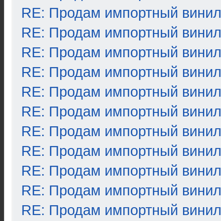
RE: Продам импортный вини
RE: Продам импортный вини
RE: Продам импортный вини
RE: Продам импортный вини
RE: Продам импортный вини
RE: Продам импортный вини
RE: Продам импортный вини
RE: Продам импортный вини
RE: Продам импортный вини
RE: Продам импортный вини
RE: Продам импортный вини