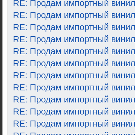
RE: Продам импортный вини
RE: Продам импортный вини
RE: Продам импортный вини
RE: Продам импортный вини
RE: Продам импортный вини
RE: Продам импортный вини
RE: Продам импортный вини
RE: Продам импортный вини
RE: Продам импортный вини
RE: Продам импортный вини
RE: Продам импортный вини