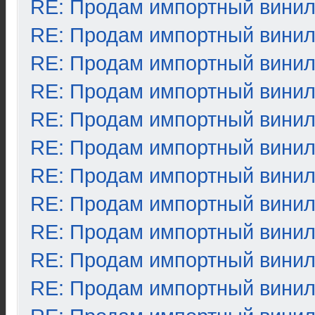
RE: Продам импортный вини
RE: Продам импортный вини
RE: Продам импортный вини
RE: Продам импортный вини
RE: Продам импортный вини
RE: Продам импортный вини
RE: Продам импортный вини
RE: Продам импортный вини
RE: Продам импортный вини
RE: Продам импортный вини
RE: Продам импортный вини