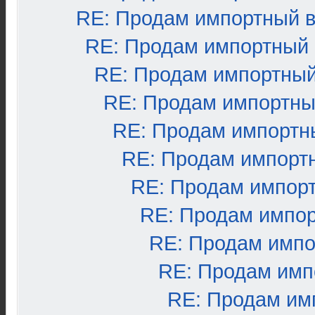
RE: Продам импортный 
RE: Продам импортный
RE: Продам импортный
RE: Продам импортны
RE: Продам импортн
RE: Продам импорт
RE: Продам импор
RE: Продам импо
RE: Продам импо
RE: Продам имп
RE: Продам им