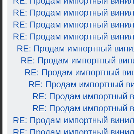
RE: Продам импортный вини
RE: Продам импортный вини
RE: Продам импортный вини
RE: Продам импортный вини
RE: Продам импортный вини
RE: Продам импортный вин
RE: Продам импортный ви
RE: Продам импортный в
RE: Продам импортный 
RE: Продам импортный 
RE: Продам импортный вини
RE: Продам импортный вини