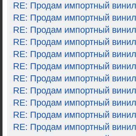
RE: Продам импортный вини
RE: Продам импортный вини
RE: Продам импортный вини
RE: Продам импортный вини
RE: Продам импортный вини
RE: Продам импортный вини
RE: Продам импортный вини
RE: Продам импортный вини
RE: Продам импортный вини
RE: Продам импортный вини
RE: Продам импортный вини