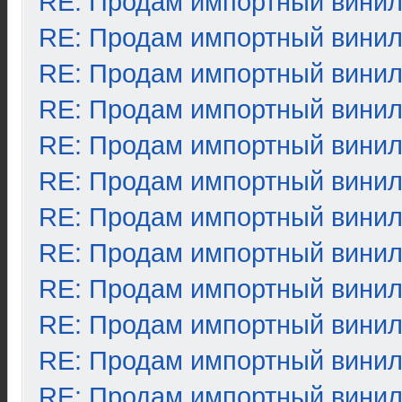
RE: Продам импортный вини
RE: Продам импортный вини
RE: Продам импортный вини
RE: Продам импортный вини
RE: Продам импортный вини
RE: Продам импортный вини
RE: Продам импортный вини
RE: Продам импортный вини
RE: Продам импортный вини
RE: Продам импортный вини
RE: Продам импортный вини
RE: Продам импортный вини