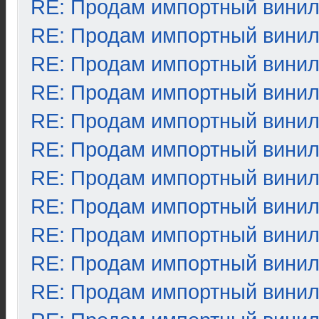
RE: Продам импортный вини
RE: Продам импортный вини
RE: Продам импортный вини
RE: Продам импортный вини
RE: Продам импортный вини
RE: Продам импортный вини
RE: Продам импортный вини
RE: Продам импортный вини
RE: Продам импортный вини
RE: Продам импортный вини
RE: Продам импортный вини