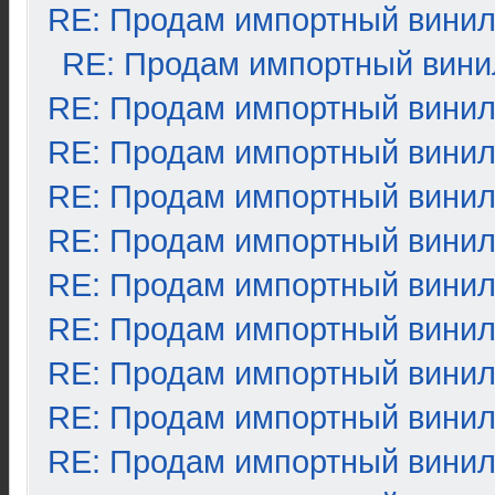
RE: Продам импортный вини
RE: Продам импортный вини
RE: Продам импортный вини
RE: Продам импортный вини
RE: Продам импортный вини
RE: Продам импортный вини
RE: Продам импортный вини
RE: Продам импортный вини
RE: Продам импортный вини
RE: Продам импортный вини
RE: Продам импортный вини