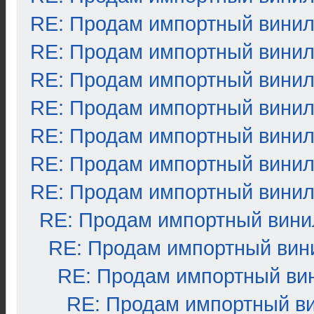
RE: Продам импортный вини
RE: Продам импортный вини
RE: Продам импортный вини
RE: Продам импортный вини
RE: Продам импортный вини
RE: Продам импортный вини
RE: Продам импортный вини
RE: Продам импортный вини
RE: Продам импортный вин
RE: Продам импортный ви
RE: Продам импортный в