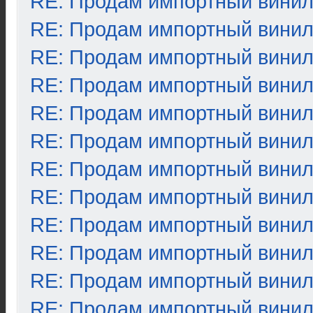
RE: Продам импортный вини
RE: Продам импортный вини
RE: Продам импортный вини
RE: Продам импортный вини
RE: Продам импортный вини
RE: Продам импортный вини
RE: Продам импортный вини
RE: Продам импортный вини
RE: Продам импортный вини
RE: Продам импортный вини
RE: Продам импортный вини
RE: Продам импортный вини