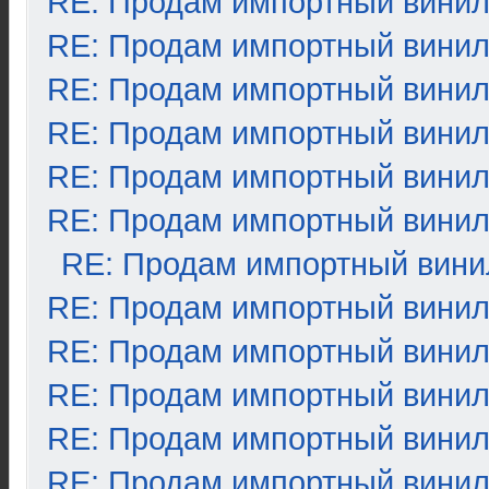
RE: Продам импортный вини
RE: Продам импортный вини
RE: Продам импортный вини
RE: Продам импортный вини
RE: Продам импортный вини
RE: Продам импортный вини
RE: Продам импортный вини
RE: Продам импортный вини
RE: Продам импортный вини
RE: Продам импортный вини
RE: Продам импортный вини
RE: Продам импортный вини