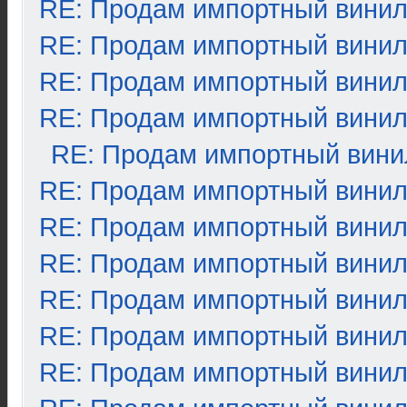
RE: Продам импортный вини
RE: Продам импортный вини
RE: Продам импортный вини
RE: Продам импортный вини
RE: Продам импортный вини
RE: Продам импортный вини
RE: Продам импортный вини
RE: Продам импортный вини
RE: Продам импортный вини
RE: Продам импортный вини
RE: Продам импортный вини