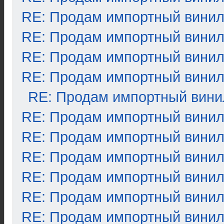
RE: Продам импортный вини
RE: Продам импортный вини
RE: Продам импортный вини
RE: Продам импортный вини
RE: Продам импортный вини
RE: Продам импортный вини
RE: Продам импортный вини
RE: Продам импортный вини
RE: Продам импортный вини
RE: Продам импортный вини
RE: Продам импортный вини