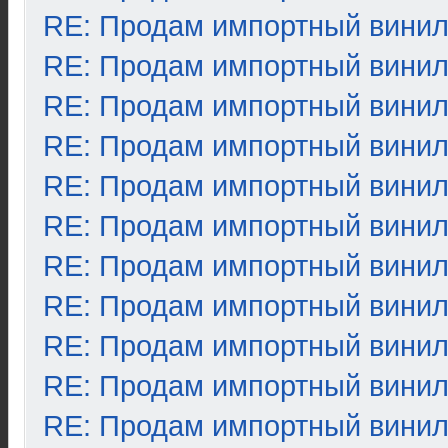
RE: Продам импортный вини
RE: Продам импортный вини
RE: Продам импортный вини
RE: Продам импортный вини
RE: Продам импортный вини
RE: Продам импортный вини
RE: Продам импортный вини
RE: Продам импортный вини
RE: Продам импортный вини
RE: Продам импортный вини
RE: Продам импортный вини