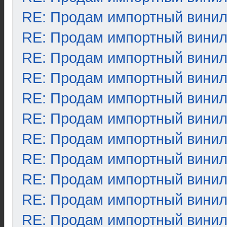
RE: Продам импортный вини
RE: Продам импортный вини
RE: Продам импортный вини
RE: Продам импортный вини
RE: Продам импортный вини
RE: Продам импортный вини
RE: Продам импортный вини
RE: Продам импортный вини
RE: Продам импортный вини
RE: Продам импортный вини
RE: Продам импортный вини