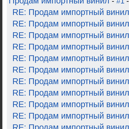
Продам импортный винил
-
#1
-
RE: Продам импортный вини
RE: Продам импортный вини
RE: Продам импортный вини
RE: Продам импортный вини
RE: Продам импортный вини
RE: Продам импортный вини
RE: Продам импортный вини
RE: Продам импортный вини
RE: Продам импортный вини
RE: Продам импортный вини
RE: Продам импортный вини