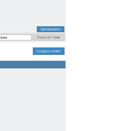
Цитировать
Создать ответ