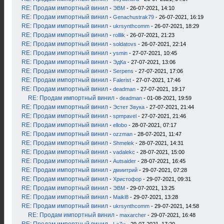
RE: Продам импортный винил
-
ЭВМ
- 26-07-2021, 14:10
RE: Продам импортный винил
-
Genachustrak79
- 26-07-2021, 16:19
RE: Продам импортный винил
-
ukrsynthcomm
- 26-07-2021, 18:29
RE: Продам импортный винил
-
rolllik
- 26-07-2021, 21:23
RE: Продам импортный винил
-
soldatovs
- 26-07-2021, 22:14
RE: Продам импортный винил
-
ysmin
- 27-07-2021, 10:45
RE: Продам импортный винил
-
ЭдКа
- 27-07-2021, 13:06
RE: Продам импортный винил
-
Serpens
- 27-07-2021, 17:06
RE: Продам импортный винил
-
Falerist
- 27-07-2021, 17:46
RE: Продам импортный винил
-
deadman
- 27-07-2021, 19:17
RE: Продам импортный винил
-
deadman
- 01-08-2021, 19:59
RE: Продам импортный винил
-
Эстет Звука
- 27-07-2021, 21:44
RE: Продам импортный винил
-
spmpavel
- 27-07-2021, 21:46
RE: Продам импортный винил
-
ellobo
- 28-07-2021, 07:17
RE: Продам импортный винил
-
ozzman
- 28-07-2021, 11:47
RE: Продам импортный винил
-
Shmelek
- 28-07-2021, 14:31
RE: Продам импортный винил
-
vadalekc
- 28-07-2021, 15:00
RE: Продам импортный винил
-
Autsaider
- 28-07-2021, 16:45
RE: Продам импортный винил
-
дмиитрий
- 29-07-2021, 07:28
RE: Продам импортный винил
-
Христофор
- 29-07-2021, 09:31
RE: Продам импортный винил
-
ЭВМ
- 29-07-2021, 13:25
RE: Продам импортный винил
-
Maikl8
- 29-07-2021, 13:28
RE: Продам импортный винил
-
ukrsynthcomm
- 29-07-2021, 14:58
RE: Продам импортный винил
-
maxarcher
- 29-07-2021, 16:48