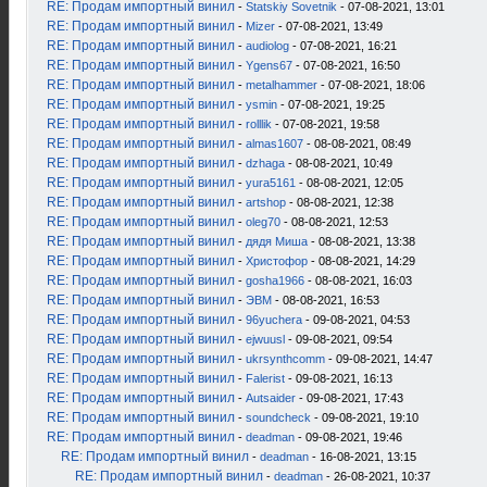
RE: Продам импортный винил
-
Statskiy Sovetnik
- 07-08-2021, 13:01
RE: Продам импортный винил
-
Mizer
- 07-08-2021, 13:49
RE: Продам импортный винил
-
audiolog
- 07-08-2021, 16:21
RE: Продам импортный винил
-
Ygens67
- 07-08-2021, 16:50
RE: Продам импортный винил
-
metalhammer
- 07-08-2021, 18:06
RE: Продам импортный винил
-
ysmin
- 07-08-2021, 19:25
RE: Продам импортный винил
-
rolllik
- 07-08-2021, 19:58
RE: Продам импортный винил
-
almas1607
- 08-08-2021, 08:49
RE: Продам импортный винил
-
dzhaga
- 08-08-2021, 10:49
RE: Продам импортный винил
-
yura5161
- 08-08-2021, 12:05
RE: Продам импортный винил
-
artshop
- 08-08-2021, 12:38
RE: Продам импортный винил
-
oleg70
- 08-08-2021, 12:53
RE: Продам импортный винил
-
дядя Миша
- 08-08-2021, 13:38
RE: Продам импортный винил
-
Христофор
- 08-08-2021, 14:29
RE: Продам импортный винил
-
gosha1966
- 08-08-2021, 16:03
RE: Продам импортный винил
-
ЭВМ
- 08-08-2021, 16:53
RE: Продам импортный винил
-
96yuchera
- 09-08-2021, 04:53
RE: Продам импортный винил
-
ejwuusl
- 09-08-2021, 09:54
RE: Продам импортный винил
-
ukrsynthcomm
- 09-08-2021, 14:47
RE: Продам импортный винил
-
Falerist
- 09-08-2021, 16:13
RE: Продам импортный винил
-
Autsaider
- 09-08-2021, 17:43
RE: Продам импортный винил
-
soundcheck
- 09-08-2021, 19:10
RE: Продам импортный винил
-
deadman
- 09-08-2021, 19:46
RE: Продам импортный винил
-
deadman
- 16-08-2021, 13:15
RE: Продам импортный винил
-
deadman
- 26-08-2021, 10:37