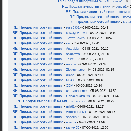
RE: Продам импортный винил
-
bonvla1
- 18-
RE: Продам импортный винил
-
bonvla1
- 
RE: Продам импортный винил
-
bonvla1
RE: Продам импортный винил
-
bonv
RE: Продам импортный винил
-
bonv
RE: Продам импортный винил
-
ross5931
- 03-08-2021, 08:49
RE: Продам импортный винил
-
kovalyov-1964
- 03-08-2021, 10:10
RE: Продам импортный винил
-
Эстет Звука
- 03-08-2021, 10:49
RE: Продам импортный винил
-
ser
- 03-08-2021, 17:41
RE: Продам импортный винил
-
Autsaider
- 03-08-2021, 20:10
RE: Продам импортный винил
-
soldatovs
- 03-08-2021, 21:18
RE: Продам импортный винил
-
Telex
- 03-08-2021, 22:09
RE: Продам импортный винил
-
maxxon
- 03-08-2021, 23:32
RE: Продам импортный винил
-
Zloygumanist
- 04-08-2021, 02:15
RE: Продам импортный винил
-
ellobo
- 05-08-2021, 07:17
RE: Продам импортный винил
-
Maikl8
- 05-08-2021, 08:40
RE: Продам импортный винил
-
ЭВМ
- 05-08-2021, 13:20
RE: Продам импортный винил
-
ukrsynthcomm
- 05-08-2021, 13:59
RE: Продам импортный винил
-
Genachustrak79
- 06-08-2021, 11:56
RE: Продам импортный винил
-
maxarcher
- 06-08-2021, 18:27
RE: Продам импортный винил
-
mih61
- 06-08-2021, 22:27
RE: Продам импортный винил
-
viktorgurzhiy1
- 07-08-2021, 09:17
RE: Продам импортный винил
-
shadrin65
- 07-08-2021, 10:06
RE: Продам импортный винил
-
energa
- 07-08-2021, 11:56
RE: Продам импортный винил
-
santey65
- 07-08-2021, 12:38