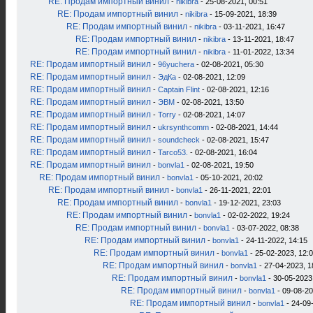
RE: Продам импортный винил
-
nikibra
- 25-08-2021, 00:51
RE: Продам импортный винил
-
nikibra
- 15-09-2021, 18:39
RE: Продам импортный винил
-
nikibra
- 03-11-2021, 16:47
RE: Продам импортный винил
-
nikibra
- 13-11-2021, 18:47
RE: Продам импортный винил
-
nikibra
- 11-01-2022, 13:34
RE: Продам импортный винил
-
96yuchera
- 02-08-2021, 05:30
RE: Продам импортный винил
-
ЭдКа
- 02-08-2021, 12:09
RE: Продам импортный винил
-
Captain Flint
- 02-08-2021, 12:16
RE: Продам импортный винил
-
ЭВМ
- 02-08-2021, 13:50
RE: Продам импортный винил
-
Torry
- 02-08-2021, 14:07
RE: Продам импортный винил
-
ukrsynthcomm
- 02-08-2021, 14:44
RE: Продам импортный винил
-
soundcheck
- 02-08-2021, 15:47
RE: Продам импортный винил
-
Tarco53.
- 02-08-2021, 16:04
RE: Продам импортный винил
-
bonvla1
- 02-08-2021, 19:50
RE: Продам импортный винил
-
bonvla1
- 05-10-2021, 20:02
RE: Продам импортный винил
-
bonvla1
- 26-11-2021, 22:01
RE: Продам импортный винил
-
bonvla1
- 19-12-2021, 23:03
RE: Продам импортный винил
-
bonvla1
- 02-02-2022, 19:24
RE: Продам импортный винил
-
bonvla1
- 03-07-2022, 08:38
RE: Продам импортный винил
-
bonvla1
- 24-11-2022, 14:15
RE: Продам импортный винил
-
bonvla1
- 25-02-2023, 12:
RE: Продам импортный винил
-
bonvla1
- 27-04-2023, 1
RE: Продам импортный винил
-
bonvla1
- 30-05-2023
RE: Продам импортный винил
-
bonvla1
- 09-08-20
RE: Продам импортный винил
-
bonvla1
- 24-09