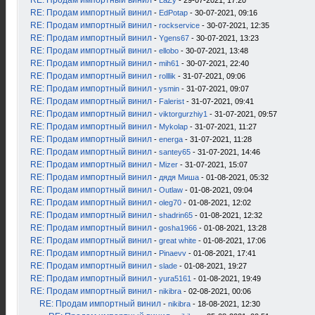
RE: Продам импортный винил
-
LaZy
- 29-07-2021, 17:20
RE: Продам импортный винил
-
EdPotap
- 30-07-2021, 09:16
RE: Продам импортный винил
-
rockservice
- 30-07-2021, 12:35
RE: Продам импортный винил
-
Ygens67
- 30-07-2021, 13:23
RE: Продам импортный винил
-
ellobo
- 30-07-2021, 13:48
RE: Продам импортный винил
-
mih61
- 30-07-2021, 22:40
RE: Продам импортный винил
-
rolllik
- 31-07-2021, 09:06
RE: Продам импортный винил
-
ysmin
- 31-07-2021, 09:07
RE: Продам импортный винил
-
Falerist
- 31-07-2021, 09:41
RE: Продам импортный винил
-
viktorgurzhiy1
- 31-07-2021, 09:57
RE: Продам импортный винил
-
Mykolap
- 31-07-2021, 11:27
RE: Продам импортный винил
-
energa
- 31-07-2021, 11:28
RE: Продам импортный винил
-
santey65
- 31-07-2021, 14:46
RE: Продам импортный винил
-
Mizer
- 31-07-2021, 15:07
RE: Продам импортный винил
-
дядя Миша
- 01-08-2021, 05:32
RE: Продам импортный винил
-
Outlaw
- 01-08-2021, 09:04
RE: Продам импортный винил
-
oleg70
- 01-08-2021, 12:02
RE: Продам импортный винил
-
shadrin65
- 01-08-2021, 12:32
RE: Продам импортный винил
-
gosha1966
- 01-08-2021, 13:28
RE: Продам импортный винил
-
great white
- 01-08-2021, 17:06
RE: Продам импортный винил
-
Pinaevv
- 01-08-2021, 17:41
RE: Продам импортный винил
-
slade
- 01-08-2021, 19:27
RE: Продам импортный винил
-
yura5161
- 01-08-2021, 19:49
RE: Продам импортный винил
-
nikibra
- 02-08-2021, 00:06
RE: Продам импортный винил
-
nikibra
- 18-08-2021, 12:30