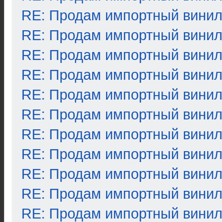
RE: Продам импортный вини
RE: Продам импортный вини
RE: Продам импортный вини
RE: Продам импортный вини
RE: Продам импортный вини
RE: Продам импортный вини
RE: Продам импортный вини
RE: Продам импортный вини
RE: Продам импортный вини
RE: Продам импортный вини
RE: Продам импортный вини