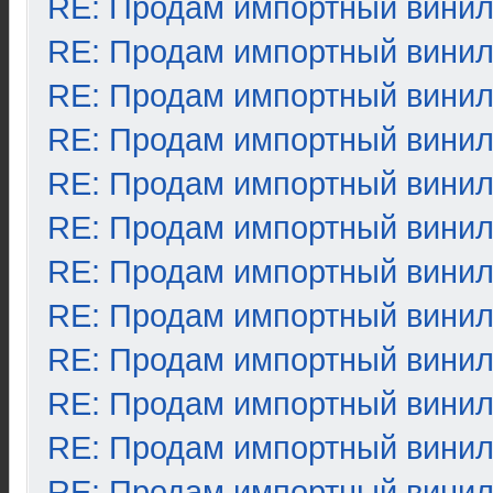
RE: Продам импортный вини
RE: Продам импортный вини
RE: Продам импортный вини
RE: Продам импортный вини
RE: Продам импортный вини
RE: Продам импортный вини
RE: Продам импортный вини
RE: Продам импортный вини
RE: Продам импортный вини
RE: Продам импортный вини
RE: Продам импортный вини
RE: Продам импортный вини