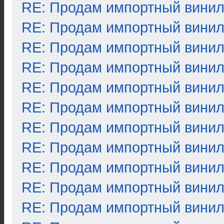
RE: Продам импортный вини
RE: Продам импортный вини
RE: Продам импортный вини
RE: Продам импортный вини
RE: Продам импортный вини
RE: Продам импортный вини
RE: Продам импортный вини
RE: Продам импортный вини
RE: Продам импортный вини
RE: Продам импортный вини
RE: Продам импортный вини