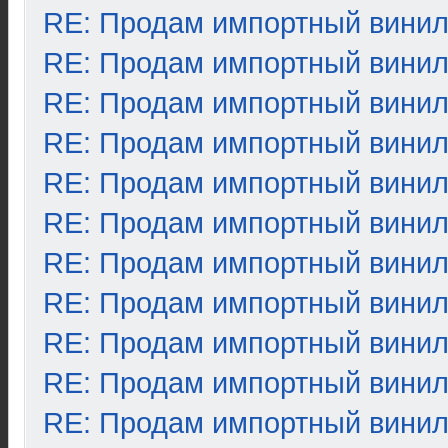
RE: Продам импортный вини
RE: Продам импортный вини
RE: Продам импортный вини
RE: Продам импортный вини
RE: Продам импортный вини
RE: Продам импортный вини
RE: Продам импортный вини
RE: Продам импортный вини
RE: Продам импортный вини
RE: Продам импортный вини
RE: Продам импортный вини