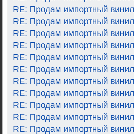
RE: Продам импортный вини
RE: Продам импортный вини
RE: Продам импортный вини
RE: Продам импортный вини
RE: Продам импортный вини
RE: Продам импортный вини
RE: Продам импортный вини
RE: Продам импортный вини
RE: Продам импортный вини
RE: Продам импортный вини
RE: Продам импортный вини