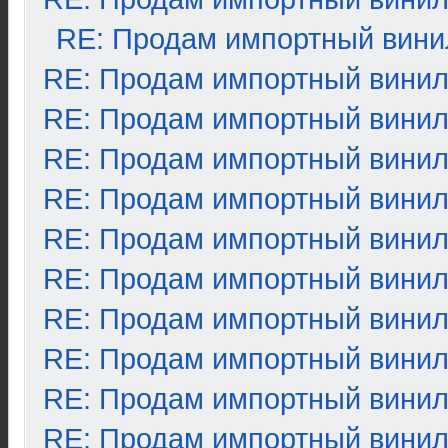
RE: Продам импортный вини
RE: Продам импортный вини
RE: Продам импортный вини
RE: Продам импортный вини
RE: Продам импортный вини
RE: Продам импортный вини
RE: Продам импортный вини
RE: Продам импортный вини
RE: Продам импортный вини
RE: Продам импортный вини
RE: Продам импортный вини