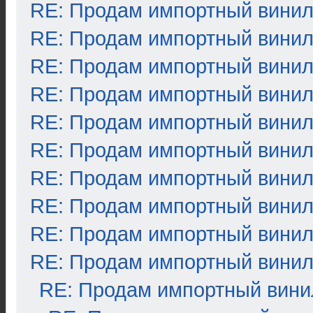
RE: Продам импортный вини
RE: Продам импортный вини
RE: Продам импортный вини
RE: Продам импортный вини
RE: Продам импортный вини
RE: Продам импортный вини
RE: Продам импортный вини
RE: Продам импортный вини
RE: Продам импортный вини
RE: Продам импортный вини
RE: Продам импортный вини