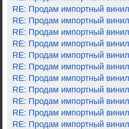
RE: Продам импортный вини
RE: Продам импортный вини
RE: Продам импортный вини
RE: Продам импортный вини
RE: Продам импортный вини
RE: Продам импортный вини
RE: Продам импортный вини
RE: Продам импортный вини
RE: Продам импортный вини
RE: Продам импортный вини
RE: Продам импортный вини