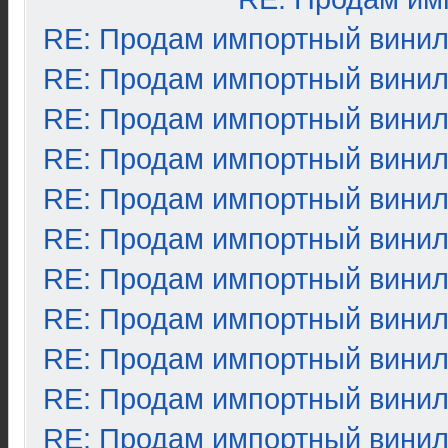
RE: Продам импортный вини
RE: Продам импортный вини
RE: Продам импортный вини
RE: Продам импортный вини
RE: Продам импортный вини
RE: Продам импортный вини
RE: Продам импортный вини
RE: Продам импортный вини
RE: Продам импортный вини
RE: Продам импортный вини
RE: Продам импортный вини