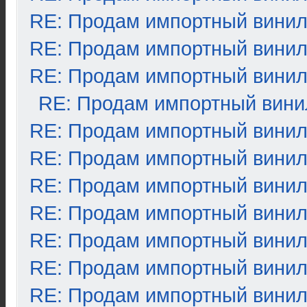
RE: Продам импортный вини
RE: Продам импортный вини
RE: Продам импортный вини
RE: Продам импортный вини
RE: Продам импортный вини
RE: Продам импортный вини
RE: Продам импортный вини
RE: Продам импортный вини
RE: Продам импортный вини
RE: Продам импортный вини
RE: Продам импортный вини