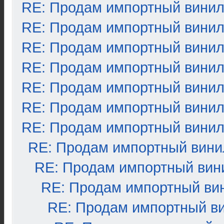
RE: Продам импортный вини
RE: Продам импортный вини
RE: Продам импортный вини
RE: Продам импортный вини
RE: Продам импортный вини
RE: Продам импортный вини
RE: Продам импортный вини
RE: Продам импортный вини
RE: Продам импортный вин
RE: Продам импортный ви
RE: Продам импортный в