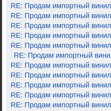
RE: Продам импортный вини
RE: Продам импортный вини
RE: Продам импортный вини
RE: Продам импортный вини
RE: Продам импортный вини
RE: Продам импортный вини
RE: Продам импортный вини
RE: Продам импортный вини
RE: Продам импортный вини
RE: Продам импортный вини
RE: Продам импортный вини