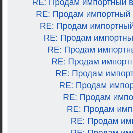
RE: Продам импортный 
RE: Продам импортный
RE: Продам импортный
RE: Продам импортны
RE: Продам импортн
RE: Продам импорт
RE: Продам импор
RE: Продам импо
RE: Продам импо
RE: Продам имп
RE: Продам им
RE: Продам им