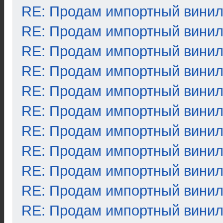
RE: Продам импортный вини
RE: Продам импортный вини
RE: Продам импортный вини
RE: Продам импортный вини
RE: Продам импортный вини
RE: Продам импортный вини
RE: Продам импортный вини
RE: Продам импортный вини
RE: Продам импортный вини
RE: Продам импортный вини
RE: Продам импортный вини