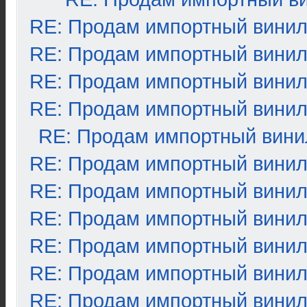
RE: Продам импортный вини
RE: Продам импортный вини
RE: Продам импортный вини
RE: Продам импортный вини
RE: Продам импортный вини
RE: Продам импортный вини
RE: Продам импортный вини
RE: Продам импортный вини
RE: Продам импортный вини
RE: Продам импортный вини
RE: Продам импортный вини