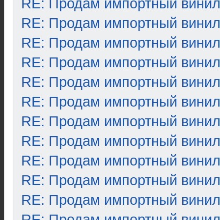
RE: Продам импортный вини
RE: Продам импортный вини
RE: Продам импортный вини
RE: Продам импортный вини
RE: Продам импортный вини
RE: Продам импортный вини
RE: Продам импортный вини
RE: Продам импортный вини
RE: Продам импортный вини
RE: Продам импортный вини
RE: Продам импортный вини
RE: Продам импортный вини