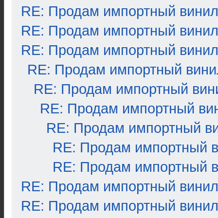
RE: Продам импортный вини
RE: Продам импортный вини
RE: Продам импортный вини
RE: Продам импортный вини
RE: Продам импортный вин
RE: Продам импортный ви
RE: Продам импортный в
RE: Продам импортный 
RE: Продам импортный 
RE: Продам импортный вини
RE: Продам импортный вини