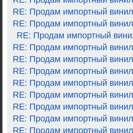
RE: Продам импортный вини
RE: Продам импортный вини
RE: Продам импортный вини
RE: Продам импортный вини
RE: Продам импортный вини
RE: Продам импортный вини
RE: Продам импортный вини
RE: Продам импортный вини
RE: Продам импортный вини
RE: Продам импортный вини
RE: Продам импортный вини