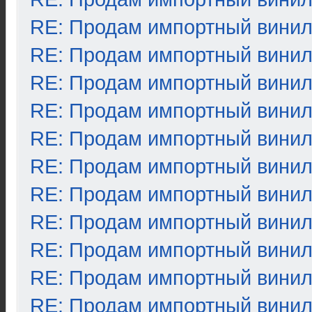
RE: Продам импортный вини
RE: Продам импортный вини
RE: Продам импортный вини
RE: Продам импортный вини
RE: Продам импортный вини
RE: Продам импортный вини
RE: Продам импортный вини
RE: Продам импортный вини
RE: Продам импортный вини
RE: Продам импортный вини
RE: Продам импортный вини