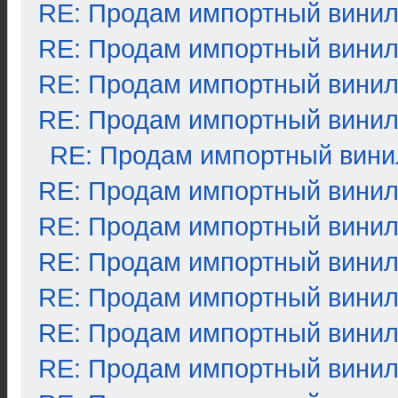
RE: Продам импортный вини
RE: Продам импортный вини
RE: Продам импортный вини
RE: Продам импортный вини
RE: Продам импортный вини
RE: Продам импортный вини
RE: Продам импортный вини
RE: Продам импортный вини
RE: Продам импортный вини
RE: Продам импортный вини
RE: Продам импортный вини