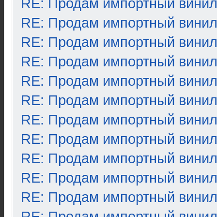
RE: Продам импортный вини
RE: Продам импортный вини
RE: Продам импортный вини
RE: Продам импортный вини
RE: Продам импортный вини
RE: Продам импортный вини
RE: Продам импортный вини
RE: Продам импортный вини
RE: Продам импортный вини
RE: Продам импортный вини
RE: Продам импортный вини
RE: Продам импортный вини