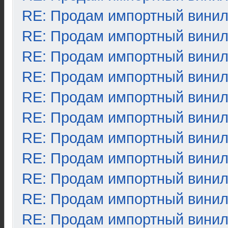
RE: Продам импортный вини
RE: Продам импортный вини
RE: Продам импортный вини
RE: Продам импортный вини
RE: Продам импортный вини
RE: Продам импортный вини
RE: Продам импортный вини
RE: Продам импортный вини
RE: Продам импортный вини
RE: Продам импортный вини
RE: Продам импортный вини