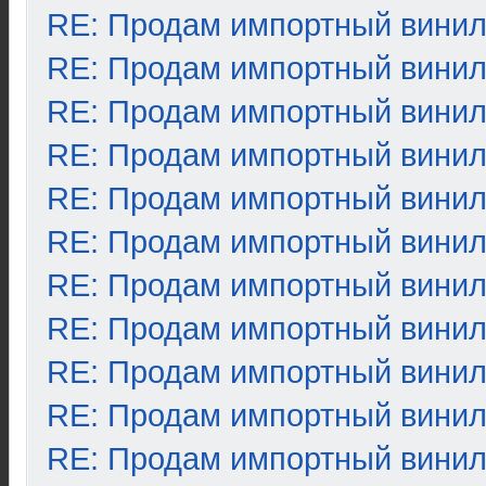
RE: Продам импортный вини
RE: Продам импортный вини
RE: Продам импортный вини
RE: Продам импортный вини
RE: Продам импортный вини
RE: Продам импортный вини
RE: Продам импортный вини
RE: Продам импортный вини
RE: Продам импортный вини
RE: Продам импортный вини
RE: Продам импортный вини