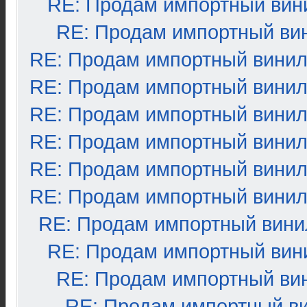
RE: Продам импортный вин
RE: Продам импортный ви
RE: Продам импортный вини
RE: Продам импортный вини
RE: Продам импортный вини
RE: Продам импортный вини
RE: Продам импортный вини
RE: Продам импортный вини
RE: Продам импортный вини
RE: Продам импортный вин
RE: Продам импортный ви
RE: Продам импортный в