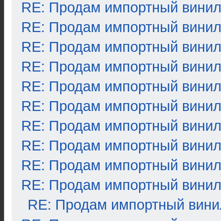
RE: Продам импортный вини
RE: Продам импортный вини
RE: Продам импортный вини
RE: Продам импортный вини
RE: Продам импортный вини
RE: Продам импортный вини
RE: Продам импортный вини
RE: Продам импортный вини
RE: Продам импортный вини
RE: Продам импортный вини
RE: Продам импортный вини