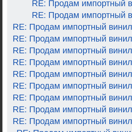
RE: Продам импортный 
RE: Продам импортный 
RE: Продам импортный вини
RE: Продам импортный вини
RE: Продам импортный вини
RE: Продам импортный вини
RE: Продам импортный вини
RE: Продам импортный вини
RE: Продам импортный вини
RE: Продам импортный вини
RE: Продам импортный вини