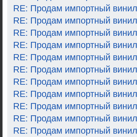
RE: Продам импортный вини
RE: Продам импортный вини
RE: Продам импортный вини
RE: Продам импортный вини
RE: Продам импортный вини
RE: Продам импортный вини
RE: Продам импортный вини
RE: Продам импортный вини
RE: Продам импортный вини
RE: Продам импортный вини
RE: Продам импортный вини