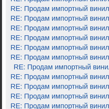
RE: Продам импортный вини
RE: Продам импортный вини
RE: Продам импортный вини
RE: Продам импортный вини
RE: Продам импортный вини
RE: Продам импортный вини
RE: Продам импортный вини
RE: Продам импортный вини
RE: Продам импортный вини
RE: Продам импортный вини
RE: Продам импортный вини