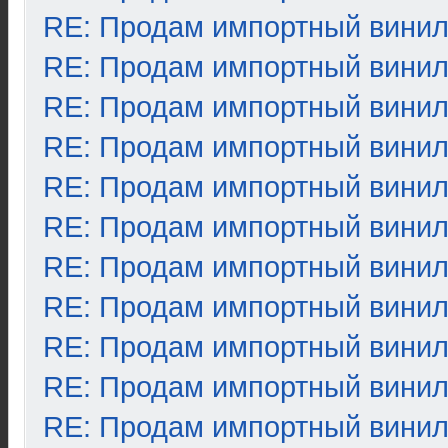
RE: Продам импортный вини
RE: Продам импортный вини
RE: Продам импортный вини
RE: Продам импортный вини
RE: Продам импортный вини
RE: Продам импортный вини
RE: Продам импортный вини
RE: Продам импортный вини
RE: Продам импортный вини
RE: Продам импортный вини
RE: Продам импортный вини