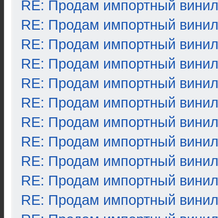
RE: Продам импортный вини
RE: Продам импортный вини
RE: Продам импортный вини
RE: Продам импортный вини
RE: Продам импортный вини
RE: Продам импортный вини
RE: Продам импортный вини
RE: Продам импортный вини
RE: Продам импортный вини
RE: Продам импортный вини
RE: Продам импортный вини