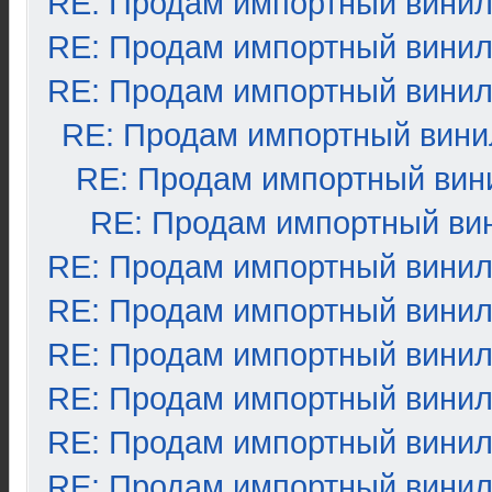
RE: Продам импортный вини
RE: Продам импортный вини
RE: Продам импортный вини
RE: Продам импортный вини
RE: Продам импортный вин
RE: Продам импортный ви
RE: Продам импортный вини
RE: Продам импортный вини
RE: Продам импортный вини
RE: Продам импортный вини
RE: Продам импортный вини
RE: Продам импортный вини