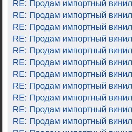
RE: Продам импортный вини
RE: Продам импортный вини
RE: Продам импортный вини
RE: Продам импортный вини
RE: Продам импортный вини
RE: Продам импортный вини
RE: Продам импортный вини
RE: Продам импортный вини
RE: Продам импортный вини
RE: Продам импортный вини
RE: Продам импортный вини