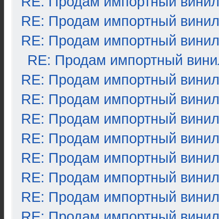
RE: Продам импортный вини
RE: Продам импортный вини
RE: Продам импортный вини
RE: Продам импортный вини
RE: Продам импортный вини
RE: Продам импортный вини
RE: Продам импортный вини
RE: Продам импортный вини
RE: Продам импортный вини
RE: Продам импортный вини
RE: Продам импортный вини
RE: Продам импортный вини