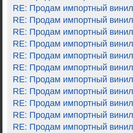
RE: Продам импортный вини
RE: Продам импортный вини
RE: Продам импортный вини
RE: Продам импортный вини
RE: Продам импортный вини
RE: Продам импортный вини
RE: Продам импортный вини
RE: Продам импортный вини
RE: Продам импортный вини
RE: Продам импортный вини
RE: Продам импортный вини