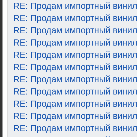
RE: Продам импортный вини
RE: Продам импортный вини
RE: Продам импортный вини
RE: Продам импортный вини
RE: Продам импортный вини
RE: Продам импортный вини
RE: Продам импортный вини
RE: Продам импортный вини
RE: Продам импортный вини
RE: Продам импортный вини
RE: Продам импортный вини