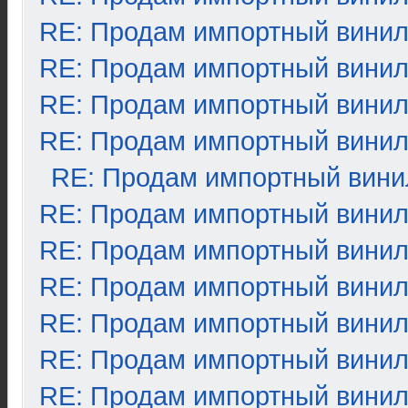
RE: Продам импортный вини
RE: Продам импортный вини
RE: Продам импортный вини
RE: Продам импортный вини
RE: Продам импортный вини
RE: Продам импортный вини
RE: Продам импортный вини
RE: Продам импортный вини
RE: Продам импортный вини
RE: Продам импортный вини
RE: Продам импортный вини