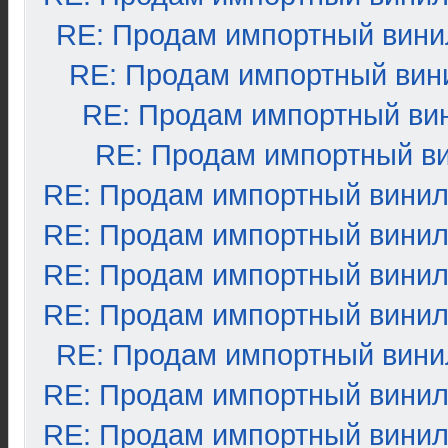
RE: Продам импортный вини
RE: Продам импортный вин
RE: Продам импортный ви
RE: Продам импортный в
RE: Продам импортный вини
RE: Продам импортный вини
RE: Продам импортный вини
RE: Продам импортный вини
RE: Продам импортный вини
RE: Продам импортный вини
RE: Продам импортный вини