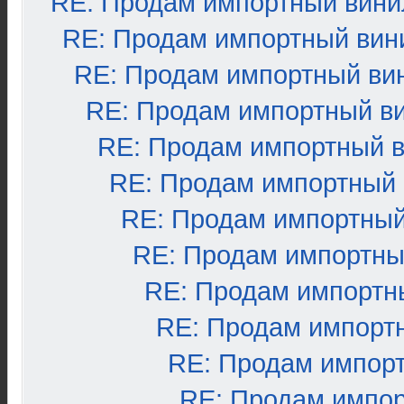
RE: Продам импортный вини
RE: Продам импортный вин
RE: Продам импортный ви
RE: Продам импортный в
RE: Продам импортный 
RE: Продам импортный
RE: Продам импортный
RE: Продам импортны
RE: Продам импортн
RE: Продам импорт
RE: Продам импор
RE: Продам импо