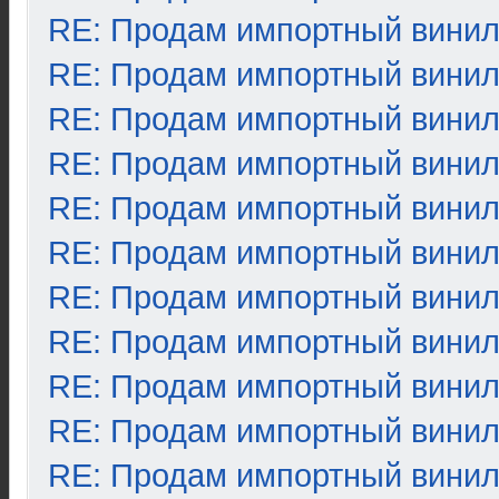
RE: Продам импортный вини
RE: Продам импортный вини
RE: Продам импортный вини
RE: Продам импортный вини
RE: Продам импортный вини
RE: Продам импортный вини
RE: Продам импортный вини
RE: Продам импортный вини
RE: Продам импортный вини
RE: Продам импортный вини
RE: Продам импортный вини