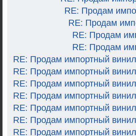
RE: Продам импо
RE: Продам имп
RE: Продам им
RE: Продам им
RE: Продам импортный вини
RE: Продам импортный вини
RE: Продам импортный вини
RE: Продам импортный вини
RE: Продам импортный вини
RE: Продам импортный вини
RE: Продам импортный вини