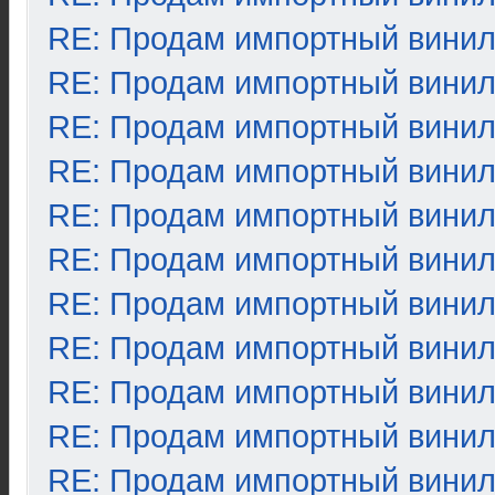
RE: Продам импортный вини
RE: Продам импортный вини
RE: Продам импортный вини
RE: Продам импортный вини
RE: Продам импортный вини
RE: Продам импортный вини
RE: Продам импортный вини
RE: Продам импортный вини
RE: Продам импортный вини
RE: Продам импортный вини
RE: Продам импортный вини