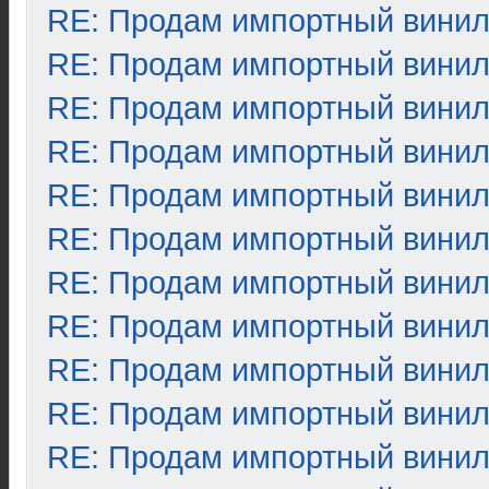
RE: Продам импортный вини
RE: Продам импортный вини
RE: Продам импортный вини
RE: Продам импортный вини
RE: Продам импортный вини
RE: Продам импортный вини
RE: Продам импортный вини
RE: Продам импортный вини
RE: Продам импортный вини
RE: Продам импортный вини
RE: Продам импортный вини