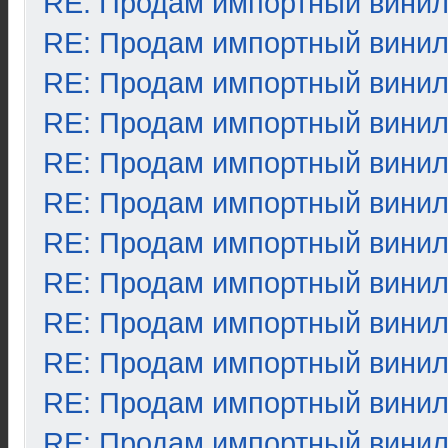
RE: Продам импортный вини
RE: Продам импортный вини
RE: Продам импортный вини
RE: Продам импортный вини
RE: Продам импортный вини
RE: Продам импортный вини
RE: Продам импортный вини
RE: Продам импортный вини
RE: Продам импортный вини
RE: Продам импортный вини
RE: Продам импортный вини
RE: Продам импортный вини