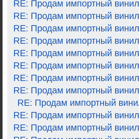
RE: Продам импортный вини
RE: Продам импортный вини
RE: Продам импортный вини
RE: Продам импортный вини
RE: Продам импортный вини
RE: Продам импортный вини
RE: Продам импортный вини
RE: Продам импортный вини
RE: Продам импортный вини
RE: Продам импортный вини
RE: Продам импортный вини