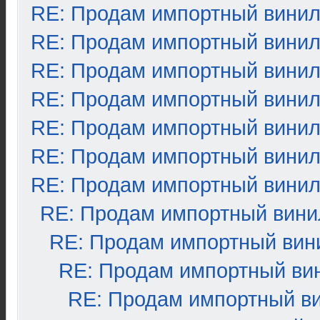
RE: Продам импортный вини
RE: Продам импортный вини
RE: Продам импортный вини
RE: Продам импортный вини
RE: Продам импортный вини
RE: Продам импортный вини
RE: Продам импортный вини
RE: Продам импортный вини
RE: Продам импортный вин
RE: Продам импортный ви
RE: Продам импортный в