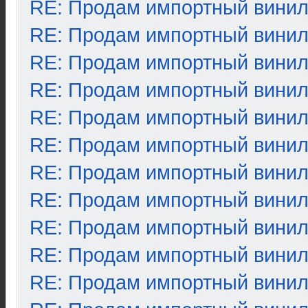
RE: Продам импортный вини
RE: Продам импортный вини
RE: Продам импортный вини
RE: Продам импортный вини
RE: Продам импортный вини
RE: Продам импортный вини
RE: Продам импортный вини
RE: Продам импортный вини
RE: Продам импортный вини
RE: Продам импортный вини
RE: Продам импортный вини