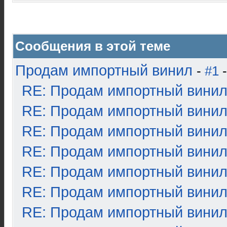
Сообщения в этой теме
Продам импортный винил
-
#1
-
RE: Продам импортный вини
RE: Продам импортный вини
RE: Продам импортный вини
RE: Продам импортный вини
RE: Продам импортный вини
RE: Продам импортный вини
RE: Продам импортный вини