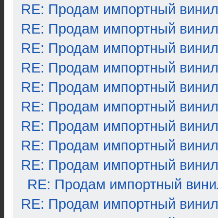
RE: Продам импортный вини
RE: Продам импортный вини
RE: Продам импортный вини
RE: Продам импортный вини
RE: Продам импортный вини
RE: Продам импортный вини
RE: Продам импортный вини
RE: Продам импортный вини
RE: Продам импортный вини
RE: Продам импортный вини
RE: Продам импортный вини