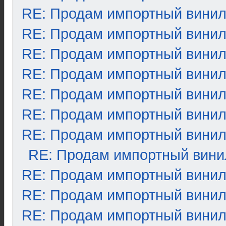
RE: Продам импортный вини
RE: Продам импортный вини
RE: Продам импортный вини
RE: Продам импортный вини
RE: Продам импортный вини
RE: Продам импортный вини
RE: Продам импортный вини
RE: Продам импортный вини
RE: Продам импортный вини
RE: Продам импортный вини
RE: Продам импортный вини