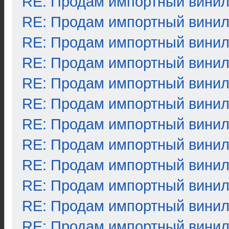
RE: Продам импортный вини
RE: Продам импортный вини
RE: Продам импортный вини
RE: Продам импортный вини
RE: Продам импортный вини
RE: Продам импортный вини
RE: Продам импортный вини
RE: Продам импортный вини
RE: Продам импортный вини
RE: Продам импортный вини
RE: Продам импортный вини
RE: Продам импортный вини