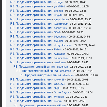
RE: Продам импортный винил
-
dzhaga
- 08-08-2021, 10:49
RE: Продам импортный винил
-
yura5161
- 08-08-2021, 12:05
RE: Продам импортный винил
-
artshop
- 08-08-2021, 12:38
RE: Продам импортный винил
-
oleg70
- 08-08-2021, 12:53
RE: Продам импортный винил
-
дядя Миша
- 08-08-2021, 13:38
RE: Продам импортный винил
-
Христофор
- 08-08-2021, 14:29
RE: Продам импортный винил
-
gosha1966
- 08-08-2021, 16:03
RE: Продам импортный винил
-
ЭВМ
- 08-08-2021, 16:53
RE: Продам импортный винил
-
96yuchera
- 09-08-2021, 04:53
RE: Продам импортный винил
-
ejwuusl
- 09-08-2021, 09:54
RE: Продам импортный винил
-
ukrsynthcomm
- 09-08-2021, 14:47
RE: Продам импортный винил
-
Falerist
- 09-08-2021, 16:13
RE: Продам импортный винил
-
Autsaider
- 09-08-2021, 17:43
RE: Продам импортный винил
-
soundcheck
- 09-08-2021, 19:10
RE: Продам импортный винил
-
deadman
- 09-08-2021, 19:46
RE: Продам импортный винил
-
deadman
- 16-08-2021, 13:15
RE: Продам импортный винил
-
deadman
- 26-08-2021, 10:37
RE: Продам импортный винил
-
deadman
- 07-09-2021, 12:46
RE: Продам импортный винил
-
rocker55
- 10-08-2021, 00:01
RE: Продам импортный винил
-
QQQZZZ
- 10-08-2021, 07:56
RE: Продам импортный винил
-
ЭдКа
- 10-08-2021, 10:05
RE: Продам импортный винил
-
Эстет Звука
- 10-08-2021, 21:04
RE: Продам импортный винил
-
Mykolap
- 10-08-2021, 21:33
RE: Продам импортный винил
-
nikibra
- 10-08-2021, 22:58
RE: Продам импортный винил
-
nikibra
- 22-09-2021, 16:42