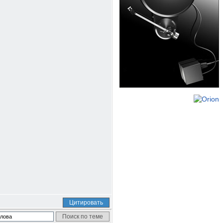
Цитировать