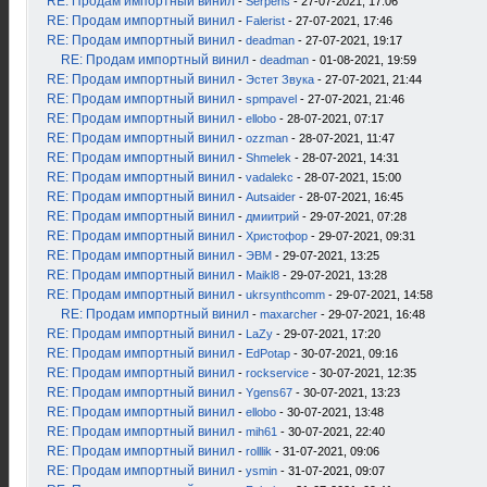
RE: Продам импортный винил
-
Serpens
- 27-07-2021, 17:06
RE: Продам импортный винил
-
Falerist
- 27-07-2021, 17:46
RE: Продам импортный винил
-
deadman
- 27-07-2021, 19:17
RE: Продам импортный винил
-
deadman
- 01-08-2021, 19:59
RE: Продам импортный винил
-
Эстет Звука
- 27-07-2021, 21:44
RE: Продам импортный винил
-
spmpavel
- 27-07-2021, 21:46
RE: Продам импортный винил
-
ellobo
- 28-07-2021, 07:17
RE: Продам импортный винил
-
ozzman
- 28-07-2021, 11:47
RE: Продам импортный винил
-
Shmelek
- 28-07-2021, 14:31
RE: Продам импортный винил
-
vadalekc
- 28-07-2021, 15:00
RE: Продам импортный винил
-
Autsaider
- 28-07-2021, 16:45
RE: Продам импортный винил
-
дмиитрий
- 29-07-2021, 07:28
RE: Продам импортный винил
-
Христофор
- 29-07-2021, 09:31
RE: Продам импортный винил
-
ЭВМ
- 29-07-2021, 13:25
RE: Продам импортный винил
-
Maikl8
- 29-07-2021, 13:28
RE: Продам импортный винил
-
ukrsynthcomm
- 29-07-2021, 14:58
RE: Продам импортный винил
-
maxarcher
- 29-07-2021, 16:48
RE: Продам импортный винил
-
LaZy
- 29-07-2021, 17:20
RE: Продам импортный винил
-
EdPotap
- 30-07-2021, 09:16
RE: Продам импортный винил
-
rockservice
- 30-07-2021, 12:35
RE: Продам импортный винил
-
Ygens67
- 30-07-2021, 13:23
RE: Продам импортный винил
-
ellobo
- 30-07-2021, 13:48
RE: Продам импортный винил
-
mih61
- 30-07-2021, 22:40
RE: Продам импортный винил
-
rolllik
- 31-07-2021, 09:06
RE: Продам импортный винил
-
ysmin
- 31-07-2021, 09:07