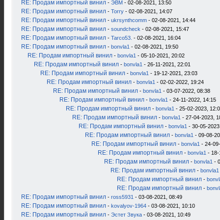
RE: Продам импортный винил
-
ЭВМ
- 02-08-2021, 13:50
RE: Продам импортный винил
-
Torry
- 02-08-2021, 14:07
RE: Продам импортный винил
-
ukrsynthcomm
- 02-08-2021, 14:44
RE: Продам импортный винил
-
soundcheck
- 02-08-2021, 15:47
RE: Продам импортный винил
-
Tarco53.
- 02-08-2021, 16:04
RE: Продам импортный винил
-
bonvla1
- 02-08-2021, 19:50
RE: Продам импортный винил
-
bonvla1
- 05-10-2021, 20:02
RE: Продам импортный винил
-
bonvla1
- 26-11-2021, 22:01
RE: Продам импортный винил
-
bonvla1
- 19-12-2021, 23:03
RE: Продам импортный винил
-
bonvla1
- 02-02-2022, 19:24
RE: Продам импортный винил
-
bonvla1
- 03-07-2022, 08:38
RE: Продам импортный винил
-
bonvla1
- 24-11-2022, 14:15
RE: Продам импортный винил
-
bonvla1
- 25-02-2023, 12:
RE: Продам импортный винил
-
bonvla1
- 27-04-2023, 1
RE: Продам импортный винил
-
bonvla1
- 30-05-2023
RE: Продам импортный винил
-
bonvla1
- 09-08-20
RE: Продам импортный винил
-
bonvla1
- 24-09
RE: Продам импортный винил
-
bonvla1
- 18-
RE: Продам импортный винил
-
bonvla1
- 
RE: Продам импортный винил
-
bonvla1
RE: Продам импортный винил
-
bonv
RE: Продам импортный винил
-
bonv
RE: Продам импортный винил
-
ross5931
- 03-08-2021, 08:49
RE: Продам импортный винил
-
kovalyov-1964
- 03-08-2021, 10:10
RE: Продам импортный винил
-
Эстет Звука
- 03-08-2021, 10:49