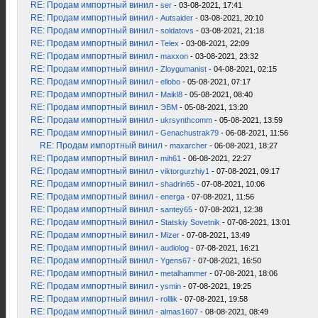
RE: Продам импортный винил
-
ser
- 03-08-2021, 17:41
RE: Продам импортный винил
-
Autsaider
- 03-08-2021, 20:10
RE: Продам импортный винил
-
soldatovs
- 03-08-2021, 21:18
RE: Продам импортный винил
-
Telex
- 03-08-2021, 22:09
RE: Продам импортный винил
-
maxxon
- 03-08-2021, 23:32
RE: Продам импортный винил
-
Zloygumanist
- 04-08-2021, 02:15
RE: Продам импортный винил
-
ellobo
- 05-08-2021, 07:17
RE: Продам импортный винил
-
Maikl8
- 05-08-2021, 08:40
RE: Продам импортный винил
-
ЭВМ
- 05-08-2021, 13:20
RE: Продам импортный винил
-
ukrsynthcomm
- 05-08-2021, 13:59
RE: Продам импортный винил
-
Genachustrak79
- 06-08-2021, 11:56
RE: Продам импортный винил
-
maxarcher
- 06-08-2021, 18:27
RE: Продам импортный винил
-
mih61
- 06-08-2021, 22:27
RE: Продам импортный винил
-
viktorgurzhiy1
- 07-08-2021, 09:17
RE: Продам импортный винил
-
shadrin65
- 07-08-2021, 10:06
RE: Продам импортный винил
-
energa
- 07-08-2021, 11:56
RE: Продам импортный винил
-
santey65
- 07-08-2021, 12:38
RE: Продам импортный винил
-
Statskiy Sovetnik
- 07-08-2021, 13:01
RE: Продам импортный винил
-
Mizer
- 07-08-2021, 13:49
RE: Продам импортный винил
-
audiolog
- 07-08-2021, 16:21
RE: Продам импортный винил
-
Ygens67
- 07-08-2021, 16:50
RE: Продам импортный винил
-
metalhammer
- 07-08-2021, 18:06
RE: Продам импортный винил
-
ysmin
- 07-08-2021, 19:25
RE: Продам импортный винил
-
rolllik
- 07-08-2021, 19:58
RE: Продам импортный винил
-
almas1607
- 08-08-2021, 08:49