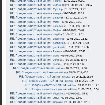
RE: Продам импортный винил
-
Falerist
- 31-07-2021, 09:41
RE: Продам импортный винил
-
viktorgurzhiy1
- 31-07-2021, 09:57
RE: Продам импортный винил
-
Mykolap
- 31-07-2021, 11:27
RE: Продам импортный винил
-
energa
- 31-07-2021, 11:28
RE: Продам импортный винил
-
santey65
- 31-07-2021, 14:46
RE: Продам импортный винил
-
Mizer
- 31-07-2021, 15:07
RE: Продам импортный винил
-
дядя Миша
- 01-08-2021, 05:32
RE: Продам импортный винил
-
Outlaw
- 01-08-2021, 09:04
RE: Продам импортный винил
-
oleg70
- 01-08-2021, 12:02
RE: Продам импортный винил
-
shadrin65
- 01-08-2021, 12:32
RE: Продам импортный винил
-
gosha1966
- 01-08-2021, 13:28
RE: Продам импортный винил
-
great white
- 01-08-2021, 17:06
RE: Продам импортный винил
-
Pinaevv
- 01-08-2021, 17:41
RE: Продам импортный винил
-
slade
- 01-08-2021, 19:27
RE: Продам импортный винил
-
yura5161
- 01-08-2021, 19:49
RE: Продам импортный винил
-
nikibra
- 02-08-2021, 00:06
RE: Продам импортный винил
-
nikibra
- 18-08-2021, 12:30
RE: Продам импортный винил
-
nikibra
- 25-08-2021, 00:51
RE: Продам импортный винил
-
nikibra
- 15-09-2021, 18:39
RE: Продам импортный винил
-
nikibra
- 03-11-2021, 16:47
RE: Продам импортный винил
-
nikibra
- 13-11-2021, 18:47
RE: Продам импортный винил
-
nikibra
- 11-01-2022, 13:34
RE: Продам импортный винил
-
96yuchera
- 02-08-2021, 05:30
RE: Продам импортный винил
-
ЭдКа
- 02-08-2021, 12:09
RE: Продам импортный винил
-
Captain Flint
- 02-08-2021, 12:16