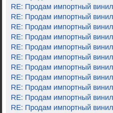
RE: Продам импортный вини
RE: Продам импортный вини
RE: Продам импортный вини
RE: Продам импортный вини
RE: Продам импортный вини
RE: Продам импортный вини
RE: Продам импортный вини
RE: Продам импортный вини
RE: Продам импортный вини
RE: Продам импортный вини
RE: Продам импортный вини