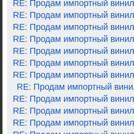
RE: Продам импортный вини
RE: Продам импортный вини
RE: Продам импортный вини
RE: Продам импортный вини
RE: Продам импортный вини
RE: Продам импортный вини
RE: Продам импортный вини
RE: Продам импортный вини
RE: Продам импортный вини
RE: Продам импортный вини
RE: Продам импортный вини