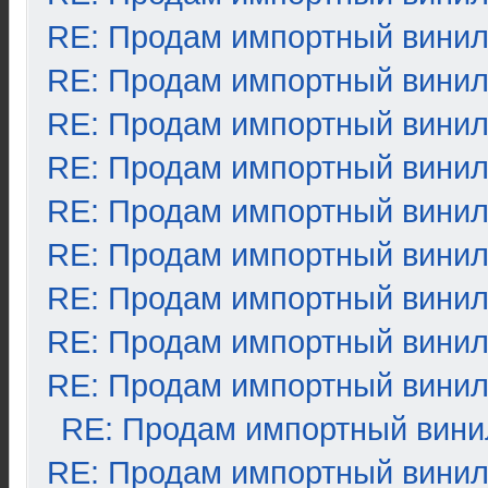
RE: Продам импортный вини
RE: Продам импортный вини
RE: Продам импортный вини
RE: Продам импортный вини
RE: Продам импортный вини
RE: Продам импортный вини
RE: Продам импортный вини
RE: Продам импортный вини
RE: Продам импортный вини
RE: Продам импортный вини
RE: Продам импортный вини