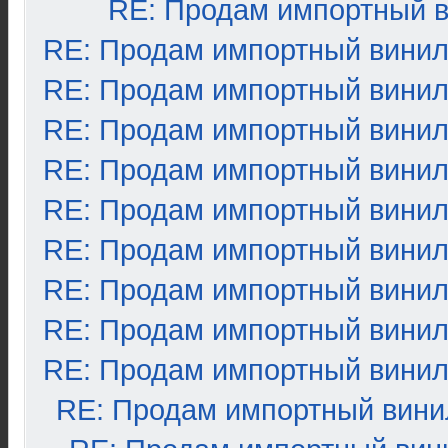
RE: Продам импортный 
RE: Продам импортный вини
RE: Продам импортный вини
RE: Продам импортный вини
RE: Продам импортный вини
RE: Продам импортный вини
RE: Продам импортный вини
RE: Продам импортный вини
RE: Продам импортный вини
RE: Продам импортный вини
RE: Продам импортный вини