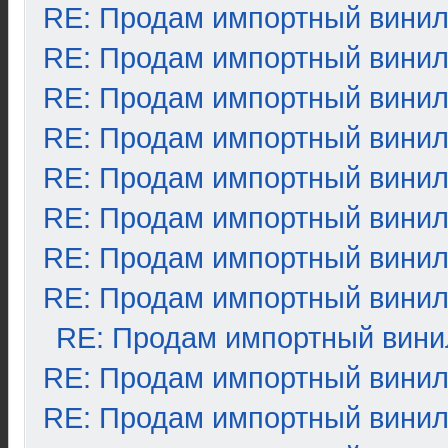
RE: Продам импортный вини
RE: Продам импортный вини
RE: Продам импортный вини
RE: Продам импортный вини
RE: Продам импортный вини
RE: Продам импортный вини
RE: Продам импортный вини
RE: Продам импортный вини
RE: Продам импортный вини
RE: Продам импортный вини
RE: Продам импортный вини