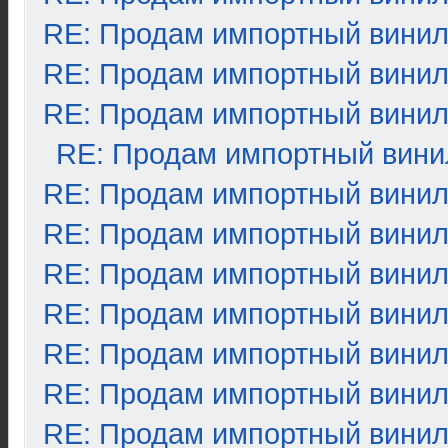
RE: Продам импортный вини
RE: Продам импортный вини
RE: Продам импортный вини
RE: Продам импортный вини
RE: Продам импортный вини
RE: Продам импортный вини
RE: Продам импортный вини
RE: Продам импортный вини
RE: Продам импортный вини
RE: Продам импортный вини
RE: Продам импортный вини