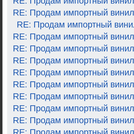
RE: Продам импортный вини
RE: Продам импортный вини
RE: Продам импортный вини
RE: Продам импортный вини
RE: Продам импортный вини
RE: Продам импортный вини
RE: Продам импортный вини
RE: Продам импортный вини
RE: Продам импортный вини
RE: Продам импортный вини
RE: Продам импортный вини
RE: Продам импортный вини