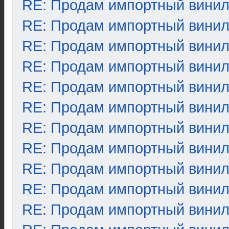
RE: Продам импортный вини
RE: Продам импортный вини
RE: Продам импортный вини
RE: Продам импортный вини
RE: Продам импортный вини
RE: Продам импортный вини
RE: Продам импортный вини
RE: Продам импортный вини
RE: Продам импортный вини
RE: Продам импортный вини
RE: Продам импортный вини