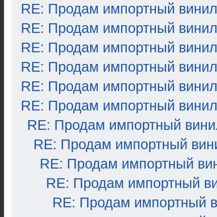
RE: Продам импортный вини
RE: Продам импортный вини
RE: Продам импортный вини
RE: Продам импортный вини
RE: Продам импортный вини
RE: Продам импортный вини
RE: Продам импортный вини
RE: Продам импортный вин
RE: Продам импортный ви
RE: Продам импортный в
RE: Продам импортный 