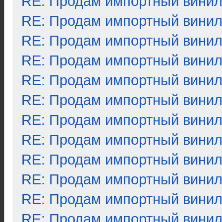
RE: Продам импортный вини
RE: Продам импортный вини
RE: Продам импортный вини
RE: Продам импортный вини
RE: Продам импортный вини
RE: Продам импортный вини
RE: Продам импортный вини
RE: Продам импортный вини
RE: Продам импортный вини
RE: Продам импортный вини
RE: Продам импортный вини
RE: Продам импортный вини