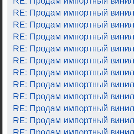
RE: Продам импортный вини
RE: Продам импортный вини
RE: Продам импортный вини
RE: Продам импортный вини
RE: Продам импортный вини
RE: Продам импортный вини
RE: Продам импортный вини
RE: Продам импортный вини
RE: Продам импортный вини
RE: Продам импортный вини
RE: Продам импортный вини
RE: Продам импортный вини