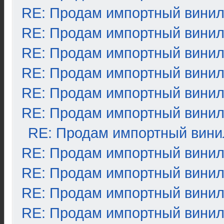
RE: Продам импортный вини
RE: Продам импортный вини
RE: Продам импортный вини
RE: Продам импортный вини
RE: Продам импортный вини
RE: Продам импортный вини
RE: Продам импортный вини
RE: Продам импортный вини
RE: Продам импортный вини
RE: Продам импортный вини
RE: Продам импортный вини