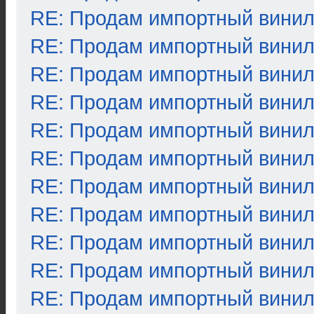
RE: Продам импортный вини
RE: Продам импортный вини
RE: Продам импортный вини
RE: Продам импортный вини
RE: Продам импортный вини
RE: Продам импортный вини
RE: Продам импортный вини
RE: Продам импортный вини
RE: Продам импортный вини
RE: Продам импортный вини
RE: Продам импортный вини