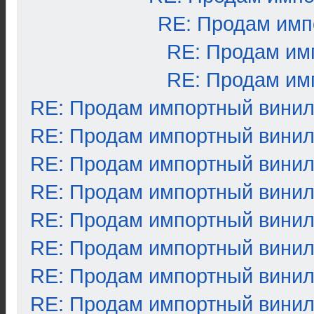
RE: Продам имп
RE: Продам им
RE: Продам им
RE: Продам импортный вини
RE: Продам импортный вини
RE: Продам импортный вини
RE: Продам импортный вини
RE: Продам импортный вини
RE: Продам импортный вини
RE: Продам импортный вини
RE: Продам импортный вини