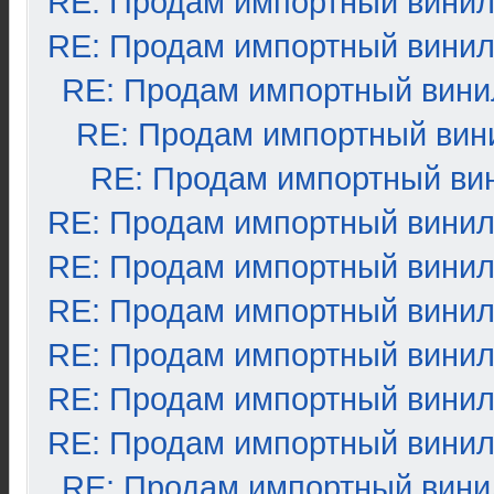
RE: Продам импортный вини
RE: Продам импортный вини
RE: Продам импортный вини
RE: Продам импортный вин
RE: Продам импортный ви
RE: Продам импортный вини
RE: Продам импортный вини
RE: Продам импортный вини
RE: Продам импортный вини
RE: Продам импортный вини
RE: Продам импортный вини
RE: Продам импортный вини