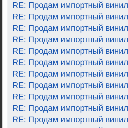
RE: Продам импортный вини
RE: Продам импортный вини
RE: Продам импортный вини
RE: Продам импортный вини
RE: Продам импортный вини
RE: Продам импортный вини
RE: Продам импортный вини
RE: Продам импортный вини
RE: Продам импортный вини
RE: Продам импортный вини
RE: Продам импортный вини