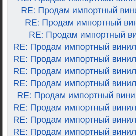
RE: Продам импортный вин
RE: Продам импортный ви
RE: Продам импортный в
RE: Продам импортный вини
RE: Продам импортный вини
RE: Продам импортный вини
RE: Продам импортный вини
RE: Продам импортный вини
RE: Продам импортный вини
RE: Продам импортный вини
RE: Продам импортный вини