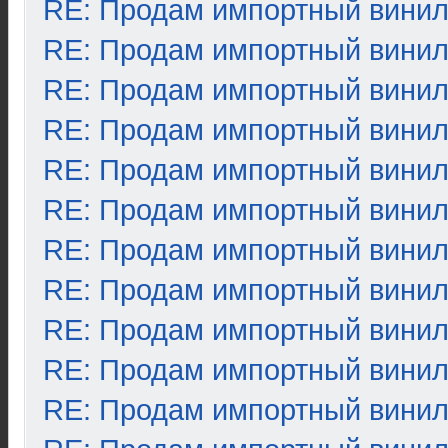
RE: Продам импортный вини
RE: Продам импортный вини
RE: Продам импортный вини
RE: Продам импортный вини
RE: Продам импортный вини
RE: Продам импортный вини
RE: Продам импортный вини
RE: Продам импортный вини
RE: Продам импортный вини
RE: Продам импортный вини
RE: Продам импортный вини