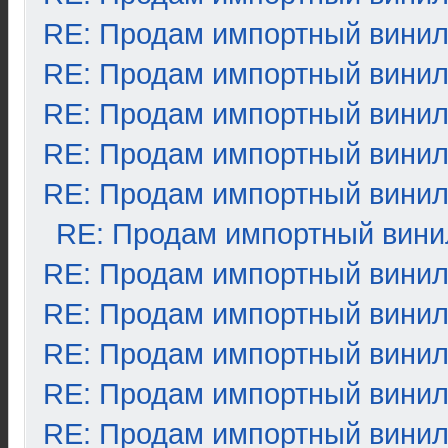
RE: Продам импортный вини
RE: Продам импортный вини
RE: Продам импортный вини
RE: Продам импортный вини
RE: Продам импортный вини
RE: Продам импортный вини
RE: Продам импортный вини
RE: Продам импортный вини
RE: Продам импортный вини
RE: Продам импортный вини
RE: Продам импортный вини