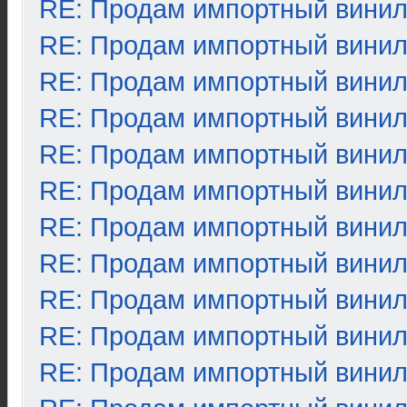
RE: Продам импортный вини
RE: Продам импортный вини
RE: Продам импортный вини
RE: Продам импортный вини
RE: Продам импортный вини
RE: Продам импортный вини
RE: Продам импортный вини
RE: Продам импортный вини
RE: Продам импортный вини
RE: Продам импортный вини
RE: Продам импортный вини