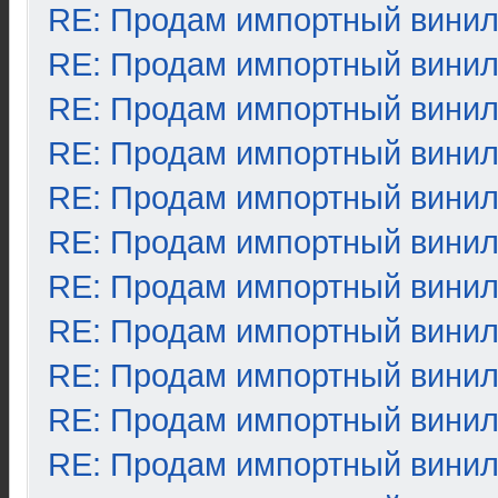
RE: Продам импортный вини
RE: Продам импортный вини
RE: Продам импортный вини
RE: Продам импортный вини
RE: Продам импортный вини
RE: Продам импортный вини
RE: Продам импортный вини
RE: Продам импортный вини
RE: Продам импортный вини
RE: Продам импортный вини
RE: Продам импортный вини