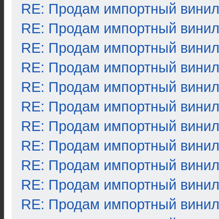
RE: Продам импортный вини
RE: Продам импортный вини
RE: Продам импортный вини
RE: Продам импортный вини
RE: Продам импортный вини
RE: Продам импортный вини
RE: Продам импортный вини
RE: Продам импортный вини
RE: Продам импортный вини
RE: Продам импортный вини
RE: Продам импортный вини