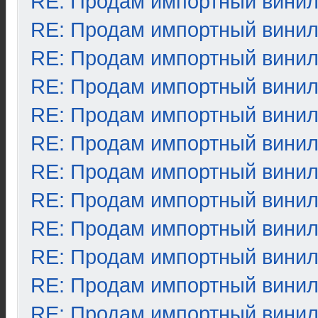
RE: Продам импортный вини
RE: Продам импортный вини
RE: Продам импортный вини
RE: Продам импортный вини
RE: Продам импортный вини
RE: Продам импортный вини
RE: Продам импортный вини
RE: Продам импортный вини
RE: Продам импортный вини
RE: Продам импортный вини
RE: Продам импортный вини
RE: Продам импортный вини