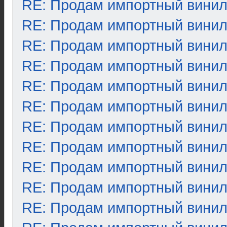
RE: Продам импортный вини
RE: Продам импортный вини
RE: Продам импортный вини
RE: Продам импортный вини
RE: Продам импортный вини
RE: Продам импортный вини
RE: Продам импортный вини
RE: Продам импортный вини
RE: Продам импортный вини
RE: Продам импортный вини
RE: Продам импортный вини