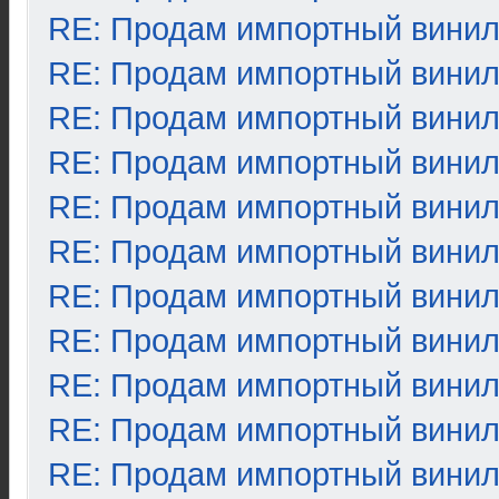
RE: Продам импортный вини
RE: Продам импортный вини
RE: Продам импортный вини
RE: Продам импортный вини
RE: Продам импортный вини
RE: Продам импортный вини
RE: Продам импортный вини
RE: Продам импортный вини
RE: Продам импортный вини
RE: Продам импортный вини
RE: Продам импортный вини