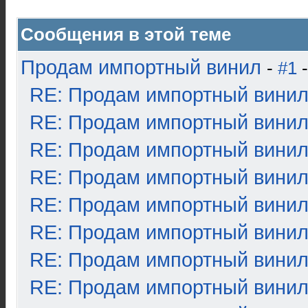
Сообщения в этой теме
Продам импортный винил
-
#1
-
RE: Продам импортный вини
RE: Продам импортный вини
RE: Продам импортный вини
RE: Продам импортный вини
RE: Продам импортный вини
RE: Продам импортный вини
RE: Продам импортный вини
RE: Продам импортный вини