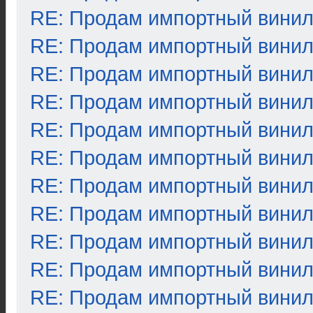
RE: Продам импортный вини
RE: Продам импортный вини
RE: Продам импортный вини
RE: Продам импортный вини
RE: Продам импортный вини
RE: Продам импортный вини
RE: Продам импортный вини
RE: Продам импортный вини
RE: Продам импортный вини
RE: Продам импортный вини
RE: Продам импортный вини