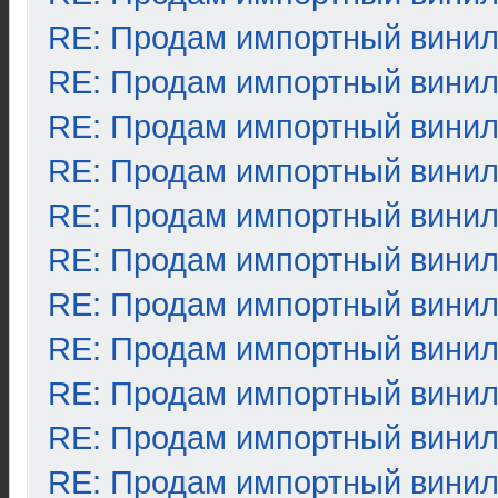
RE: Продам импортный вини
RE: Продам импортный вини
RE: Продам импортный вини
RE: Продам импортный вини
RE: Продам импортный вини
RE: Продам импортный вини
RE: Продам импортный вини
RE: Продам импортный вини
RE: Продам импортный вини
RE: Продам импортный вини
RE: Продам импортный вини