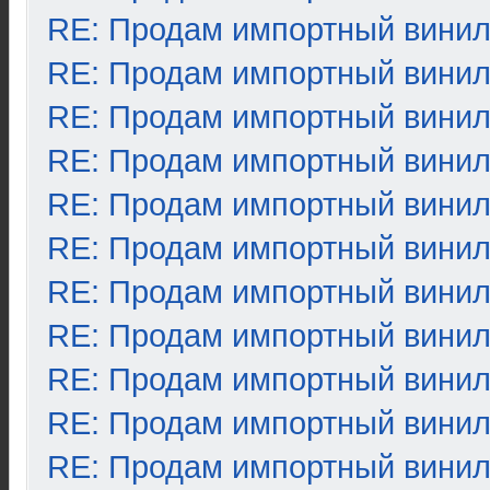
RE: Продам импортный вини
RE: Продам импортный вини
RE: Продам импортный вини
RE: Продам импортный вини
RE: Продам импортный вини
RE: Продам импортный вини
RE: Продам импортный вини
RE: Продам импортный вини
RE: Продам импортный вини
RE: Продам импортный вини
RE: Продам импортный вини