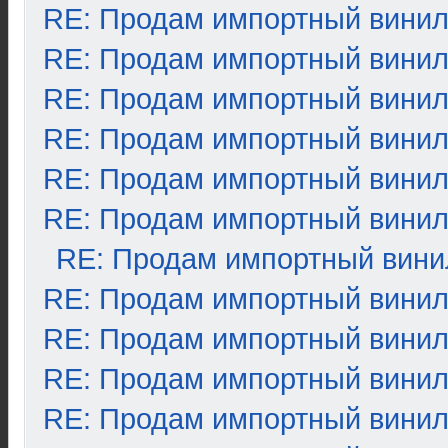
RE: Продам импортный вини
RE: Продам импортный вини
RE: Продам импортный вини
RE: Продам импортный вини
RE: Продам импортный вини
RE: Продам импортный вини
RE: Продам импортный вини
RE: Продам импортный вини
RE: Продам импортный вини
RE: Продам импортный вини
RE: Продам импортный вини