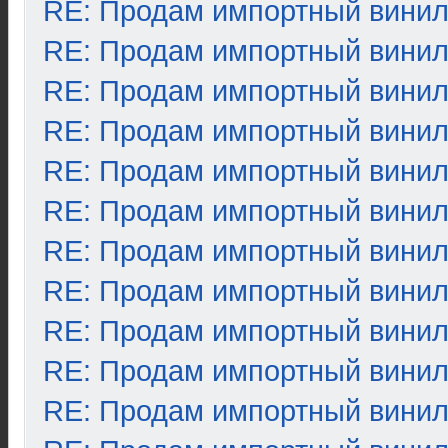
RE: Продам импортный вини
RE: Продам импортный вини
RE: Продам импортный вини
RE: Продам импортный вини
RE: Продам импортный вини
RE: Продам импортный вини
RE: Продам импортный вини
RE: Продам импортный вини
RE: Продам импортный вини
RE: Продам импортный вини
RE: Продам импортный вини