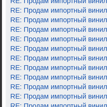
RE: Продам импортный вини
RE: Продам импортный вини
RE: Продам импортный вини
RE: Продам импортный вини
RE: Продам импортный вини
RE: Продам импортный вини
RE: Продам импортный вини
RE: Продам импортный вини
RE: Продам импортный вини
RE: Продам импортный вини
RE: Продам импортный вини
RE: Продам импортный вини