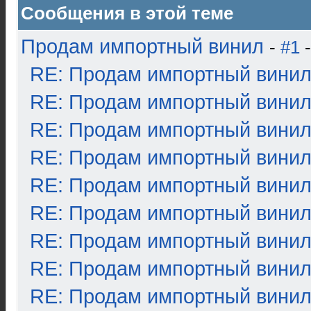
Сообщения в этой теме
Продам импортный винил
-
#1
-
RE: Продам импортный вини
RE: Продам импортный вини
RE: Продам импортный вини
RE: Продам импортный вини
RE: Продам импортный вини
RE: Продам импортный вини
RE: Продам импортный вини
RE: Продам импортный вини
RE: Продам импортный вини