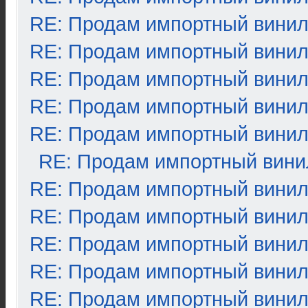
RE: Продам импортный вини
RE: Продам импортный вини
RE: Продам импортный вини
RE: Продам импортный вини
RE: Продам импортный вини
RE: Продам импортный вини
RE: Продам импортный вини
RE: Продам импортный вини
RE: Продам импортный вини
RE: Продам импортный вини
RE: Продам импортный вини