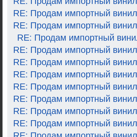
RE: Продам импортный вини
RE: Продам импортный вини
RE: Продам импортный вини
RE: Продам импортный вини
RE: Продам импортный вини
RE: Продам импортный вини
RE: Продам импортный вини
RE: Продам импортный вини
RE: Продам импортный вини
RE: Продам импортный вини
RE: Продам импортный вини
RE: Продам импортный вини