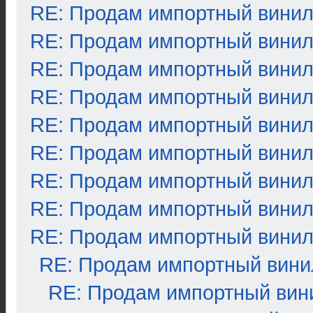
RE: Продам импортный вини
RE: Продам импортный вини
RE: Продам импортный вини
RE: Продам импортный вини
RE: Продам импортный вини
RE: Продам импортный вини
RE: Продам импортный вини
RE: Продам импортный вини
RE: Продам импортный вини
RE: Продам импортный вини
RE: Продам импортный вин