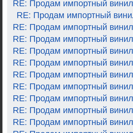
RE: Продам импортный вини
RE: Продам импортный вини
RE: Продам импортный вини
RE: Продам импортный вини
RE: Продам импортный вини
RE: Продам импортный вини
RE: Продам импортный вини
RE: Продам импортный вини
RE: Продам импортный вини
RE: Продам импортный вини
RE: Продам импортный вини