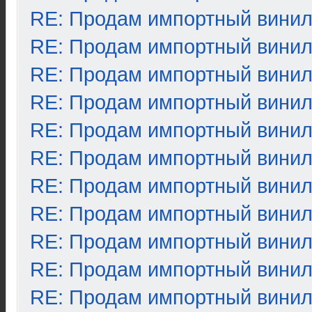
RE: Продам импортный вини
RE: Продам импортный вини
RE: Продам импортный вини
RE: Продам импортный вини
RE: Продам импортный вини
RE: Продам импортный вини
RE: Продам импортный вини
RE: Продам импортный вини
RE: Продам импортный вини
RE: Продам импортный вини
RE: Продам импортный вини