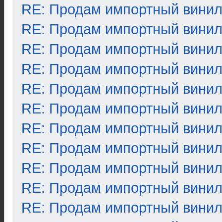
RE: Продам импортный вини
RE: Продам импортный вини
RE: Продам импортный вини
RE: Продам импортный вини
RE: Продам импортный вини
RE: Продам импортный вини
RE: Продам импортный вини
RE: Продам импортный вини
RE: Продам импортный вини
RE: Продам импортный вини
RE: Продам импортный вини