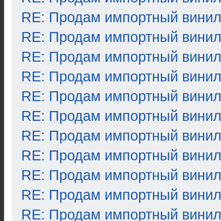
RE: Продам импортный вини
RE: Продам импортный вини
RE: Продам импортный вини
RE: Продам импортный вини
RE: Продам импортный вини
RE: Продам импортный вини
RE: Продам импортный вини
RE: Продам импортный вини
RE: Продам импортный вини
RE: Продам импортный вини
RE: Продам импортный вини