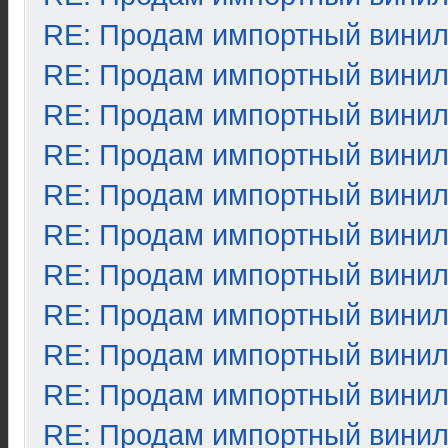
RE: Продам импортный вини
RE: Продам импортный вини
RE: Продам импортный вини
RE: Продам импортный вини
RE: Продам импортный вини
RE: Продам импортный вини
RE: Продам импортный вини
RE: Продам импортный вини
RE: Продам импортный вини
RE: Продам импортный вини
RE: Продам импортный вини