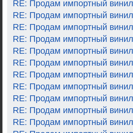
RE: Продам импортный вини
RE: Продам импортный вини
RE: Продам импортный вини
RE: Продам импортный вини
RE: Продам импортный вини
RE: Продам импортный вини
RE: Продам импортный вини
RE: Продам импортный вини
RE: Продам импортный вини
RE: Продам импортный вини
RE: Продам импортный вини