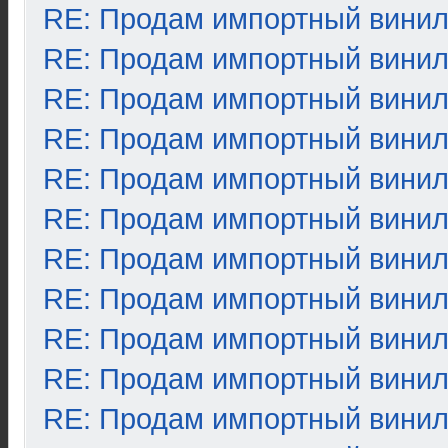
RE: Продам импортный вини
RE: Продам импортный вини
RE: Продам импортный вини
RE: Продам импортный вини
RE: Продам импортный вини
RE: Продам импортный вини
RE: Продам импортный вини
RE: Продам импортный вини
RE: Продам импортный вини
RE: Продам импортный вини
RE: Продам импортный вини