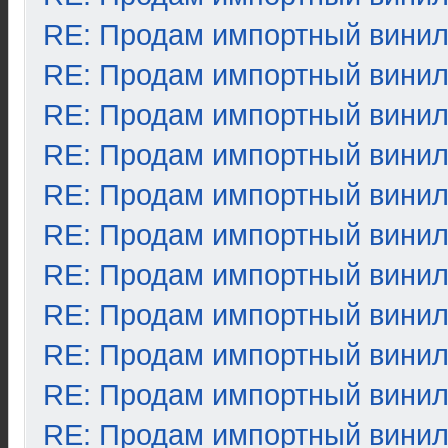
RE: Продам импортный вини
RE: Продам импортный вини
RE: Продам импортный вини
RE: Продам импортный вини
RE: Продам импортный вини
RE: Продам импортный вини
RE: Продам импортный вини
RE: Продам импортный вини
RE: Продам импортный вини
RE: Продам импортный вини
RE: Продам импортный вини