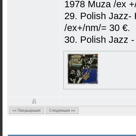
1978 Muza /ex +
29. Polish Jazz-
/ex+/nm/= 30 €.
30. Polish Jazz 
«« Предыдущая
Следующая »»