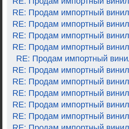
RE: Продам импортный вини
RE: Продам импортный вини
RE: Продам импортный вини
RE: Продам импортный вини
RE: Продам импортный вини
RE: Продам импортный вини
RE: Продам импортный вини
RE: Продам импортный вини
RE: Продам импортный вини
RE: Продам импортный вини
RE: Продам импортный вини
RE: Продам импортный вини