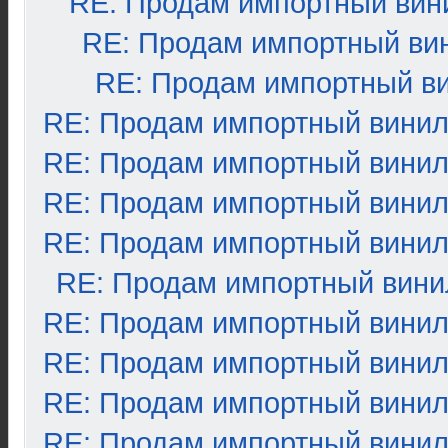
RE: Продам импортный вин
RE: Продам импортный ви
RE: Продам импортный в
RE: Продам импортный вини
RE: Продам импортный вини
RE: Продам импортный вини
RE: Продам импортный вини
RE: Продам импортный вини
RE: Продам импортный вини
RE: Продам импортный вини
RE: Продам импортный вини
RE: Продам импортный вини