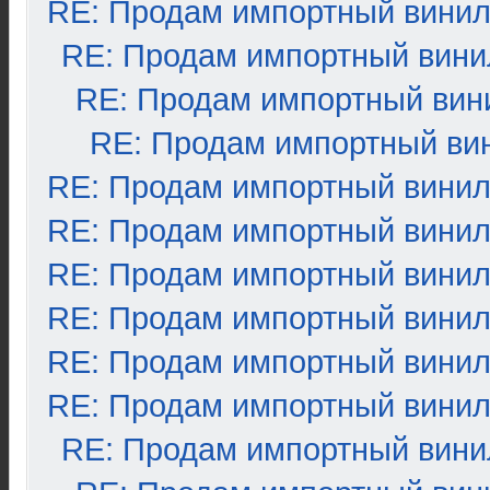
RE: Продам импортный вини
RE: Продам импортный вини
RE: Продам импортный вин
RE: Продам импортный ви
RE: Продам импортный вини
RE: Продам импортный вини
RE: Продам импортный вини
RE: Продам импортный вини
RE: Продам импортный вини
RE: Продам импортный вини
RE: Продам импортный вини