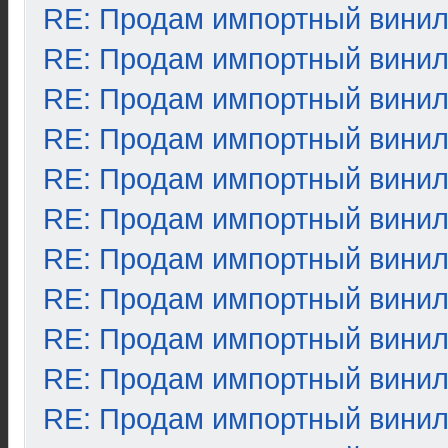
RE: Продам импортный вини
RE: Продам импортный вини
RE: Продам импортный вини
RE: Продам импортный вини
RE: Продам импортный вини
RE: Продам импортный вини
RE: Продам импортный вини
RE: Продам импортный вини
RE: Продам импортный вини
RE: Продам импортный вини
RE: Продам импортный вини