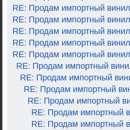
RE: Продам импортный вини
RE: Продам импортный вини
RE: Продам импортный вини
RE: Продам импортный вини
RE: Продам импортный вини
RE: Продам импортный вини
RE: Продам импортный вин
RE: Продам импортный ви
RE: Продам импортный в
RE: Продам импортный 
RE: Продам импортный 