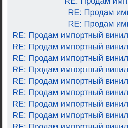
RE: Продам имп
RE: Продам им
RE: Продам им
RE: Продам импортный вини
RE: Продам импортный вини
RE: Продам импортный вини
RE: Продам импортный вини
RE: Продам импортный вини
RE: Продам импортный вини
RE: Продам импортный вини
RE: Продам импортный вини
RE: Продам импортный вини