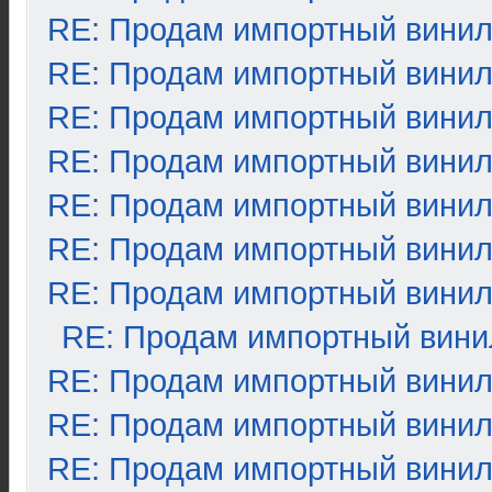
RE: Продам импортный вини
RE: Продам импортный вини
RE: Продам импортный вини
RE: Продам импортный вини
RE: Продам импортный вини
RE: Продам импортный вини
RE: Продам импортный вини
RE: Продам импортный вини
RE: Продам импортный вини
RE: Продам импортный вини
RE: Продам импортный вини