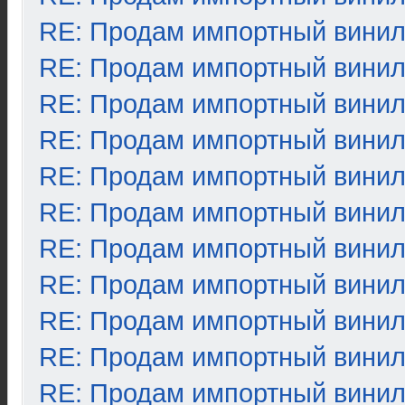
RE: Продам импортный вини
RE: Продам импортный вини
RE: Продам импортный вини
RE: Продам импортный вини
RE: Продам импортный вини
RE: Продам импортный вини
RE: Продам импортный вини
RE: Продам импортный вини
RE: Продам импортный вини
RE: Продам импортный вини
RE: Продам импортный вини