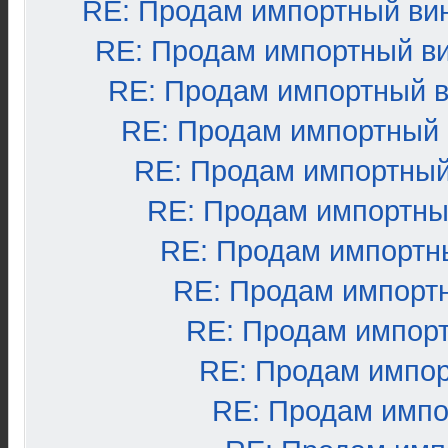
RE: Продам импортный ви
RE: Продам импортный в
RE: Продам импортный 
RE: Продам импортный
RE: Продам импортный
RE: Продам импортны
RE: Продам импортн
RE: Продам импорт
RE: Продам импор
RE: Продам импо
RE: Продам импо