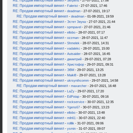
RE: Продам импортный винил
-
Serpens
- 27-07-2021, 17:06
RE: Продам импортный винил
-
Falerist
- 27-07-2021, 17:46
RE: Продам импортный винил
-
deadman
- 27-07-2021, 19:17
RE: Продам импортный винил
-
deadman
- 01-08-2021, 19:59
RE: Продам импортный винил
-
Эстет Звука
- 27-07-2021, 21:44
RE: Продам импортный винил
-
spmpavel
- 27-07-2021, 21:46
RE: Продам импортный винил
-
ellobo
- 28-07-2021, 07:17
RE: Продам импортный винил
-
ozzman
- 28-07-2021, 11:47
RE: Продам импортный винил
-
Shmelek
- 28-07-2021, 14:31
RE: Продам импортный винил
-
vadalekc
- 28-07-2021, 15:00
RE: Продам импортный винил
-
Autsaider
- 28-07-2021, 16:45
RE: Продам импортный винил
-
дмиитрий
- 29-07-2021, 07:28
RE: Продам импортный винил
-
Христофор
- 29-07-2021, 09:31
RE: Продам импортный винил
-
ЭВМ
- 29-07-2021, 13:25
RE: Продам импортный винил
-
Maikl8
- 29-07-2021, 13:28
RE: Продам импортный винил
-
ukrsynthcomm
- 29-07-2021, 14:58
RE: Продам импортный винил
-
maxarcher
- 29-07-2021, 16:48
RE: Продам импортный винил
-
LaZy
- 29-07-2021, 17:20
RE: Продам импортный винил
-
EdPotap
- 30-07-2021, 09:16
RE: Продам импортный винил
-
rockservice
- 30-07-2021, 12:35
RE: Продам импортный винил
-
Ygens67
- 30-07-2021, 13:23
RE: Продам импортный винил
-
ellobo
- 30-07-2021, 13:48
RE: Продам импортный винил
-
mih61
- 30-07-2021, 22:40
RE: Продам импортный винил
-
rolllik
- 31-07-2021, 09:06
RE: Продам импортный винил
-
ysmin
- 31-07-2021, 09:07