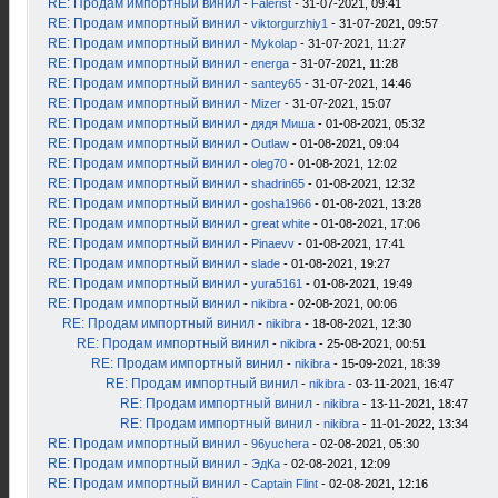
RE: Продам импортный винил
-
Falerist
- 31-07-2021, 09:41
RE: Продам импортный винил
-
viktorgurzhiy1
- 31-07-2021, 09:57
RE: Продам импортный винил
-
Mykolap
- 31-07-2021, 11:27
RE: Продам импортный винил
-
energa
- 31-07-2021, 11:28
RE: Продам импортный винил
-
santey65
- 31-07-2021, 14:46
RE: Продам импортный винил
-
Mizer
- 31-07-2021, 15:07
RE: Продам импортный винил
-
дядя Миша
- 01-08-2021, 05:32
RE: Продам импортный винил
-
Outlaw
- 01-08-2021, 09:04
RE: Продам импортный винил
-
oleg70
- 01-08-2021, 12:02
RE: Продам импортный винил
-
shadrin65
- 01-08-2021, 12:32
RE: Продам импортный винил
-
gosha1966
- 01-08-2021, 13:28
RE: Продам импортный винил
-
great white
- 01-08-2021, 17:06
RE: Продам импортный винил
-
Pinaevv
- 01-08-2021, 17:41
RE: Продам импортный винил
-
slade
- 01-08-2021, 19:27
RE: Продам импортный винил
-
yura5161
- 01-08-2021, 19:49
RE: Продам импортный винил
-
nikibra
- 02-08-2021, 00:06
RE: Продам импортный винил
-
nikibra
- 18-08-2021, 12:30
RE: Продам импортный винил
-
nikibra
- 25-08-2021, 00:51
RE: Продам импортный винил
-
nikibra
- 15-09-2021, 18:39
RE: Продам импортный винил
-
nikibra
- 03-11-2021, 16:47
RE: Продам импортный винил
-
nikibra
- 13-11-2021, 18:47
RE: Продам импортный винил
-
nikibra
- 11-01-2022, 13:34
RE: Продам импортный винил
-
96yuchera
- 02-08-2021, 05:30
RE: Продам импортный винил
-
ЭдКа
- 02-08-2021, 12:09
RE: Продам импортный винил
-
Captain Flint
- 02-08-2021, 12:16