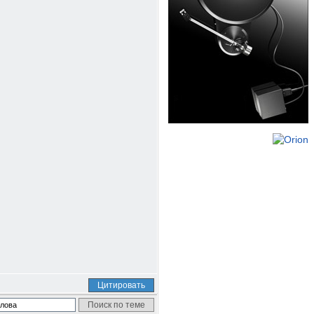
Цитировать