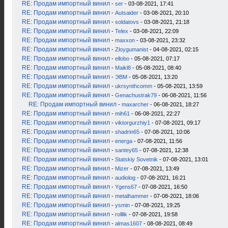
RE: Продам импортный винил
-
ser
- 03-08-2021, 17:41
RE: Продам импортный винил
-
Autsaider
- 03-08-2021, 20:10
RE: Продам импортный винил
-
soldatovs
- 03-08-2021, 21:18
RE: Продам импортный винил
-
Telex
- 03-08-2021, 22:09
RE: Продам импортный винил
-
maxxon
- 03-08-2021, 23:32
RE: Продам импортный винил
-
Zloygumanist
- 04-08-2021, 02:15
RE: Продам импортный винил
-
ellobo
- 05-08-2021, 07:17
RE: Продам импортный винил
-
Maikl8
- 05-08-2021, 08:40
RE: Продам импортный винил
-
ЭВМ
- 05-08-2021, 13:20
RE: Продам импортный винил
-
ukrsynthcomm
- 05-08-2021, 13:59
RE: Продам импортный винил
-
Genachustrak79
- 06-08-2021, 11:56
RE: Продам импортный винил
-
maxarcher
- 06-08-2021, 18:27
RE: Продам импортный винил
-
mih61
- 06-08-2021, 22:27
RE: Продам импортный винил
-
viktorgurzhiy1
- 07-08-2021, 09:17
RE: Продам импортный винил
-
shadrin65
- 07-08-2021, 10:06
RE: Продам импортный винил
-
energa
- 07-08-2021, 11:56
RE: Продам импортный винил
-
santey65
- 07-08-2021, 12:38
RE: Продам импортный винил
-
Statskiy Sovetnik
- 07-08-2021, 13:01
RE: Продам импортный винил
-
Mizer
- 07-08-2021, 13:49
RE: Продам импортный винил
-
audiolog
- 07-08-2021, 16:21
RE: Продам импортный винил
-
Ygens67
- 07-08-2021, 16:50
RE: Продам импортный винил
-
metalhammer
- 07-08-2021, 18:06
RE: Продам импортный винил
-
ysmin
- 07-08-2021, 19:25
RE: Продам импортный винил
-
rolllik
- 07-08-2021, 19:58
RE: Продам импортный винил
-
almas1607
- 08-08-2021, 08:49