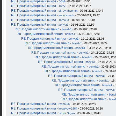
RE: Продам импортный винил
-
ЭВМ
- 02-08-2021, 13:50
RE: Продам импортный винил
-
Torry
- 02-08-2021, 14:07
RE: Продам импортный винил
-
ukrsynthcomm
- 02-08-2021, 14:44
RE: Продам импортный винил
-
soundcheck
- 02-08-2021, 15:47
RE: Продам импортный винил
-
Tarco53.
- 02-08-2021, 16:04
RE: Продам импортный винил
-
bonvla1
- 02-08-2021, 19:50
RE: Продам импортный винил
-
bonvla1
- 05-10-2021, 20:02
RE: Продам импортный винил
-
bonvla1
- 26-11-2021, 22:01
RE: Продам импортный винил
-
bonvla1
- 19-12-2021, 23:03
RE: Продам импортный винил
-
bonvla1
- 02-02-2022, 19:24
RE: Продам импортный винил
-
bonvla1
- 03-07-2022, 08:38
RE: Продам импортный винил
-
bonvla1
- 24-11-2022, 14:15
RE: Продам импортный винил
-
bonvla1
- 25-02-2023, 12:
RE: Продам импортный винил
-
bonvla1
- 27-04-2023, 1
RE: Продам импортный винил
-
bonvla1
- 30-05-2023
RE: Продам импортный винил
-
bonvla1
- 09-08-20
RE: Продам импортный винил
-
bonvla1
- 24-09
RE: Продам импортный винил
-
bonvla1
- 18-
RE: Продам импортный винил
-
bonvla1
- 
RE: Продам импортный винил
-
bonvla1
RE: Продам импортный винил
-
bonv
RE: Продам импортный винил
-
bonv
RE: Продам импортный винил
-
ross5931
- 03-08-2021, 08:49
RE: Продам импортный винил
-
kovalyov-1964
- 03-08-2021, 10:10
RE: Продам импортный винил
-
Эстет Звука
- 03-08-2021, 10:49