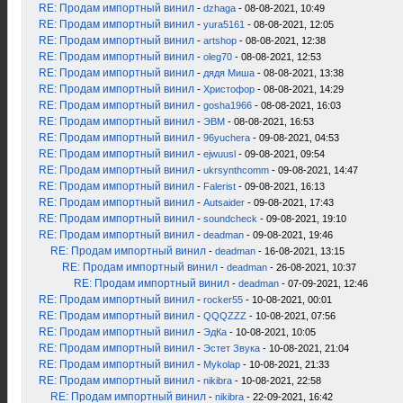
RE: Продам импортный винил
-
dzhaga
- 08-08-2021, 10:49
RE: Продам импортный винил
-
yura5161
- 08-08-2021, 12:05
RE: Продам импортный винил
-
artshop
- 08-08-2021, 12:38
RE: Продам импортный винил
-
oleg70
- 08-08-2021, 12:53
RE: Продам импортный винил
-
дядя Миша
- 08-08-2021, 13:38
RE: Продам импортный винил
-
Христофор
- 08-08-2021, 14:29
RE: Продам импортный винил
-
gosha1966
- 08-08-2021, 16:03
RE: Продам импортный винил
-
ЭВМ
- 08-08-2021, 16:53
RE: Продам импортный винил
-
96yuchera
- 09-08-2021, 04:53
RE: Продам импортный винил
-
ejwuusl
- 09-08-2021, 09:54
RE: Продам импортный винил
-
ukrsynthcomm
- 09-08-2021, 14:47
RE: Продам импортный винил
-
Falerist
- 09-08-2021, 16:13
RE: Продам импортный винил
-
Autsaider
- 09-08-2021, 17:43
RE: Продам импортный винил
-
soundcheck
- 09-08-2021, 19:10
RE: Продам импортный винил
-
deadman
- 09-08-2021, 19:46
RE: Продам импортный винил
-
deadman
- 16-08-2021, 13:15
RE: Продам импортный винил
-
deadman
- 26-08-2021, 10:37
RE: Продам импортный винил
-
deadman
- 07-09-2021, 12:46
RE: Продам импортный винил
-
rocker55
- 10-08-2021, 00:01
RE: Продам импортный винил
-
QQQZZZ
- 10-08-2021, 07:56
RE: Продам импортный винил
-
ЭдКа
- 10-08-2021, 10:05
RE: Продам импортный винил
-
Эстет Звука
- 10-08-2021, 21:04
RE: Продам импортный винил
-
Mykolap
- 10-08-2021, 21:33
RE: Продам импортный винил
-
nikibra
- 10-08-2021, 22:58
RE: Продам импортный винил
-
nikibra
- 22-09-2021, 16:42