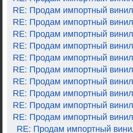
RE: Продам импортный вини
RE: Продам импортный вини
RE: Продам импортный вини
RE: Продам импортный вини
RE: Продам импортный вини
RE: Продам импортный вини
RE: Продам импортный вини
RE: Продам импортный вини
RE: Продам импортный вини
RE: Продам импортный вини
RE: Продам импортный вини