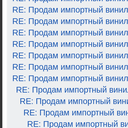
RE: Продам импортный вини
RE: Продам импортный вини
RE: Продам импортный вини
RE: Продам импортный вини
RE: Продам импортный вини
RE: Продам импортный вини
RE: Продам импортный вини
RE: Продам импортный вини
RE: Продам импортный вин
RE: Продам импортный ви
RE: Продам импортный в