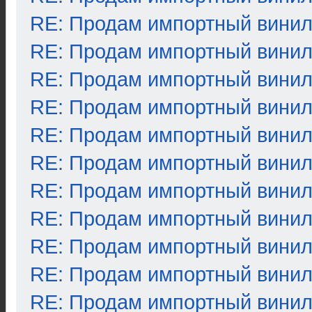
RE: Продам импортный вини
RE: Продам импортный вини
RE: Продам импортный вини
RE: Продам импортный вини
RE: Продам импортный вини
RE: Продам импортный вини
RE: Продам импортный вини
RE: Продам импортный вини
RE: Продам импортный вини
RE: Продам импортный вини
RE: Продам импортный вини