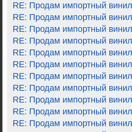
RE: Продам импортный вини
RE: Продам импортный вини
RE: Продам импортный вини
RE: Продам импортный вини
RE: Продам импортный вини
RE: Продам импортный вини
RE: Продам импортный вини
RE: Продам импортный вини
RE: Продам импортный вини
RE: Продам импортный вини
RE: Продам импортный вини