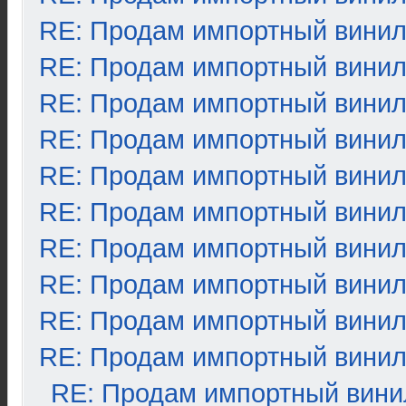
RE: Продам импортный вини
RE: Продам импортный вини
RE: Продам импортный вини
RE: Продам импортный вини
RE: Продам импортный вини
RE: Продам импортный вини
RE: Продам импортный вини
RE: Продам импортный вини
RE: Продам импортный вини
RE: Продам импортный вини
RE: Продам импортный вини