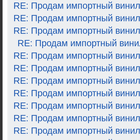
RE: Продам импортный вини
RE: Продам импортный вини
RE: Продам импортный вини
RE: Продам импортный вини
RE: Продам импортный вини
RE: Продам импортный вини
RE: Продам импортный вини
RE: Продам импортный вини
RE: Продам импортный вини
RE: Продам импортный вини
RE: Продам импортный вини