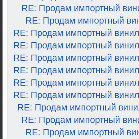
RE: Продам импортный вин
RE: Продам импортный ви
RE: Продам импортный вини
RE: Продам импортный вини
RE: Продам импортный вини
RE: Продам импортный вини
RE: Продам импортный вини
RE: Продам импортный вини
RE: Продам импортный вини
RE: Продам импортный вин
RE: Продам импортный ви