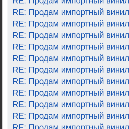
RE: Продам импортный вини
RE: Продам импортный вини
RE: Продам импортный вини
RE: Продам импортный вини
RE: Продам импортный вини
RE: Продам импортный вини
RE: Продам импортный вини
RE: Продам импортный вини
RE: Продам импортный вини
RE: Продам импортный вини
RE: Продам импортный вини
RE: Продам импортный вини