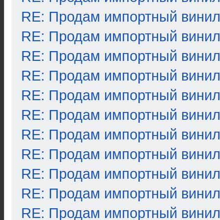
RE: Продам импортный вини
RE: Продам импортный вини
RE: Продам импортный вини
RE: Продам импортный вини
RE: Продам импортный вини
RE: Продам импортный вини
RE: Продам импортный вини
RE: Продам импортный вини
RE: Продам импортный вини
RE: Продам импортный вини
RE: Продам импортный вини