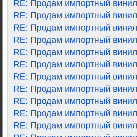
RE: Продам импортный вини
RE: Продам импортный вини
RE: Продам импортный вини
RE: Продам импортный вини
RE: Продам импортный вини
RE: Продам импортный вини
RE: Продам импортный вини
RE: Продам импортный вини
RE: Продам импортный вини
RE: Продам импортный вини
RE: Продам импортный вини