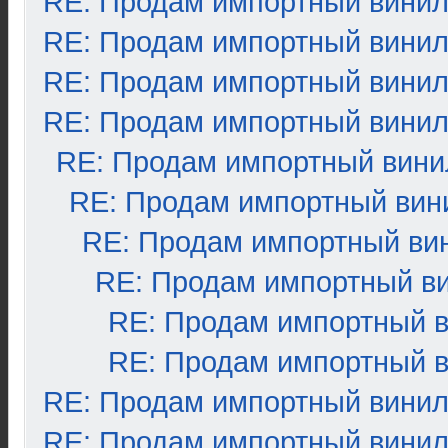
RE: Продам импортный вини
RE: Продам импортный вини
RE: Продам импортный вини
RE: Продам импортный вини
RE: Продам импортный вини
RE: Продам импортный вин
RE: Продам импортный ви
RE: Продам импортный в
RE: Продам импортный 
RE: Продам импортный 
RE: Продам импортный вини
RE: Продам импортный вини