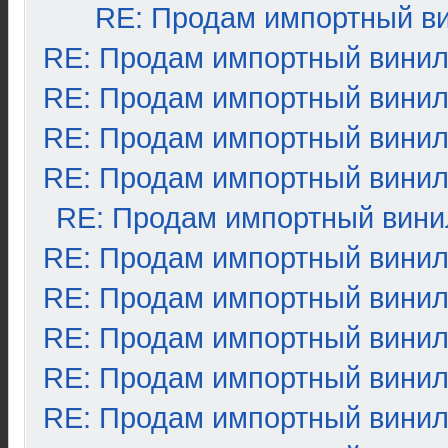
RE: Продам импортный в
RE: Продам импортный вини
RE: Продам импортный вини
RE: Продам импортный вини
RE: Продам импортный вини
RE: Продам импортный вини
RE: Продам импортный вини
RE: Продам импортный вини
RE: Продам импортный вини
RE: Продам импортный вини
RE: Продам импортный вини