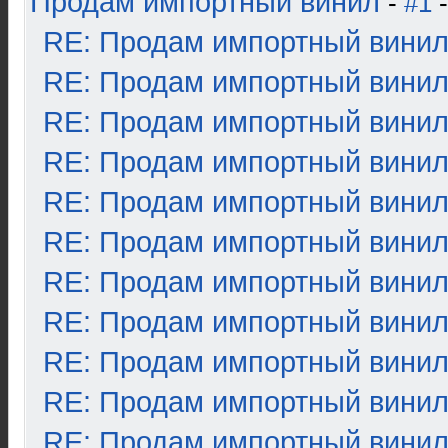
Продам импортный винил
-
#1
-
RE: Продам импортный вини
RE: Продам импортный вини
RE: Продам импортный вини
RE: Продам импортный вини
RE: Продам импортный вини
RE: Продам импортный вини
RE: Продам импортный вини
RE: Продам импортный вини
RE: Продам импортный вини
RE: Продам импортный вини
RE: Продам импортный вини