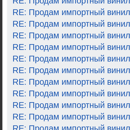
RE: Продам импортный вини
RE: Продам импортный вини
RE: Продам импортный вини
RE: Продам импортный вини
RE: Продам импортный вини
RE: Продам импортный вини
RE: Продам импортный вини
RE: Продам импортный вини
RE: Продам импортный вини
RE: Продам импортный вини
RE: Продам импортный вини
RE: Продам импортный вини