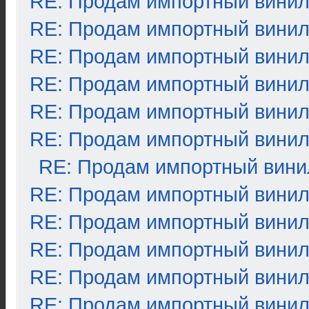
RE: Продам импортный вини
RE: Продам импортный вини
RE: Продам импортный вини
RE: Продам импортный вини
RE: Продам импортный вини
RE: Продам импортный вини
RE: Продам импортный вини
RE: Продам импортный вини
RE: Продам импортный вини
RE: Продам импортный вини
RE: Продам импортный вини
RE: Продам импортный вини