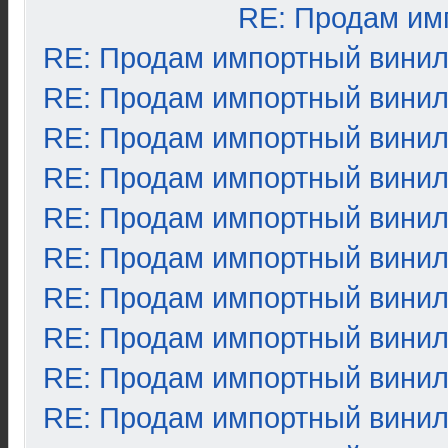
RE: Продам им
RE: Продам импортный вини
RE: Продам импортный вини
RE: Продам импортный вини
RE: Продам импортный вини
RE: Продам импортный вини
RE: Продам импортный вини
RE: Продам импортный вини
RE: Продам импортный вини
RE: Продам импортный вини
RE: Продам импортный вини