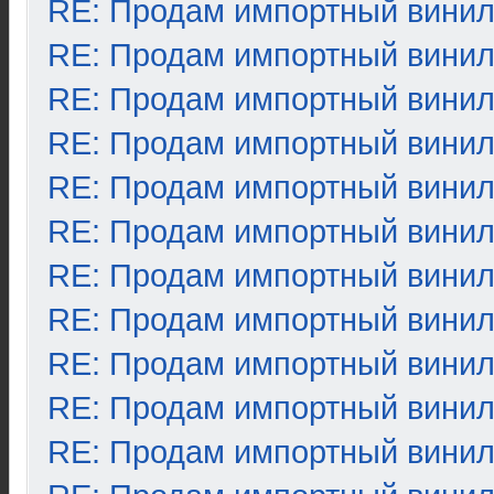
RE: Продам импортный вини
RE: Продам импортный вини
RE: Продам импортный вини
RE: Продам импортный вини
RE: Продам импортный вини
RE: Продам импортный вини
RE: Продам импортный вини
RE: Продам импортный вини
RE: Продам импортный вини
RE: Продам импортный вини
RE: Продам импортный вини