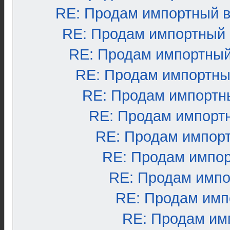
RE: Продам импортный 
RE: Продам импортный
RE: Продам импортный
RE: Продам импортны
RE: Продам импортн
RE: Продам импорт
RE: Продам импор
RE: Продам импо
RE: Продам импо
RE: Продам имп
RE: Продам им