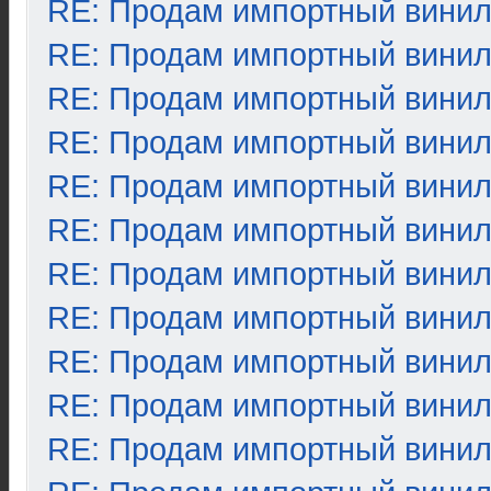
RE: Продам импортный вини
RE: Продам импортный вини
RE: Продам импортный вини
RE: Продам импортный вини
RE: Продам импортный вини
RE: Продам импортный вини
RE: Продам импортный вини
RE: Продам импортный вини
RE: Продам импортный вини
RE: Продам импортный вини
RE: Продам импортный вини