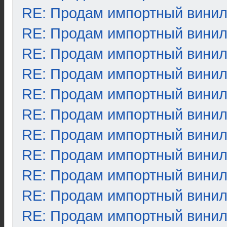
RE: Продам импортный вини
RE: Продам импортный вини
RE: Продам импортный вини
RE: Продам импортный вини
RE: Продам импортный вини
RE: Продам импортный вини
RE: Продам импортный вини
RE: Продам импортный вини
RE: Продам импортный вини
RE: Продам импортный вини
RE: Продам импортный вини