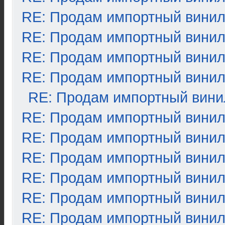
RE: Продам импортный вини
RE: Продам импортный вини
RE: Продам импортный вини
RE: Продам импортный вини
RE: Продам импортный вини
RE: Продам импортный вини
RE: Продам импортный вини
RE: Продам импортный вини
RE: Продам импортный вини
RE: Продам импортный вини
RE: Продам импортный вини