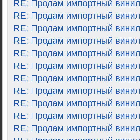
RE: Продам импортный вини
RE: Продам импортный вини
RE: Продам импортный вини
RE: Продам импортный вини
RE: Продам импортный вини
RE: Продам импортный вини
RE: Продам импортный вини
RE: Продам импортный вини
RE: Продам импортный вини
RE: Продам импортный вини
RE: Продам импортный вини