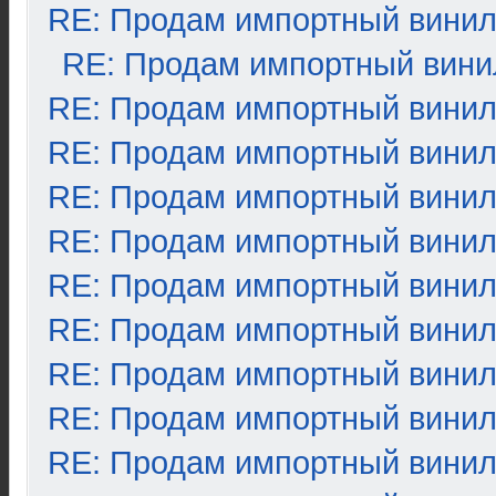
RE: Продам импортный вини
RE: Продам импортный вини
RE: Продам импортный вини
RE: Продам импортный вини
RE: Продам импортный вини
RE: Продам импортный вини
RE: Продам импортный вини
RE: Продам импортный вини
RE: Продам импортный вини
RE: Продам импортный вини
RE: Продам импортный вини