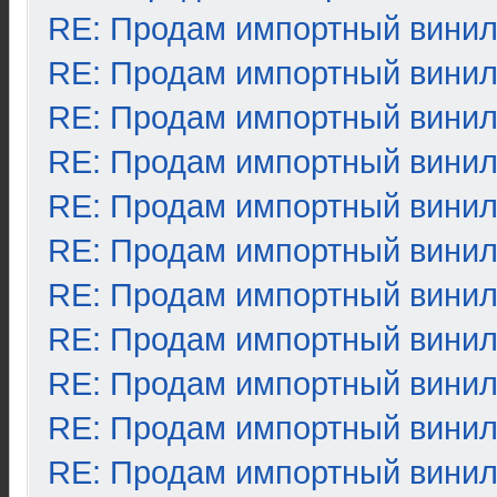
RE: Продам импортный вини
RE: Продам импортный вини
RE: Продам импортный вини
RE: Продам импортный вини
RE: Продам импортный вини
RE: Продам импортный вини
RE: Продам импортный вини
RE: Продам импортный вини
RE: Продам импортный вини
RE: Продам импортный вини
RE: Продам импортный вини