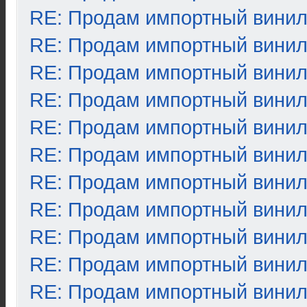
RE: Продам импортный вини
RE: Продам импортный вини
RE: Продам импортный вини
RE: Продам импортный вини
RE: Продам импортный вини
RE: Продам импортный вини
RE: Продам импортный вини
RE: Продам импортный вини
RE: Продам импортный вини
RE: Продам импортный вини
RE: Продам импортный вини