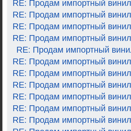
RE: Продам импортный вини
RE: Продам импортный вини
RE: Продам импортный вини
RE: Продам импортный вини
RE: Продам импортный вини
RE: Продам импортный вини
RE: Продам импортный вини
RE: Продам импортный вини
RE: Продам импортный вини
RE: Продам импортный вини
RE: Продам импортный вини