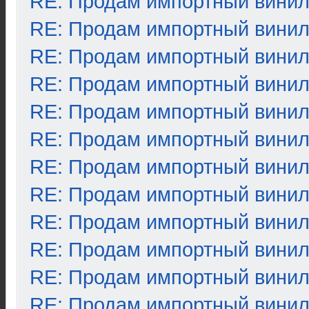
RE: Продам импортный вини
RE: Продам импортный вини
RE: Продам импортный вини
RE: Продам импортный вини
RE: Продам импортный вини
RE: Продам импортный вини
RE: Продам импортный вини
RE: Продам импортный вини
RE: Продам импортный вини
RE: Продам импортный вини
RE: Продам импортный вини
RE: Продам импортный вини