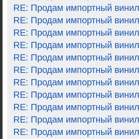
RE: Продам импортный вини
RE: Продам импортный вини
RE: Продам импортный вини
RE: Продам импортный вини
RE: Продам импортный вини
RE: Продам импортный вини
RE: Продам импортный вини
RE: Продам импортный вини
RE: Продам импортный вини
RE: Продам импортный вини
RE: Продам импортный вини