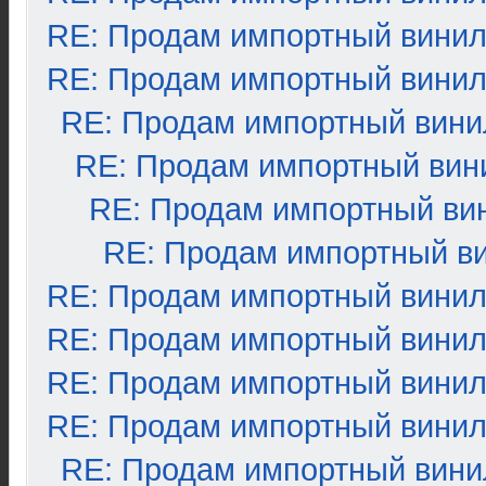
RE: Продам импортный вини
RE: Продам импортный вини
RE: Продам импортный вини
RE: Продам импортный вин
RE: Продам импортный ви
RE: Продам импортный в
RE: Продам импортный вини
RE: Продам импортный вини
RE: Продам импортный вини
RE: Продам импортный вини
RE: Продам импортный вини