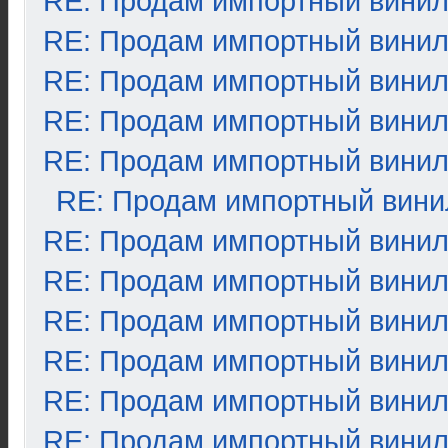
RE: Продам импортный вини
RE: Продам импортный вини
RE: Продам импортный вини
RE: Продам импортный вини
RE: Продам импортный вини
RE: Продам импортный вини
RE: Продам импортный вини
RE: Продам импортный вини
RE: Продам импортный вини
RE: Продам импортный вини
RE: Продам импортный вини
RE: Продам импортный вини