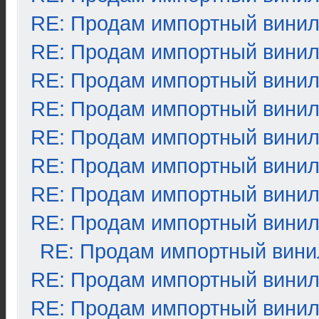
RE: Продам импортный вини
RE: Продам импортный вини
RE: Продам импортный вини
RE: Продам импортный вини
RE: Продам импортный вини
RE: Продам импортный вини
RE: Продам импортный вини
RE: Продам импортный вини
RE: Продам импортный вини
RE: Продам импортный вини
RE: Продам импортный вини