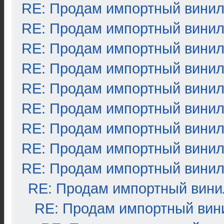
RE: Продам импортный вини
RE: Продам импортный вини
RE: Продам импортный вини
RE: Продам импортный вини
RE: Продам импортный вини
RE: Продам импортный вини
RE: Продам импортный вини
RE: Продам импортный вини
RE: Продам импортный вини
RE: Продам импортный вини
RE: Продам импортный вин