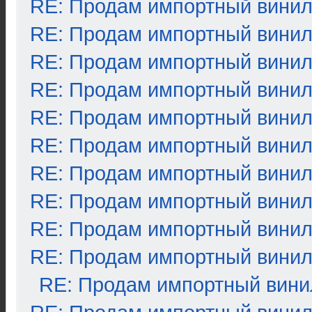
RE: Продам импортный вини
RE: Продам импортный вини
RE: Продам импортный вини
RE: Продам импортный вини
RE: Продам импортный вини
RE: Продам импортный вини
RE: Продам импортный вини
RE: Продам импортный вини
RE: Продам импортный вини
RE: Продам импортный вини
RE: Продам импортный вини