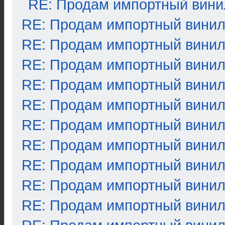
RE: Продам импортный вини
RE: Продам импортный вини
RE: Продам импортный вини
RE: Продам импортный вини
RE: Продам импортный вини
RE: Продам импортный вини
RE: Продам импортный вини
RE: Продам импортный вини
RE: Продам импортный вини
RE: Продам импортный вини
RE: Продам импортный вини