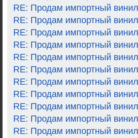
RE: Продам импортный вини
RE: Продам импортный вини
RE: Продам импортный вини
RE: Продам импортный вини
RE: Продам импортный вини
RE: Продам импортный вини
RE: Продам импортный вини
RE: Продам импортный вини
RE: Продам импортный вини
RE: Продам импортный вини
RE: Продам импортный вини