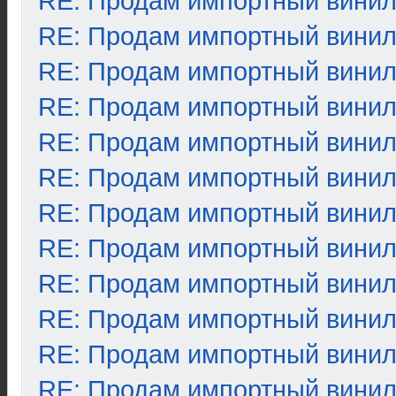
RE: Продам импортный вини
RE: Продам импортный вини
RE: Продам импортный вини
RE: Продам импортный вини
RE: Продам импортный вини
RE: Продам импортный вини
RE: Продам импортный вини
RE: Продам импортный вини
RE: Продам импортный вини
RE: Продам импортный вини
RE: Продам импортный вини
RE: Продам импортный вини