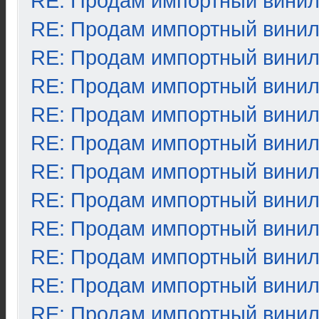
RE: Продам импортный вини
RE: Продам импортный вини
RE: Продам импортный вини
RE: Продам импортный вини
RE: Продам импортный вини
RE: Продам импортный вини
RE: Продам импортный вини
RE: Продам импортный вини
RE: Продам импортный вини
RE: Продам импортный вини
RE: Продам импортный вини
RE: Продам импортный вини