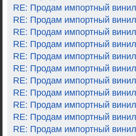
RE: Продам импортный вини
RE: Продам импортный вини
RE: Продам импортный вини
RE: Продам импортный вини
RE: Продам импортный вини
RE: Продам импортный вини
RE: Продам импортный вини
RE: Продам импортный вини
RE: Продам импортный вини
RE: Продам импортный вини
RE: Продам импортный вини