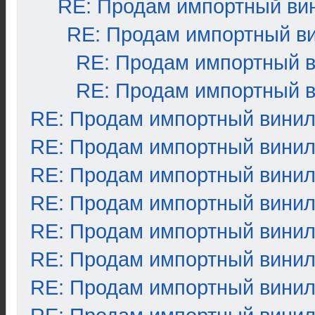
RE: Продам импортный ви
RE: Продам импортный в
RE: Продам импортный 
RE: Продам импортный 
RE: Продам импортный вини
RE: Продам импортный вини
RE: Продам импортный вини
RE: Продам импортный вини
RE: Продам импортный вини
RE: Продам импортный вини
RE: Продам импортный вини