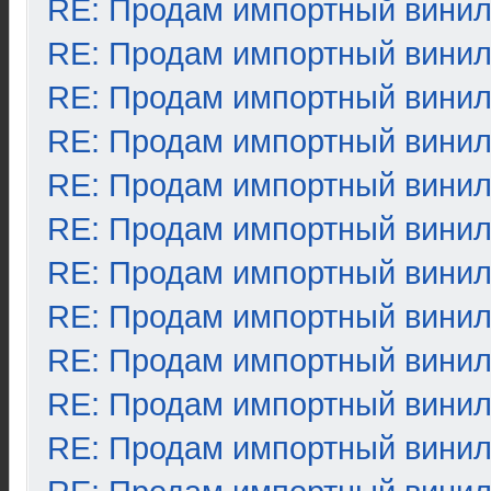
RE: Продам импортный вини
RE: Продам импортный вини
RE: Продам импортный вини
RE: Продам импортный вини
RE: Продам импортный вини
RE: Продам импортный вини
RE: Продам импортный вини
RE: Продам импортный вини
RE: Продам импортный вини
RE: Продам импортный вини
RE: Продам импортный вини