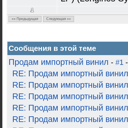
«« Предыдущая
Следующая »»
Сообщения в этой теме
Продам импортный винил
-
#1
-
RE: Продам импортный вини
RE: Продам импортный вини
RE: Продам импортный вини
RE: Продам импортный вини
RE: Продам импортный вини