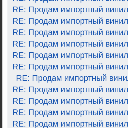
RE: Продам импортный вини
RE: Продам импортный вини
RE: Продам импортный вини
RE: Продам импортный вини
RE: Продам импортный вини
RE: Продам импортный вини
RE: Продам импортный вини
RE: Продам импортный вини
RE: Продам импортный вини
RE: Продам импортный вини
RE: Продам импортный вини