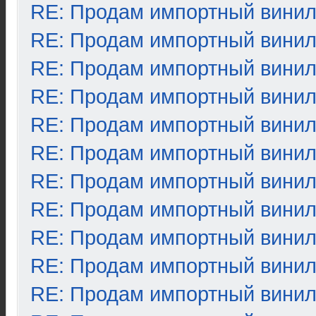
RE: Продам импортный вини
RE: Продам импортный вини
RE: Продам импортный вини
RE: Продам импортный вини
RE: Продам импортный вини
RE: Продам импортный вини
RE: Продам импортный вини
RE: Продам импортный вини
RE: Продам импортный вини
RE: Продам импортный вини
RE: Продам импортный вини