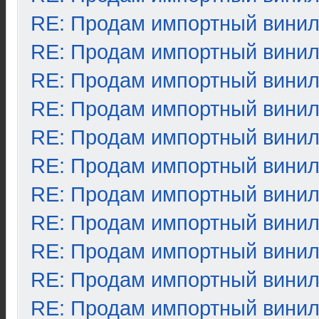
RE: Продам импортный вини
RE: Продам импортный вини
RE: Продам импортный вини
RE: Продам импортный вини
RE: Продам импортный вини
RE: Продам импортный вини
RE: Продам импортный вини
RE: Продам импортный вини
RE: Продам импортный вини
RE: Продам импортный вини
RE: Продам импортный вини