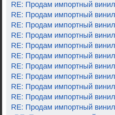
RE: Продам импортный вини
RE: Продам импортный вини
RE: Продам импортный вини
RE: Продам импортный вини
RE: Продам импортный вини
RE: Продам импортный вини
RE: Продам импортный вини
RE: Продам импортный вини
RE: Продам импортный вини
RE: Продам импортный вини
RE: Продам импортный вини