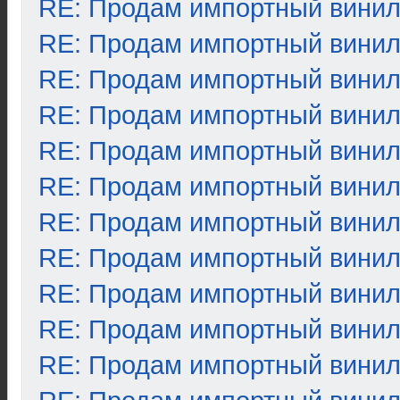
RE: Продам импортный вини
RE: Продам импортный вини
RE: Продам импортный вини
RE: Продам импортный вини
RE: Продам импортный вини
RE: Продам импортный вини
RE: Продам импортный вини
RE: Продам импортный вини
RE: Продам импортный вини
RE: Продам импортный вини
RE: Продам импортный вини