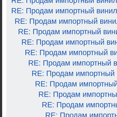
RE: Продам импортный вини
RE: Продам импортный вини
RE: Продам импортный вини
RE: Продам импортный вин
RE: Продам импортный ви
RE: Продам импортный в
RE: Продам импортный 
RE: Продам импортный
RE: Продам импортный
RE: Продам импортны
RE: Продам импортн
RE: Продам импорт