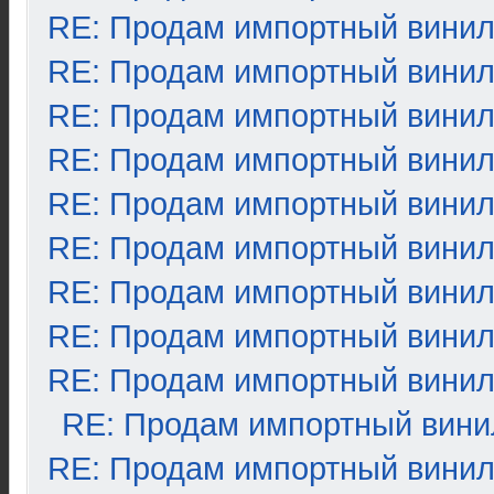
RE: Продам импортный вини
RE: Продам импортный вини
RE: Продам импортный вини
RE: Продам импортный вини
RE: Продам импортный вини
RE: Продам импортный вини
RE: Продам импортный вини
RE: Продам импортный вини
RE: Продам импортный вини
RE: Продам импортный вини
RE: Продам импортный вини