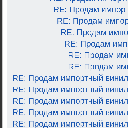
RE: Продам импор
RE: Продам импо
RE: Продам импо
RE: Продам имп
RE: Продам им
RE: Продам им
RE: Продам импортный вини
RE: Продам импортный вини
RE: Продам импортный вини
RE: Продам импортный вини
RE: Продам импортный вини