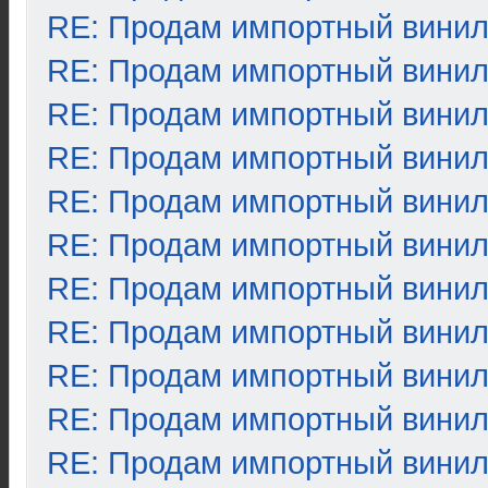
RE: Продам импортный вини
RE: Продам импортный вини
RE: Продам импортный вини
RE: Продам импортный вини
RE: Продам импортный вини
RE: Продам импортный вини
RE: Продам импортный вини
RE: Продам импортный вини
RE: Продам импортный вини
RE: Продам импортный вини
RE: Продам импортный вини