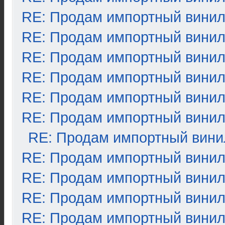
RE: Продам импортный вини
RE: Продам импортный вини
RE: Продам импортный вини
RE: Продам импортный вини
RE: Продам импортный вини
RE: Продам импортный вини
RE: Продам импортный вини
RE: Продам импортный вини
RE: Продам импортный вини
RE: Продам импортный вини
RE: Продам импортный вини