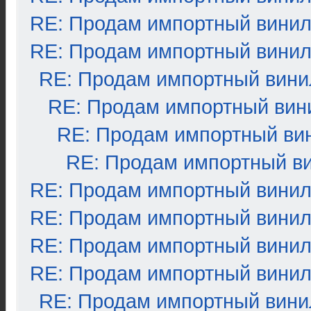
RE: Продам импортный вини
RE: Продам импортный вини
RE: Продам импортный вини
RE: Продам импортный вин
RE: Продам импортный ви
RE: Продам импортный в
RE: Продам импортный вини
RE: Продам импортный вини
RE: Продам импортный вини
RE: Продам импортный вини
RE: Продам импортный вини