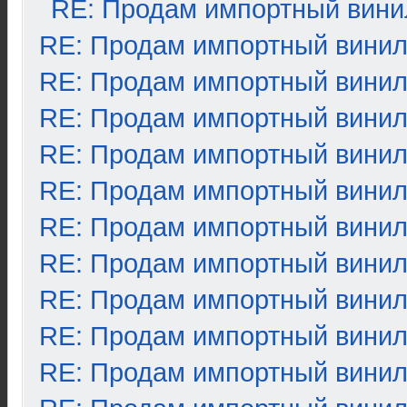
RE: Продам импортный вини
RE: Продам импортный вини
RE: Продам импортный вини
RE: Продам импортный вини
RE: Продам импортный вини
RE: Продам импортный вини
RE: Продам импортный вини
RE: Продам импортный вини
RE: Продам импортный вини
RE: Продам импортный вини
RE: Продам импортный вини