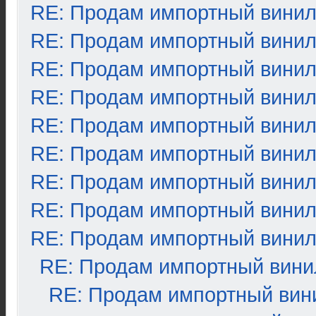
RE: Продам импортный вини
RE: Продам импортный вини
RE: Продам импортный вини
RE: Продам импортный вини
RE: Продам импортный вини
RE: Продам импортный вини
RE: Продам импортный вини
RE: Продам импортный вини
RE: Продам импортный вини
RE: Продам импортный вини
RE: Продам импортный вин