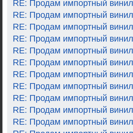
RE: Продам импортный вини
RE: Продам импортный вини
RE: Продам импортный вини
RE: Продам импортный вини
RE: Продам импортный вини
RE: Продам импортный вини
RE: Продам импортный вини
RE: Продам импортный вини
RE: Продам импортный вини
RE: Продам импортный вини
RE: Продам импортный вини