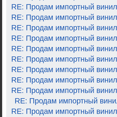
RE: Продам импортный вини
RE: Продам импортный вини
RE: Продам импортный вини
RE: Продам импортный вини
RE: Продам импортный вини
RE: Продам импортный вини
RE: Продам импортный вини
RE: Продам импортный вини
RE: Продам импортный вини
RE: Продам импортный вини
RE: Продам импортный вини