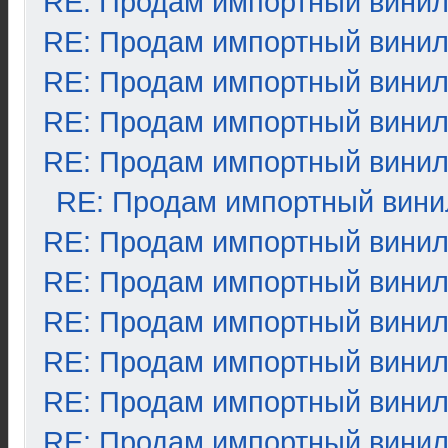
RE: Продам импортный вини
RE: Продам импортный вини
RE: Продам импортный вини
RE: Продам импортный вини
RE: Продам импортный вини
RE: Продам импортный вини
RE: Продам импортный вини
RE: Продам импортный вини
RE: Продам импортный вини
RE: Продам импортный вини
RE: Продам импортный вини
RE: Продам импортный вини