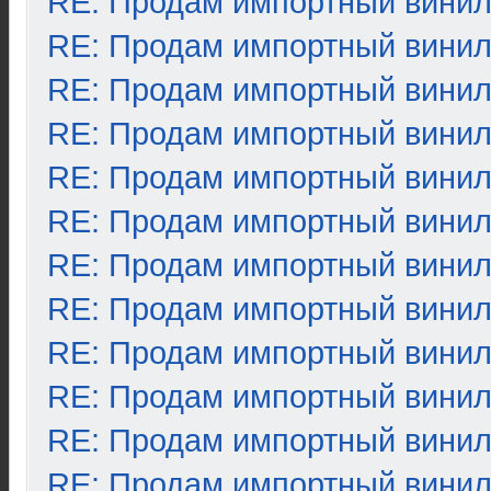
RE: Продам импортный вини
RE: Продам импортный вини
RE: Продам импортный вини
RE: Продам импортный вини
RE: Продам импортный вини
RE: Продам импортный вини
RE: Продам импортный вини
RE: Продам импортный вини
RE: Продам импортный вини
RE: Продам импортный вини
RE: Продам импортный вини
RE: Продам импортный вини