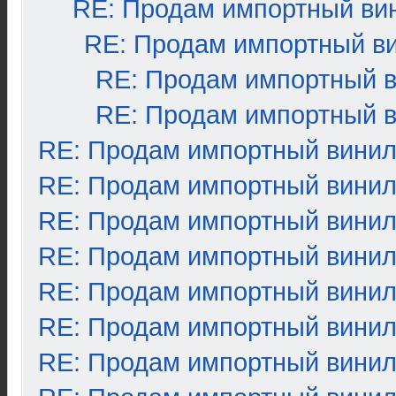
RE: Продам импортный ви
RE: Продам импортный в
RE: Продам импортный 
RE: Продам импортный 
RE: Продам импортный вини
RE: Продам импортный вини
RE: Продам импортный вини
RE: Продам импортный вини
RE: Продам импортный вини
RE: Продам импортный вини
RE: Продам импортный вини