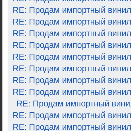
RE: Продам импортный вини
RE: Продам импортный вини
RE: Продам импортный вини
RE: Продам импортный вини
RE: Продам импортный вини
RE: Продам импортный вини
RE: Продам импортный вини
RE: Продам импортный вини
RE: Продам импортный вини
RE: Продам импортный вини
RE: Продам импортный вини