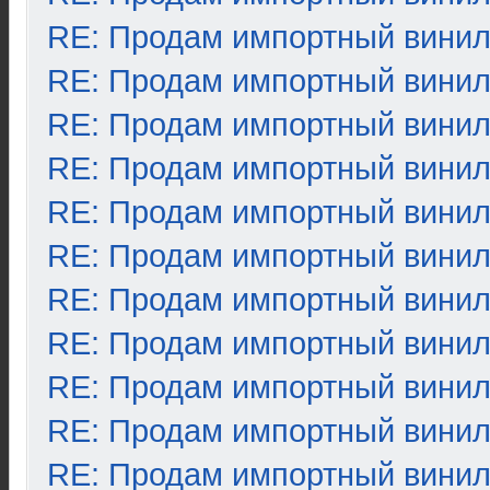
RE: Продам импортный вини
RE: Продам импортный вини
RE: Продам импортный вини
RE: Продам импортный вини
RE: Продам импортный вини
RE: Продам импортный вини
RE: Продам импортный вини
RE: Продам импортный вини
RE: Продам импортный вини
RE: Продам импортный вини
RE: Продам импортный вини