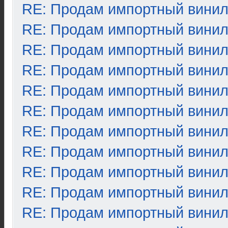
RE: Продам импортный вини
RE: Продам импортный вини
RE: Продам импортный вини
RE: Продам импортный вини
RE: Продам импортный вини
RE: Продам импортный вини
RE: Продам импортный вини
RE: Продам импортный вини
RE: Продам импортный вини
RE: Продам импортный вини
RE: Продам импортный вини