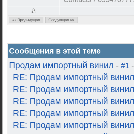
«« Предыдущая
Следующая »»
Сообщения в этой теме
Продам импортный винил
-
#1
-
RE: Продам импортный вини
RE: Продам импортный вини
RE: Продам импортный вини
RE: Продам импортный вини
RE: Продам импортный вини