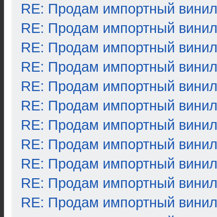
RE: Продам импортный вини
RE: Продам импортный вини
RE: Продам импортный вини
RE: Продам импортный вини
RE: Продам импортный вини
RE: Продам импортный вини
RE: Продам импортный вини
RE: Продам импортный вини
RE: Продам импортный вини
RE: Продам импортный вини
RE: Продам импортный вини