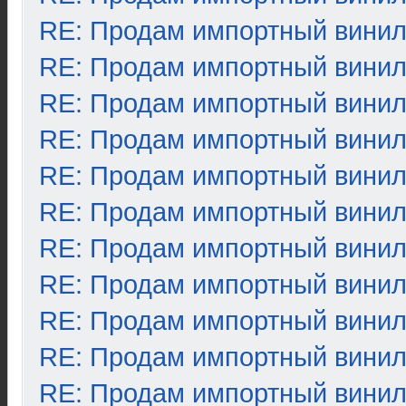
RE: Продам импортный вини
RE: Продам импортный вини
RE: Продам импортный вини
RE: Продам импортный вини
RE: Продам импортный вини
RE: Продам импортный вини
RE: Продам импортный вини
RE: Продам импортный вини
RE: Продам импортный вини
RE: Продам импортный вини
RE: Продам импортный вини