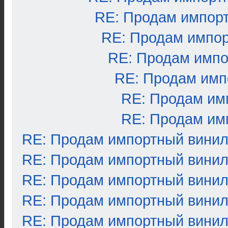
RE: Продам импор
RE: Продам импо
RE: Продам импо
RE: Продам имп
RE: Продам им
RE: Продам им
RE: Продам импортный вини
RE: Продам импортный вини
RE: Продам импортный вини
RE: Продам импортный вини
RE: Продам импортный вини