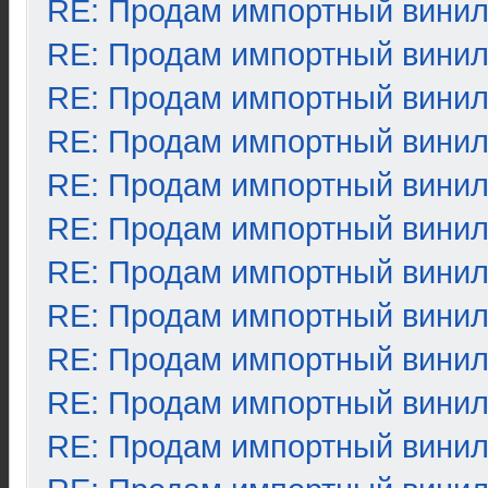
RE: Продам импортный вини
RE: Продам импортный вини
RE: Продам импортный вини
RE: Продам импортный вини
RE: Продам импортный вини
RE: Продам импортный вини
RE: Продам импортный вини
RE: Продам импортный вини
RE: Продам импортный вини
RE: Продам импортный вини
RE: Продам импортный вини