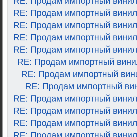
RE: Продам импортный вини
RE: Продам импортный вини
RE: Продам импортный вини
RE: Продам импортный вини
RE: Продам импортный вини
RE: Продам импортный вини
RE: Продам импортный вин
RE: Продам импортный ви
RE: Продам импортный вини
RE: Продам импортный вини
RE: Продам импортный вини
RE: Продам импортный вини