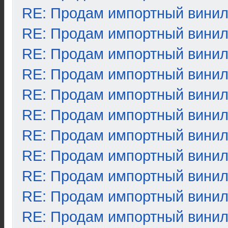
RE: Продам импортный вини
RE: Продам импортный вини
RE: Продам импортный вини
RE: Продам импортный вини
RE: Продам импортный вини
RE: Продам импортный вини
RE: Продам импортный вини
RE: Продам импортный вини
RE: Продам импортный вини
RE: Продам импортный вини
RE: Продам импортный вини