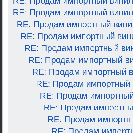
RE: Продам импортный вини
RE: Продам импортный вини
RE: Продам импортный вини
RE: Продам импортный вин
RE: Продам импортный ви
RE: Продам импортный в
RE: Продам импортный 
RE: Продам импортный
RE: Продам импортный
RE: Продам импортны
RE: Продам импортн
RE: Продам импорт