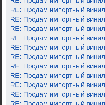
RE: Продам импортный вини
RE: Продам импортный вини
RE: Продам импортный вини
RE: Продам импортный вини
RE: Продам импортный вини
RE: Продам импортный вини
RE: Продам импортный вини
RE: Продам импортный вини
RE: Продам импортный вини
RE: Продам импортный вини
RE: Продам импортный вини
RE: Продам импортный вини