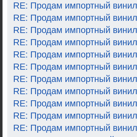
RE: Продам импортный вини
RE: Продам импортный вини
RE: Продам импортный вини
RE: Продам импортный вини
RE: Продам импортный вини
RE: Продам импортный вини
RE: Продам импортный вини
RE: Продам импортный вини
RE: Продам импортный вини
RE: Продам импортный вини
RE: Продам импортный вини