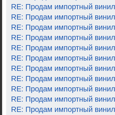
RE: Продам импортный вини
RE: Продам импортный вини
RE: Продам импортный вини
RE: Продам импортный вини
RE: Продам импортный вини
RE: Продам импортный вини
RE: Продам импортный вини
RE: Продам импортный вини
RE: Продам импортный вини
RE: Продам импортный вини
RE: Продам импортный вини