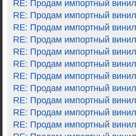
RE: Продам импортный вини
RE: Продам импортный вини
RE: Продам импортный вини
RE: Продам импортный вини
RE: Продам импортный вини
RE: Продам импортный вини
RE: Продам импортный вини
RE: Продам импортный вини
RE: Продам импортный вини
RE: Продам импортный вини
RE: Продам импортный вини