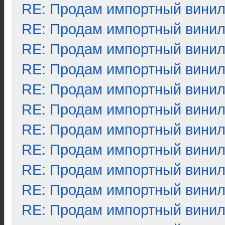
RE: Продам импортный вини
RE: Продам импортный вини
RE: Продам импортный вини
RE: Продам импортный вини
RE: Продам импортный вини
RE: Продам импортный вини
RE: Продам импортный вини
RE: Продам импортный вини
RE: Продам импортный вини
RE: Продам импортный вини
RE: Продам импортный вини