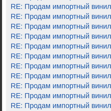
RE: Продам импортный вини
RE: Продам импортный вини
RE: Продам импортный вини
RE: Продам импортный вини
RE: Продам импортный вини
RE: Продам импортный вини
RE: Продам импортный вини
RE: Продам импортный вини
RE: Продам импортный вини
RE: Продам импортный вини
RE: Продам импортный вини