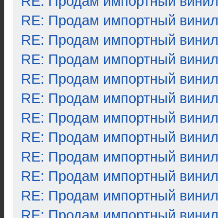
RE: Продам импортный вини
RE: Продам импортный вини
RE: Продам импортный вини
RE: Продам импортный вини
RE: Продам импортный вини
RE: Продам импортный вини
RE: Продам импортный вини
RE: Продам импортный вини
RE: Продам импортный вини
RE: Продам импортный вини
RE: Продам импортный вини
RE: Продам импортный вини