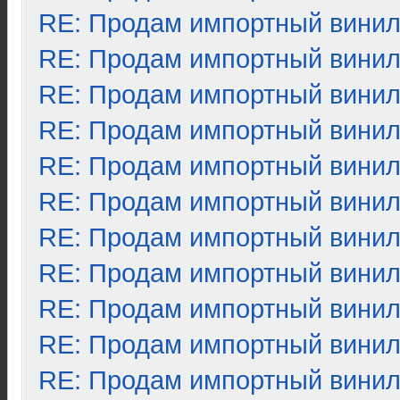
RE: Продам импортный вини
RE: Продам импортный вини
RE: Продам импортный вини
RE: Продам импортный вини
RE: Продам импортный вини
RE: Продам импортный вини
RE: Продам импортный вини
RE: Продам импортный вини
RE: Продам импортный вини
RE: Продам импортный вини
RE: Продам импортный вини