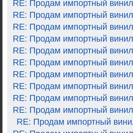
RE: Продам импортный вини
RE: Продам импортный вини
RE: Продам импортный вини
RE: Продам импортный вини
RE: Продам импортный вини
RE: Продам импортный вини
RE: Продам импортный вини
RE: Продам импортный вини
RE: Продам импортный вини
RE: Продам импортный вини
RE: Продам импортный вини