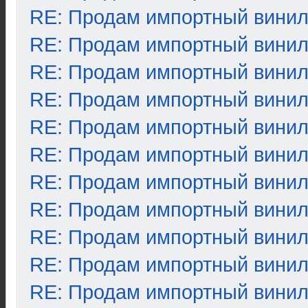
RE: Продам импортный вини
RE: Продам импортный вини
RE: Продам импортный вини
RE: Продам импортный вини
RE: Продам импортный вини
RE: Продам импортный вини
RE: Продам импортный вини
RE: Продам импортный вини
RE: Продам импортный вини
RE: Продам импортный вини
RE: Продам импортный вини