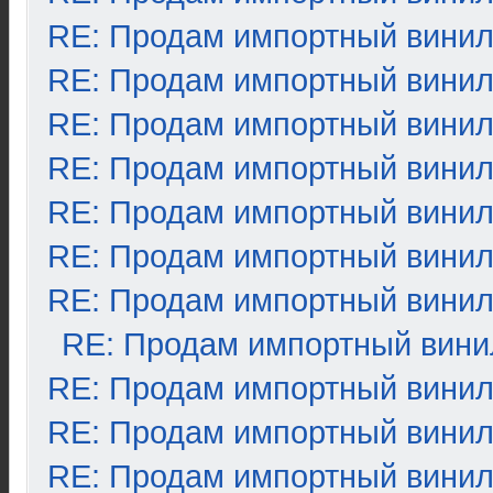
RE: Продам импортный вини
RE: Продам импортный вини
RE: Продам импортный вини
RE: Продам импортный вини
RE: Продам импортный вини
RE: Продам импортный вини
RE: Продам импортный вини
RE: Продам импортный вини
RE: Продам импортный вини
RE: Продам импортный вини
RE: Продам импортный вини