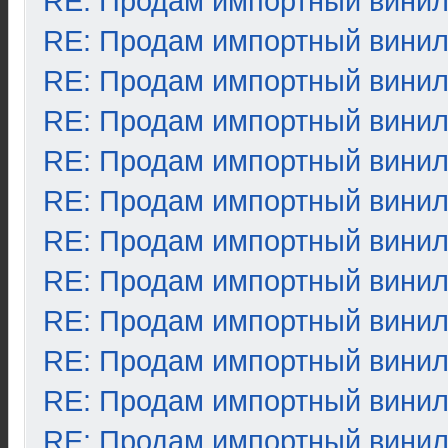
RE: Продам импортный вини
RE: Продам импортный вини
RE: Продам импортный вини
RE: Продам импортный вини
RE: Продам импортный вини
RE: Продам импортный вини
RE: Продам импортный вини
RE: Продам импортный вини
RE: Продам импортный вини
RE: Продам импортный вини
RE: Продам импортный вини
RE: Продам импортный вини