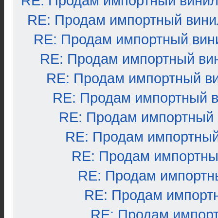
RE: Продам импортный вини
RE: Продам импортный вини
RE: Продам импортный вин
RE: Продам импортный ви
RE: Продам импортный в
RE: Продам импортный 
RE: Продам импортный
RE: Продам импортный
RE: Продам импортны
RE: Продам импортн
RE: Продам импорт
RE: Продам импор