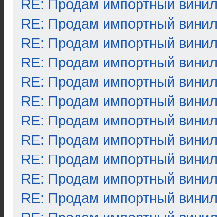
RE: Продам импортный вини
RE: Продам импортный вини
RE: Продам импортный вини
RE: Продам импортный вини
RE: Продам импортный вини
RE: Продам импортный вини
RE: Продам импортный вини
RE: Продам импортный вини
RE: Продам импортный вини
RE: Продам импортный вини
RE: Продам импортный вини