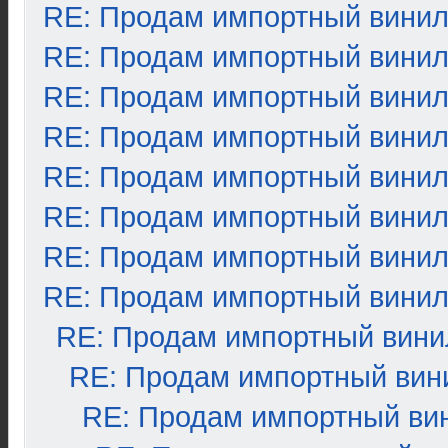
RE: Продам импортный вини
RE: Продам импортный вини
RE: Продам импортный вини
RE: Продам импортный вини
RE: Продам импортный вини
RE: Продам импортный вини
RE: Продам импортный вини
RE: Продам импортный вини
RE: Продам импортный вини
RE: Продам импортный вин
RE: Продам импортный ви