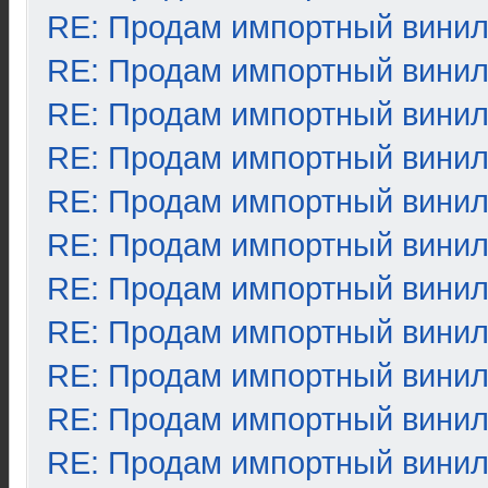
RE: Продам импортный вини
RE: Продам импортный вини
RE: Продам импортный вини
RE: Продам импортный вини
RE: Продам импортный вини
RE: Продам импортный вини
RE: Продам импортный вини
RE: Продам импортный вини
RE: Продам импортный вини
RE: Продам импортный вини
RE: Продам импортный вини