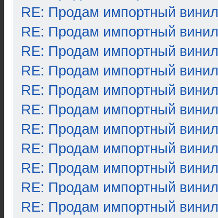
RE: Продам импортный вини
RE: Продам импортный вини
RE: Продам импортный вини
RE: Продам импортный вини
RE: Продам импортный вини
RE: Продам импортный вини
RE: Продам импортный вини
RE: Продам импортный вини
RE: Продам импортный вини
RE: Продам импортный вини
RE: Продам импортный вини