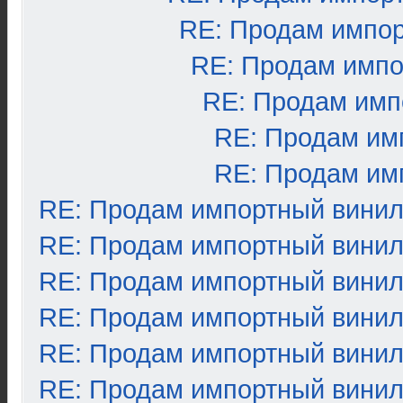
RE: Продам импо
RE: Продам импо
RE: Продам имп
RE: Продам им
RE: Продам им
RE: Продам импортный вини
RE: Продам импортный вини
RE: Продам импортный вини
RE: Продам импортный вини
RE: Продам импортный вини
RE: Продам импортный вини