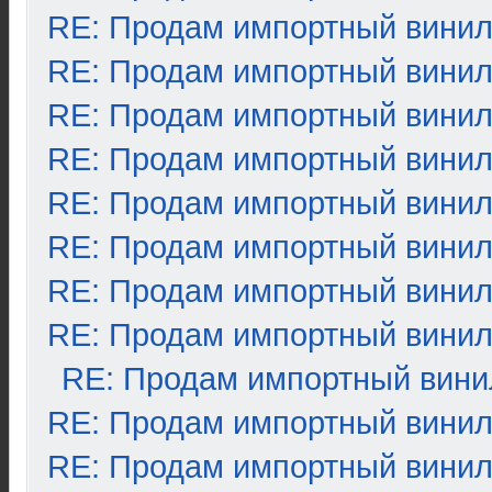
RE: Продам импортный вини
RE: Продам импортный вини
RE: Продам импортный вини
RE: Продам импортный вини
RE: Продам импортный вини
RE: Продам импортный вини
RE: Продам импортный вини
RE: Продам импортный вини
RE: Продам импортный вини
RE: Продам импортный вини
RE: Продам импортный вини