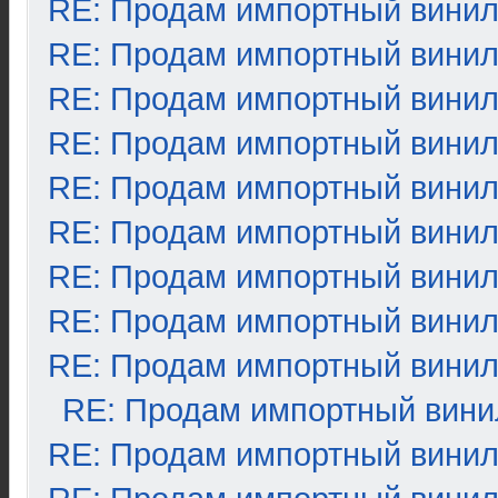
RE: Продам импортный вини
RE: Продам импортный вини
RE: Продам импортный вини
RE: Продам импортный вини
RE: Продам импортный вини
RE: Продам импортный вини
RE: Продам импортный вини
RE: Продам импортный вини
RE: Продам импортный вини
RE: Продам импортный вини
RE: Продам импортный вини