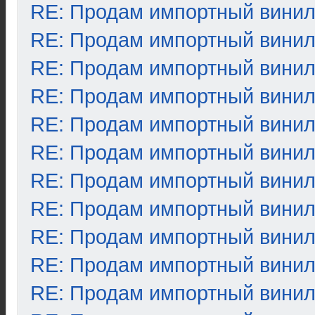
RE: Продам импортный вини
RE: Продам импортный вини
RE: Продам импортный вини
RE: Продам импортный вини
RE: Продам импортный вини
RE: Продам импортный вини
RE: Продам импортный вини
RE: Продам импортный вини
RE: Продам импортный вини
RE: Продам импортный вини
RE: Продам импортный вини