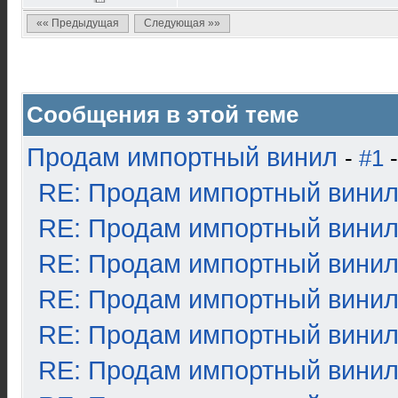
«« Предыдущая
Следующая »»
Сообщения в этой теме
Продам импортный винил
-
#1
-
RE: Продам импортный вини
RE: Продам импортный вини
RE: Продам импортный вини
RE: Продам импортный вини
RE: Продам импортный вини
RE: Продам импортный вини