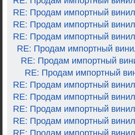
RE: Продам импортный вини
RE: Продам импортный вини
RE: Продам импортный вини
RE: Продам импортный вини
RE: Продам импортный вини
RE: Продам импортный вин
RE: Продам импортный ви
RE: Продам импортный вини
RE: Продам импортный вини
RE: Продам импортный вини
RE: Продам импортный вини
RE: Продам импортный вини