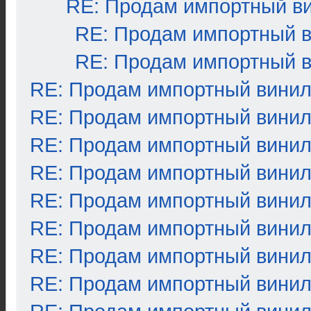
RE: Продам импортный в
RE: Продам импортный 
RE: Продам импортный 
RE: Продам импортный вини
RE: Продам импортный вини
RE: Продам импортный вини
RE: Продам импортный вини
RE: Продам импортный вини
RE: Продам импортный вини
RE: Продам импортный вини
RE: Продам импортный вини