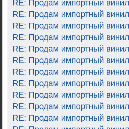
RE: Продам импортный вини
RE: Продам импортный вини
RE: Продам импортный вини
RE: Продам импортный вини
RE: Продам импортный вини
RE: Продам импортный вини
RE: Продам импортный вини
RE: Продам импортный вини
RE: Продам импортный вини
RE: Продам импортный вини
RE: Продам импортный вини