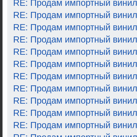
RE: Продам импортный вини
RE: Продам импортный вини
RE: Продам импортный вини
RE: Продам импортный вини
RE: Продам импортный вини
RE: Продам импортный вини
RE: Продам импортный вини
RE: Продам импортный вини
RE: Продам импортный вини
RE: Продам импортный вини
RE: Продам импортный вини