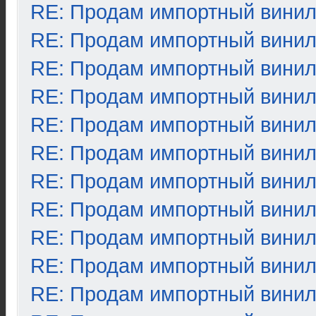
RE: Продам импортный вини
RE: Продам импортный вини
RE: Продам импортный вини
RE: Продам импортный вини
RE: Продам импортный вини
RE: Продам импортный вини
RE: Продам импортный вини
RE: Продам импортный вини
RE: Продам импортный вини
RE: Продам импортный вини
RE: Продам импортный вини