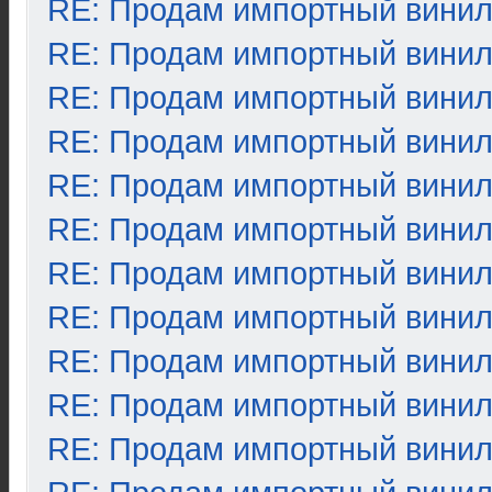
RE: Продам импортный вини
RE: Продам импортный вини
RE: Продам импортный вини
RE: Продам импортный вини
RE: Продам импортный вини
RE: Продам импортный вини
RE: Продам импортный вини
RE: Продам импортный вини
RE: Продам импортный вини
RE: Продам импортный вини
RE: Продам импортный вини