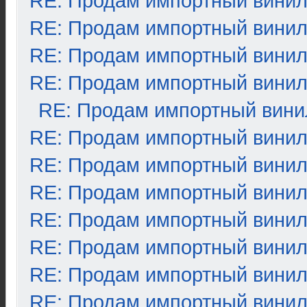
RE: Продам импортный вини
RE: Продам импортный вини
RE: Продам импортный вини
RE: Продам импортный вини
RE: Продам импортный вини
RE: Продам импортный вини
RE: Продам импортный вини
RE: Продам импортный вини
RE: Продам импортный вини
RE: Продам импортный вини
RE: Продам импортный вини
RE: Продам импортный вини