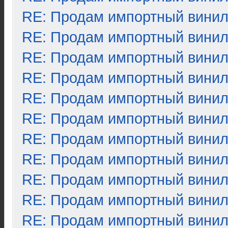
RE: Продам импортный вини
RE: Продам импортный вини
RE: Продам импортный вини
RE: Продам импортный вини
RE: Продам импортный вини
RE: Продам импортный вини
RE: Продам импортный вини
RE: Продам импортный вини
RE: Продам импортный вини
RE: Продам импортный вини
RE: Продам импортный вини