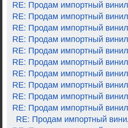
RE: Продам импортный вини
RE: Продам импортный вини
RE: Продам импортный вини
RE: Продам импортный вини
RE: Продам импортный вини
RE: Продам импортный вини
RE: Продам импортный вини
RE: Продам импортный вини
RE: Продам импортный вини
RE: Продам импортный вини
RE: Продам импортный вини