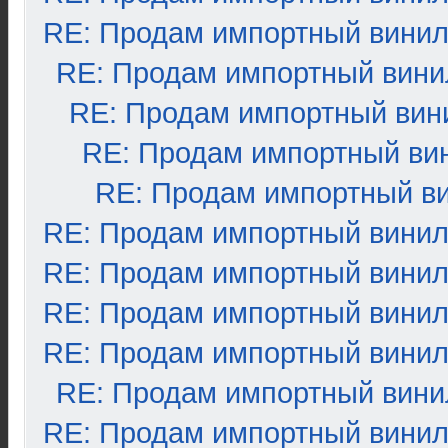
RE: Продам импортный вини
RE: Продам импортный вини
RE: Продам импортный вин
RE: Продам импортный ви
RE: Продам импортный в
RE: Продам импортный вини
RE: Продам импортный вини
RE: Продам импортный вини
RE: Продам импортный вини
RE: Продам импортный вини
RE: Продам импортный вини