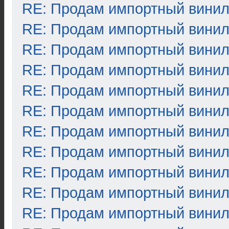
RE: Продам импортный вини
RE: Продам импортный вини
RE: Продам импортный вини
RE: Продам импортный вини
RE: Продам импортный вини
RE: Продам импортный вини
RE: Продам импортный вини
RE: Продам импортный вини
RE: Продам импортный вини
RE: Продам импортный вини
RE: Продам импортный вини