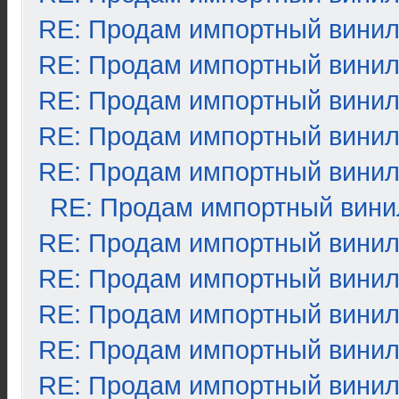
RE: Продам импортный вини
RE: Продам импортный вини
RE: Продам импортный вини
RE: Продам импортный вини
RE: Продам импортный вини
RE: Продам импортный вини
RE: Продам импортный вини
RE: Продам импортный вини
RE: Продам импортный вини
RE: Продам импортный вини
RE: Продам импортный вини