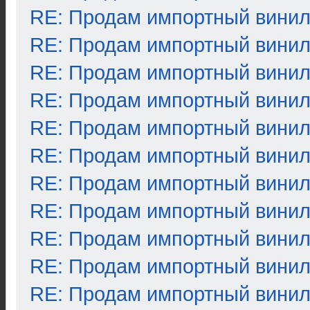
RE: Продам импортный вини
RE: Продам импортный вини
RE: Продам импортный вини
RE: Продам импортный вини
RE: Продам импортный вини
RE: Продам импортный вини
RE: Продам импортный вини
RE: Продам импортный вини
RE: Продам импортный вини
RE: Продам импортный вини
RE: Продам импортный вини