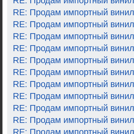
RE: Продам импортный вини
RE: Продам импортный вини
RE: Продам импортный вини
RE: Продам импортный вини
RE: Продам импортный вини
RE: Продам импортный вини
RE: Продам импортный вини
RE: Продам импортный вини
RE: Продам импортный вини
RE: Продам импортный вини
RE: Продам импортный вини
RE: Продам импортный вини