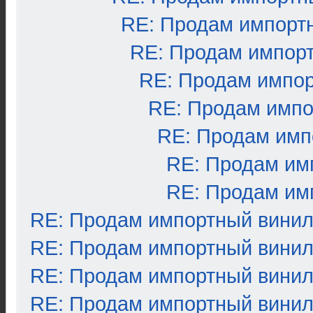
RE: Продам импорт
RE: Продам импор
RE: Продам импо
RE: Продам импо
RE: Продам имп
RE: Продам им
RE: Продам им
RE: Продам импортный вини
RE: Продам импортный вини
RE: Продам импортный вини
RE: Продам импортный вини