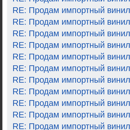
RE: Продам импортный вини
RE: Продам импортный вини
RE: Продам импортный вини
RE: Продам импортный вини
RE: Продам импортный вини
RE: Продам импортный вини
RE: Продам импортный вини
RE: Продам импортный вини
RE: Продам импортный вини
RE: Продам импортный вини
RE: Продам импортный вини