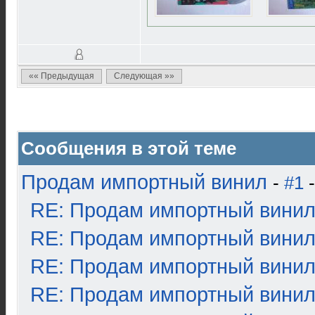
«« Предыдущая
Следующая »»
Сообщения в этой теме
Продам импортный винил
-
#1
-
RE: Продам импортный вини
RE: Продам импортный вини
RE: Продам импортный вини
RE: Продам импортный вини