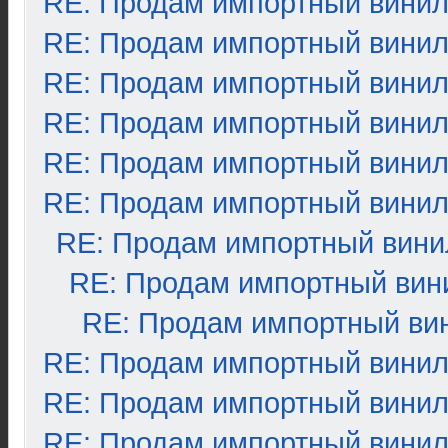
RE: Продам импортный вини
RE: Продам импортный вини
RE: Продам импортный вини
RE: Продам импортный вини
RE: Продам импортный вини
RE: Продам импортный вини
RE: Продам импортный вини
RE: Продам импортный вин
RE: Продам импортный ви
RE: Продам импортный вини
RE: Продам импортный вини
RE: Продам импортный вини