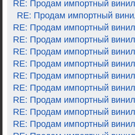
RE: Продам импортный вини
RE: Продам импортный вини
RE: Продам импортный вини
RE: Продам импортный вини
RE: Продам импортный вини
RE: Продам импортный вини
RE: Продам импортный вини
RE: Продам импортный вини
RE: Продам импортный вини
RE: Продам импортный вини
RE: Продам импортный вини