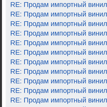
RE: Продам импортный вини
RE: Продам импортный вини
RE: Продам импортный вини
RE: Продам импортный вини
RE: Продам импортный вини
RE: Продам импортный вини
RE: Продам импортный вини
RE: Продам импортный вини
RE: Продам импортный вини
RE: Продам импортный вини
RE: Продам импортный вини