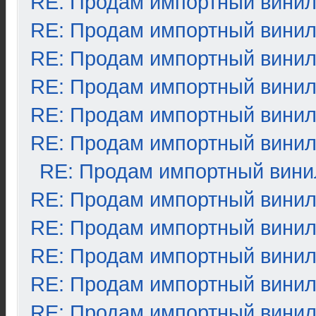
RE: Продам импортный вини
RE: Продам импортный вини
RE: Продам импортный вини
RE: Продам импортный вини
RE: Продам импортный вини
RE: Продам импортный вини
RE: Продам импортный вини
RE: Продам импортный вини
RE: Продам импортный вини
RE: Продам импортный вини
RE: Продам импортный вини
RE: Продам импортный вини