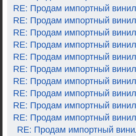
RE: Продам импортный вини
RE: Продам импортный вини
RE: Продам импортный вини
RE: Продам импортный вини
RE: Продам импортный вини
RE: Продам импортный вини
RE: Продам импортный вини
RE: Продам импортный вини
RE: Продам импортный вини
RE: Продам импортный вини
RE: Продам импортный вини