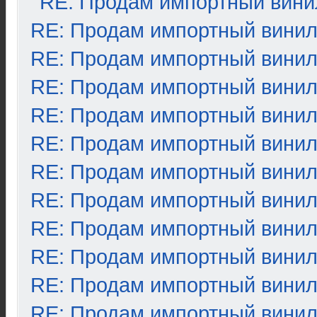
RE: Продам импортный вини
RE: Продам импортный вини
RE: Продам импортный вини
RE: Продам импортный вини
RE: Продам импортный вини
RE: Продам импортный вини
RE: Продам импортный вини
RE: Продам импортный вини
RE: Продам импортный вини
RE: Продам импортный вини
RE: Продам импортный вини
RE: Продам импортный вини