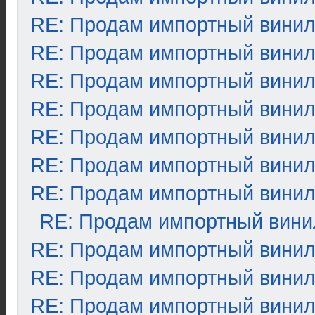
RE: Продам импортный вини
RE: Продам импортный вини
RE: Продам импортный вини
RE: Продам импортный вини
RE: Продам импортный вини
RE: Продам импортный вини
RE: Продам импортный вини
RE: Продам импортный вини
RE: Продам импортный вини
RE: Продам импортный вини
RE: Продам импортный вини