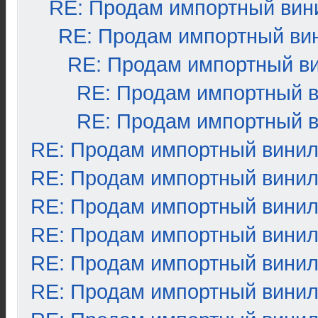
RE: Продам импортный вин
RE: Продам импортный ви
RE: Продам импортный в
RE: Продам импортный 
RE: Продам импортный 
RE: Продам импортный вини
RE: Продам импортный вини
RE: Продам импортный вини
RE: Продам импортный вини
RE: Продам импортный вини
RE: Продам импортный вини