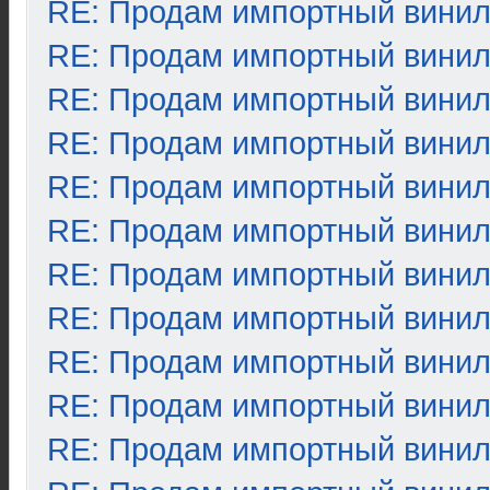
RE: Продам импортный вини
RE: Продам импортный вини
RE: Продам импортный вини
RE: Продам импортный вини
RE: Продам импортный вини
RE: Продам импортный вини
RE: Продам импортный вини
RE: Продам импортный вини
RE: Продам импортный вини
RE: Продам импортный вини
RE: Продам импортный вини