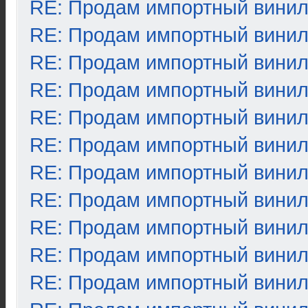
RE: Продам импортный вини
RE: Продам импортный вини
RE: Продам импортный вини
RE: Продам импортный вини
RE: Продам импортный вини
RE: Продам импортный вини
RE: Продам импортный вини
RE: Продам импортный вини
RE: Продам импортный вини
RE: Продам импортный вини
RE: Продам импортный вини