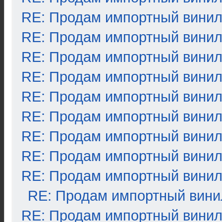
RE: Продам импортный вини
RE: Продам импортный вини
RE: Продам импортный вини
RE: Продам импортный вини
RE: Продам импортный вини
RE: Продам импортный вини
RE: Продам импортный вини
RE: Продам импортный вини
RE: Продам импортный вини
RE: Продам импортный вини
RE: Продам импортный вини