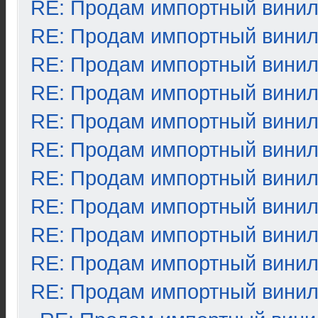
RE: Продам импортный вини
RE: Продам импортный вини
RE: Продам импортный вини
RE: Продам импортный вини
RE: Продам импортный вини
RE: Продам импортный вини
RE: Продам импортный вини
RE: Продам импортный вини
RE: Продам импортный вини
RE: Продам импортный вини
RE: Продам импортный вини