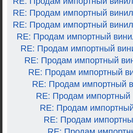
RE: Продам импортный вини
RE: Продам импортный вини
RE: Продам импортный вини
RE: Продам импортный вини
RE: Продам импортный вин
RE: Продам импортный ви
RE: Продам импортный в
RE: Продам импортный 
RE: Продам импортный
RE: Продам импортный
RE: Продам импортны
RE: Продам импортн