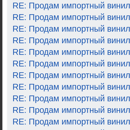
RE: Продам импортный вини
RE: Продам импортный вини
RE: Продам импортный вини
RE: Продам импортный вини
RE: Продам импортный вини
RE: Продам импортный вини
RE: Продам импортный вини
RE: Продам импортный вини
RE: Продам импортный вини
RE: Продам импортный вини
RE: Продам импортный вини