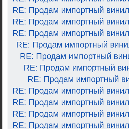
RE: Продам импортный вини
RE: Продам импортный вини
RE: Продам импортный вини
RE: Продам импортный вини
RE: Продам импортный вин
RE: Продам импортный ви
RE: Продам импортный в
RE: Продам импортный вини
RE: Продам импортный вини
RE: Продам импортный вини
RE: Продам импортный вини