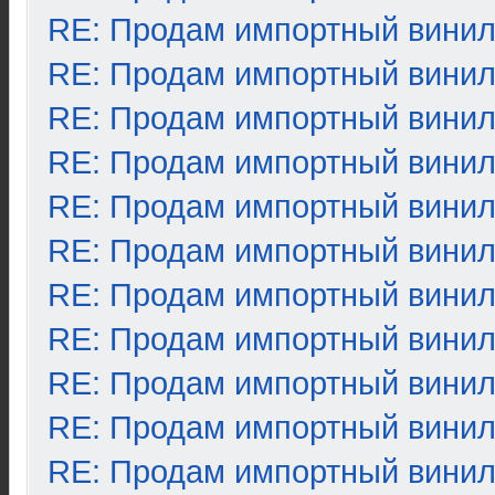
RE: Продам импортный вини
RE: Продам импортный вини
RE: Продам импортный вини
RE: Продам импортный вини
RE: Продам импортный вини
RE: Продам импортный вини
RE: Продам импортный вини
RE: Продам импортный вини
RE: Продам импортный вини
RE: Продам импортный вини
RE: Продам импортный вини