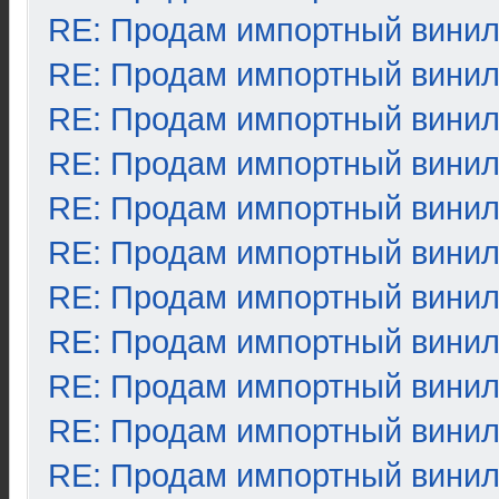
RE: Продам импортный вини
RE: Продам импортный вини
RE: Продам импортный вини
RE: Продам импортный вини
RE: Продам импортный вини
RE: Продам импортный вини
RE: Продам импортный вини
RE: Продам импортный вини
RE: Продам импортный вини
RE: Продам импортный вини
RE: Продам импортный вини