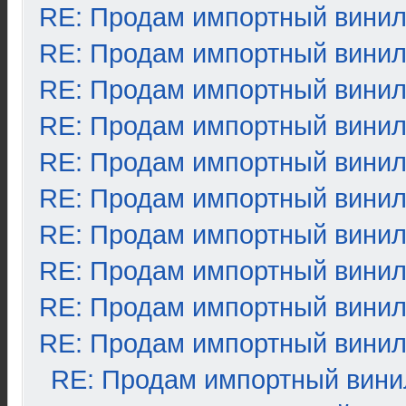
RE: Продам импортный вини
RE: Продам импортный вини
RE: Продам импортный вини
RE: Продам импортный вини
RE: Продам импортный вини
RE: Продам импортный вини
RE: Продам импортный вини
RE: Продам импортный вини
RE: Продам импортный вини
RE: Продам импортный вини
RE: Продам импортный вини