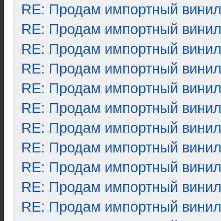
RE: Продам импортный вини
RE: Продам импортный вини
RE: Продам импортный вини
RE: Продам импортный вини
RE: Продам импортный вини
RE: Продам импортный вини
RE: Продам импортный вини
RE: Продам импортный вини
RE: Продам импортный вини
RE: Продам импортный вини
RE: Продам импортный вини