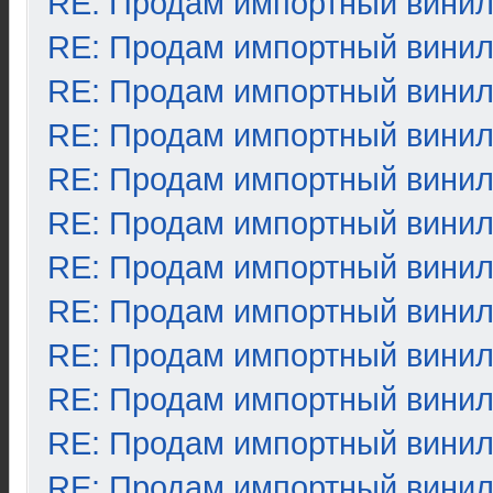
RE: Продам импортный вини
RE: Продам импортный вини
RE: Продам импортный вини
RE: Продам импортный вини
RE: Продам импортный вини
RE: Продам импортный вини
RE: Продам импортный вини
RE: Продам импортный вини
RE: Продам импортный вини
RE: Продам импортный вини
RE: Продам импортный вини
RE: Продам импортный вини