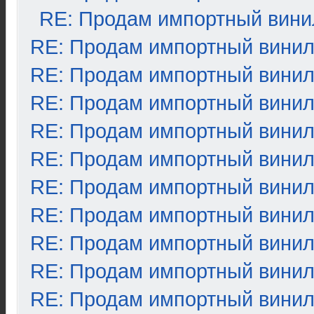
RE: Продам импортный вини
RE: Продам импортный вини
RE: Продам импортный вини
RE: Продам импортный вини
RE: Продам импортный вини
RE: Продам импортный вини
RE: Продам импортный вини
RE: Продам импортный вини
RE: Продам импортный вини
RE: Продам импортный вини
RE: Продам импортный вини