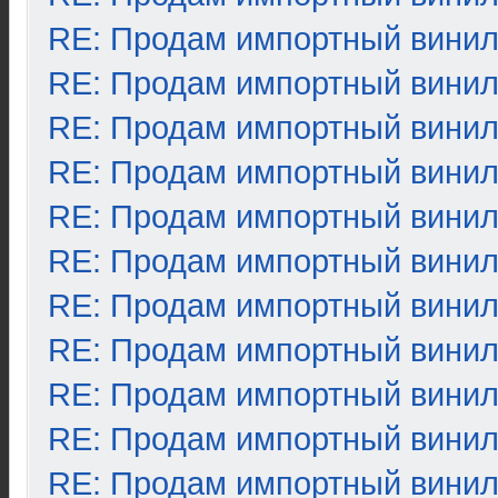
RE: Продам импортный вини
RE: Продам импортный вини
RE: Продам импортный вини
RE: Продам импортный вини
RE: Продам импортный вини
RE: Продам импортный вини
RE: Продам импортный вини
RE: Продам импортный вини
RE: Продам импортный вини
RE: Продам импортный вини
RE: Продам импортный вини