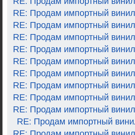
RE: Продам импортный вини
RE: Продам импортный вини
RE: Продам импортный вини
RE: Продам импортный вини
RE: Продам импортный вини
RE: Продам импортный вини
RE: Продам импортный вини
RE: Продам импортный вини
RE: Продам импортный вини
RE: Продам импортный вини
RE: Продам импортный вини
RE: Продам импортный вини