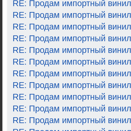
RE: Продам импортный вини
RE: Продам импортный вини
RE: Продам импортный вини
RE: Продам импортный вини
RE: Продам импортный вини
RE: Продам импортный вини
RE: Продам импортный вини
RE: Продам импортный вини
RE: Продам импортный вини
RE: Продам импортный вини
RE: Продам импортный вини