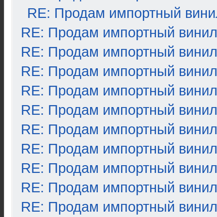
RE: Продам импортный вини
RE: Продам импортный вини
RE: Продам импортный вини
RE: Продам импортный вини
RE: Продам импортный вини
RE: Продам импортный вини
RE: Продам импортный вини
RE: Продам импортный вини
RE: Продам импортный вини
RE: Продам импортный вини
RE: Продам импортный вини