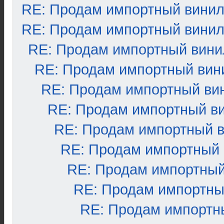
RE: Продам импортный вини
RE: Продам импортный вини
RE: Продам импортный вини
RE: Продам импортный вин
RE: Продам импортный ви
RE: Продам импортный в
RE: Продам импортный 
RE: Продам импортный
RE: Продам импортный
RE: Продам импортны
RE: Продам импортн