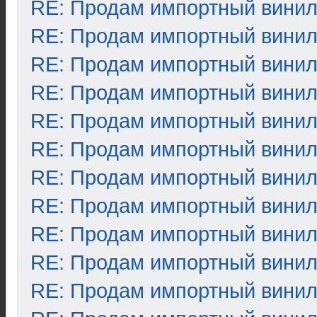
RE: Продам импортный вини
RE: Продам импортный вини
RE: Продам импортный вини
RE: Продам импортный вини
RE: Продам импортный вини
RE: Продам импортный вини
RE: Продам импортный вини
RE: Продам импортный вини
RE: Продам импортный вини
RE: Продам импортный вини
RE: Продам импортный вини