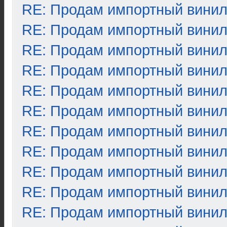
RE: Продам импортный вини
RE: Продам импортный вини
RE: Продам импортный вини
RE: Продам импортный вини
RE: Продам импортный вини
RE: Продам импортный вини
RE: Продам импортный вини
RE: Продам импортный вини
RE: Продам импортный вини
RE: Продам импортный вини
RE: Продам импортный вини