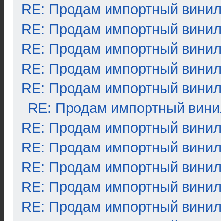
RE: Продам импортный вини
RE: Продам импортный вини
RE: Продам импортный вини
RE: Продам импортный вини
RE: Продам импортный вини
RE: Продам импортный вини
RE: Продам импортный вини
RE: Продам импортный вини
RE: Продам импортный вини
RE: Продам импортный вини
RE: Продам импортный вини