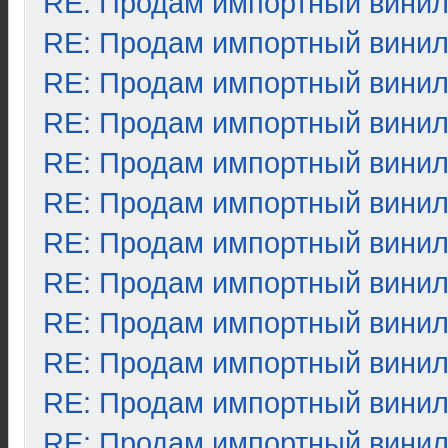
RE: Продам импортный вини
RE: Продам импортный вини
RE: Продам импортный вини
RE: Продам импортный вини
RE: Продам импортный вини
RE: Продам импортный вини
RE: Продам импортный вини
RE: Продам импортный вини
RE: Продам импортный вини
RE: Продам импортный вини
RE: Продам импортный вини
RE: Продам импортный вини