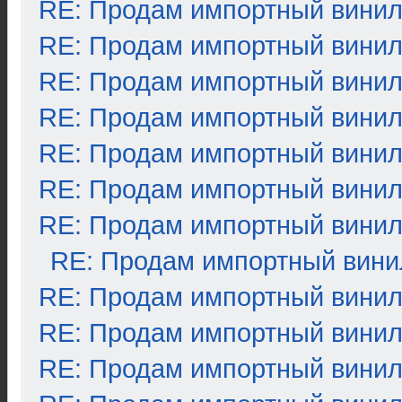
RE: Продам импортный вини
RE: Продам импортный вини
RE: Продам импортный вини
RE: Продам импортный вини
RE: Продам импортный вини
RE: Продам импортный вини
RE: Продам импортный вини
RE: Продам импортный вини
RE: Продам импортный вини
RE: Продам импортный вини
RE: Продам импортный вини