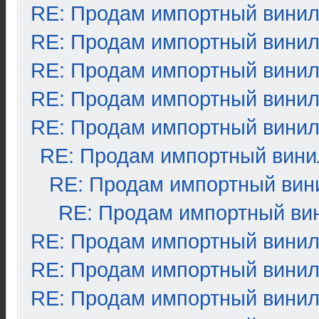
RE: Продам импортный вини
RE: Продам импортный вини
RE: Продам импортный вини
RE: Продам импортный вини
RE: Продам импортный вини
RE: Продам импортный вини
RE: Продам импортный вин
RE: Продам импортный ви
RE: Продам импортный вини
RE: Продам импортный вини
RE: Продам импортный вини