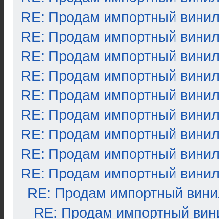
RE: Продам импортный вини
RE: Продам импортный вини
RE: Продам импортный вини
RE: Продам импортный вини
RE: Продам импортный вини
RE: Продам импортный вини
RE: Продам импортный вини
RE: Продам импортный вини
RE: Продам импортный вини
RE: Продам импортный вини
RE: Продам импортный вин