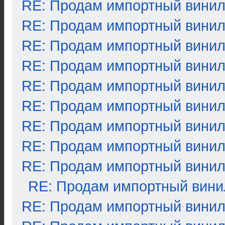
RE: Продам импортный вини
RE: Продам импортный вини
RE: Продам импортный вини
RE: Продам импортный вини
RE: Продам импортный вини
RE: Продам импортный вини
RE: Продам импортный вини
RE: Продам импортный вини
RE: Продам импортный вини
RE: Продам импортный вини
RE: Продам импортный вини