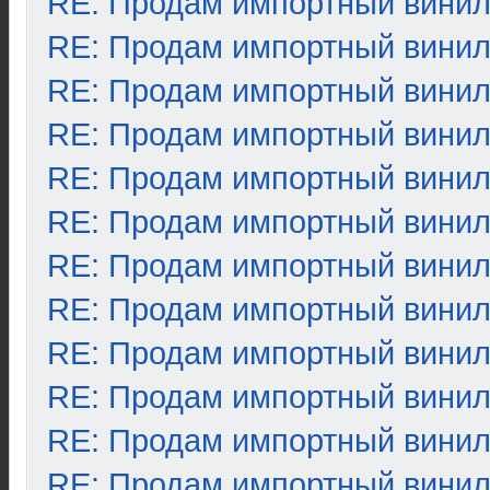
RE: Продам импортный вини
RE: Продам импортный вини
RE: Продам импортный вини
RE: Продам импортный вини
RE: Продам импортный вини
RE: Продам импортный вини
RE: Продам импортный вини
RE: Продам импортный вини
RE: Продам импортный вини
RE: Продам импортный вини
RE: Продам импортный вини
RE: Продам импортный вини