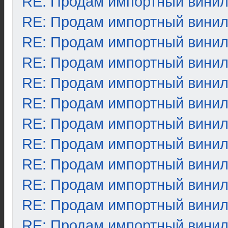
RE: Продам импортный вини
RE: Продам импортный вини
RE: Продам импортный вини
RE: Продам импортный вини
RE: Продам импортный вини
RE: Продам импортный вини
RE: Продам импортный вини
RE: Продам импортный вини
RE: Продам импортный вини
RE: Продам импортный вини
RE: Продам импортный вини
RE: Продам импортный вини