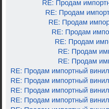
RE: Продам импорт
RE: Продам импор
RE: Продам импо
RE: Продам импо
RE: Продам имп
RE: Продам им
RE: Продам им
RE: Продам импортный вини
RE: Продам импортный вини
RE: Продам импортный вини
RE: Продам импортный вини