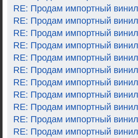
RE: Продам импортный вини
RE: Продам импортный вини
RE: Продам импортный вини
RE: Продам импортный вини
RE: Продам импортный вини
RE: Продам импортный вини
RE: Продам импортный вини
RE: Продам импортный вини
RE: Продам импортный вини
RE: Продам импортный вини
RE: Продам импортный вини