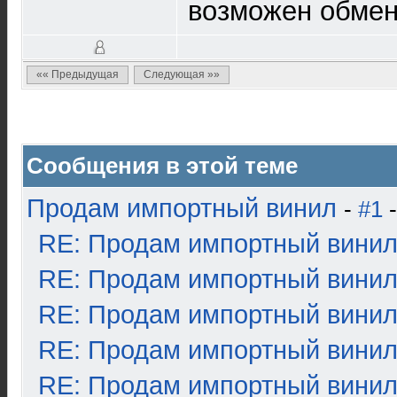
возможен обмен
«« Предыдущая
Следующая »»
Сообщения в этой теме
Продам импортный винил
-
#1
-
RE: Продам импортный вини
RE: Продам импортный вини
RE: Продам импортный вини
RE: Продам импортный вини
RE: Продам импортный вини