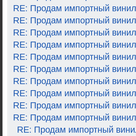
RE: Продам импортный вини
RE: Продам импортный вини
RE: Продам импортный вини
RE: Продам импортный вини
RE: Продам импортный вини
RE: Продам импортный вини
RE: Продам импортный вини
RE: Продам импортный вини
RE: Продам импортный вини
RE: Продам импортный вини
RE: Продам импортный вини