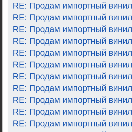
RE: Продам импортный вини
RE: Продам импортный вини
RE: Продам импортный вини
RE: Продам импортный вини
RE: Продам импортный вини
RE: Продам импортный вини
RE: Продам импортный вини
RE: Продам импортный вини
RE: Продам импортный вини
RE: Продам импортный вини
RE: Продам импортный вини