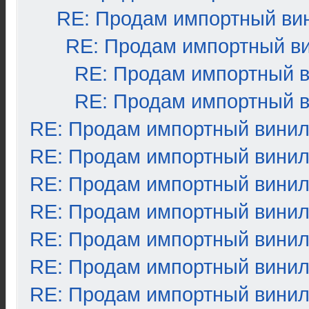
RE: Продам импортный ви
RE: Продам импортный в
RE: Продам импортный 
RE: Продам импортный 
RE: Продам импортный вини
RE: Продам импортный вини
RE: Продам импортный вини
RE: Продам импортный вини
RE: Продам импортный вини
RE: Продам импортный вини
RE: Продам импортный вини