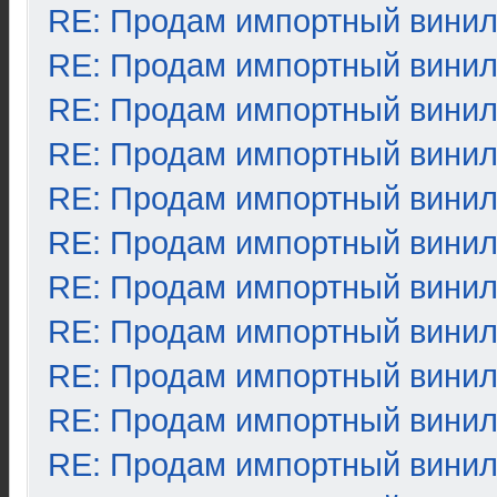
RE: Продам импортный вини
RE: Продам импортный вини
RE: Продам импортный вини
RE: Продам импортный вини
RE: Продам импортный вини
RE: Продам импортный вини
RE: Продам импортный вини
RE: Продам импортный вини
RE: Продам импортный вини
RE: Продам импортный вини
RE: Продам импортный вини