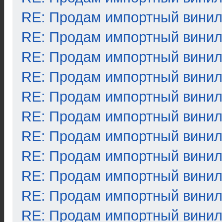
RE: Продам импортный вини
RE: Продам импортный вини
RE: Продам импортный вини
RE: Продам импортный вини
RE: Продам импортный вини
RE: Продам импортный вини
RE: Продам импортный вини
RE: Продам импортный вини
RE: Продам импортный вини
RE: Продам импортный вини
RE: Продам импортный вини