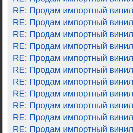
RE: Продам импортный вини
RE: Продам импортный вини
RE: Продам импортный вини
RE: Продам импортный вини
RE: Продам импортный вини
RE: Продам импортный вини
RE: Продам импортный вини
RE: Продам импортный вини
RE: Продам импортный вини
RE: Продам импортный вини
RE: Продам импортный вини