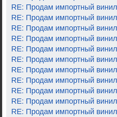
RE: Продам импортный вини
RE: Продам импортный вини
RE: Продам импортный вини
RE: Продам импортный вини
RE: Продам импортный вини
RE: Продам импортный вини
RE: Продам импортный вини
RE: Продам импортный вини
RE: Продам импортный вини
RE: Продам импортный вини
RE: Продам импортный вини