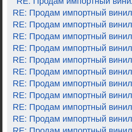
RE: Продам импортный вини
RE: Продам импортный вини
RE: Продам импортный вини
RE: Продам импортный вини
RE: Продам импортный вини
RE: Продам импортный вини
RE: Продам импортный вини
RE: Продам импортный вини
RE: Продам импортный вини
RE: Продам импортный вини
RE: Продам импортный вини
RE: Продам импортный вини