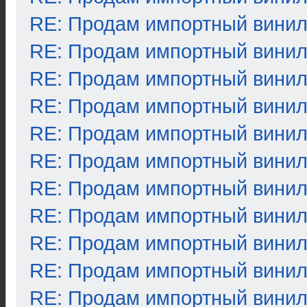
RE: Продам импортный вини
RE: Продам импортный вини
RE: Продам импортный вини
RE: Продам импортный вини
RE: Продам импортный вини
RE: Продам импортный вини
RE: Продам импортный вини
RE: Продам импортный вини
RE: Продам импортный вини
RE: Продам импортный вини
RE: Продам импортный вини