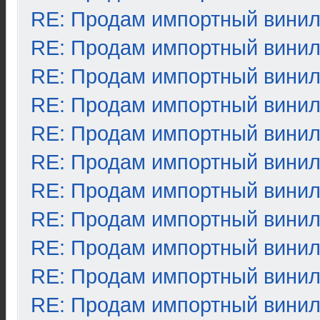
RE: Продам импортный вини
RE: Продам импортный вини
RE: Продам импортный вини
RE: Продам импортный вини
RE: Продам импортный вини
RE: Продам импортный вини
RE: Продам импортный вини
RE: Продам импортный вини
RE: Продам импортный вини
RE: Продам импортный вини
RE: Продам импортный вини