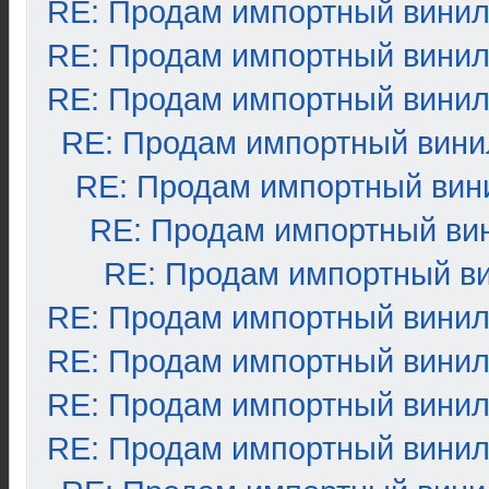
RE: Продам импортный вини
RE: Продам импортный вини
RE: Продам импортный вини
RE: Продам импортный вини
RE: Продам импортный вин
RE: Продам импортный ви
RE: Продам импортный в
RE: Продам импортный вини
RE: Продам импортный вини
RE: Продам импортный вини
RE: Продам импортный вини