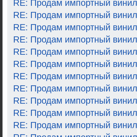
RE: Продам импортный вини
RE: Продам импортный вини
RE: Продам импортный вини
RE: Продам импортный вини
RE: Продам импортный вини
RE: Продам импортный вини
RE: Продам импортный вини
RE: Продам импортный вини
RE: Продам импортный вини
RE: Продам импортный вини
RE: Продам импортный вини