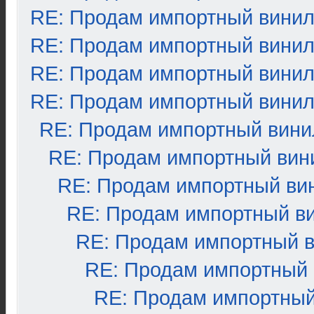
RE: Продам импортный вини
RE: Продам импортный вини
RE: Продам импортный вини
RE: Продам импортный вини
RE: Продам импортный вини
RE: Продам импортный вин
RE: Продам импортный ви
RE: Продам импортный в
RE: Продам импортный 
RE: Продам импортный
RE: Продам импортный