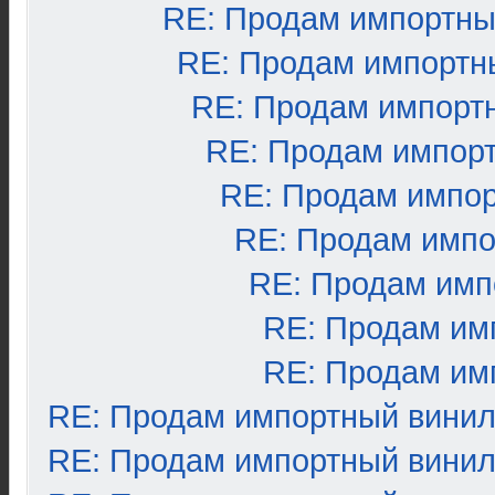
RE: Продам импортны
RE: Продам импортн
RE: Продам импорт
RE: Продам импор
RE: Продам импо
RE: Продам импо
RE: Продам имп
RE: Продам им
RE: Продам им
RE: Продам импортный вини
RE: Продам импортный вини