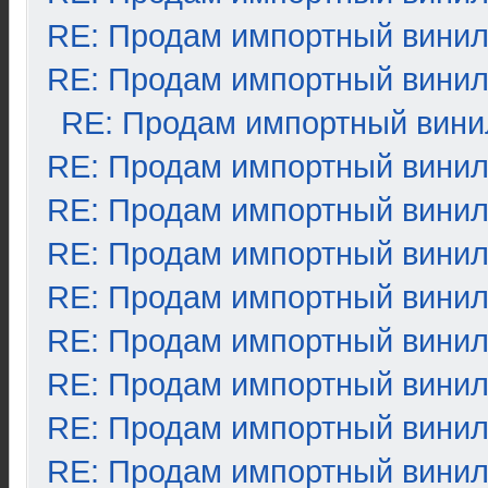
RE: Продам импортный вини
RE: Продам импортный вини
RE: Продам импортный вини
RE: Продам импортный вини
RE: Продам импортный вини
RE: Продам импортный вини
RE: Продам импортный вини
RE: Продам импортный вини
RE: Продам импортный вини
RE: Продам импортный вини
RE: Продам импортный вини