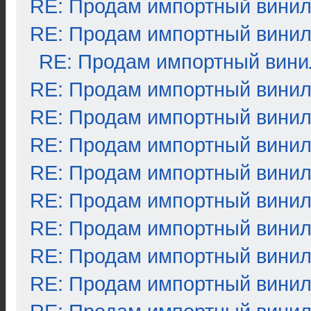
RE: Продам импортный вини
RE: Продам импортный вини
RE: Продам импортный вини
RE: Продам импортный вини
RE: Продам импортный вини
RE: Продам импортный вини
RE: Продам импортный вини
RE: Продам импортный вини
RE: Продам импортный вини
RE: Продам импортный вини
RE: Продам импортный вини