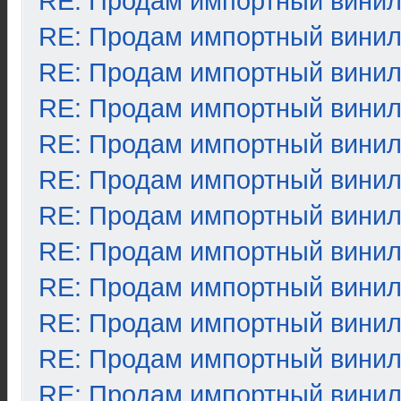
RE: Продам импортный вини
RE: Продам импортный вини
RE: Продам импортный вини
RE: Продам импортный вини
RE: Продам импортный вини
RE: Продам импортный вини
RE: Продам импортный вини
RE: Продам импортный вини
RE: Продам импортный вини
RE: Продам импортный вини
RE: Продам импортный вини
RE: Продам импортный вини