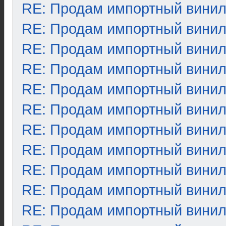
RE: Продам импортный вини
RE: Продам импортный вини
RE: Продам импортный вини
RE: Продам импортный вини
RE: Продам импортный вини
RE: Продам импортный вини
RE: Продам импортный вини
RE: Продам импортный вини
RE: Продам импортный вини
RE: Продам импортный вини
RE: Продам импортный вини