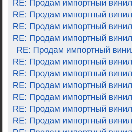
RE: Продам импортный вини
RE: Продам импортный вини
RE: Продам импортный вини
RE: Продам импортный вини
RE: Продам импортный вини
RE: Продам импортный вини
RE: Продам импортный вини
RE: Продам импортный вини
RE: Продам импортный вини
RE: Продам импортный вини
RE: Продам импортный вини