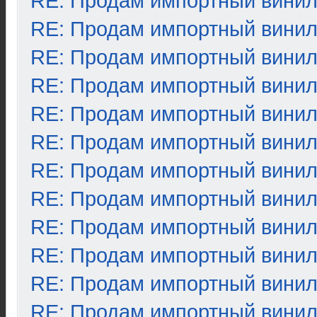
RE: Продам импортный вини
RE: Продам импортный вини
RE: Продам импортный вини
RE: Продам импортный вини
RE: Продам импортный вини
RE: Продам импортный вини
RE: Продам импортный вини
RE: Продам импортный вини
RE: Продам импортный вини
RE: Продам импортный вини
RE: Продам импортный вини
RE: Продам импортный вини