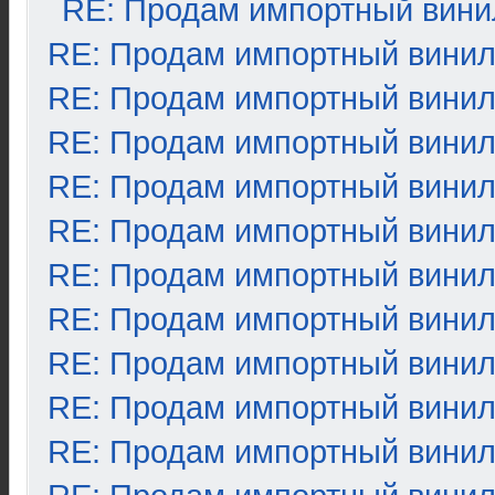
RE: Продам импортный вини
RE: Продам импортный вини
RE: Продам импортный вини
RE: Продам импортный вини
RE: Продам импортный вини
RE: Продам импортный вини
RE: Продам импортный вини
RE: Продам импортный вини
RE: Продам импортный вини
RE: Продам импортный вини
RE: Продам импортный вини