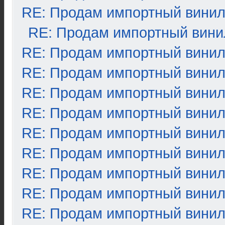
RE: Продам импортный вини
RE: Продам импортный вини
RE: Продам импортный вини
RE: Продам импортный вини
RE: Продам импортный вини
RE: Продам импортный вини
RE: Продам импортный вини
RE: Продам импортный вини
RE: Продам импортный вини
RE: Продам импортный вини
RE: Продам импортный вини