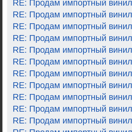
RE: Продам импортный вини
RE: Продам импортный вини
RE: Продам импортный вини
RE: Продам импортный вини
RE: Продам импортный вини
RE: Продам импортный вини
RE: Продам импортный вини
RE: Продам импортный вини
RE: Продам импортный вини
RE: Продам импортный вини
RE: Продам импортный вини