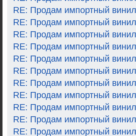
RE: Продам импортный вини
RE: Продам импортный вини
RE: Продам импортный вини
RE: Продам импортный вини
RE: Продам импортный вини
RE: Продам импортный вини
RE: Продам импортный вини
RE: Продам импортный вини
RE: Продам импортный вини
RE: Продам импортный вини
RE: Продам импортный вини