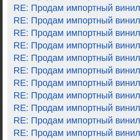
RE: Продам импортный вини
RE: Продам импортный вини
RE: Продам импортный вини
RE: Продам импортный вини
RE: Продам импортный вини
RE: Продам импортный вини
RE: Продам импортный вини
RE: Продам импортный вини
RE: Продам импортный вини
RE: Продам импортный вини
RE: Продам импортный вини