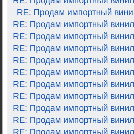
RE: Продам импортный вини
RE: Продам импортный вини
RE: Продам импортный вини
RE: Продам импортный вини
RE: Продам импортный вини
RE: Продам импортный вини
RE: Продам импортный вини
RE: Продам импортный вини
RE: Продам импортный вини
RE: Продам импортный вини
RE: Продам импортный вини
RE: Продам импортный вини