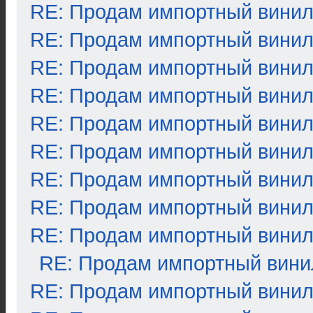
RE: Продам импортный вини
RE: Продам импортный вини
RE: Продам импортный вини
RE: Продам импортный вини
RE: Продам импортный вини
RE: Продам импортный вини
RE: Продам импортный вини
RE: Продам импортный вини
RE: Продам импортный вини
RE: Продам импортный вини
RE: Продам импортный вини