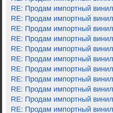
RE: Продам импортный вини
RE: Продам импортный вини
RE: Продам импортный вини
RE: Продам импортный вини
RE: Продам импортный вини
RE: Продам импортный вини
RE: Продам импортный вини
RE: Продам импортный вини
RE: Продам импортный вини
RE: Продам импортный вини
RE: Продам импортный вини