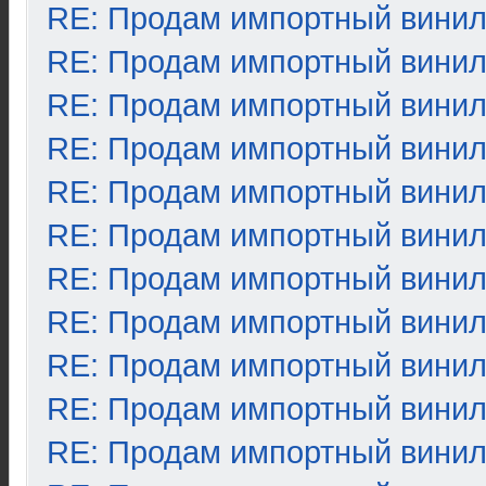
RE: Продам импортный вини
RE: Продам импортный вини
RE: Продам импортный вини
RE: Продам импортный вини
RE: Продам импортный вини
RE: Продам импортный вини
RE: Продам импортный вини
RE: Продам импортный вини
RE: Продам импортный вини
RE: Продам импортный вини
RE: Продам импортный вини