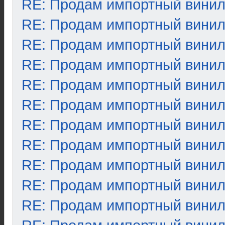
RE: Продам импортный вини
RE: Продам импортный вини
RE: Продам импортный вини
RE: Продам импортный вини
RE: Продам импортный вини
RE: Продам импортный вини
RE: Продам импортный вини
RE: Продам импортный вини
RE: Продам импортный вини
RE: Продам импортный вини
RE: Продам импортный вини