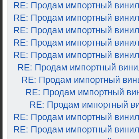
RE: Продам импортный вини
RE: Продам импортный вини
RE: Продам импортный вини
RE: Продам импортный вини
RE: Продам импортный вини
RE: Продам импортный вини
RE: Продам импортный вин
RE: Продам импортный ви
RE: Продам импортный в
RE: Продам импортный вини
RE: Продам импортный вини