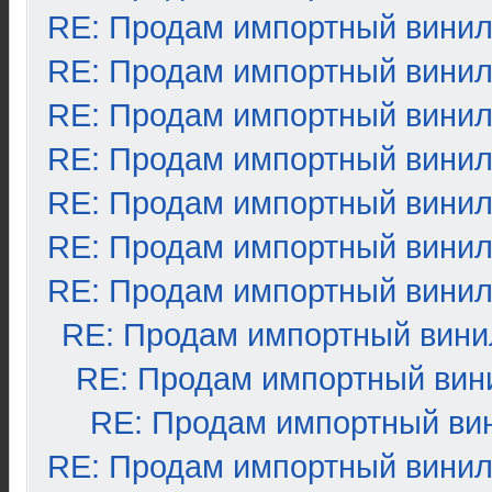
RE: Продам импортный вини
RE: Продам импортный вини
RE: Продам импортный вини
RE: Продам импортный вини
RE: Продам импортный вини
RE: Продам импортный вини
RE: Продам импортный вини
RE: Продам импортный вини
RE: Продам импортный вин
RE: Продам импортный ви
RE: Продам импортный вини