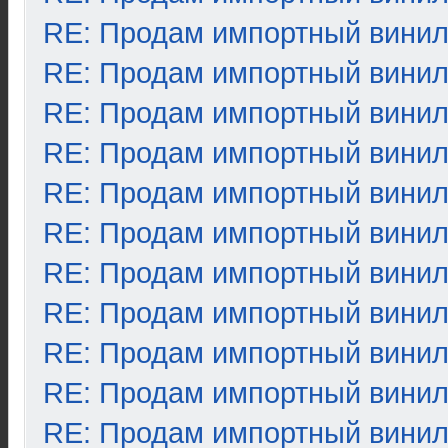
RE: Продам импортный вини
RE: Продам импортный вини
RE: Продам импортный вини
RE: Продам импортный вини
RE: Продам импортный вини
RE: Продам импортный вини
RE: Продам импортный вини
RE: Продам импортный вини
RE: Продам импортный вини
RE: Продам импортный вини
RE: Продам импортный вини