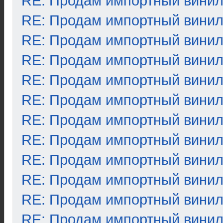
RE: Продам импортный вини
RE: Продам импортный вини
RE: Продам импортный вини
RE: Продам импортный вини
RE: Продам импортный вини
RE: Продам импортный вини
RE: Продам импортный вини
RE: Продам импортный вини
RE: Продам импортный вини
RE: Продам импортный вини
RE: Продам импортный вини
RE: Продам импортный вини