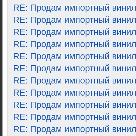
RE: Продам импортный вини
RE: Продам импортный вини
RE: Продам импортный вини
RE: Продам импортный вини
RE: Продам импортный вини
RE: Продам импортный вини
RE: Продам импортный вини
RE: Продам импортный вини
RE: Продам импортный вини
RE: Продам импортный вини
RE: Продам импортный вини