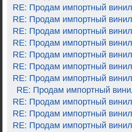
RE: Продам импортный вини
RE: Продам импортный вини
RE: Продам импортный вини
RE: Продам импортный вини
RE: Продам импортный вини
RE: Продам импортный вини
RE: Продам импортный вини
RE: Продам импортный вини
RE: Продам импортный вини
RE: Продам импортный вини
RE: Продам импортный вини