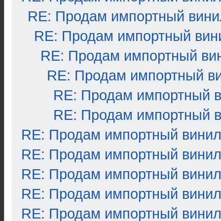
RE: Продам импортный вини
RE: Продам импортный вин
RE: Продам импортный ви
RE: Продам импортный в
RE: Продам импортный 
RE: Продам импортный 
RE: Продам импортный вини
RE: Продам импортный вини
RE: Продам импортный вини
RE: Продам импортный вини
RE: Продам импортный вини