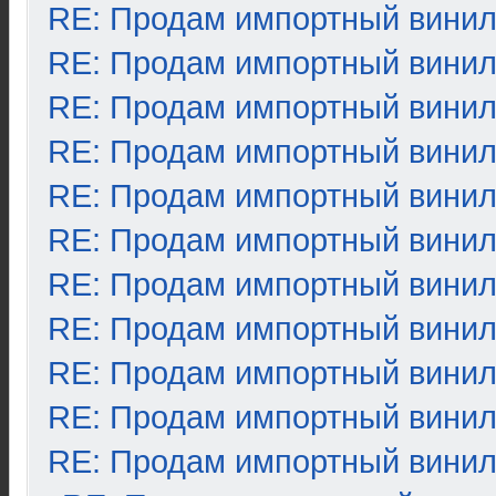
RE: Продам импортный вини
RE: Продам импортный вини
RE: Продам импортный вини
RE: Продам импортный вини
RE: Продам импортный вини
RE: Продам импортный вини
RE: Продам импортный вини
RE: Продам импортный вини
RE: Продам импортный вини
RE: Продам импортный вини
RE: Продам импортный вини