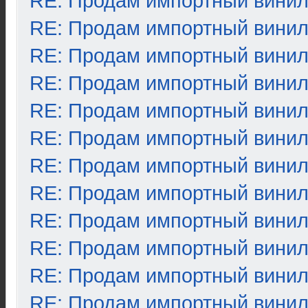
RE: Продам импортный вини
RE: Продам импортный вини
RE: Продам импортный вини
RE: Продам импортный вини
RE: Продам импортный вини
RE: Продам импортный вини
RE: Продам импортный вини
RE: Продам импортный вини
RE: Продам импортный вини
RE: Продам импортный вини
RE: Продам импортный вини
RE: Продам импортный вини