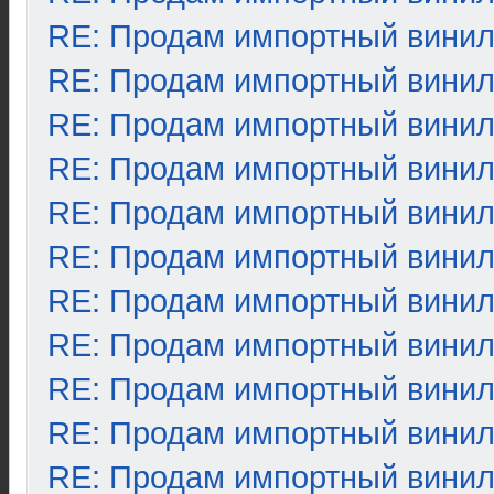
RE: Продам импортный вини
RE: Продам импортный вини
RE: Продам импортный вини
RE: Продам импортный вини
RE: Продам импортный вини
RE: Продам импортный вини
RE: Продам импортный вини
RE: Продам импортный вини
RE: Продам импортный вини
RE: Продам импортный вини
RE: Продам импортный вини