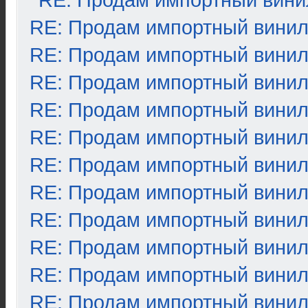
RE: Продам импортный вини
RE: Продам импортный вини
RE: Продам импортный вини
RE: Продам импортный вини
RE: Продам импортный вини
RE: Продам импортный вини
RE: Продам импортный вини
RE: Продам импортный вини
RE: Продам импортный вини
RE: Продам импортный вини
RE: Продам импортный вини
RE: Продам импортный вини