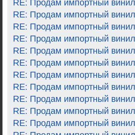
RE: Продам импортный вини
RE: Продам импортный вини
RE: Продам импортный вини
RE: Продам импортный вини
RE: Продам импортный вини
RE: Продам импортный вини
RE: Продам импортный вини
RE: Продам импортный вини
RE: Продам импортный вини
RE: Продам импортный вини
RE: Продам импортный вини