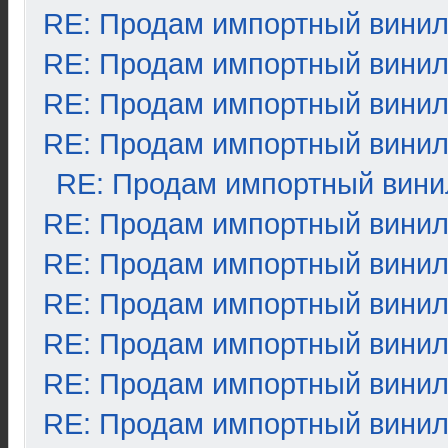
RE: Продам импортный вини
RE: Продам импортный вини
RE: Продам импортный вини
RE: Продам импортный вини
RE: Продам импортный вини
RE: Продам импортный вини
RE: Продам импортный вини
RE: Продам импортный вини
RE: Продам импортный вини
RE: Продам импортный вини
RE: Продам импортный вини