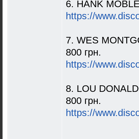
6. HANK MOBLEY 
https://www.disc
7. WES MONTGOME
800 грн.
https://www.disc
8. LOU DONALDSO
800 грн.
https://www.disc