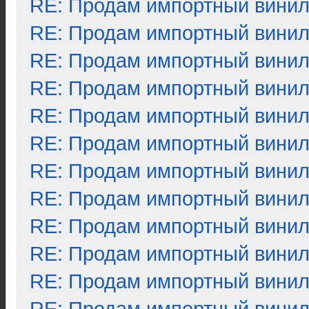
RE: Продам импортный вини
RE: Продам импортный вини
RE: Продам импортный вини
RE: Продам импортный вини
RE: Продам импортный вини
RE: Продам импортный вини
RE: Продам импортный вини
RE: Продам импортный вини
RE: Продам импортный вини
RE: Продам импортный вини
RE: Продам импортный вини