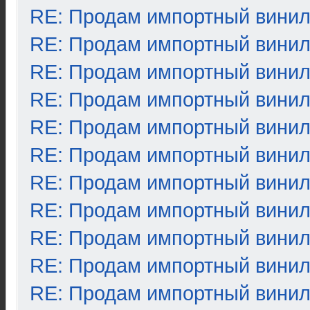
RE: Продам импортный вини
RE: Продам импортный вини
RE: Продам импортный вини
RE: Продам импортный вини
RE: Продам импортный вини
RE: Продам импортный вини
RE: Продам импортный вини
RE: Продам импортный вини
RE: Продам импортный вини
RE: Продам импортный вини
RE: Продам импортный вини