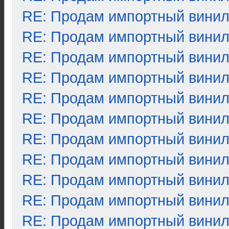
RE: Продам импортный вини
RE: Продам импортный вини
RE: Продам импортный вини
RE: Продам импортный вини
RE: Продам импортный вини
RE: Продам импортный вини
RE: Продам импортный вини
RE: Продам импортный вини
RE: Продам импортный вини
RE: Продам импортный вини
RE: Продам импортный вини