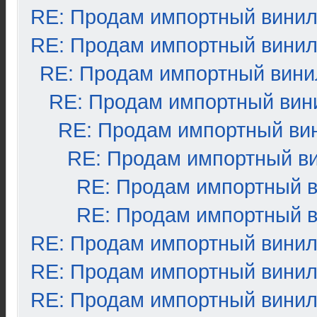
RE: Продам импортный вини
RE: Продам импортный вини
RE: Продам импортный вини
RE: Продам импортный вин
RE: Продам импортный ви
RE: Продам импортный в
RE: Продам импортный 
RE: Продам импортный 
RE: Продам импортный вини
RE: Продам импортный вини
RE: Продам импортный вини