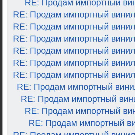
RE: Продам импортный ви
RE: Продам импортный вини
RE: Продам импортный вини
RE: Продам импортный вини
RE: Продам импортный вини
RE: Продам импортный вини
RE: Продам импортный вини
RE: Продам импортный вини
RE: Продам импортный вин
RE: Продам импортный ви
RE: Продам импортный в