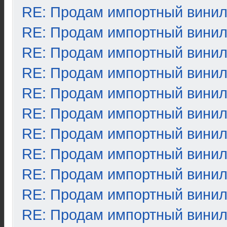
RE: Продам импортный вини
RE: Продам импортный вини
RE: Продам импортный вини
RE: Продам импортный вини
RE: Продам импортный вини
RE: Продам импортный вини
RE: Продам импортный вини
RE: Продам импортный вини
RE: Продам импортный вини
RE: Продам импортный вини
RE: Продам импортный вини