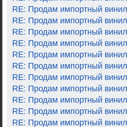
RE: Продам импортный вини
RE: Продам импортный вини
RE: Продам импортный вини
RE: Продам импортный вини
RE: Продам импортный вини
RE: Продам импортный вини
RE: Продам импортный вини
RE: Продам импортный вини
RE: Продам импортный вини
RE: Продам импортный вини
RE: Продам импортный вини