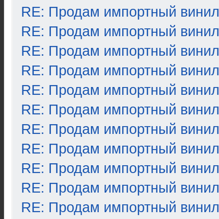
RE: Продам импортный вини
RE: Продам импортный вини
RE: Продам импортный вини
RE: Продам импортный вини
RE: Продам импортный вини
RE: Продам импортный вини
RE: Продам импортный вини
RE: Продам импортный вини
RE: Продам импортный вини
RE: Продам импортный вини
RE: Продам импортный вини