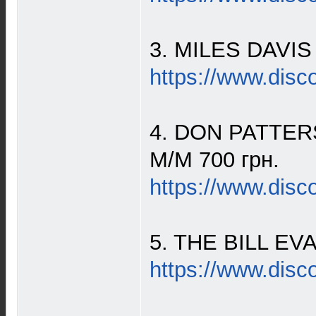
3. MILES DAVIS –
https://www.disc
4. DON PATTERS
M/M 700 грн.
https://www.disc
5. THE BILL EVA
https://www.disc