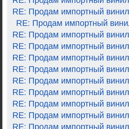
RE: Продам импортный вини
RE: Продам импортный вини
RE: Продам импортный вини
RE: Продам импортный вини
RE: Продам импортный вини
RE: Продам импортный вини
RE: Продам импортный вини
RE: Продам импортный вини
RE: Продам импортный вини
RE: Продам импортный вини
RE: Продам импортный вини
RE: Продам импортный вини