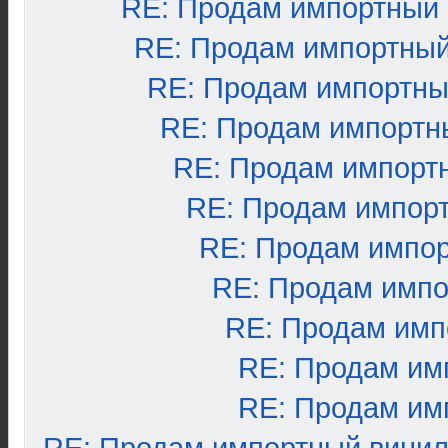
RE: Продам импортный
RE: Продам импортный
RE: Продам импортны
RE: Продам импортн
RE: Продам импорт
RE: Продам импор
RE: Продам импо
RE: Продам импо
RE: Продам имп
RE: Продам им
RE: Продам им