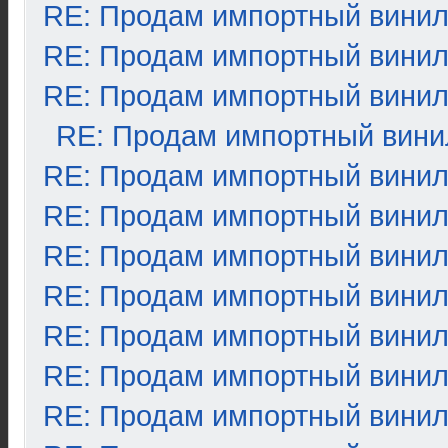
RE: Продам импортный вини
RE: Продам импортный вини
RE: Продам импортный вини
RE: Продам импортный вини
RE: Продам импортный вини
RE: Продам импортный вини
RE: Продам импортный вини
RE: Продам импортный вини
RE: Продам импортный вини
RE: Продам импортный вини
RE: Продам импортный вини