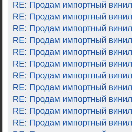
RE: Продам импортный вини
RE: Продам импортный вини
RE: Продам импортный вини
RE: Продам импортный вини
RE: Продам импортный вини
RE: Продам импортный вини
RE: Продам импортный вини
RE: Продам импортный вини
RE: Продам импортный вини
RE: Продам импортный вини
RE: Продам импортный вини