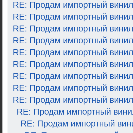
RE: Продам импортный вини
RE: Продам импортный вини
RE: Продам импортный вини
RE: Продам импортный вини
RE: Продам импортный вини
RE: Продам импортный вини
RE: Продам импортный вини
RE: Продам импортный вини
RE: Продам импортный вини
RE: Продам импортный вини
RE: Продам импортный вин