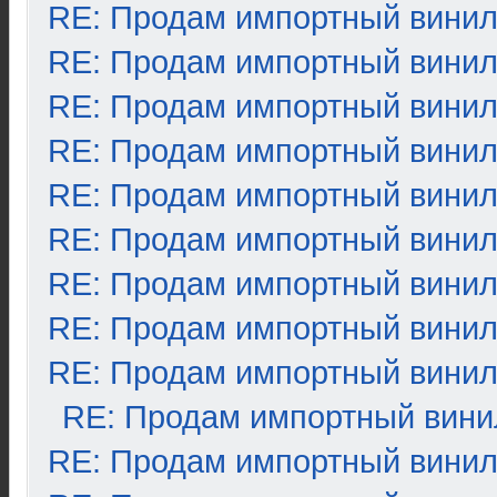
RE: Продам импортный вини
RE: Продам импортный вини
RE: Продам импортный вини
RE: Продам импортный вини
RE: Продам импортный вини
RE: Продам импортный вини
RE: Продам импортный вини
RE: Продам импортный вини
RE: Продам импортный вини
RE: Продам импортный вини
RE: Продам импортный вини