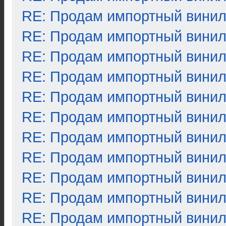
RE: Продам импортный вини
RE: Продам импортный вини
RE: Продам импортный вини
RE: Продам импортный вини
RE: Продам импортный вини
RE: Продам импортный вини
RE: Продам импортный вини
RE: Продам импортный вини
RE: Продам импортный вини
RE: Продам импортный вини
RE: Продам импортный вини