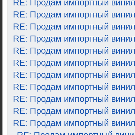
RE: Продам импортный вини
RE: Продам импортный вини
RE: Продам импортный вини
RE: Продам импортный вини
RE: Продам импортный вини
RE: Продам импортный вини
RE: Продам импортный вини
RE: Продам импортный вини
RE: Продам импортный вини
RE: Продам импортный вини
RE: Продам импортный вини