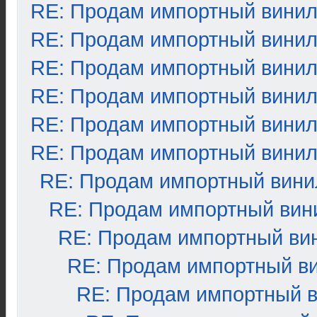
RE: Продам импортный вини
RE: Продам импортный вини
RE: Продам импортный вини
RE: Продам импортный вини
RE: Продам импортный вини
RE: Продам импортный вини
RE: Продам импортный вини
RE: Продам импортный вин
RE: Продам импортный ви
RE: Продам импортный в
RE: Продам импортный 