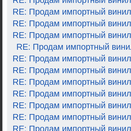
RE: Продам импортный вини
RE: Продам импортный вини
RE: Продам импортный вини
RE: Продам импортный вини
RE: Продам импортный вини
RE: Продам импортный вини
RE: Продам импортный вини
RE: Продам импортный вини
RE: Продам импортный вини
RE: Продам импортный вини
RE: Продам импортный вини
RE: Продам импортный вини