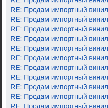
RE: Продам импортный вини
RE: Продам импортный вини
RE: Продам импортный вини
RE: Продам импортный вини
RE: Продам импортный вини
RE: Продам импортный вини
RE: Продам импортный вини
RE: Продам импортный вини
RE: Продам импортный вини
RE: Продам импортный вини
RE: Продам импортный вини
RE: Продам импортный вини