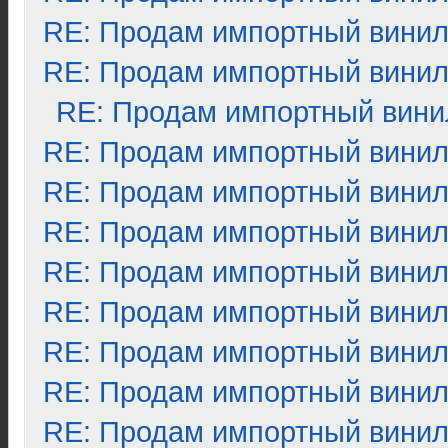
RE: Продам импортный вини
RE: Продам импортный вини
RE: Продам импортный вини
RE: Продам импортный вини
RE: Продам импортный вини
RE: Продам импортный вини
RE: Продам импортный вини
RE: Продам импортный вини
RE: Продам импортный вини
RE: Продам импортный вини
RE: Продам импортный вини