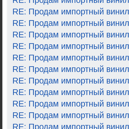
RE: Продам импортный вини
RE: Продам импортный вини
RE: Продам импортный вини
RE: Продам импортный вини
RE: Продам импортный вини
RE: Продам импортный вини
RE: Продам импортный вини
RE: Продам импортный вини
RE: Продам импортный вини
RE: Продам импортный вини
RE: Продам импортный вини
RE: Продам импортный вини