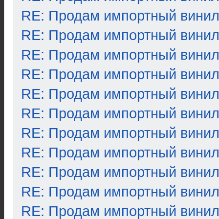
RE: Продам импортный вини
RE: Продам импортный вини
RE: Продам импортный вини
RE: Продам импортный вини
RE: Продам импортный вини
RE: Продам импортный вини
RE: Продам импортный вини
RE: Продам импортный вини
RE: Продам импортный вини
RE: Продам импортный вини
RE: Продам импортный вини