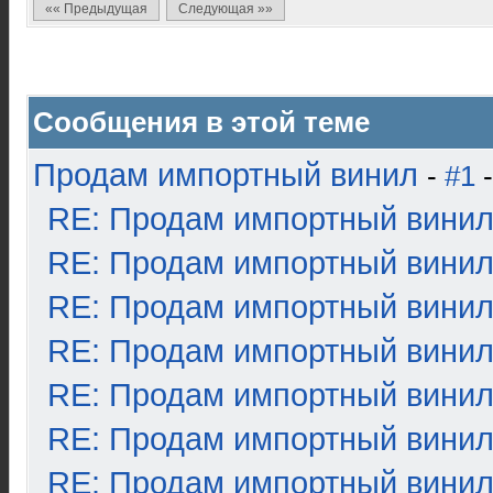
«« Предыдущая
Следующая »»
Сообщения в этой теме
Продам импортный винил
-
#1
-
RE: Продам импортный вини
RE: Продам импортный вини
RE: Продам импортный вини
RE: Продам импортный вини
RE: Продам импортный вини
RE: Продам импортный вини
RE: Продам импортный вини