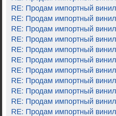
RE: Продам импортный вини
RE: Продам импортный вини
RE: Продам импортный вини
RE: Продам импортный вини
RE: Продам импортный вини
RE: Продам импортный вини
RE: Продам импортный вини
RE: Продам импортный вини
RE: Продам импортный вини
RE: Продам импортный вини
RE: Продам импортный вини