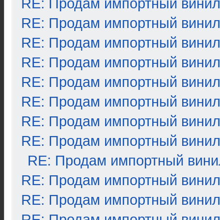
RE: Продам импортный вини
RE: Продам импортный вини
RE: Продам импортный вини
RE: Продам импортный вини
RE: Продам импортный вини
RE: Продам импортный вини
RE: Продам импортный вини
RE: Продам импортный вини
RE: Продам импортный вини
RE: Продам импортный вини
RE: Продам импортный вини
RE: Продам импортный вини