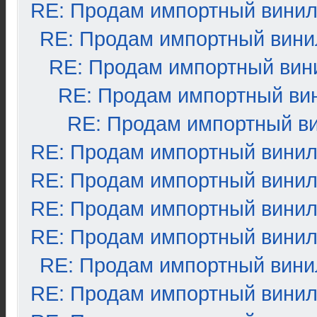
RE: Продам импортный вини
RE: Продам импортный вини
RE: Продам импортный вин
RE: Продам импортный ви
RE: Продам импортный в
RE: Продам импортный вини
RE: Продам импортный вини
RE: Продам импортный вини
RE: Продам импортный вини
RE: Продам импортный вини
RE: Продам импортный вини