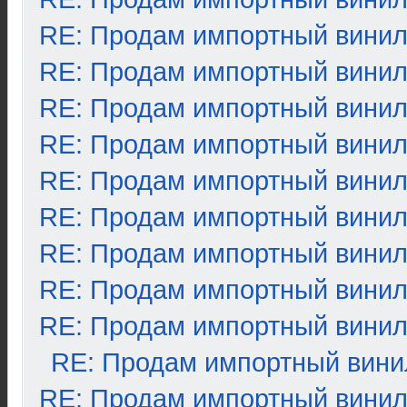
RE: Продам импортный вини
RE: Продам импортный вини
RE: Продам импортный вини
RE: Продам импортный вини
RE: Продам импортный вини
RE: Продам импортный вини
RE: Продам импортный вини
RE: Продам импортный вини
RE: Продам импортный вини
RE: Продам импортный вини
RE: Продам импортный вини