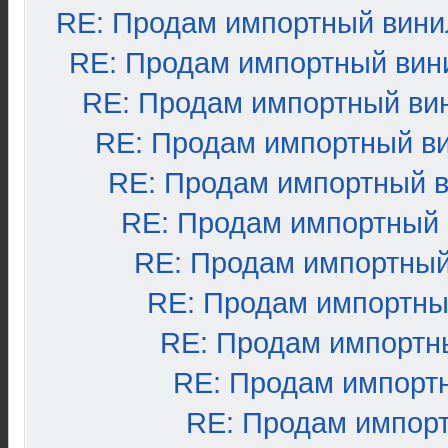
RE: Продам импортный вини
RE: Продам импортный вин
RE: Продам импортный ви
RE: Продам импортный в
RE: Продам импортный 
RE: Продам импортный
RE: Продам импортный
RE: Продам импортны
RE: Продам импортн
RE: Продам импорт
RE: Продам импор