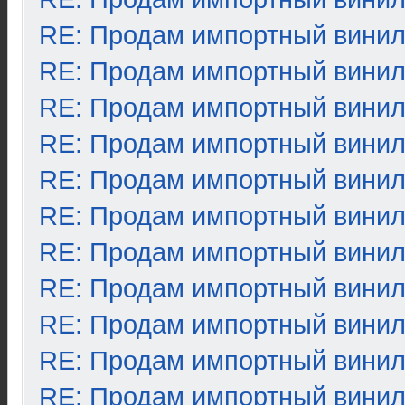
RE: Продам импортный вини
RE: Продам импортный вини
RE: Продам импортный вини
RE: Продам импортный вини
RE: Продам импортный вини
RE: Продам импортный вини
RE: Продам импортный вини
RE: Продам импортный вини
RE: Продам импортный вини
RE: Продам импортный вини
RE: Продам импортный вини