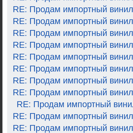
RE: Продам импортный вини
RE: Продам импортный вини
RE: Продам импортный вини
RE: Продам импортный вини
RE: Продам импортный вини
RE: Продам импортный вини
RE: Продам импортный вини
RE: Продам импортный вини
RE: Продам импортный вини
RE: Продам импортный вини
RE: Продам импортный вини