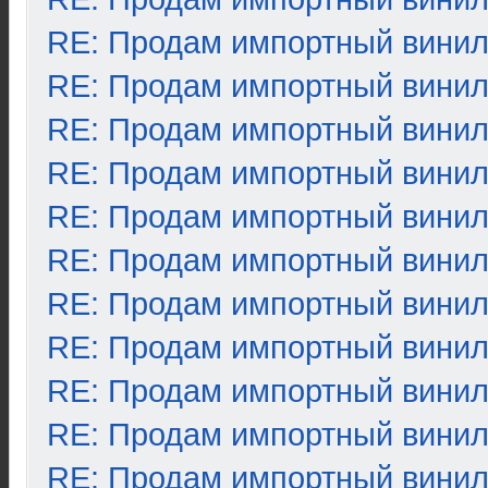
RE: Продам импортный вини
RE: Продам импортный вини
RE: Продам импортный вини
RE: Продам импортный вини
RE: Продам импортный вини
RE: Продам импортный вини
RE: Продам импортный вини
RE: Продам импортный вини
RE: Продам импортный вини
RE: Продам импортный вини
RE: Продам импортный вини