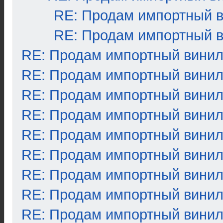
RE: Продам импортный 
RE: Продам импортный 
RE: Продам импортный вини
RE: Продам импортный вини
RE: Продам импортный вини
RE: Продам импортный вини
RE: Продам импортный вини
RE: Продам импортный вини
RE: Продам импортный вини
RE: Продам импортный вини
RE: Продам импортный вини