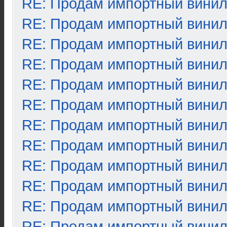
RE: Продам импортный вини
RE: Продам импортный вини
RE: Продам импортный вини
RE: Продам импортный вини
RE: Продам импортный вини
RE: Продам импортный вини
RE: Продам импортный вини
RE: Продам импортный вини
RE: Продам импортный вини
RE: Продам импортный вини
RE: Продам импортный вини
RE: Продам импортный вини