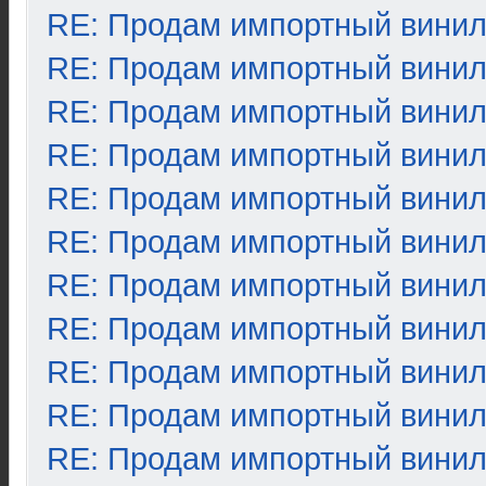
RE: Продам импортный вини
RE: Продам импортный вини
RE: Продам импортный вини
RE: Продам импортный вини
RE: Продам импортный вини
RE: Продам импортный вини
RE: Продам импортный вини
RE: Продам импортный вини
RE: Продам импортный вини
RE: Продам импортный вини
RE: Продам импортный вини