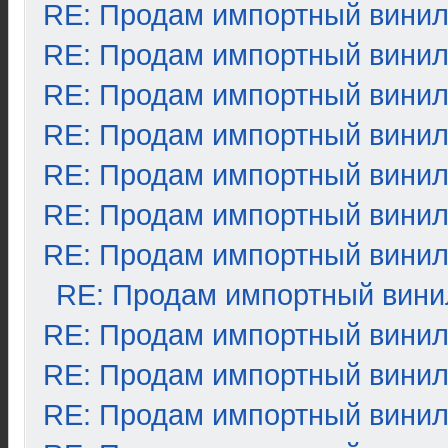
RE: Продам импортный вини
RE: Продам импортный вини
RE: Продам импортный вини
RE: Продам импортный вини
RE: Продам импортный вини
RE: Продам импортный вини
RE: Продам импортный вини
RE: Продам импортный вини
RE: Продам импортный вини
RE: Продам импортный вини
RE: Продам импортный вини