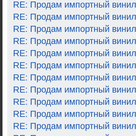
RE: Продам импортный вини
RE: Продам импортный вини
RE: Продам импортный вини
RE: Продам импортный вини
RE: Продам импортный вини
RE: Продам импортный вини
RE: Продам импортный вини
RE: Продам импортный вини
RE: Продам импортный вини
RE: Продам импортный вини
RE: Продам импортный вини