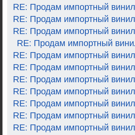
RE: Продам импортный вини
RE: Продам импортный вини
RE: Продам импортный вини
RE: Продам импортный вини
RE: Продам импортный вини
RE: Продам импортный вини
RE: Продам импортный вини
RE: Продам импортный вини
RE: Продам импортный вини
RE: Продам импортный вини
RE: Продам импортный вини