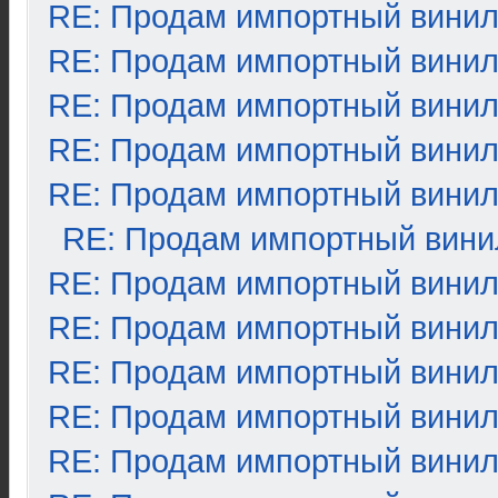
RE: Продам импортный вини
RE: Продам импортный вини
RE: Продам импортный вини
RE: Продам импортный вини
RE: Продам импортный вини
RE: Продам импортный вини
RE: Продам импортный вини
RE: Продам импортный вини
RE: Продам импортный вини
RE: Продам импортный вини
RE: Продам импортный вини