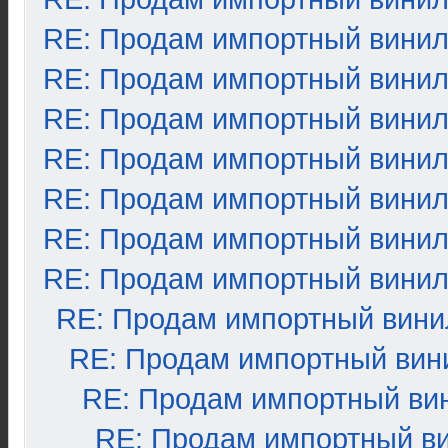
RE: Продам импортный вини
RE: Продам импортный вини
RE: Продам импортный вини
RE: Продам импортный вини
RE: Продам импортный вини
RE: Продам импортный вини
RE: Продам импортный вини
RE: Продам импортный вини
RE: Продам импортный вин
RE: Продам импортный ви
RE: Продам импортный в