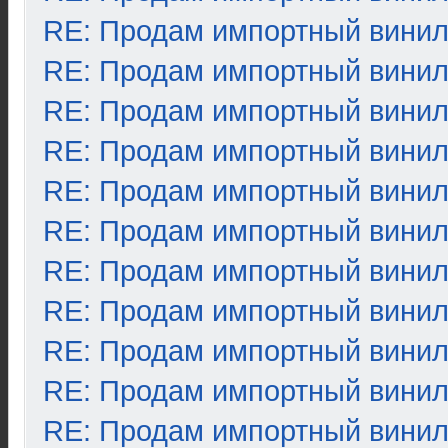
RE: Продам импортный вини
RE: Продам импортный вини
RE: Продам импортный вини
RE: Продам импортный вини
RE: Продам импортный вини
RE: Продам импортный вини
RE: Продам импортный вини
RE: Продам импортный вини
RE: Продам импортный вини
RE: Продам импортный вини
RE: Продам импортный вини