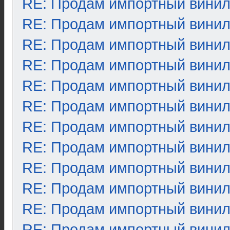
RE: Продам импортный вини
RE: Продам импортный вини
RE: Продам импортный вини
RE: Продам импортный вини
RE: Продам импортный вини
RE: Продам импортный вини
RE: Продам импортный вини
RE: Продам импортный вини
RE: Продам импортный вини
RE: Продам импортный вини
RE: Продам импортный вини
RE: Продам импортный вини