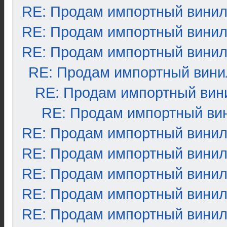
RE: Продам импортный вини
RE: Продам импортный вини
RE: Продам импортный вини
RE: Продам импортный вини
RE: Продам импортный вин
RE: Продам импортный ви
RE: Продам импортный вини
RE: Продам импортный вини
RE: Продам импортный вини
RE: Продам импортный вини
RE: Продам импортный вини