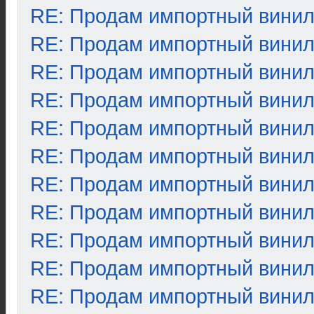
RE: Продам импортный вини
RE: Продам импортный вини
RE: Продам импортный вини
RE: Продам импортный вини
RE: Продам импортный вини
RE: Продам импортный вини
RE: Продам импортный вини
RE: Продам импортный вини
RE: Продам импортный вини
RE: Продам импортный вини
RE: Продам импортный вини