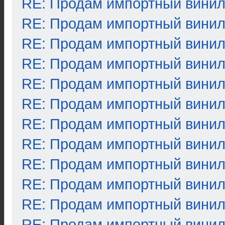
RE: Продам импортный вини
RE: Продам импортный вини
RE: Продам импортный вини
RE: Продам импортный вини
RE: Продам импортный вини
RE: Продам импортный вини
RE: Продам импортный вини
RE: Продам импортный вини
RE: Продам импортный вини
RE: Продам импортный вини
RE: Продам импортный вини
RE: Продам импортный вини