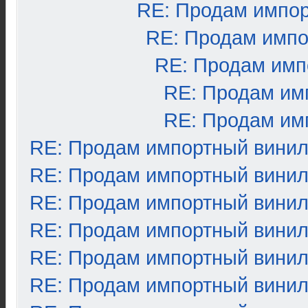
RE: Продам импо
RE: Продам импо
RE: Продам имп
RE: Продам им
RE: Продам им
RE: Продам импортный вини
RE: Продам импортный вини
RE: Продам импортный вини
RE: Продам импортный вини
RE: Продам импортный вини
RE: Продам импортный вини