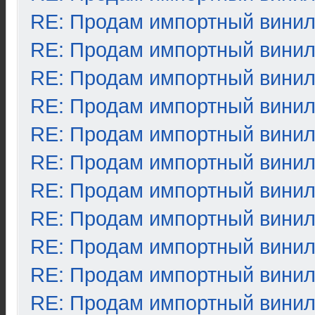
RE: Продам импортный вини
RE: Продам импортный вини
RE: Продам импортный вини
RE: Продам импортный вини
RE: Продам импортный вини
RE: Продам импортный вини
RE: Продам импортный вини
RE: Продам импортный вини
RE: Продам импортный вини
RE: Продам импортный вини
RE: Продам импортный вини