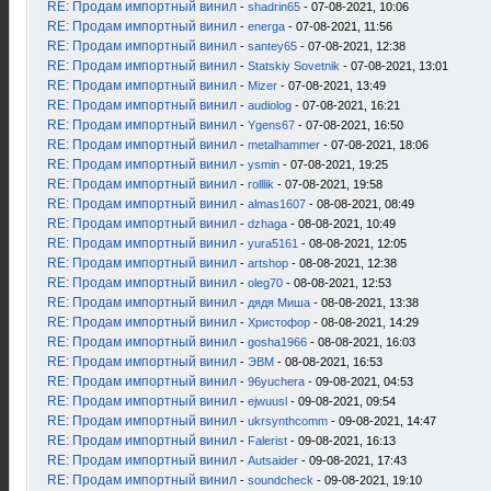
RE: Продам импортный винил
-
shadrin65
- 07-08-2021, 10:06
RE: Продам импортный винил
-
energa
- 07-08-2021, 11:56
RE: Продам импортный винил
-
santey65
- 07-08-2021, 12:38
RE: Продам импортный винил
-
Statskiy Sovetnik
- 07-08-2021, 13:01
RE: Продам импортный винил
-
Mizer
- 07-08-2021, 13:49
RE: Продам импортный винил
-
audiolog
- 07-08-2021, 16:21
RE: Продам импортный винил
-
Ygens67
- 07-08-2021, 16:50
RE: Продам импортный винил
-
metalhammer
- 07-08-2021, 18:06
RE: Продам импортный винил
-
ysmin
- 07-08-2021, 19:25
RE: Продам импортный винил
-
rolllik
- 07-08-2021, 19:58
RE: Продам импортный винил
-
almas1607
- 08-08-2021, 08:49
RE: Продам импортный винил
-
dzhaga
- 08-08-2021, 10:49
RE: Продам импортный винил
-
yura5161
- 08-08-2021, 12:05
RE: Продам импортный винил
-
artshop
- 08-08-2021, 12:38
RE: Продам импортный винил
-
oleg70
- 08-08-2021, 12:53
RE: Продам импортный винил
-
дядя Миша
- 08-08-2021, 13:38
RE: Продам импортный винил
-
Христофор
- 08-08-2021, 14:29
RE: Продам импортный винил
-
gosha1966
- 08-08-2021, 16:03
RE: Продам импортный винил
-
ЭВМ
- 08-08-2021, 16:53
RE: Продам импортный винил
-
96yuchera
- 09-08-2021, 04:53
RE: Продам импортный винил
-
ejwuusl
- 09-08-2021, 09:54
RE: Продам импортный винил
-
ukrsynthcomm
- 09-08-2021, 14:47
RE: Продам импортный винил
-
Falerist
- 09-08-2021, 16:13
RE: Продам импортный винил
-
Autsaider
- 09-08-2021, 17:43
RE: Продам импортный винил
-
soundcheck
- 09-08-2021, 19:10