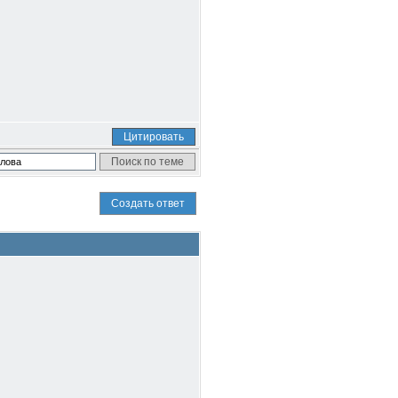
Цитировать
Создать ответ