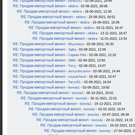
RE: Продам импортный винил
-
yura5161
- 01-08-2021, 19:49
RE: Продам импортный винил
-
nikibra
- 02-08-2021, 00:06
RE: Продам импортный винил
-
nikibra
- 18-08-2021, 12:30
RE: Продам импортный винил
-
nikibra
- 25-08-2021, 00:51
RE: Продам импортный винил
-
nikibra
- 15-09-2021, 18:39
RE: Продам импортный винил
-
nikibra
- 03-11-2021, 16:47
RE: Продам импортный винил
-
nikibra
- 13-11-2021, 18:47
RE: Продам импортный винил
-
nikibra
- 11-01-2022, 13:34
RE: Продам импортный винил
-
96yuchera
- 02-08-2021, 05:30
RE: Продам импортный винил
-
ЭдКа
- 02-08-2021, 12:09
RE: Продам импортный винил
-
Captain Flint
- 02-08-2021, 12:16
RE: Продам импортный винил
-
ЭВМ
- 02-08-2021, 13:50
RE: Продам импортный винил
-
Torry
- 02-08-2021, 14:07
RE: Продам импортный винил
-
ukrsynthcomm
- 02-08-2021, 14:44
RE: Продам импортный винил
-
soundcheck
- 02-08-2021, 15:47
RE: Продам импортный винил
-
Tarco53.
- 02-08-2021, 16:04
RE: Продам импортный винил
-
bonvla1
- 02-08-2021, 19:50
RE: Продам импортный винил
-
bonvla1
- 05-10-2021, 20:02
RE: Продам импортный винил
-
bonvla1
- 26-11-2021, 22:01
RE: Продам импортный винил
-
bonvla1
- 19-12-2021, 23:03
RE: Продам импортный винил
-
bonvla1
- 02-02-2022, 19:24
RE: Продам импортный винил
-
bonvla1
- 03-07-2022, 08:38
RE: Продам импортный винил
-
bonvla1
- 24-11-2022, 14:15
RE: Продам импортный винил
-
bonvla1
- 25-02-2023, 12:
RE: Продам импортный винил
-
bonvla1
- 27-04-2023, 1