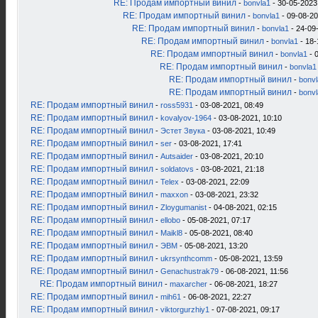
RE: Продам импортный винил
-
bonvla1
- 30-05-2023
RE: Продам импортный винил
-
bonvla1
- 09-08-20
RE: Продам импортный винил
-
bonvla1
- 24-09
RE: Продам импортный винил
-
bonvla1
- 18-
RE: Продам импортный винил
-
bonvla1
- 
RE: Продам импортный винил
-
bonvla1
RE: Продам импортный винил
-
bonv
RE: Продам импортный винил
-
bonv
RE: Продам импортный винил
-
ross5931
- 03-08-2021, 08:49
RE: Продам импортный винил
-
kovalyov-1964
- 03-08-2021, 10:10
RE: Продам импортный винил
-
Эстет Звука
- 03-08-2021, 10:49
RE: Продам импортный винил
-
ser
- 03-08-2021, 17:41
RE: Продам импортный винил
-
Autsaider
- 03-08-2021, 20:10
RE: Продам импортный винил
-
soldatovs
- 03-08-2021, 21:18
RE: Продам импортный винил
-
Telex
- 03-08-2021, 22:09
RE: Продам импортный винил
-
maxxon
- 03-08-2021, 23:32
RE: Продам импортный винил
-
Zloygumanist
- 04-08-2021, 02:15
RE: Продам импортный винил
-
ellobo
- 05-08-2021, 07:17
RE: Продам импортный винил
-
Maikl8
- 05-08-2021, 08:40
RE: Продам импортный винил
-
ЭВМ
- 05-08-2021, 13:20
RE: Продам импортный винил
-
ukrsynthcomm
- 05-08-2021, 13:59
RE: Продам импортный винил
-
Genachustrak79
- 06-08-2021, 11:56
RE: Продам импортный винил
-
maxarcher
- 06-08-2021, 18:27
RE: Продам импортный винил
-
mih61
- 06-08-2021, 22:27
RE: Продам импортный винил
-
viktorgurzhiy1
- 07-08-2021, 09:17