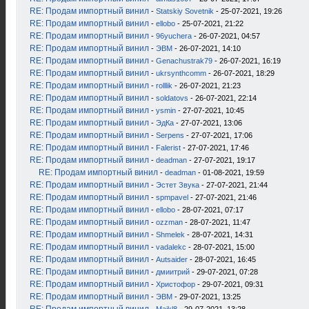
RE: Продам импортный винил
-
Statskiy Sovetnik
- 25-07-2021, 19:26
RE: Продам импортный винил
-
ellobo
- 25-07-2021, 21:22
RE: Продам импортный винил
-
96yuchera
- 26-07-2021, 04:57
RE: Продам импортный винил
-
ЭВМ
- 26-07-2021, 14:10
RE: Продам импортный винил
-
Genachustrak79
- 26-07-2021, 16:19
RE: Продам импортный винил
-
ukrsynthcomm
- 26-07-2021, 18:29
RE: Продам импортный винил
-
rolllik
- 26-07-2021, 21:23
RE: Продам импортный винил
-
soldatovs
- 26-07-2021, 22:14
RE: Продам импортный винил
-
ysmin
- 27-07-2021, 10:45
RE: Продам импортный винил
-
ЭдКа
- 27-07-2021, 13:06
RE: Продам импортный винил
-
Serpens
- 27-07-2021, 17:06
RE: Продам импортный винил
-
Falerist
- 27-07-2021, 17:46
RE: Продам импортный винил
-
deadman
- 27-07-2021, 19:17
RE: Продам импортный винил
-
deadman
- 01-08-2021, 19:59
RE: Продам импортный винил
-
Эстет Звука
- 27-07-2021, 21:44
RE: Продам импортный винил
-
spmpavel
- 27-07-2021, 21:46
RE: Продам импортный винил
-
ellobo
- 28-07-2021, 07:17
RE: Продам импортный винил
-
ozzman
- 28-07-2021, 11:47
RE: Продам импортный винил
-
Shmelek
- 28-07-2021, 14:31
RE: Продам импортный винил
-
vadalekc
- 28-07-2021, 15:00
RE: Продам импортный винил
-
Autsaider
- 28-07-2021, 16:45
RE: Продам импортный винил
-
дмиитрий
- 29-07-2021, 07:28
RE: Продам импортный винил
-
Христофор
- 29-07-2021, 09:31
RE: Продам импортный винил
-
ЭВМ
- 29-07-2021, 13:25