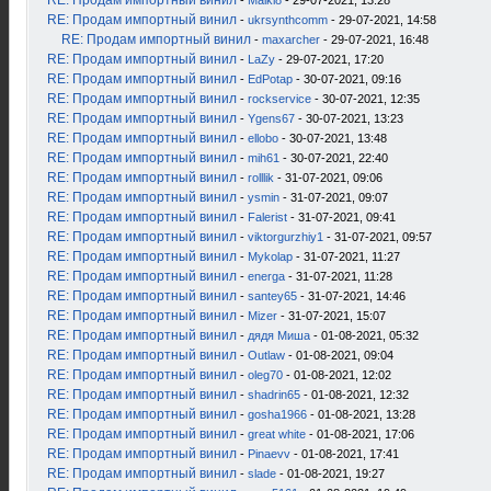
RE: Продам импортный винил
-
Maikl8
- 29-07-2021, 13:28
RE: Продам импортный винил
-
ukrsynthcomm
- 29-07-2021, 14:58
RE: Продам импортный винил
-
maxarcher
- 29-07-2021, 16:48
RE: Продам импортный винил
-
LaZy
- 29-07-2021, 17:20
RE: Продам импортный винил
-
EdPotap
- 30-07-2021, 09:16
RE: Продам импортный винил
-
rockservice
- 30-07-2021, 12:35
RE: Продам импортный винил
-
Ygens67
- 30-07-2021, 13:23
RE: Продам импортный винил
-
ellobo
- 30-07-2021, 13:48
RE: Продам импортный винил
-
mih61
- 30-07-2021, 22:40
RE: Продам импортный винил
-
rolllik
- 31-07-2021, 09:06
RE: Продам импортный винил
-
ysmin
- 31-07-2021, 09:07
RE: Продам импортный винил
-
Falerist
- 31-07-2021, 09:41
RE: Продам импортный винил
-
viktorgurzhiy1
- 31-07-2021, 09:57
RE: Продам импортный винил
-
Mykolap
- 31-07-2021, 11:27
RE: Продам импортный винил
-
energa
- 31-07-2021, 11:28
RE: Продам импортный винил
-
santey65
- 31-07-2021, 14:46
RE: Продам импортный винил
-
Mizer
- 31-07-2021, 15:07
RE: Продам импортный винил
-
дядя Миша
- 01-08-2021, 05:32
RE: Продам импортный винил
-
Outlaw
- 01-08-2021, 09:04
RE: Продам импортный винил
-
oleg70
- 01-08-2021, 12:02
RE: Продам импортный винил
-
shadrin65
- 01-08-2021, 12:32
RE: Продам импортный винил
-
gosha1966
- 01-08-2021, 13:28
RE: Продам импортный винил
-
great white
- 01-08-2021, 17:06
RE: Продам импортный винил
-
Pinaevv
- 01-08-2021, 17:41
RE: Продам импортный винил
-
slade
- 01-08-2021, 19:27