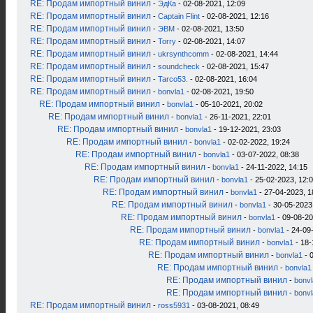
RE: Продам импортный винил
-
ЭдКа
- 02-08-2021, 12:09
RE: Продам импортный винил
-
Captain Flint
- 02-08-2021, 12:16
RE: Продам импортный винил
-
ЭВМ
- 02-08-2021, 13:50
RE: Продам импортный винил
-
Torry
- 02-08-2021, 14:07
RE: Продам импортный винил
-
ukrsynthcomm
- 02-08-2021, 14:44
RE: Продам импортный винил
-
soundcheck
- 02-08-2021, 15:47
RE: Продам импортный винил
-
Tarco53.
- 02-08-2021, 16:04
RE: Продам импортный винил
-
bonvla1
- 02-08-2021, 19:50
RE: Продам импортный винил
-
bonvla1
- 05-10-2021, 20:02
RE: Продам импортный винил
-
bonvla1
- 26-11-2021, 22:01
RE: Продам импортный винил
-
bonvla1
- 19-12-2021, 23:03
RE: Продам импортный винил
-
bonvla1
- 02-02-2022, 19:24
RE: Продам импортный винил
-
bonvla1
- 03-07-2022, 08:38
RE: Продам импортный винил
-
bonvla1
- 24-11-2022, 14:15
RE: Продам импортный винил
-
bonvla1
- 25-02-2023, 12:
RE: Продам импортный винил
-
bonvla1
- 27-04-2023, 1
RE: Продам импортный винил
-
bonvla1
- 30-05-2023
RE: Продам импортный винил
-
bonvla1
- 09-08-20
RE: Продам импортный винил
-
bonvla1
- 24-09
RE: Продам импортный винил
-
bonvla1
- 18-
RE: Продам импортный винил
-
bonvla1
- 
RE: Продам импортный винил
-
bonvla1
RE: Продам импортный винил
-
bonv
RE: Продам импортный винил
-
bonv
RE: Продам импортный винил
-
ross5931
- 03-08-2021, 08:49