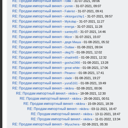
RE: Продам импортный винил
-
rolllik
- 31-07-2021, 09:06
RE: Продам импортный винил
-
ysmin
- 31-07-2021, 09:07
RE: Продам импортный винил
-
Falerist
- 31-07-2021, 09:41
RE: Продам импортный винил
-
viktorgurzhiy1
- 31-07-2021, 09:57
RE: Продам импортный винил
-
Mykolap
- 31-07-2021, 11:27
RE: Продам импортный винил
-
energa
- 31-07-2021, 11:28
RE: Продам импортный винил
-
santey65
- 31-07-2021, 14:46
RE: Продам импортный винил
-
Mizer
- 31-07-2021, 15:07
RE: Продам импортный винил
-
дядя Миша
- 01-08-2021, 05:32
RE: Продам импортный винил
-
Outlaw
- 01-08-2021, 09:04
RE: Продам импортный винил
-
oleg70
- 01-08-2021, 12:02
RE: Продам импортный винил
-
shadrin65
- 01-08-2021, 12:32
RE: Продам импортный винил
-
gosha1966
- 01-08-2021, 13:28
RE: Продам импортный винил
-
great white
- 01-08-2021, 17:06
RE: Продам импортный винил
-
Pinaevv
- 01-08-2021, 17:41
RE: Продам импортный винил
-
slade
- 01-08-2021, 19:27
RE: Продам импортный винил
-
yura5161
- 01-08-2021, 19:49
RE: Продам импортный винил
-
nikibra
- 02-08-2021, 00:06
RE: Продам импортный винил
-
nikibra
- 18-08-2021, 12:30
RE: Продам импортный винил
-
nikibra
- 25-08-2021, 00:51
RE: Продам импортный винил
-
nikibra
- 15-09-2021, 18:39
RE: Продам импортный винил
-
nikibra
- 03-11-2021, 16:47
RE: Продам импортный винил
-
nikibra
- 13-11-2021, 18:47
RE: Продам импортный винил
-
nikibra
- 11-01-2022, 13:34
RE: Продам импортный винил
-
96yuchera
- 02-08-2021, 05:30