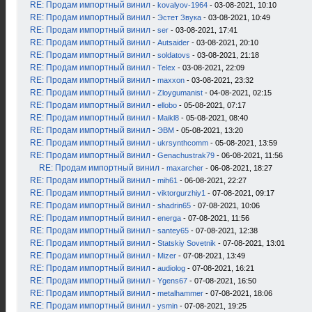
RE: Продам импортный винил
-
kovalyov-1964
- 03-08-2021, 10:10
RE: Продам импортный винил
-
Эстет Звука
- 03-08-2021, 10:49
RE: Продам импортный винил
-
ser
- 03-08-2021, 17:41
RE: Продам импортный винил
-
Autsaider
- 03-08-2021, 20:10
RE: Продам импортный винил
-
soldatovs
- 03-08-2021, 21:18
RE: Продам импортный винил
-
Telex
- 03-08-2021, 22:09
RE: Продам импортный винил
-
maxxon
- 03-08-2021, 23:32
RE: Продам импортный винил
-
Zloygumanist
- 04-08-2021, 02:15
RE: Продам импортный винил
-
ellobo
- 05-08-2021, 07:17
RE: Продам импортный винил
-
Maikl8
- 05-08-2021, 08:40
RE: Продам импортный винил
-
ЭВМ
- 05-08-2021, 13:20
RE: Продам импортный винил
-
ukrsynthcomm
- 05-08-2021, 13:59
RE: Продам импортный винил
-
Genachustrak79
- 06-08-2021, 11:56
RE: Продам импортный винил
-
maxarcher
- 06-08-2021, 18:27
RE: Продам импортный винил
-
mih61
- 06-08-2021, 22:27
RE: Продам импортный винил
-
viktorgurzhiy1
- 07-08-2021, 09:17
RE: Продам импортный винил
-
shadrin65
- 07-08-2021, 10:06
RE: Продам импортный винил
-
energa
- 07-08-2021, 11:56
RE: Продам импортный винил
-
santey65
- 07-08-2021, 12:38
RE: Продам импортный винил
-
Statskiy Sovetnik
- 07-08-2021, 13:01
RE: Продам импортный винил
-
Mizer
- 07-08-2021, 13:49
RE: Продам импортный винил
-
audiolog
- 07-08-2021, 16:21
RE: Продам импортный винил
-
Ygens67
- 07-08-2021, 16:50
RE: Продам импортный винил
-
metalhammer
- 07-08-2021, 18:06
RE: Продам импортный винил
-
ysmin
- 07-08-2021, 19:25