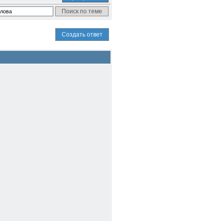
Создать ответ