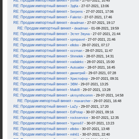
RE: Продам импортный винил
-
ysmin
- 27-07-2021, 10:45
RE: Продам импортный винил
-
ЭдКа
- 27-07-2021, 13:06
RE: Продам импортный винил
-
Serpens
- 27-07-2021, 17:06
RE: Продам импортный винил
-
Falerist
- 27-07-2021, 17:46
RE: Продам импортный винил
-
deadman
- 27-07-2021, 19:17
RE: Продам импортный винил
-
deadman
- 01-08-2021, 19:59
RE: Продам импортный винил
-
Эстет Звука
- 27-07-2021, 21:44
RE: Продам импортный винил
-
spmpavel
- 27-07-2021, 21:46
RE: Продам импортный винил
-
ellobo
- 28-07-2021, 07:17
RE: Продам импортный винил
-
ozzman
- 28-07-2021, 11:47
RE: Продам импортный винил
-
Shmelek
- 28-07-2021, 14:31
RE: Продам импортный винил
-
vadalekc
- 28-07-2021, 15:00
RE: Продам импортный винил
-
Autsaider
- 28-07-2021, 16:45
RE: Продам импортный винил
-
дмиитрий
- 29-07-2021, 07:28
RE: Продам импортный винил
-
Христофор
- 29-07-2021, 09:31
RE: Продам импортный винил
-
ЭВМ
- 29-07-2021, 13:25
RE: Продам импортный винил
-
Maikl8
- 29-07-2021, 13:28
RE: Продам импортный винил
-
ukrsynthcomm
- 29-07-2021, 14:58
RE: Продам импортный винил
-
maxarcher
- 29-07-2021, 16:48
RE: Продам импортный винил
-
LaZy
- 29-07-2021, 17:20
RE: Продам импортный винил
-
EdPotap
- 30-07-2021, 09:16
RE: Продам импортный винил
-
rockservice
- 30-07-2021, 12:35
RE: Продам импортный винил
-
Ygens67
- 30-07-2021, 13:23
RE: Продам импортный винил
-
ellobo
- 30-07-2021, 13:48
RE: Продам импортный винил
-
mih61
- 30-07-2021, 22:40