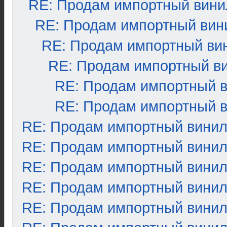
RE: Продам импортный вини
RE: Продам импортный вин
RE: Продам импортный ви
RE: Продам импортный в
RE: Продам импортный 
RE: Продам импортный 
RE: Продам импортный вини
RE: Продам импортный вини
RE: Продам импортный вини
RE: Продам импортный вини
RE: Продам импортный вини