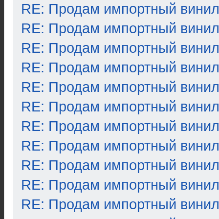
RE: Продам импортный вини
RE: Продам импортный вини
RE: Продам импортный вини
RE: Продам импортный вини
RE: Продам импортный вини
RE: Продам импортный вини
RE: Продам импортный вини
RE: Продам импортный вини
RE: Продам импортный вини
RE: Продам импортный вини
RE: Продам импортный вини