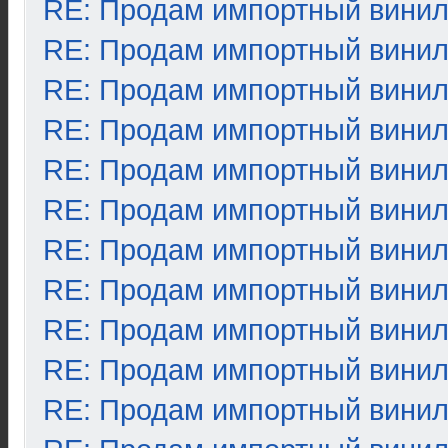
RE: Продам импортный вини
RE: Продам импортный вини
RE: Продам импортный вини
RE: Продам импортный вини
RE: Продам импортный вини
RE: Продам импортный вини
RE: Продам импортный вини
RE: Продам импортный вини
RE: Продам импортный вини
RE: Продам импортный вини
RE: Продам импортный вини