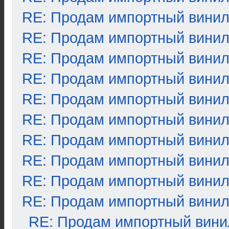
RE: Продам импортный вини
RE: Продам импортный вини
RE: Продам импортный вини
RE: Продам импортный вини
RE: Продам импортный вини
RE: Продам импортный вини
RE: Продам импортный вини
RE: Продам импортный вини
RE: Продам импортный вини
RE: Продам импортный вини
RE: Продам импортный вини