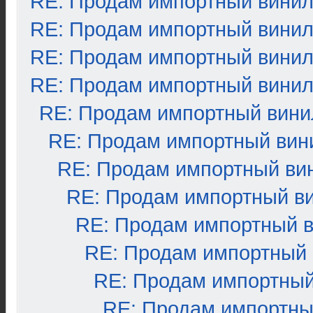
RE: Продам импортный вини
RE: Продам импортный вини
RE: Продам импортный вини
RE: Продам импортный вини
RE: Продам импортный вини
RE: Продам импортный вин
RE: Продам импортный ви
RE: Продам импортный в
RE: Продам импортный 
RE: Продам импортный
RE: Продам импортный
RE: Продам импортны