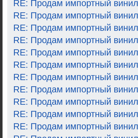
RE: Продам импортный вини
RE: Продам импортный вини
RE: Продам импортный вини
RE: Продам импортный вини
RE: Продам импортный вини
RE: Продам импортный вини
RE: Продам импортный вини
RE: Продам импортный вини
RE: Продам импортный вини
RE: Продам импортный вини
RE: Продам импортный вини