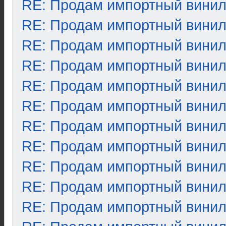
RE: Продам импортный вини
RE: Продам импортный вини
RE: Продам импортный вини
RE: Продам импортный вини
RE: Продам импортный вини
RE: Продам импортный вини
RE: Продам импортный вини
RE: Продам импортный вини
RE: Продам импортный вини
RE: Продам импортный вини
RE: Продам импортный вини