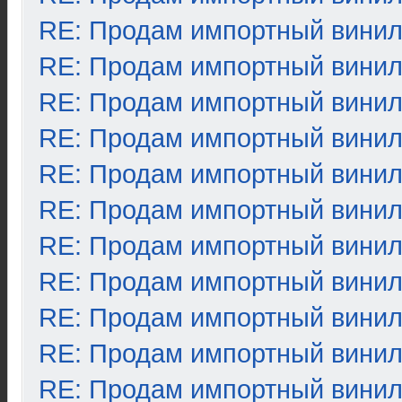
RE: Продам импортный вини
RE: Продам импортный вини
RE: Продам импортный вини
RE: Продам импортный вини
RE: Продам импортный вини
RE: Продам импортный вини
RE: Продам импортный вини
RE: Продам импортный вини
RE: Продам импортный вини
RE: Продам импортный вини
RE: Продам импортный вини