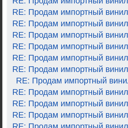
RE: Продам импортный вини
RE: Продам импортный вини
RE: Продам импортный вини
RE: Продам импортный вини
RE: Продам импортный вини
RE: Продам импортный вини
RE: Продам импортный вини
RE: Продам импортный вини
RE: Продам импортный вини
RE: Продам импортный вини
RE: Продам импортный вини
RE: Продам импортный вини