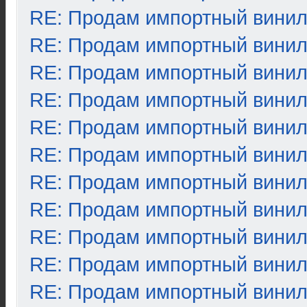
RE: Продам импортный вини
RE: Продам импортный вини
RE: Продам импортный вини
RE: Продам импортный вини
RE: Продам импортный вини
RE: Продам импортный вини
RE: Продам импортный вини
RE: Продам импортный вини
RE: Продам импортный вини
RE: Продам импортный вини
RE: Продам импортный вини