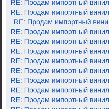
RE: Продам импортный вини
RE: Продам импортный вини
RE: Продам импортный вини
RE: Продам импортный вини
RE: Продам импортный вини
RE: Продам импортный вини
RE: Продам импортный вини
RE: Продам импортный вини
RE: Продам импортный вини
RE: Продам импортный вини
RE: Продам импортный вини