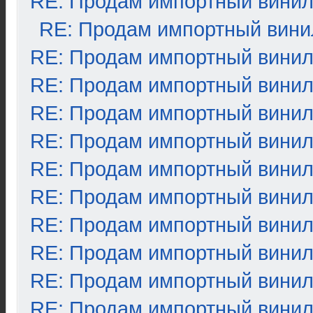
RE: Продам импортный вини
RE: Продам импортный вини
RE: Продам импортный вини
RE: Продам импортный вини
RE: Продам импортный вини
RE: Продам импортный вини
RE: Продам импортный вини
RE: Продам импортный вини
RE: Продам импортный вини
RE: Продам импортный вини
RE: Продам импортный вини
RE: Продам импортный вини