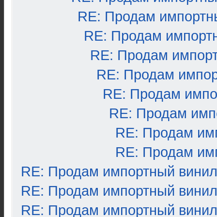
RE: Продам импортн
RE: Продам импорт
RE: Продам импор
RE: Продам импо
RE: Продам импо
RE: Продам имп
RE: Продам им
RE: Продам им
RE: Продам импортный вини
RE: Продам импортный вини
RE: Продам импортный вини