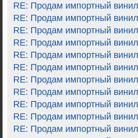
RE: Продам импортный вини
RE: Продам импортный вини
RE: Продам импортный вини
RE: Продам импортный вини
RE: Продам импортный вини
RE: Продам импортный вини
RE: Продам импортный вини
RE: Продам импортный вини
RE: Продам импортный вини
RE: Продам импортный вини
RE: Продам импортный вини