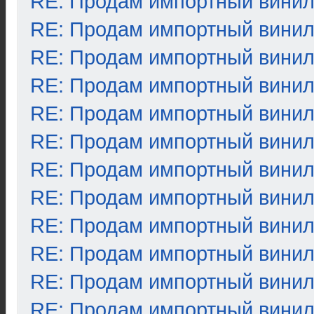
RE: Продам импортный вини
RE: Продам импортный вини
RE: Продам импортный вини
RE: Продам импортный вини
RE: Продам импортный вини
RE: Продам импортный вини
RE: Продам импортный вини
RE: Продам импортный вини
RE: Продам импортный вини
RE: Продам импортный вини
RE: Продам импортный вини
RE: Продам импортный вини