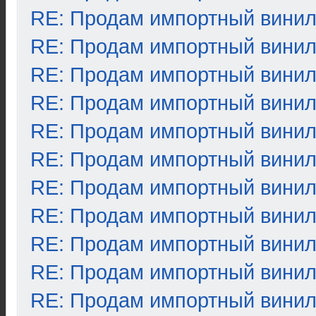
RE: Продам импортный вини
RE: Продам импортный вини
RE: Продам импортный вини
RE: Продам импортный вини
RE: Продам импортный вини
RE: Продам импортный вини
RE: Продам импортный вини
RE: Продам импортный вини
RE: Продам импортный вини
RE: Продам импортный вини
RE: Продам импортный вини