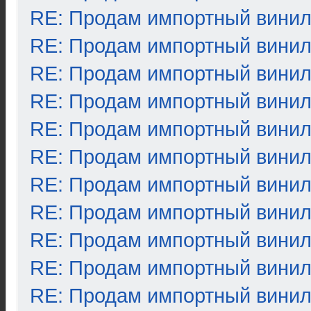
RE: Продам импортный вини
RE: Продам импортный вини
RE: Продам импортный вини
RE: Продам импортный вини
RE: Продам импортный вини
RE: Продам импортный вини
RE: Продам импортный вини
RE: Продам импортный вини
RE: Продам импортный вини
RE: Продам импортный вини
RE: Продам импортный вини