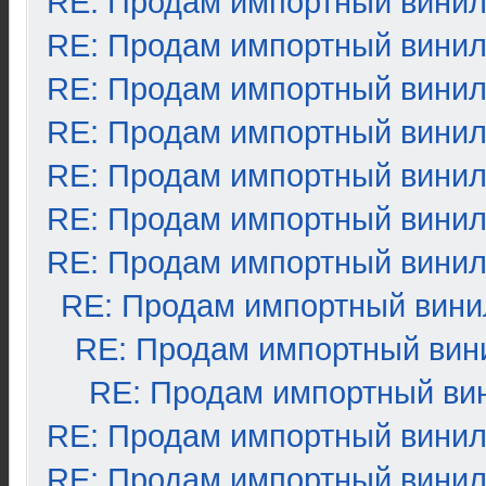
RE: Продам импортный вини
RE: Продам импортный вини
RE: Продам импортный вини
RE: Продам импортный вини
RE: Продам импортный вини
RE: Продам импортный вини
RE: Продам импортный вини
RE: Продам импортный вини
RE: Продам импортный вин
RE: Продам импортный ви
RE: Продам импортный вини
RE: Продам импортный вини