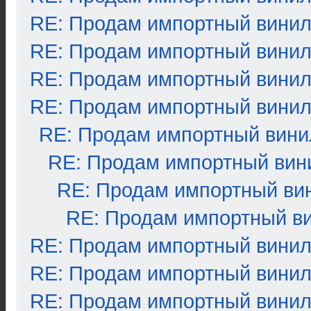
RE: Продам импортный вини
RE: Продам импортный вини
RE: Продам импортный вини
RE: Продам импортный вини
RE: Продам импортный вини
RE: Продам импортный вин
RE: Продам импортный ви
RE: Продам импортный в
RE: Продам импортный вини
RE: Продам импортный вини
RE: Продам импортный вини