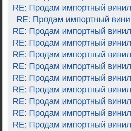
RE: Продам импортный вини
RE: Продам импортный вини
RE: Продам импортный вини
RE: Продам импортный вини
RE: Продам импортный вини
RE: Продам импортный вини
RE: Продам импортный вини
RE: Продам импортный вини
RE: Продам импортный вини
RE: Продам импортный вини
RE: Продам импортный вини