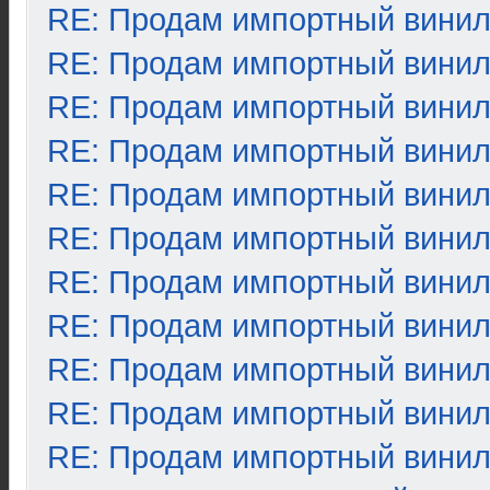
RE: Продам импортный вини
RE: Продам импортный вини
RE: Продам импортный вини
RE: Продам импортный вини
RE: Продам импортный вини
RE: Продам импортный вини
RE: Продам импортный вини
RE: Продам импортный вини
RE: Продам импортный вини
RE: Продам импортный вини
RE: Продам импортный вини