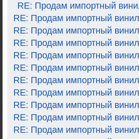
RE: Продам импортный вини
RE: Продам импортный вини
RE: Продам импортный вини
RE: Продам импортный вини
RE: Продам импортный вини
RE: Продам импортный вини
RE: Продам импортный вини
RE: Продам импортный вини
RE: Продам импортный вини
RE: Продам импортный вини
RE: Продам импортный вини