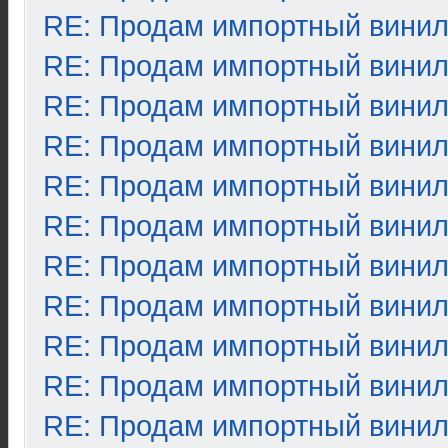
RE: Продам импортный вини
RE: Продам импортный вини
RE: Продам импортный вини
RE: Продам импортный вини
RE: Продам импортный вини
RE: Продам импортный вини
RE: Продам импортный вини
RE: Продам импортный вини
RE: Продам импортный вини
RE: Продам импортный вини
RE: Продам импортный вини