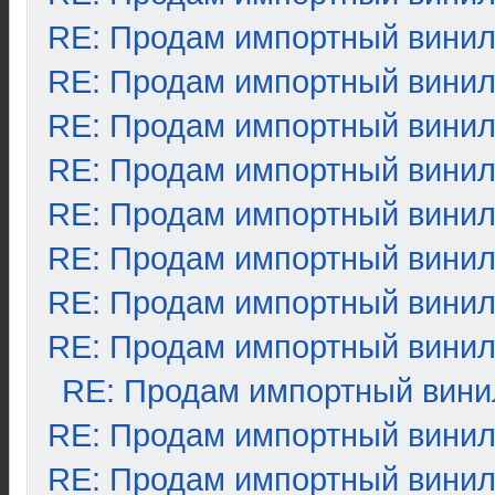
RE: Продам импортный вини
RE: Продам импортный вини
RE: Продам импортный вини
RE: Продам импортный вини
RE: Продам импортный вини
RE: Продам импортный вини
RE: Продам импортный вини
RE: Продам импортный вини
RE: Продам импортный вини
RE: Продам импортный вини
RE: Продам импортный вини