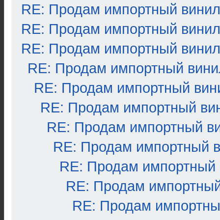
RE: Продам импортный вини
RE: Продам импортный вини
RE: Продам импортный вини
RE: Продам импортный вини
RE: Продам импортный вин
RE: Продам импортный ви
RE: Продам импортный в
RE: Продам импортный 
RE: Продам импортный
RE: Продам импортный
RE: Продам импортны