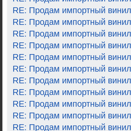
RE: Продам импортный вини
RE: Продам импортный вини
RE: Продам импортный вини
RE: Продам импортный вини
RE: Продам импортный вини
RE: Продам импортный вини
RE: Продам импортный вини
RE: Продам импортный вини
RE: Продам импортный вини
RE: Продам импортный вини
RE: Продам импортный вини