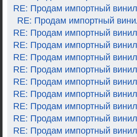
RE: Продам импортный вини
RE: Продам импортный вини
RE: Продам импортный вини
RE: Продам импортный вини
RE: Продам импортный вини
RE: Продам импортный вини
RE: Продам импортный вини
RE: Продам импортный вини
RE: Продам импортный вини
RE: Продам импортный вини
RE: Продам импортный вини