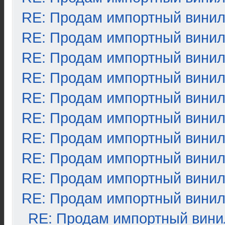
RE: Продам импортный вини
RE: Продам импортный вини
RE: Продам импортный вини
RE: Продам импортный вини
RE: Продам импортный вини
RE: Продам импортный вини
RE: Продам импортный вини
RE: Продам импортный вини
RE: Продам импортный вини
RE: Продам импортный вини
RE: Продам импортный вини