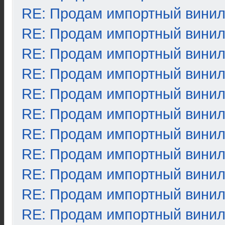
RE: Продам импортный вини
RE: Продам импортный вини
RE: Продам импортный вини
RE: Продам импортный вини
RE: Продам импортный вини
RE: Продам импортный вини
RE: Продам импортный вини
RE: Продам импортный вини
RE: Продам импортный вини
RE: Продам импортный вини
RE: Продам импортный вини