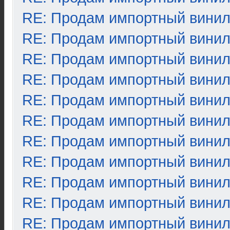
RE: Продам импортный вини
RE: Продам импортный вини
RE: Продам импортный вини
RE: Продам импортный вини
RE: Продам импортный вини
RE: Продам импортный вини
RE: Продам импортный вини
RE: Продам импортный вини
RE: Продам импортный вини
RE: Продам импортный вини
RE: Продам импортный вини