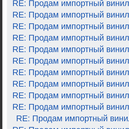
RE: Продам импортный вини
RE: Продам импортный вини
RE: Продам импортный вини
RE: Продам импортный вини
RE: Продам импортный вини
RE: Продам импортный вини
RE: Продам импортный вини
RE: Продам импортный вини
RE: Продам импортный вини
RE: Продам импортный вини
RE: Продам импортный вини