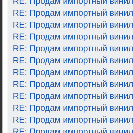
RE: Продам импортный вини
RE: Продам импортный вини
RE: Продам импортный вини
RE: Продам импортный вини
RE: Продам импортный вини
RE: Продам импортный вини
RE: Продам импортный вини
RE: Продам импортный вини
RE: Продам импортный вини
RE: Продам импортный вини
RE: Продам импортный вини
RE: Продам импортный вини