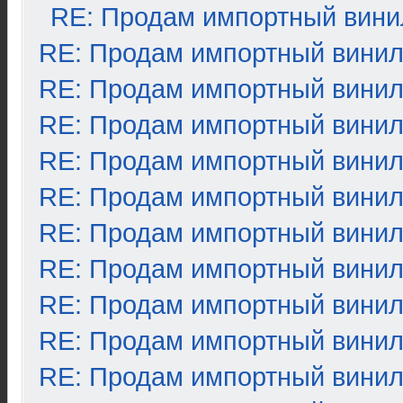
RE: Продам импортный вини
RE: Продам импортный вини
RE: Продам импортный вини
RE: Продам импортный вини
RE: Продам импортный вини
RE: Продам импортный вини
RE: Продам импортный вини
RE: Продам импортный вини
RE: Продам импортный вини
RE: Продам импортный вини
RE: Продам импортный вини