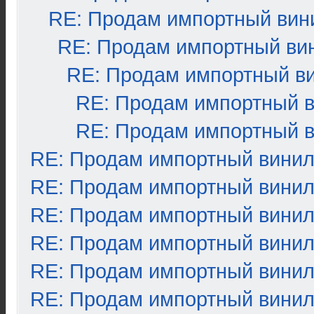
RE: Продам импортный вин
RE: Продам импортный ви
RE: Продам импортный в
RE: Продам импортный 
RE: Продам импортный 
RE: Продам импортный вини
RE: Продам импортный вини
RE: Продам импортный вини
RE: Продам импортный вини
RE: Продам импортный вини
RE: Продам импортный вини