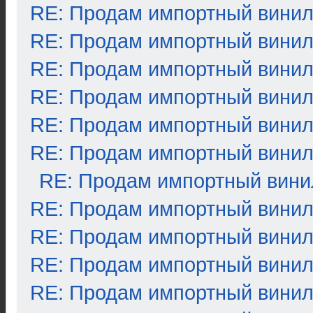
RE: Продам импортный вини
RE: Продам импортный вини
RE: Продам импортный вини
RE: Продам импортный вини
RE: Продам импортный вини
RE: Продам импортный вини
RE: Продам импортный вини
RE: Продам импортный вини
RE: Продам импортный вини
RE: Продам импортный вини
RE: Продам импортный вини