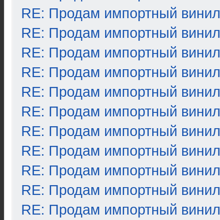
RE: Продам импортный вини
RE: Продам импортный вини
RE: Продам импортный вини
RE: Продам импортный вини
RE: Продам импортный вини
RE: Продам импортный вини
RE: Продам импортный вини
RE: Продам импортный вини
RE: Продам импортный вини
RE: Продам импортный вини
RE: Продам импортный вини