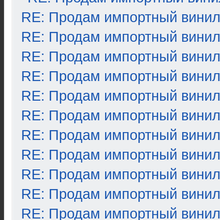
RE: Продам импортный вини
RE: Продам импортный вини
RE: Продам импортный вини
RE: Продам импортный вини
RE: Продам импортный вини
RE: Продам импортный вини
RE: Продам импортный вини
RE: Продам импортный вини
RE: Продам импортный вини
RE: Продам импортный вини
RE: Продам импортный вини