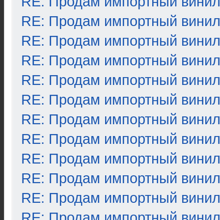
RE: Продам импортный вини
RE: Продам импортный вини
RE: Продам импортный вини
RE: Продам импортный вини
RE: Продам импортный вини
RE: Продам импортный вини
RE: Продам импортный вини
RE: Продам импортный вини
RE: Продам импортный вини
RE: Продам импортный вини
RE: Продам импортный вини
RE: Продам импортный вини