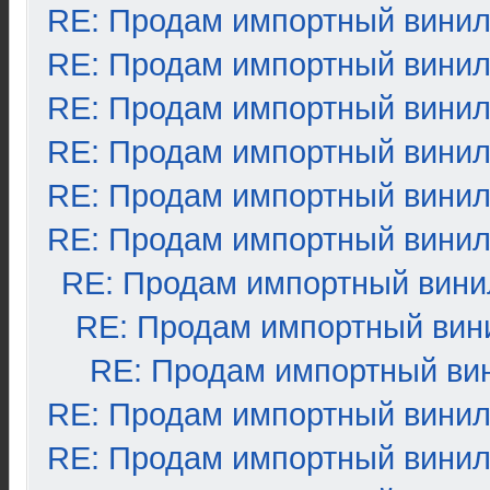
RE: Продам импортный вини
RE: Продам импортный вини
RE: Продам импортный вини
RE: Продам импортный вини
RE: Продам импортный вини
RE: Продам импортный вини
RE: Продам импортный вини
RE: Продам импортный вин
RE: Продам импортный ви
RE: Продам импортный вини
RE: Продам импортный вини