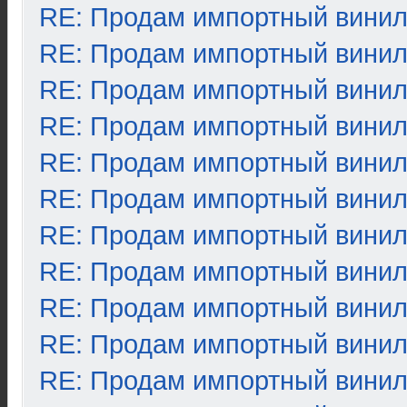
RE: Продам импортный вини
RE: Продам импортный вини
RE: Продам импортный вини
RE: Продам импортный вини
RE: Продам импортный вини
RE: Продам импортный вини
RE: Продам импортный вини
RE: Продам импортный вини
RE: Продам импортный вини
RE: Продам импортный вини
RE: Продам импортный вини