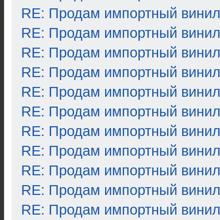
RE: Продам импортный вини
RE: Продам импортный вини
RE: Продам импортный вини
RE: Продам импортный вини
RE: Продам импортный вини
RE: Продам импортный вини
RE: Продам импортный вини
RE: Продам импортный вини
RE: Продам импортный вини
RE: Продам импортный вини
RE: Продам импортный вини