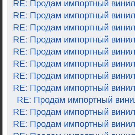
RE: Продам импортный вини
RE: Продам импортный вини
RE: Продам импортный вини
RE: Продам импортный вини
RE: Продам импортный вини
RE: Продам импортный вини
RE: Продам импортный вини
RE: Продам импортный вини
RE: Продам импортный вини
RE: Продам импортный вини
RE: Продам импортный вини