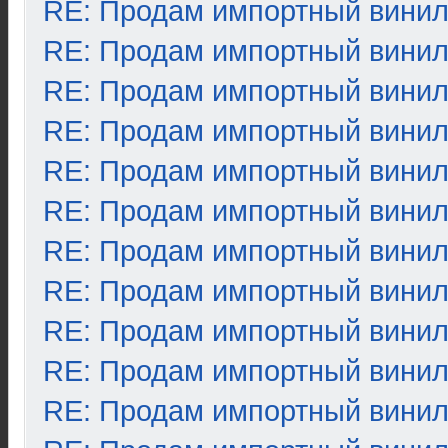
RE: Продам импортный вини
RE: Продам импортный вини
RE: Продам импортный вини
RE: Продам импортный вини
RE: Продам импортный вини
RE: Продам импортный вини
RE: Продам импортный вини
RE: Продам импортный вини
RE: Продам импортный вини
RE: Продам импортный вини
RE: Продам импортный вини