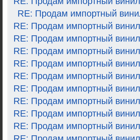
RE: Продам импортный вини
RE: Продам импортный вини
RE: Продам импортный вини
RE: Продам импортный вини
RE: Продам импортный вини
RE: Продам импортный вини
RE: Продам импортный вини
RE: Продам импортный вини
RE: Продам импортный вини
RE: Продам импортный вини
RE: Продам импортный вини
RE: Продам импортный вини