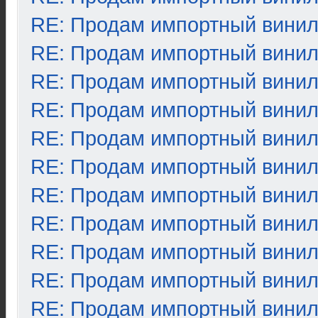
RE: Продам импортный вини
RE: Продам импортный вини
RE: Продам импортный вини
RE: Продам импортный вини
RE: Продам импортный вини
RE: Продам импортный вини
RE: Продам импортный вини
RE: Продам импортный вини
RE: Продам импортный вини
RE: Продам импортный вини
RE: Продам импортный вини