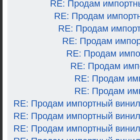
RE: Продам импортн
RE: Продам импорт
RE: Продам импор
RE: Продам импо
RE: Продам импо
RE: Продам имп
RE: Продам им
RE: Продам им
RE: Продам импортный вини
RE: Продам импортный вини
RE: Продам импортный вини