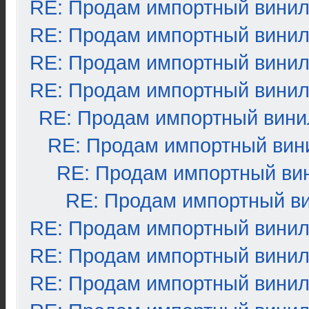
RE: Продам импортный вини
RE: Продам импортный вини
RE: Продам импортный вини
RE: Продам импортный вини
RE: Продам импортный вини
RE: Продам импортный вин
RE: Продам импортный ви
RE: Продам импортный в
RE: Продам импортный вини
RE: Продам импортный вини
RE: Продам импортный вини