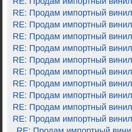
RE: Продам импортный вини
RE: Продам импортный вини
RE: Продам импортный вини
RE: Продам импортный вини
RE: Продам импортный вини
RE: Продам импортный вини
RE: Продам импортный вини
RE: Продам импортный вини
RE: Продам импортный вини
RE: Продам импортный вини
RE: Продам импортный вини
RE: Продам импортный вини