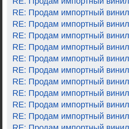
RE: Продам импортный вини
RE: Продам импортный вини
RE: Продам импортный вини
RE: Продам импортный вини
RE: Продам импортный вини
RE: Продам импортный вини
RE: Продам импортный вини
RE: Продам импортный вини
RE: Продам импортный вини
RE: Продам импортный вини
RE: Продам импортный вини
RE: Продам импортный вини