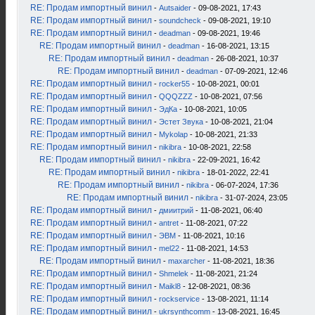
RE: Продам импортный винил
-
Autsaider
- 09-08-2021, 17:43
RE: Продам импортный винил
-
soundcheck
- 09-08-2021, 19:10
RE: Продам импортный винил
-
deadman
- 09-08-2021, 19:46
RE: Продам импортный винил
-
deadman
- 16-08-2021, 13:15
RE: Продам импортный винил
-
deadman
- 26-08-2021, 10:37
RE: Продам импортный винил
-
deadman
- 07-09-2021, 12:46
RE: Продам импортный винил
-
rocker55
- 10-08-2021, 00:01
RE: Продам импортный винил
-
QQQZZZ
- 10-08-2021, 07:56
RE: Продам импортный винил
-
ЭдКа
- 10-08-2021, 10:05
RE: Продам импортный винил
-
Эстет Звука
- 10-08-2021, 21:04
RE: Продам импортный винил
-
Mykolap
- 10-08-2021, 21:33
RE: Продам импортный винил
-
nikibra
- 10-08-2021, 22:58
RE: Продам импортный винил
-
nikibra
- 22-09-2021, 16:42
RE: Продам импортный винил
-
nikibra
- 18-01-2022, 22:41
RE: Продам импортный винил
-
nikibra
- 06-07-2024, 17:36
RE: Продам импортный винил
-
nikibra
- 31-07-2024, 23:05
RE: Продам импортный винил
-
дмиитрий
- 11-08-2021, 06:40
RE: Продам импортный винил
-
antret
- 11-08-2021, 07:22
RE: Продам импортный винил
-
ЭВМ
- 11-08-2021, 10:16
RE: Продам импортный винил
-
mel22
- 11-08-2021, 14:53
RE: Продам импортный винил
-
maxarcher
- 11-08-2021, 18:36
RE: Продам импортный винил
-
Shmelek
- 11-08-2021, 21:24
RE: Продам импортный винил
-
Maikl8
- 12-08-2021, 08:36
RE: Продам импортный винил
-
rockservice
- 13-08-2021, 11:14
RE: Продам импортный винил
-
ukrsynthcomm
- 13-08-2021, 16:45