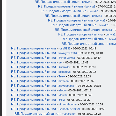
RE: Продам импортный винил
-
bonvla1
- 25-02-2023, 12:
RE: Продам импортный винил
-
bonvla1
- 27-04-2023, 1
RE: Продам импортный винил
-
bonvla1
- 30-05-2023
RE: Продам импортный винил
-
bonvla1
- 09-08-20
RE: Продам импортный винил
-
bonvla1
- 24-09
RE: Продам импортный винил
-
bonvla1
- 18-
RE: Продам импортный винил
-
bonvla1
- 
RE: Продам импортный винил
-
bonvla1
RE: Продам импортный винил
-
bonv
RE: Продам импортный винил
-
bonv
RE: Продам импортный винил
-
ross5931
- 03-08-2021, 08:49
RE: Продам импортный винил
-
kovalyov-1964
- 03-08-2021, 10:10
RE: Продам импортный винил
-
Эстет Звука
- 03-08-2021, 10:49
RE: Продам импортный винил
-
ser
- 03-08-2021, 17:41
RE: Продам импортный винил
-
Autsaider
- 03-08-2021, 20:10
RE: Продам импортный винил
-
soldatovs
- 03-08-2021, 21:18
RE: Продам импортный винил
-
Telex
- 03-08-2021, 22:09
RE: Продам импортный винил
-
maxxon
- 03-08-2021, 23:32
RE: Продам импортный винил
-
Zloygumanist
- 04-08-2021, 02:15
RE: Продам импортный винил
-
ellobo
- 05-08-2021, 07:17
RE: Продам импортный винил
-
Maikl8
- 05-08-2021, 08:40
RE: Продам импортный винил
-
ЭВМ
- 05-08-2021, 13:20
RE: Продам импортный винил
-
ukrsynthcomm
- 05-08-2021, 13:59
RE: Продам импортный винил
-
Genachustrak79
- 06-08-2021, 11:56
RE: Продам импортный винил
-
maxarcher
- 06-08-2021, 18:27