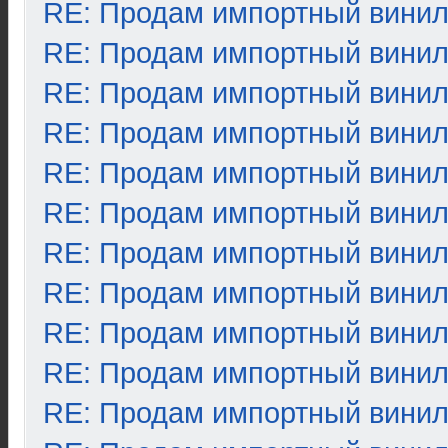
RE: Продам импортный вини
RE: Продам импортный вини
RE: Продам импортный вини
RE: Продам импортный вини
RE: Продам импортный вини
RE: Продам импортный вини
RE: Продам импортный вини
RE: Продам импортный вини
RE: Продам импортный вини
RE: Продам импортный вини
RE: Продам импортный вини