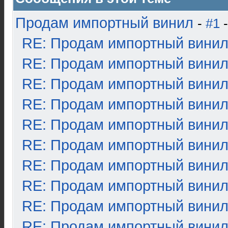
Продам импортный винил
-
#1
-
RE: Продам импортный вини
RE: Продам импортный вини
RE: Продам импортный вини
RE: Продам импортный вини
RE: Продам импортный вини
RE: Продам импортный вини
RE: Продам импортный вини
RE: Продам импортный вини
RE: Продам импортный вини
RE: Продам импортный вини