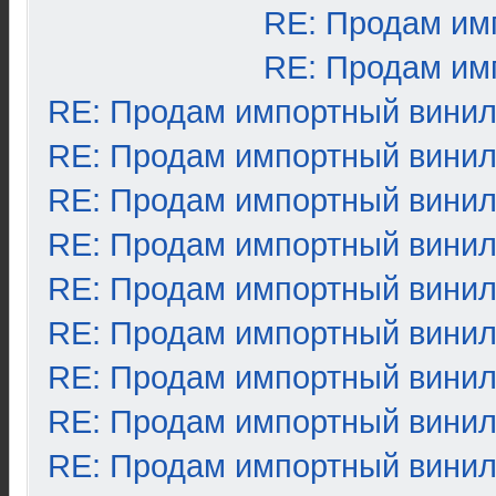
RE: Продам им
RE: Продам им
RE: Продам импортный вини
RE: Продам импортный вини
RE: Продам импортный вини
RE: Продам импортный вини
RE: Продам импортный вини
RE: Продам импортный вини
RE: Продам импортный вини
RE: Продам импортный вини
RE: Продам импортный вини