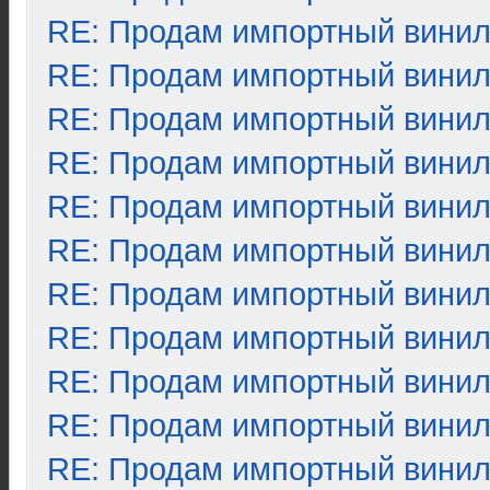
RE: Продам импортный вини
RE: Продам импортный вини
RE: Продам импортный вини
RE: Продам импортный вини
RE: Продам импортный вини
RE: Продам импортный вини
RE: Продам импортный вини
RE: Продам импортный вини
RE: Продам импортный вини
RE: Продам импортный вини
RE: Продам импортный вини