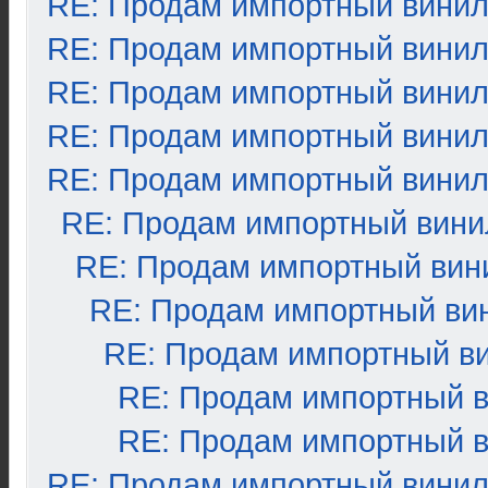
RE: Продам импортный вини
RE: Продам импортный вини
RE: Продам импортный вини
RE: Продам импортный вини
RE: Продам импортный вини
RE: Продам импортный вини
RE: Продам импортный вин
RE: Продам импортный ви
RE: Продам импортный в
RE: Продам импортный 
RE: Продам импортный 
RE: Продам импортный вини