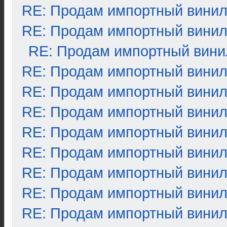
RE: Продам импортный вини
RE: Продам импортный вини
RE: Продам импортный вини
RE: Продам импортный вини
RE: Продам импортный вини
RE: Продам импортный вини
RE: Продам импортный вини
RE: Продам импортный вини
RE: Продам импортный вини
RE: Продам импортный вини
RE: Продам импортный вини