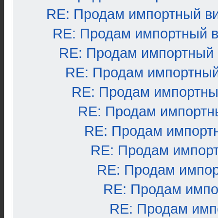
RE: Продам импортный в
RE: Продам импортный 
RE: Продам импортный
RE: Продам импортный
RE: Продам импортны
RE: Продам импортн
RE: Продам импорт
RE: Продам импор
RE: Продам импо
RE: Продам импо
RE: Продам имп