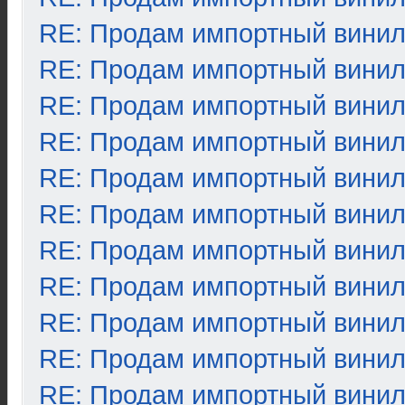
RE: Продам импортный вини
RE: Продам импортный вини
RE: Продам импортный вини
RE: Продам импортный вини
RE: Продам импортный вини
RE: Продам импортный вини
RE: Продам импортный вини
RE: Продам импортный вини
RE: Продам импортный вини
RE: Продам импортный вини
RE: Продам импортный вини