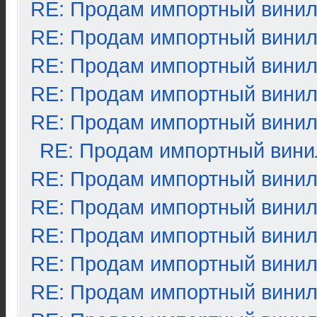
RE: Продам импортный вини
RE: Продам импортный вини
RE: Продам импортный вини
RE: Продам импортный вини
RE: Продам импортный вини
RE: Продам импортный вини
RE: Продам импортный вини
RE: Продам импортный вини
RE: Продам импортный вини
RE: Продам импортный вини
RE: Продам импортный вини