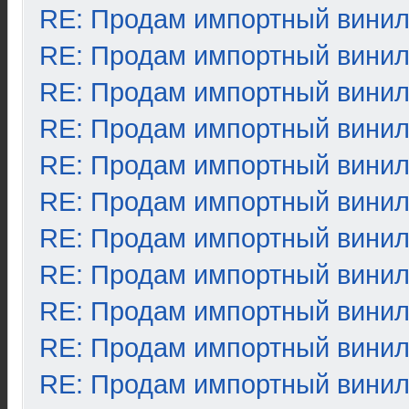
RE: Продам импортный вини
RE: Продам импортный вини
RE: Продам импортный вини
RE: Продам импортный вини
RE: Продам импортный вини
RE: Продам импортный вини
RE: Продам импортный вини
RE: Продам импортный вини
RE: Продам импортный вини
RE: Продам импортный вини
RE: Продам импортный вини