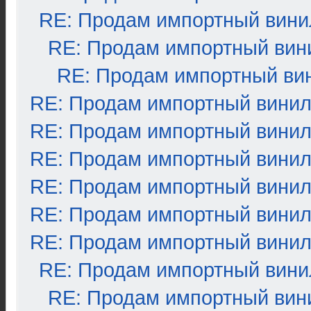
RE: Продам импортный вини
RE: Продам импортный вин
RE: Продам импортный ви
RE: Продам импортный вини
RE: Продам импортный вини
RE: Продам импортный вини
RE: Продам импортный вини
RE: Продам импортный вини
RE: Продам импортный вини
RE: Продам импортный вини
RE: Продам импортный вин