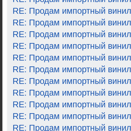
RE: Продам импортный вини
RE: Продам импортный вини
RE: Продам импортный вини
RE: Продам импортный вини
RE: Продам импортный вини
RE: Продам импортный вини
RE: Продам импортный вини
RE: Продам импортный вини
RE: Продам импортный вини
RE: Продам импортный вини
RE: Продам импортный вини