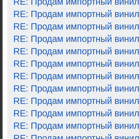
RE: Продам импортный вини
RE: Продам импортный вини
RE: Продам импортный вини
RE: Продам импортный вини
RE: Продам импортный вини
RE: Продам импортный вини
RE: Продам импортный вини
RE: Продам импортный вини
RE: Продам импортный вини
RE: Продам импортный вини
RE: Продам импортный вини
RE: Продам импортный вини