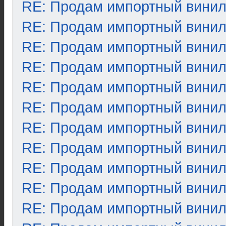
RE: Продам импортный вини
RE: Продам импортный вини
RE: Продам импортный вини
RE: Продам импортный вини
RE: Продам импортный вини
RE: Продам импортный вини
RE: Продам импортный вини
RE: Продам импортный вини
RE: Продам импортный вини
RE: Продам импортный вини
RE: Продам импортный вини