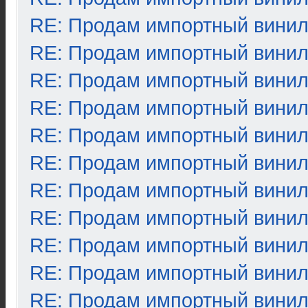
RE: Продам импортный вини
RE: Продам импортный вини
RE: Продам импортный вини
RE: Продам импортный вини
RE: Продам импортный вини
RE: Продам импортный вини
RE: Продам импортный вини
RE: Продам импортный вини
RE: Продам импортный вини
RE: Продам импортный вини
RE: Продам импортный вини