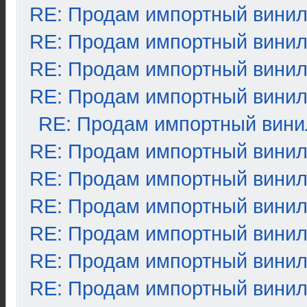
RE: Продам импортный вини
RE: Продам импортный вини
RE: Продам импортный вини
RE: Продам импортный вини
RE: Продам импортный вини
RE: Продам импортный вини
RE: Продам импортный вини
RE: Продам импортный вини
RE: Продам импортный вини
RE: Продам импортный вини
RE: Продам импортный вини