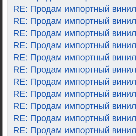
RE: Продам импортный вини
RE: Продам импортный вини
RE: Продам импортный вини
RE: Продам импортный вини
RE: Продам импортный вини
RE: Продам импортный вини
RE: Продам импортный вини
RE: Продам импортный вини
RE: Продам импортный вини
RE: Продам импортный вини
RE: Продам импортный вини