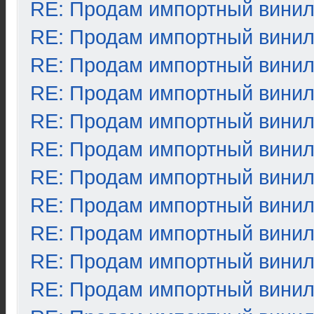
RE: Продам импортный вини
RE: Продам импортный вини
RE: Продам импортный вини
RE: Продам импортный вини
RE: Продам импортный вини
RE: Продам импортный вини
RE: Продам импортный вини
RE: Продам импортный вини
RE: Продам импортный вини
RE: Продам импортный вини
RE: Продам импортный вини