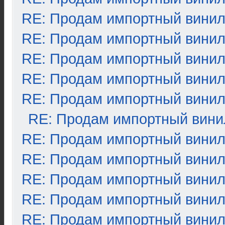
RE: Продам импортный вини
RE: Продам импортный вини
RE: Продам импортный вини
RE: Продам импортный вини
RE: Продам импортный вини
RE: Продам импортный вини
RE: Продам импортный вини
RE: Продам импортный вини
RE: Продам импортный вини
RE: Продам импортный вини
RE: Продам импортный вини