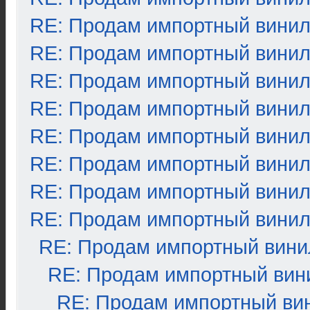
RE: Продам импортный вини
RE: Продам импортный вини
RE: Продам импортный вини
RE: Продам импортный вини
RE: Продам импортный вини
RE: Продам импортный вини
RE: Продам импортный вини
RE: Продам импортный вини
RE: Продам импортный вини
RE: Продам импортный вин
RE: Продам импортный ви