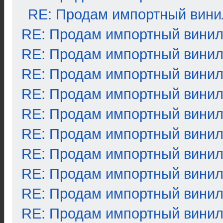
RE: Продам импортный вини
RE: Продам импортный вини
RE: Продам импортный вини
RE: Продам импортный вини
RE: Продам импортный вини
RE: Продам импортный вини
RE: Продам импортный вини
RE: Продам импортный вини
RE: Продам импортный вини
RE: Продам импортный вини
RE: Продам импортный вини