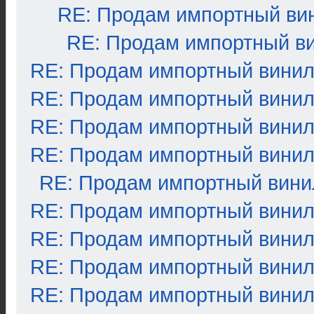
RE: Продам импортный ви
RE: Продам импортный в
RE: Продам импортный вини
RE: Продам импортный вини
RE: Продам импортный вини
RE: Продам импортный вини
RE: Продам импортный вини
RE: Продам импортный вини
RE: Продам импортный вини
RE: Продам импортный вини
RE: Продам импортный вини