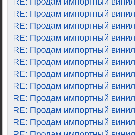
RE: Продам импортный вини
RE: Продам импортный вини
RE: Продам импортный вини
RE: Продам импортный вини
RE: Продам импортный вини
RE: Продам импортный вини
RE: Продам импортный вини
RE: Продам импортный вини
RE: Продам импортный вини
RE: Продам импортный вини
RE: Продам импортный вини
RE: Продам импортный вини