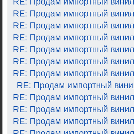
RE: Продам импортный вини
RE: Продам импортный вини
RE: Продам импортный вини
RE: Продам импортный вини
RE: Продам импортный вини
RE: Продам импортный вини
RE: Продам импортный вини
RE: Продам импортный вини
RE: Продам импортный вини
RE: Продам импортный вини
RE: Продам импортный вини
RE: Продам импортный вини