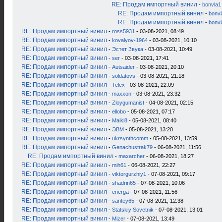
RE: Продам импортный винил
-
bonvla1
RE: Продам импортный винил
-
bonv
RE: Продам импортный винил
-
bonv
RE: Продам импортный винил
-
ross5931
- 03-08-2021, 08:49
RE: Продам импортный винил
-
kovalyov-1964
- 03-08-2021, 10:10
RE: Продам импортный винил
-
Эстет Звука
- 03-08-2021, 10:49
RE: Продам импортный винил
-
ser
- 03-08-2021, 17:41
RE: Продам импортный винил
-
Autsaider
- 03-08-2021, 20:10
RE: Продам импортный винил
-
soldatovs
- 03-08-2021, 21:18
RE: Продам импортный винил
-
Telex
- 03-08-2021, 22:09
RE: Продам импортный винил
-
maxxon
- 03-08-2021, 23:32
RE: Продам импортный винил
-
Zloygumanist
- 04-08-2021, 02:15
RE: Продам импортный винил
-
ellobo
- 05-08-2021, 07:17
RE: Продам импортный винил
-
Maikl8
- 05-08-2021, 08:40
RE: Продам импортный винил
-
ЭВМ
- 05-08-2021, 13:20
RE: Продам импортный винил
-
ukrsynthcomm
- 05-08-2021, 13:59
RE: Продам импортный винил
-
Genachustrak79
- 06-08-2021, 11:56
RE: Продам импортный винил
-
maxarcher
- 06-08-2021, 18:27
RE: Продам импортный винил
-
mih61
- 06-08-2021, 22:27
RE: Продам импортный винил
-
viktorgurzhiy1
- 07-08-2021, 09:17
RE: Продам импортный винил
-
shadrin65
- 07-08-2021, 10:06
RE: Продам импортный винил
-
energa
- 07-08-2021, 11:56
RE: Продам импортный винил
-
santey65
- 07-08-2021, 12:38
RE: Продам импортный винил
-
Statskiy Sovetnik
- 07-08-2021, 13:01
RE: Продам импортный винил
-
Mizer
- 07-08-2021, 13:49