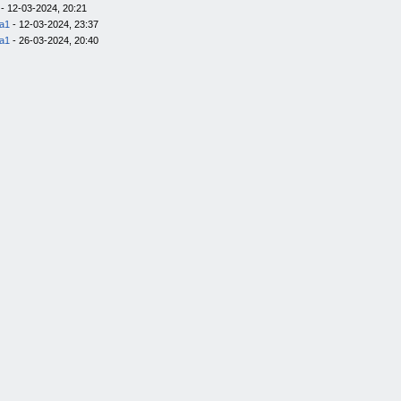
- 12-03-2024, 20:21
la1
- 12-03-2024, 23:37
la1
- 26-03-2024, 20:40