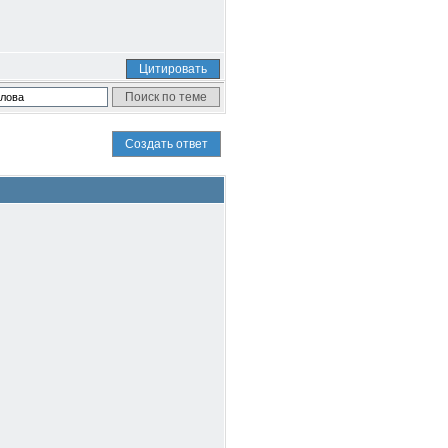
Цитировать
Создать ответ