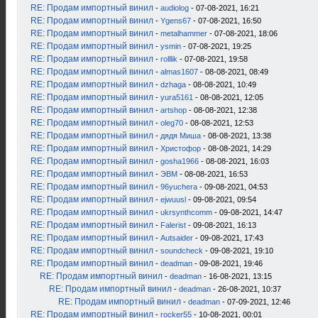
RE: Продам импортный винил
-
audiolog
- 07-08-2021, 16:21
RE: Продам импортный винил
-
Ygens67
- 07-08-2021, 16:50
RE: Продам импортный винил
-
metalhammer
- 07-08-2021, 18:06
RE: Продам импортный винил
-
ysmin
- 07-08-2021, 19:25
RE: Продам импортный винил
-
rolllik
- 07-08-2021, 19:58
RE: Продам импортный винил
-
almas1607
- 08-08-2021, 08:49
RE: Продам импортный винил
-
dzhaga
- 08-08-2021, 10:49
RE: Продам импортный винил
-
yura5161
- 08-08-2021, 12:05
RE: Продам импортный винил
-
artshop
- 08-08-2021, 12:38
RE: Продам импортный винил
-
oleg70
- 08-08-2021, 12:53
RE: Продам импортный винил
-
дядя Миша
- 08-08-2021, 13:38
RE: Продам импортный винил
-
Христофор
- 08-08-2021, 14:29
RE: Продам импортный винил
-
gosha1966
- 08-08-2021, 16:03
RE: Продам импортный винил
-
ЭВМ
- 08-08-2021, 16:53
RE: Продам импортный винил
-
96yuchera
- 09-08-2021, 04:53
RE: Продам импортный винил
-
ejwuusl
- 09-08-2021, 09:54
RE: Продам импортный винил
-
ukrsynthcomm
- 09-08-2021, 14:47
RE: Продам импортный винил
-
Falerist
- 09-08-2021, 16:13
RE: Продам импортный винил
-
Autsaider
- 09-08-2021, 17:43
RE: Продам импортный винил
-
soundcheck
- 09-08-2021, 19:10
RE: Продам импортный винил
-
deadman
- 09-08-2021, 19:46
RE: Продам импортный винил
-
deadman
- 16-08-2021, 13:15
RE: Продам импортный винил
-
deadman
- 26-08-2021, 10:37
RE: Продам импортный винил
-
deadman
- 07-09-2021, 12:46
RE: Продам импортный винил
-
rocker55
- 10-08-2021, 00:01