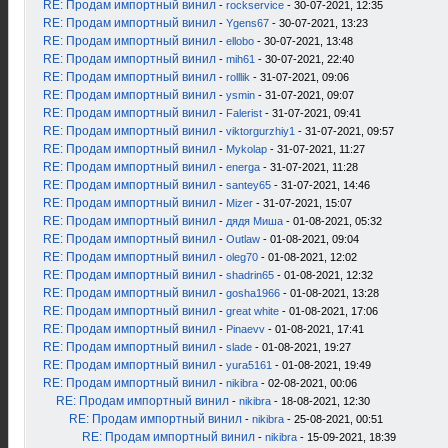
RE: Продам импортный винил
-
rockservice
- 30-07-2021, 12:35
RE: Продам импортный винил
-
Ygens67
- 30-07-2021, 13:23
RE: Продам импортный винил
-
ellobo
- 30-07-2021, 13:48
RE: Продам импортный винил
-
mih61
- 30-07-2021, 22:40
RE: Продам импортный винил
-
rolllik
- 31-07-2021, 09:06
RE: Продам импортный винил
-
ysmin
- 31-07-2021, 09:07
RE: Продам импортный винил
-
Falerist
- 31-07-2021, 09:41
RE: Продам импортный винил
-
viktorgurzhiy1
- 31-07-2021, 09:57
RE: Продам импортный винил
-
Mykolap
- 31-07-2021, 11:27
RE: Продам импортный винил
-
energa
- 31-07-2021, 11:28
RE: Продам импортный винил
-
santey65
- 31-07-2021, 14:46
RE: Продам импортный винил
-
Mizer
- 31-07-2021, 15:07
RE: Продам импортный винил
-
дядя Миша
- 01-08-2021, 05:32
RE: Продам импортный винил
-
Outlaw
- 01-08-2021, 09:04
RE: Продам импортный винил
-
oleg70
- 01-08-2021, 12:02
RE: Продам импортный винил
-
shadrin65
- 01-08-2021, 12:32
RE: Продам импортный винил
-
gosha1966
- 01-08-2021, 13:28
RE: Продам импортный винил
-
great white
- 01-08-2021, 17:06
RE: Продам импортный винил
-
Pinaevv
- 01-08-2021, 17:41
RE: Продам импортный винил
-
slade
- 01-08-2021, 19:27
RE: Продам импортный винил
-
yura5161
- 01-08-2021, 19:49
RE: Продам импортный винил
-
nikibra
- 02-08-2021, 00:06
RE: Продам импортный винил
-
nikibra
- 18-08-2021, 12:30
RE: Продам импортный винил
-
nikibra
- 25-08-2021, 00:51
RE: Продам импортный винил
-
nikibra
- 15-09-2021, 18:39