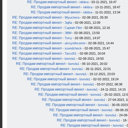
RE: Продам импортный винил
-
nikibra
- 03-11-2021, 16:47
RE: Продам импортный винил
-
nikibra
- 13-11-2021, 18:47
RE: Продам импортный винил
-
nikibra
- 11-01-2022, 13:34
RE: Продам импортный винил
-
96yuchera
- 02-08-2021, 05:30
RE: Продам импортный винил
-
ЭдКа
- 02-08-2021, 12:09
RE: Продам импортный винил
-
Captain Flint
- 02-08-2021, 12:16
RE: Продам импортный винил
-
ЭВМ
- 02-08-2021, 13:50
RE: Продам импортный винил
-
Torry
- 02-08-2021, 14:07
RE: Продам импортный винил
-
ukrsynthcomm
- 02-08-2021, 14:44
RE: Продам импортный винил
-
soundcheck
- 02-08-2021, 15:47
RE: Продам импортный винил
-
Tarco53.
- 02-08-2021, 16:04
RE: Продам импортный винил
-
bonvla1
- 02-08-2021, 19:50
RE: Продам импортный винил
-
bonvla1
- 05-10-2021, 20:02
RE: Продам импортный винил
-
bonvla1
- 26-11-2021, 22:01
RE: Продам импортный винил
-
bonvla1
- 19-12-2021, 23:03
RE: Продам импортный винил
-
bonvla1
- 02-02-2022, 19:24
RE: Продам импортный винил
-
bonvla1
- 03-07-2022, 08:38
RE: Продам импортный винил
-
bonvla1
- 24-11-2022, 14:15
RE: Продам импортный винил
-
bonvla1
- 25-02-2023, 12:
RE: Продам импортный винил
-
bonvla1
- 27-04-2023, 1
RE: Продам импортный винил
-
bonvla1
- 30-05-2023
RE: Продам импортный винил
-
bonvla1
- 09-08-20
RE: Продам импортный винил
-
bonvla1
- 24-09
RE: Продам импортный винил
-
bonvla1
- 18-
RE: Продам импортный винил
-
bonvla1
- 