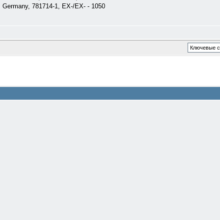
ic, Germany, 781714-1, EX-/EX- - 1050